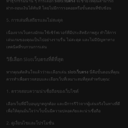
ทำธุรกรรมนาน ๆ การเลือก
slotเว็บตรง
จะช่วยให้คุณสามารถ
ฝาก-ถอนเงินได้ทันที โดยไม่มีการรอคอยหรือขั้นตอนที่ซับซ้อน
5. การเล่นที่เสถียรและไม่สะดุด
เนื่องจากเว็บตรงมักจะใช้เซิร์ฟเวอร์ที่มีประสิทธิภาพสูง ทำให้การ
เล่นเกมของคุณเป็นไปอย่างราบรื่น ไม่สะดุด และไม่มีปัญหาทาง
เทคนิคที่รบกวนการเล่น
วิธีเลือก Slotเว็บตรงที่ดีที่สุด
หากคุณตัดสินใจแล้วว่าจะเลือกเล่น
slotเว็บตรง
นี่คือขั้นตอนที่คุณ
ควรทำเพื่อตรวจสอบและเลือกเว็บที่เหมาะสมที่สุดสำหรับคุณ:
1. ตรวจสอบความน่าเชื่อถือของเว็บไซต์
เลือกเว็บที่มีใบอนุญาตถูกต้อง และมีการรีวิวจากผู้เล่นจริงในทางที่ดี
เพื่อให้คุณมั่นใจว่าเว็บนั้นมีความปลอดภัยและน่าเชื่อถือ
2. ดูเงื่อนไขและโปรโมชั่น