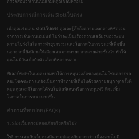
ตรวจสอบว่าเว็บนั้นมีเกมที่คุณชอบหรือไม่
ประสบการณ์การเล่น Slotเว็บตรง
เมื่อคุณเริ่มเล่น
slotเว็บตรง
คุณจะรู้สึกถึงความแตกต่างที่ชัดเจน
จากการเล่นผ่านเอเย่นต์ ไม่ว่าจะเป็นเรื่องความเสถียรของระบบ
ความโปร่งใสในการทำธุรกรรม และโอกาสในการชนะที่เพิ่มขึ้น
นอกจากนี้ยังมีเกมให้เลือกเล่นมากมายจากหลายค่ายชั้นนำ ทำให้
คุณไม่มีวันเบื่อกับตัวเลือกที่หลากหลาย
ฟีเจอร์พิเศษในแต่ละเกมทำให้การหมุนวงล้อของคุณไม่ใช่แค่การรอ
คอยโชคชะตา แต่ยังเป็นการท้าทายที่เต็มไปด้วยความสนุก ทุกครั้งที่
หมุนคุณจะมีโอกาสได้รับโบนัสพิเศษหรือการหมุนฟรี ที่จะเพิ่ม
โอกาสในการชนะมากขึ้น
คำถามที่พบบ่อย (FAQs)
1. Slotเว็บตรงปลอดภัยจริงหรือไม่?
ใช่! การเล่นกับเว็บตรงมีความปลอดภัยมากกว่า เนื่องจากไม่มี