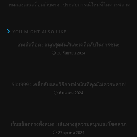
ทดลองเล่นสล็อตเว็บตรง : ประสบการณ์ใหม่ที่ไม่ควรพลาด
YOU MIGHT ALSO LIKE
เกมส์สล็อต : สนุกสุดมันส์และเคล็ดลับในการชนะ
30 กันยายน 2024
Slot999 : เคล็ดลับและวิธีการทำเงินที่คุณไม่ควรพลาด!
6 ตุลาคม 2024
เว็บสล็อตตรงทั้งหมด : เส้นทางสู่ความสนุกและโชคลาภ
27 ตุลาคม 2024