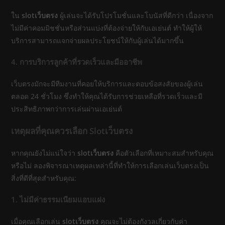
ใน
slotเว็บตรง
ผู้เล่นจะได้รับโปรโมชั่นและโบนัสที่ดีกว่า เนื่องจาก
ไม่มีค่าคอมมิชชั่นหรือส่วนแบ่งที่ต้องจ่ายให้กับเอเย่นต์ ทำให้ผู้ให้
บริการสามารถแจกจ่ายผลประโยชน์ให้กับผู้เล่นได้มากขึ้น
4. การบริการลูกค้าที่รวดเร็วและมืออาชีพ
เว็บตรงมักจะมีทีมงานที่คอยให้บริการและตอบข้อสงสัยของผู้เล่น
ตลอด 24 ชั่วโมง ซึ่งทำให้คุณได้รับการช่วยเหลือที่รวดเร็วและมี
ประสิทธิภาพกว่าการเล่นผ่านเอเย่นต์
เหตุผลที่คุณควรเลือก Slotเว็บตรง
หากคุณยังไม่แน่ใจว่า
slotเว็บตรง
คือตัวเลือกที่เหมาะสมสำหรับคุณ
หรือไม่ ลองพิจารณาเหตุผลเหล่านี้ที่ทำให้การเลือกเล่นเว็บตรงเป็น
สิ่งที่ดีที่สุดสำหรับคุณ:
1. ไม่มีค่าธรรมเนียมแอบแฝง
เมื่อคุณเลือกเล่น
slotเว็บตรง
คุณจะไม่ต้องกังวลเกี่ยวกับค่า