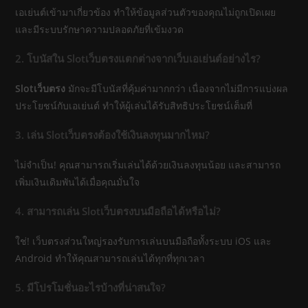
เอเย่นต์เข้ามาเกี่ยวข้อง ทำให้ข้อมูลส่วนตัวของคุณไม่ถูกเปิดเผย
และมีระบบรักษาความปลอดภัยที่เข้มงวด
2. โบนัสใน Slotเว็บตรงแตกต่างจากเว็บเอเย่นต์อย่างไร?
Slotเว็บตรง
มักจะมีโบนัสที่คุ้มค่ามากกว่า เนื่องจากไม่มีการแบ่งผล
ประโยชน์กับเอเย่นต์ ทำให้ผู้เล่นได้รับสิทธิประโยชน์เต็มที่
3. เล่น Slotเว็บตรงต้องใช้เงินลงทุนมากไหม?
ไม่จำเป็น! คุณสามารถเริ่มเล่นได้ด้วยเงินลงทุนน้อย และสามารถ
เพิ่มเงินเดิมพันได้เมื่อคุณมั่นใจ
4. สามารถเล่น Slotเว็บตรงบนมือถือได้หรือไม่?
ใช่! เว็บตรงส่วนใหญ่รองรับการเล่นบนมือถือทั้งระบบ iOS และ
Android ทำให้คุณสามารถเล่นได้ทุกที่ทุกเวลา
5. มีโปรโมชั่นอะไรบ้างที่น่าสนใจ?