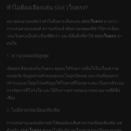
ทำไมต้องเลือกเล่น Slot เว็บตรง?
หลายคนอาจสงสัยว่าทำไมถึงควรเลือกเล่น
slotเว็บตรง
มากกว่า
การเล่นผ่านเอเย่นต์ ความจริงแล้วมีหลายเหตุผลที่ทำให้การเลือก
เล่นเว็บตรงเป็นตัวเลือกที่ดีกว่า และนี่คือสิ่งที่ทำให้
slotเว็บตรง
น่า
สนใจ:
1. ความปลอดภัยสูงสุด
เมื่อคุณเลือกเล่นกับเว็บตรง คุณจะได้รับความมั่นใจในเรื่องความ
ปลอดภัย ข้อมูลส่วนตัวของคุณจะไม่ถูกเปิดเผย และเงินที่คุณฝาก
เข้าระบบจะไม่ถูกโกงหรือถูกใช้ในทางที่ไม่เหมาะสม เว็บตรงมีระบบ
การจัดการที่โปร่งใส และได้รับการตรวจสอบจากหน่วยงานที่มีชื่อ
เสียง
2. ไม่มีค่าธรรมเนียมเพิ่มเติม
การเล่นผ่านเอเย่นต์อาจทำให้คุณต้องเสียค่าธรรมเนียมเพิ่มเติม แต่
สำหรับ
slotเว็บตรง
คุณจะไม่ต้องกังวลเรื่องค่าธรรมเนียมแอบแฝง