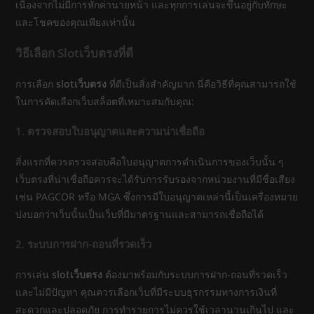
เนื่องจากไม่มีการหักค่านายหน้า และทุกการเล่นจะขึ้นอยู่กับทักษะ
และโชคของคุณเพียงเท่านั้น
วิธีเลือก Slotเว็บตรงที่ดี
การเลือก
slotเว็บตรง
ที่ดีเป็นสิ่งสำคัญมาก นี่คือวิธีที่คุณสามารถใช้
ในการคัดเลือกเว็บสล็อตที่เหมาะสมกับคุณ:
1. ตรวจสอบใบอนุญาตและความน่าเชื่อถือ
สิ่งแรกที่ควรตรวจสอบคือใบอนุญาตการดำเนินการของเว็บนั้น ๆ
เว็บตรงที่น่าเชื่อถือควรจะได้รับการรับรองจากหน่วยงานที่มีชื่อเสียง
เช่น PAGCOR หรือ MGA ซึ่งการมีใบอนุญาตเหล่านี้เป็นเครื่องหมาย
บ่งบอกว่าเว็บนั้นเป็นเว็บที่มีมาตรฐานและสามารถเชื่อถือได้
2. ระบบการฝาก-ถอนที่รวดเร็ว
การเล่น
slotเว็บตรง
ต้องมาพร้อมกับระบบการฝาก-ถอนที่รวดเร็ว
และไม่มีปัญหา คุณควรเลือกเว็บที่มีระบบธุรกรรมทางการเงินที่
สะดวกและปลอดภัย การทำรายการไม่ควรใช้เวลานานเกินไป และ