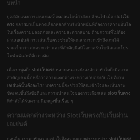
บทนำ
ยุคสมัยแห่งการเล่นเกมสล็อตออนไลน์กำลังเปลี่ยนไป เมื่อ
slotเว็บ
ตรง
กลายมาเป็นทางเลือกหลักสำหรับนักพนันที่ต้องการความมั่นใจ
ในเรื่องความปลอดภัยและความสะดวกสบาย ด้วยความที่ไม่ต้อง
ผ่านเอเย่นต์ การเล่นเว็บตรงช่วยให้คุณสามารถเข้าถึงเกมได้
รวดเร็วกว่า สะดวกกว่า และที่สำคัญคือมีโอกาสรับโบนัสและโปร
โมชั่นพิเศษที่ดีกว่าเดิม
เมื่อเราพูดถึง
slotเว็บตรง
หลายคนอาจยังสงสัยว่าทำไมถึงมีความ
สำคัญเช่นนี้? หรือว่าความแตกต่างระหว่างเว็บตรงกับเว็บที่ผ่าน
เอเย่นต์นั้นคืออะไร? บทความนี้จะช่วยให้คุณเข้าใจและเห็นภาพ
ชัดเจนขึ้นถึงข้อดีและความน่าสนใจของการเลือกเล่น
slotเว็บตรง
ที่กำลังได้รับความนิยมสูงขึ้นเรื่อย ๆ
ความแตกต่างระหว่าง Slotเว็บตรงกับเว็บผ่าน
เอเย่นต์
ก่อนอื่น เรามาทำความเข้าใจถึงความแตกต่างระหว่าง
slotเว็บตรง