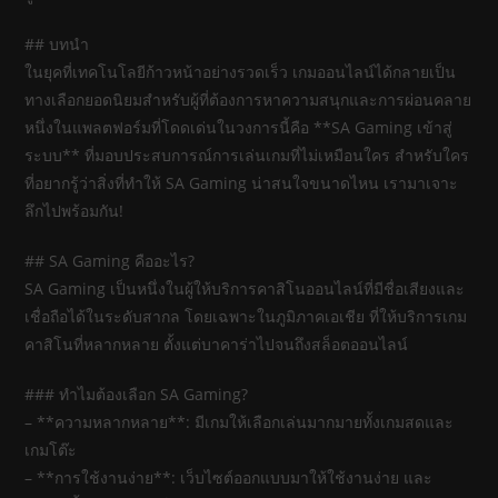
## บทนำ
ในยุคที่เทคโนโลยีก้าวหน้าอย่างรวดเร็ว เกมออนไลน์ได้กลายเป็น
ทางเลือกยอดนิยมสำหรับผู้ที่ต้องการหาความสนุกและการผ่อนคลาย
หนึ่งในแพลตฟอร์มที่โดดเด่นในวงการนี้คือ **SA Gaming เข้าสู่
ระบบ** ที่มอบประสบการณ์การเล่นเกมที่ไม่เหมือนใคร สำหรับใคร
ที่อยากรู้ว่าสิ่งที่ทำให้ SA Gaming น่าสนใจขนาดไหน เรามาเจาะ
ลึกไปพร้อมกัน!
## SA Gaming คืออะไร?
SA Gaming เป็นหนึ่งในผู้ให้บริการคาสิโนออนไลน์ที่มีชื่อเสียงและ
เชื่อถือได้ในระดับสากล โดยเฉพาะในภูมิภาคเอเชีย ที่ให้บริการเกม
คาสิโนที่หลากหลาย ตั้งแต่บาคาร่าไปจนถึงสล็อตออนไลน์
### ทำไมต้องเลือก SA Gaming?
– **ความหลากหลาย**: มีเกมให้เลือกเล่นมากมายทั้งเกมสดและ
เกมโต๊ะ
– **การใช้งานง่าย**: เว็บไซต์ออกแบบมาให้ใช้งานง่าย และ