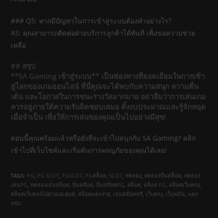
### Q5: หากมีปัญหาในการเข้าสู่ระบบต้องทำอย่างไร?
A5: คุณสามารถติดต่อฝ่ายบริการลูกค้าได้ทันที เพื่อขอความช่วย
เหลือ
## สรุป
**SA Gaming เข้าสู่ระบบ** เป็นช่องทางที่ยอดเยี่ยมในการเข้า
สู่โลกของเกมออนไลน์ ที่นี่คุณจะได้พบกับความสนุก ความตื่น
เต้น และโอกาสในการชนะรางวัลมากมาย อย่าลืมว่าการเล่นเกม
ควรอยู่ภายใต้ความรับผิดชอบเสมอ ตั้งงบประมาณและรู้จักหยุด
เมื่อจำเป็น เพื่อให้การเล่นของคุณเป็นไปอย่างมีสุข!
ตอนนี้คุณพร้อมแล้วหรือยังที่จะเข้าไปสนุกกับ SA Gaming? คลิก
เข้าไปที่เว็บไซต์และเริ่มต้นการผจญภัยของคุณได้เลย!
TAGS:
PG
,
PG SLOT
,
PGSLOT
,
PGสล็อต
,
SLOT
,
ทดลอง
,
ทดลองปั่นสล็อต
,
ทดลอง
เล่นPG
,
ทดลองเล่นสล็อต
,
ปั่นสล๊อต
,
ปั่นสล๊อตPG
,
สล็อต
,
สล็อต PG
,
สล็อตเว็บตรง
,
สล็อตเว็บตรงไม่ผ่านเอเย่นต์
,
สล็อตแตกง่าย
,
เล่นสล๊อตฟรี
,
เว็บตรง
,
เว็บพนัน
,
แตก
หนัก