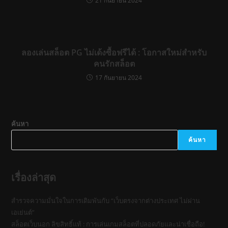
21 กันยายน 2024
ลองเล่นสล็อต PG ไม่เด้งซื้อฟรีได้ : โอกาสใหม่สำหรับ
คนรักสล็อต
17 กันยายน 2024
ค้นหา
ค้นหา
เรื่องล่าสุด
สำรวจความมั่นใจในการเดิมพันกับ “เว็บตรงจากต่างประเทศ ไม่ผ่าน
เอเย่นต์”
สล็อตเว็บนอก ลิขสิทธิ์แท้ : การเล่นเกมสล็อตที่ปลอดภัยและน่าเชื่อถือ!