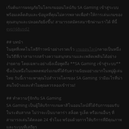
เริ่มต้นการผจญภัยในโลกเกมออนไลน์กับ SA Gaming เข้าสู่ระบบ
พร้อมเคล็ดลับและข้อมูลที่คุณไม่ควรพลาดเพื่อทำให้การเล่นเกมของ
คุณสนุกและปลอดภัยยิ่งขึ้น!
สามารถสมัครสมาชิกผ่านเราได้ ที่นี้
evo168usd2
## บทนำ
ในยุคที่เทคโนโลยีก้าวหน้าอย่างรวดเร็ว
เกมออนไลน์
กลายเป็นหนึ่ง
ในวิธีที่เราสามารถสร้างความสนุกสนานและเพลิดเพลินได้อย่าง
ง่ายดาย โดยเฉพาะอย่างยิ่งเมื่อพูดถึง **SA Gaming เข้าสู่ระบบ**
ซึ่งเป็นหนึ่งในแพลตฟอร์มเกมที่ได้รับความนิยมอย่างมากในหมู่ผู้เล่น
ไทย วันนี้เราจะพาคุณไปสำรวจโลกของ SA Gaming ว่ามีอะไรที่น่า
สนใจบ้างและทำไมคุณควรลองเข้าร่วม!
## ทำความรู้จักกับ SA Gaming
SA Gaming เป็นผู้ให้บริการเกมคาสิโนออนไลน์ที่ได้รับการยอมรับ
ในระดับสากล ไม่ว่าจะเป็นบาคาร่า สล็อต รูเล็ต หรือเกมอื่นๆ ที่
สามารถเล่นได้ตลอด 24 ชั่วโมง พร้อมด้วยการให้บริการที่มีคุณภาพ
และระบบที่เสถียร