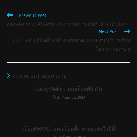
Read
Previous Post
more
สลอตทดลอง : สัมผัสประสบการณ์การเล่นที่ไม่เหมือนใคร
articles
Next Post
SLOT 99 : สล็อตที่คุณไม่ควรพลาด! ความสนุกที่มาพร้อม
โอกาสรวยง่าย ๆ
YOU MIGHT ALSO LIKE
Lucky Neko : เกมสล็อตที่น่ารัก
27 กันยายน 2024
สล็อต666 PG : เกมสล็อตที่ควรลองเล่นในปีนี้!