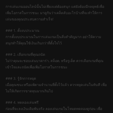
การเล่นเกมออนไลน์นั้นไม่เพียงแต่ต้องสนุก แต่ยังต้องมีกลยุทธ์เพื่อ
เพิ่มโอกาสในการชนะ มาดูกันว่าเคล็ดลับอะไรบ้างที่จะทำให้การ
เล่นของคุณประสบความสำเร็จ!
### 1. ตั้งงบประมาณ
การตั้งงบประมาณในการเล่นเกมเป็นสิ่งสำคัญมาก อย่าให้ความ
สนุกทำให้คุณใช้เงินเกินกว่าที่ตั้งใจไว้
### 2. เลือกเกมที่คุณถนัด
ไม่ว่าคุณจะชอบเล่นบาคาร่า, สล็อต, หรือรูเล็ต ควรเลือกเกมที่คุณ
เข้าใจและถนัดเพื่อเพิ่มโอกาสในการชนะ
### 3. รู้จักการหยุด
เมื่อคุณชนะหรือแพ้ตามจำนวนที่ตั้งไว้แล้ว ควรหยุดเล่นในทันที เพื่อ
ไม่ให้เกิดการขาดทุนมากเกินไป
### 4. ทดลองเล่นฟรี
ก่อนที่จะลงเงินเดิมพันจริง ลองเล่นเกมในโหมดทดลองดูก่อน เพื่อ