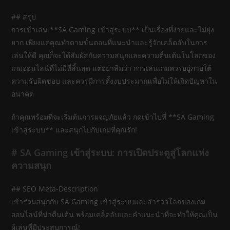
## สรุป
การเข้าเล่น **SA Gaming เข้าสู่ระบบ** เป็นเรื่องที่ง่ายและไม่ยุ่ง
ยาก เพียงแค่คุณทำตามขั้นตอนที่แนะนำและรู้จักเคล็ดลับในการ
เล่นให้ดี คุณก็จะได้สัมผัสกับความสนุกและความตื่นเต้นในโลกของ
เกมออนไลน์ที่ไม่มีที่สิ้นสุด แต่อย่าลืมว่า การเล่นเกมควรอยู่ภายใต้
ความรับผิดชอบ และควรมีการตั้งงบประมาณเพื่อไม่ให้เกิดปัญหาใน
อนาคต
ถ้าคุณพร้อมที่จะเริ่มต้นการผจญภัยแล้ว กดเข้าไปที่ **SA Gaming
เข้าสู่ระบบ** และสนุกไปกับเกมที่คุณรัก!
# SA Gaming เข้าสู่ระบบ: การเปิดประตูสู่โลกแห่ง
ความสนุก
## SEO Meta-Description
เข้าร่วมสนุกกับ SA Gaming เข้าสู่ระบบและสำรวจโลกของเกม
ออนไลน์ที่น่าตื่นเต้น พร้อมเคล็ดลับและคำแนะนำที่จะทำให้คุณเป็น
ผู้เล่นที่มีประสบการณ์!