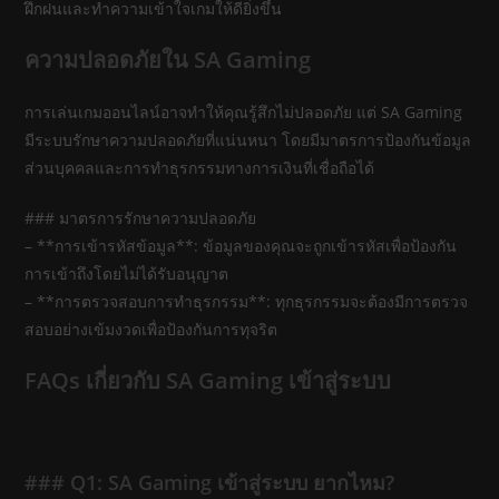
ฝึกฝนและทำความเข้าใจเกมให้ดียิ่งขึ้น
ความปลอดภัยใน SA Gaming
การเล่นเกมออนไลน์อาจทำให้คุณรู้สึกไม่ปลอดภัย แต่ SA Gaming
มีระบบรักษาความปลอดภัยที่แน่นหนา โดยมีมาตรการป้องกันข้อมูล
ส่วนบุคคลและการทำธุรกรรมทางการเงินที่เชื่อถือได้
### มาตรการรักษาความปลอดภัย
– **การเข้ารหัสข้อมูล**: ข้อมูลของคุณจะถูกเข้ารหัสเพื่อป้องกัน
การเข้าถึงโดยไม่ได้รับอนุญาต
– **การตรวจสอบการทำธุรกรรม**: ทุกธุรกรรมจะต้องมีการตรวจ
สอบอย่างเข้มงวดเพื่อป้องกันการทุจริต
FAQs เกี่ยวกับ SA Gaming เข้าสู่ระบบ
### Q1: SA Gaming เข้าสู่ระบบ ยากไหม?