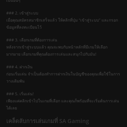
เป็นอื่นๆ
### 2. เข้าสู่ระบบ
เมื่อคุณสมัครสมาชิกเสร็จแล้ว ให้คลิกที่ปุ่ม “เข้าสู่ระบบ” และกรอก
ข้อมูลที่ลงทะเบียนไว้
### 3. เลือกเกมที่ต้องการเล่น
หลังจากเข้าสู่ระบบแล้ว คุณจะพบกับหน้าหลักที่มีเกมให้เลือก
มากมาย เลือกเกมที่คุณต้องการเล่นและสนุกไปกับมัน!
### 4. ฝากเงิน
ก่อนเริ่มเล่น จำเป็นต้องทำการฝากเงินในบัญชีของคุณเพื่อใช้ในการ
วางเดิมพัน
### 5. เริ่มเล่น!
เพียงแค่คลิกเข้าไปในเกมที่เลือก และคุณก็พร้อมที่จะเริ่มต้นการเล่น
ได้เลย
เคล็ดลับการเล่นเกมที่ SA Gaming