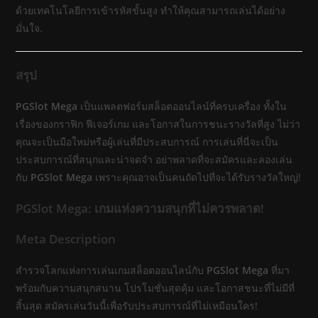
ด้วยเทคโนโลยีการเข้ารหัสขั้นสูง ทำให้คุณสามารถเล่นได้อย่าง
มั่นใจ.
สรุป
PGSlot Mega
เป็นแพลตฟอร์มสล็อตออนไลน์ที่ครบเครื่อง ทั้งใน
เรื่องของกราฟิก ฟีเจอร์เกม และโอกาสในการชนะรางวัลที่สูง ไม่ว่า
คุณจะเป็นมือใหม่หรือผู้เล่นที่มีประสบการณ์ การเล่นที่นี่จะเป็น
ประสบการณ์ที่สนุกและน่าจดจำ อย่าพลาดที่จะสมัครและลองเล่น
กับ
PGSlot Mega
เพราะคุณอาจเป็นคนถัดไปที่จะได้รับรางวัลใหญ่!
PGSlot Mega: เกมแห่งความสนุกที่ไม่ควรพลาด!
Meta Description
สำรวจโลกแห่งการเล่นเกมสล็อตออนไลน์กับ
PGSlot Mega
ที่มา
พร้อมกับความสนุกสนาน โปรโมชั่นสุดคุ้ม และโอกาสชนะที่ไม่มีที่
สิ้นสุด สมัครเล่นวันนี้เพื่อรับประสบการณ์ที่ไม่เหมือนใคร!