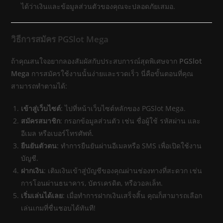
ได้ว่าเงินและข้อมูลส่วนตัวของคุณจะปลอดภัยเสมอ.
วิธีการสมัคร PGSlot Mega
ถ้าคุณสนใจอยากลองสัมผัสกับประสบการณ์สุดพิเศษจาก
PGSlot
Mega
การสมัครใช้งานนั้นง่ายและรวดเร็ว นี่คือขั้นตอนที่คุณ
สามารถทำตามได้:
เข้าสู่เว็บไซต์
: ไปที่หน้าเว็บไซต์หลักของ PGSlot Mega.
สมัครสมาชิก
: กรอกข้อมูลส่วนตัว เช่น ชื่อผู้ใช้ รหัสผ่าน และ
อีเมล หรือเบอร์โทรศัพท์.
ยืนยันตัวตน
: ทำการยืนยันผ่านอีเมลหรือ SMS เพื่อเปิดใช้งาน
บัญชี.
ฝากเงิน
: เติมเงินเข้าสู่บัญชีของคุณผ่านช่องทางที่สะดวก เช่น
การโอนผ่านธนาคาร, บัตรเครดิต, หรือวอลเล็ท.
เริ่มเล่นได้เลย
: เมื่อทำการฝากเงินเสร็จสิ้น คุณก็สามารถเลือก
เล่นเกมที่ชื่นชอบได้ทันที!