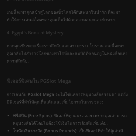
เกมนี้จะพาคุณเข้าสู่โลกของขั้วโลกใต้กับเพนกวินน่ารัก ที่จะมา
ทำให้การเล่นสล็อตของคุณเต็มไปด้วยความสนุกและท้าทาย.
4.
Egypt’s Book of Mystery
หากคุณชื่นชอบเรื่องราวลึกลับและอารยธรรมโบราณ เกมนี้จะพา
คุณกลับไปสำรวจโลกของฟาโรห์และสมบัติที่ซ่อนอยู่ในหนังสือแห่ง
ความลึกลับ.
ฟีเจอร์พิเศษใน PGSlot Mega
การเล่นกับ
PGSlot Mega
จะไม่ใช่แค่การหมุนวงล้อธรรมดา แต่ยัง
มีฟีเจอร์ที่ทำให้คุณตื่นเต้นและเพิ่มโอกาสในการชนะ:
ฟรีสปิน (Free Spins)
: ฟีเจอร์ที่ทุกคนรอคอย เพราะคุณสามารถ
หมุนวงล้อได้โดยไม่ต้องใช้เงินในการเดิมพันเพิ่มเติม.
โบนัสเงินรางวัล (Bonus Rounds)
: เป็นฟีเจอร์ที่ทำให้ผู้เล่นมี