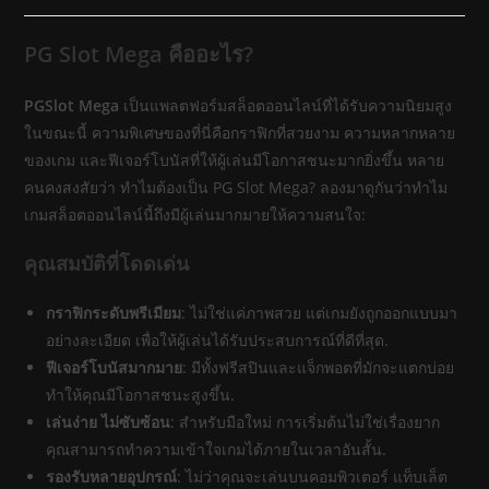
PG Slot Mega คืออะไร?
PGSlot Mega
เป็นแพลตฟอร์มสล็อตออนไลน์ที่ได้รับความนิยมสูง
ในขณะนี้ ความพิเศษของที่นี่คือกราฟิกที่สวยงาม ความหลากหลาย
ของเกม และฟีเจอร์โบนัสที่ให้ผู้เล่นมีโอกาสชนะมากยิ่งขึ้น หลาย
คนคงสงสัยว่า ทำไมต้องเป็น PG Slot Mega? ลองมาดูกันว่าทำไม
เกมสล็อตออนไลน์นี้ถึงมีผู้เล่นมากมายให้ความสนใจ:
คุณสมบัติที่โดดเด่น
กราฟิกระดับพรีเมียม
: ไม่ใช่แค่ภาพสวย แต่เกมยังถูกออกแบบมา
อย่างละเอียด เพื่อให้ผู้เล่นได้รับประสบการณ์ที่ดีที่สุด.
ฟีเจอร์โบนัสมากมาย
: มีทั้งฟรีสปินและแจ็กพอตที่มักจะแตกบ่อย
ทำให้คุณมีโอกาสชนะสูงขึ้น.
เล่นง่าย ไม่ซับซ้อน
: สำหรับมือใหม่ การเริ่มต้นไม่ใช่เรื่องยาก
คุณสามารถทำความเข้าใจเกมได้ภายในเวลาอันสั้น.
รองรับหลายอุปกรณ์
: ไม่ว่าคุณจะเล่นบนคอมพิวเตอร์ แท็บเล็ต