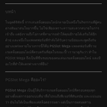
บทนำ
ในยุคดิจิทัลนี้ การเล่นสล็อตออนไลน์กลายเป็นหนึ่งในกิจกรรมที่ผู้คน
ต่างหันมาสนใจมากขึ้น ไม่ใช่เพียงเพราะความสะดวกสบายในการ
เข้าถึง แต่ยังรวมถึงโอกาสที่สามารถทำให้คุณมีรายได้เสริมได้อีก
ด้วย และหนึ่งในแพลตฟอร์มที่กำลังได้รับความนิยมและพูดถึงกัน
อย่างแพร่หลายในวงการนี้ก็คือ
PGSlot Mega
แพลตฟอร์มที่รวม
เกมสล็อตออนไลน์ที่ครบครันที่สุดในขณะนี้! เรามาดูกันว่า ทำไม
PGSlot Mega ถึงเป็นที่ชื่นชอบของคนเล่นเกมสล็อตออนไลน์ และมี
อะไรที่ทำให้แตกต่างจากที่อื่น?
PGSlot Mega คืออะไร?
PGSlot Mega
เป็นผู้ให้บริการเกมสล็อตออนไลน์ที่ครอบคลุมทุก
อย่างตั้งแต่การออกแบบที่น่าทึ่งไปจนถึงฟีเจอร์ที่ทันสมัย และแน่นอน
ว่า มันไม่ได้เป็นเพียงแค่สล็อตธรรมดา แต่เป็นการผสมผสาน