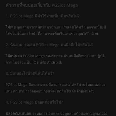
คำถามที่พบบ่อยเกี่ยวกับ PGSlot Mega
1. PGSlot Mega มีค่าใช้จ่ายเพิ่มเติมหรือไม่?
ไม่เลย
คุณสามารถสมัครสมาชิกและเริ่มเล่นได้ฟรี นอกจากนี้ยังมี
โปรโมชั่นและโบนัสที่สามารถเพิ่มเงินเล่นของคุณได้อีกด้วย.
2. ฉันสามารถเล่น PGSlot Mega บนมือถือได้หรือไม่?
ได้แน่นอน
PGSlot Mega รองรับการเล่นบนมือถือทุกระบบปฏิบัติ
การ ไม่ว่าจะเป็น iOS หรือ Android.
3. มีเกมอะไรบ้างที่เล่นได้ฟรี?
PGSlot Mega มีเกมบางเกมที่สามารถเล่นได้ฟรีผ่านโหมดทดลอง
เล่น คุณสามารถลองเกมก่อนที่จะตัดสินใจเล่นด้วยเงินจริง.
4. PGSlot Mega ปลอดภัยหรือไม่?
ปลอดภัยแน่นอน
ระบบการเงินและข้อมูลส่วนตัวของคุณถูกปกป้อง