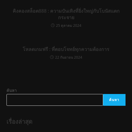
คิงคองสล็อต888 : ความบันเทิงที่ยิ่งใหญ่กับโบนัสแตก
กระจาย
25 ตุลาคม 2024
โหลดเกมฟรี : ที่ตอบโจทย์ทุกความต้องการ
22 กันยายน 2024
ค้นหา
ค้นหา
เรื่องล่าสุด