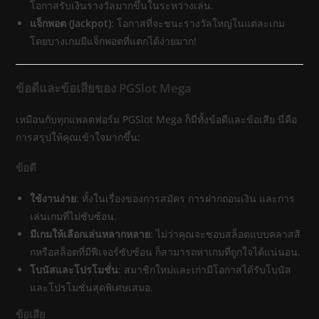
โอกาสรับเงินรางวัลมากขึ้นในระหว่างเล่น.
แจ็กพอต (Jackpot)
: โอกาสที่จะชนะรางวัลใหญ่ในแต่ละเกม
โดยบางเกมมีแจ็กพอตที่แตกได้ง่ายมาก!
ข้อดีและข้อเสียของ PGSlot Mega
เหมือนกับทุกแพลตฟอร์ม PGSlot Mega ก็มีทั้งข้อดีและข้อเสีย นี่คือ
การสรุปให้คุณเข้าใจมากขึ้น:
ข้อดี
ใช้งานง่าย
: ทั้งในเรื่องของการสมัคร การฝากถอนเงิน และการ
เล่นเกมที่ไม่ซับซ้อน.
มีเกมให้เลือกเล่นหลากหลาย
: ไม่ว่าคุณจะชอบสล็อตแบบคลาสสิ
กหรือสล็อตที่มีฟีเจอร์ซับซ้อน ก็สามารถหาเกมที่ถูกใจได้แน่นอน.
โบนัสและโปรโมชั่น
: สมาชิกใหม่และเก่ามีโอกาสได้รับโบนัส
และโปรโมชั่นสุดพิเศษเสมอ.
ข้อเสีย