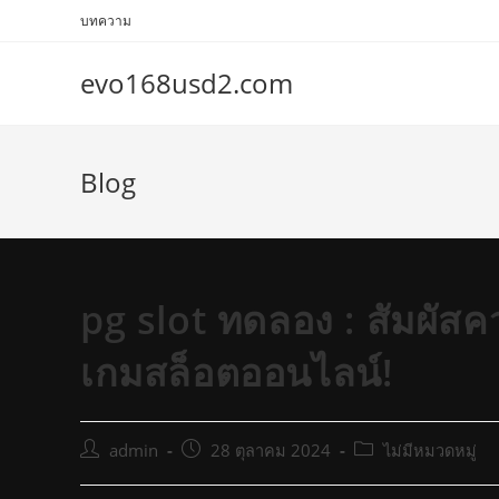
Skip
บทความ
to
content
evo168usd2.com
Blog
pg slot ทดลอง : สัมผั
เกมสล็อตออนไลน์!
Post
Post
Post
admin
28 ตุลาคม 2024
ไม่มีหมวดหมู่
author:
published:
category: