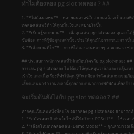
ทำไมต้องลอง pg slot ทดลอง ? ##
1. **ไม่ต้องลงทุน** – หลายคนอาจรู้สึกว่าเกมสล็อตเป็นเกมที่ต
ทดลองเล่นฟรีทำให้คุณมั่นใจและสบายใจขึ้น
2. **เรียนรู้ระบบเกม** – เมื่อคุณเล่น pgslotทดลอง คุณจะได้ร
ซับซ้อน การที่รู้ข้อมูลเหล่านี้จะช่วยให้คุณมีโอกาสชนะมากขึ้นเม
3. **เลือกเกมที่ใช่** – การที่ได้ลองเล่นหลายๆ เกมก่อน จะช
## ประสบการณ์การเล่นที่ไม่เหมือนใครกับ pg slotทดลอง ##
การเล่น pg slotทดลอง ไม่ได้แค่ให้คุณหมุนวงล้อและรอลุ้นเท่าน
เร้าใจ และเนื้อเรื่องที่ทำให้คุณรู้สึกเหมือนกำลังเล่นเกมผจญภั
เลี้ยงแสนน่ารัก เกมเหล่านี้ถูกออกแบบมาอย่างพิถีพิถันเพื่อสร้
จะเริ่มต้นยังไงกับ pg slot ทดลอง ? ##
หากคุณเป็นคนหนึ่งที่สนใจ อยากลอง pg slotทดลอง สามารถทำต
1. **สมัครสมาชิกกับเว็บไซต์ที่ให้บริการ PGSoft** – ใช้เวลาเพี
2. **เลือกโหมดทดลองเล่น (Demo Mode)** – คุณสามารถเลือกเ
3. **สนุกไปกับเกม** – ทดลองเล่นเพื่อเรียนรู้ระบบเกมและสัม