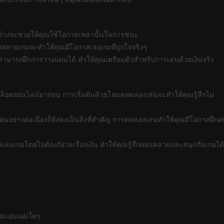
ไรบ้างจะช่วยให้คุณใช้โอกาสเหล่านั้นในการชนะ
องหลายเกมจะทำให้คุณมีโอกาสเจอเกมที่ถูกใจจริงๆ
สามารถฝึกการวางแผนได้ ทำให้คุณเตรียมตัวสำหรับการเล่นด้วยเงินจริง
สล็อตออนไลน์มาก่อน การเริ่มต้นด้วยโหมดทดลองเล่นจะทำให้คุณรู้สึกไม่
ึกฝนอย่างต่อเนื่องก็ยังคงเป็นสิ่งที่สำคัญ การทดลองเล่นทำให้คุณมีโอกาสฝึกฝ
ล่นเกมโดยไม่ต้องกังวลเรื่องเงิน ทำให้คุณรู้สึกผ่อนคลายและสนุกกับเกมได้
อนไขแอบแฝงใดๆ