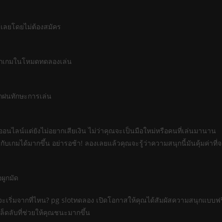
ด้เลยโดยไม่ต้องสมัคร
ทุกเกมในโหมดทดลองเล่น
ฝึกฝนทักษะการเล่น
อนไลน์แต่ยังไม่อยากเสียเงิน ไม่ว่าคุณจะเป็นมือใหม่หรือคนที่เล่นมานาน
เกมได้มากขึ้น อย่ารอช้า! ลองเลยแล้วคุณจะรู้ว่าความสนุกนี้มันคุ้มค่าที่
ผูกมัด
ะเริ่มจากที่ไหน? pg slotทดลอง เปิดโอกาสให้คุณได้สัมผัสความสนุกแบบฟร
คล็ดลับที่ช่วยให้คุณชนะมากขึ้น