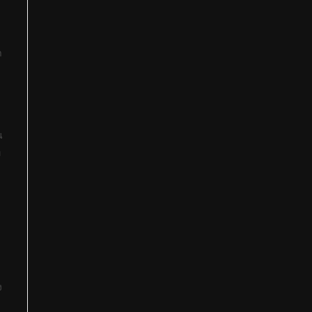
า
น
่
ง
ง