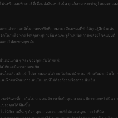
ร์ทโฟนหรือคอมพิวเตอร์ที่เชื่อมต่ออินเทอร์เน็ต คุณก็สามารถเข้าสู่โหมดทดลอง
แล้วจบ แต่มีทั้งภาพกราฟิกที่สวยงาม เสียงเพลงที่ทำให้คุณรู้สึกตื่นเต้น
อีกโลกหนึ่ง ทุกครั้งที่คุณหมุนวงล้อ คุณจะรู้สึกเหมือนกำลังเสี่ยงโชคแบบที่
ใจและไม่อยากหยุดเล่น!
้นตอนง่าย ๆ ที่จะช่วยคุณเริ่มได้ทันที:
ื่อถือได้และมีความปลอดภัย
ณสนใจแล้วคลิกเข้าไปทดลองเล่นได้เลย ไม่ต้องสมัครสมาชิกหรือฝากเงินใด 
ละฝึกฝนทักษะการเล่นในแบบที่ไม่ต้องกังวลเรื่องการเสียเงิน
จอร์พิเศษที่ต่างกันไป บางเกมมีการเพิ่มตัวคูณ บางเกมมีการแจกฟรีสปิน ก
นของคุณได้ดียิ่งขึ้น
ดใจให้กับเกมอื่น ๆ ด้วย คุณอาจจะเจอเกมที่ใช่และสนุกมากกว่าที่คิด