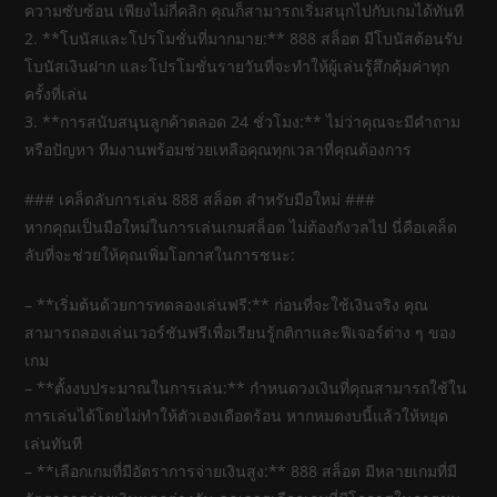
ความซับซ้อน เพียงไม่กี่คลิก คุณก็สามารถเริ่มสนุกไปกับเกมได้ทันที
2. **โบนัสและโปรโมชั่นที่มากมาย:** 888 สล็อต มีโบนัสต้อนรับ
โบนัสเงินฝาก และโปรโมชั่นรายวันที่จะทำให้ผู้เล่นรู้สึกคุ้มค่าทุก
ครั้งที่เล่น
3. **การสนับสนุนลูกค้าตลอด 24 ชั่วโมง:** ไม่ว่าคุณจะมีคำถาม
หรือปัญหา ทีมงานพร้อมช่วยเหลือคุณทุกเวลาที่คุณต้องการ
### เคล็ดลับการเล่น 888 สล็อต สำหรับมือใหม่ ###
หากคุณเป็นมือใหม่ในการเล่นเกมสล็อต ไม่ต้องกังวลไป นี่คือเคล็ด
ลับที่จะช่วยให้คุณเพิ่มโอกาสในการชนะ:
– **เริ่มต้นด้วยการทดลองเล่นฟรี:** ก่อนที่จะใช้เงินจริง คุณ
สามารถลองเล่นเวอร์ชันฟรีเพื่อเรียนรู้กติกาและฟีเจอร์ต่าง ๆ ของ
เกม
– **ตั้งงบประมาณในการเล่น:** กำหนดวงเงินที่คุณสามารถใช้ใน
การเล่นได้โดยไม่ทำให้ตัวเองเดือดร้อน หากหมดงบนี้แล้วให้หยุด
เล่นทันที
– **เลือกเกมที่มีอัตราการจ่ายเงินสูง:** 888 สล็อต มีหลายเกมที่มี