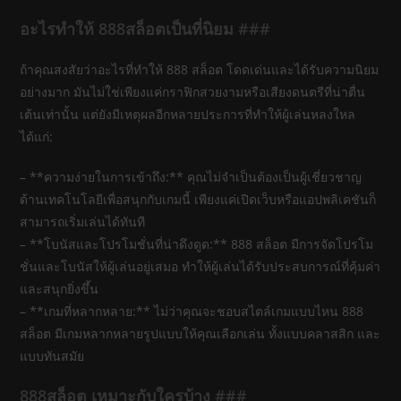
อะไรทำให้ 888สล็อตเป็นที่นิยม ###
ถ้าคุณสงสัยว่าอะไรที่ทำให้ 888 สล็อต โดดเด่นและได้รับความนิยม
อย่างมาก มันไม่ใช่เพียงแค่กราฟิกสวยงามหรือเสียงดนตรีที่น่าตื่น
เต้นเท่านั้น แต่ยังมีเหตุผลอีกหลายประการที่ทำให้ผู้เล่นหลงใหล
ได้แก่:
– **ความง่ายในการเข้าถึง:** คุณไม่จำเป็นต้องเป็นผู้เชี่ยวชาญ
ด้านเทคโนโลยีเพื่อสนุกกับเกมนี้ เพียงแค่เปิดเว็บหรือแอปพลิเคชันก็
สามารถเริ่มเล่นได้ทันที
– **โบนัสและโปรโมชั่นที่น่าดึงดูด:** 888 สล็อต มีการจัดโปรโม
ชั่นและโบนัสให้ผู้เล่นอยู่เสมอ ทำให้ผู้เล่นได้รับประสบการณ์ที่คุ้มค่า
และสนุกยิ่งขึ้น
– **เกมที่หลากหลาย:** ไม่ว่าคุณจะชอบสไตล์เกมแบบไหน 888
สล็อต มีเกมหลากหลายรูปแบบให้คุณเลือกเล่น ทั้งแบบคลาสสิก และ
แบบทันสมัย
888สล็อต เหมาะกับใครบ้าง ###