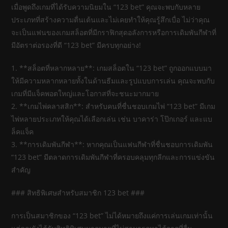
เมื่อพูดถึงเกมที่ได้รับความนิยมใน “123 bet” คุณจะพบกับหลาย
ประเภทที่สร้างความตื่นเต้นและไม่เคยทำให้คุณรู้สึกเบื่อ ไม่ว่าคุณ
จะเป็นแฟนของเกมสล็อตที่มีกราฟิกสุดอลังการหรือการเดิมพันกีฬาที่
มีอัตราต่อรองที่ดี “123 bet” มีครบทุกอย่าง!
1. **สล็อตที่หลากหลาย**: เกมสล็อตใน “123 bet” ถูกออกแบบมา
ให้มีความหลากหลายทั้งในด้านธีมและรูปแบบการเล่น คุณจะพบกับ
เกมที่มีแจ็คพอตใหญ่และโอกาสที่จะชนะมากมาย
2. **เกมไพ่คลาสสิก**: สำหรับคนที่ชื่นชอบเกมไพ่ “123 bet” มีเกม
ไพ่หลายประเภทให้คุณได้เลือกเล่น เช่น บาคาร่า โป๊กเกอร์ และแบ
ล็คแจ็ค
3. **การเดิมพันกีฬา**: หากคุณเป็นแฟนกีฬาที่ชื่นชอบการเดิมพัน
“123 bet” มีตลาดการเดิมพันกีฬาที่ครอบคลุมทุกลีกและการแข่งขัน
สำคัญ
### สิทธิพิเศษสำหรับสมาชิก 123 bet ###
การเป็นสมาชิกของ “123 bet” ไม่ได้หมายถึงแค่การเล่นเกมเท่านั้น