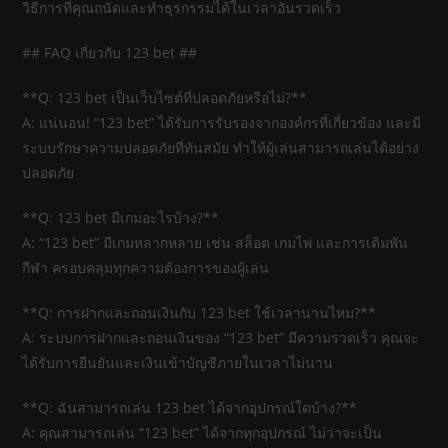
วิธีการที่คุณถนัดและทำธุรกรรมได้ในเวลาอันรวดเร็ว
## FAQ เกี่ยวกับ 123 bet ##
**Q: 123 bet เป็นเว็บไซต์ที่ปลอดภัยหรือไม่?**
A: แน่นอน! “123 bet” ได้รับการรับรองจากองค์กรที่เกี่ยวข้อง และมี
ระบบรักษาความปลอดภัยที่ทันสมัย ทำให้ผู้เล่นสามารถเล่นได้อย่าง
ปลอดภัย
**Q: 123 bet มีเกมอะไรบ้าง?**
A: “123 bet” มีเกมหลากหลาย เช่น สล็อต เกมไพ่ และการเดิมพัน
กีฬา ครอบคลุมทุกความต้องการของผู้เล่น
**Q: การฝากและถอนเงินกับ 123 bet ใช้เวลานานไหม?**
A: ระบบการฝากและถอนเงินของ “123 bet” มีความรวดเร็ว คุณจะ
ได้รับการยืนยันและเงินเข้าบัญชีภายในเวลาไม่นาน
**Q: ฉันสามารถเล่น 123 bet ได้จากอุปกรณ์ใดบ้าง?**
A: คุณสามารถเล่น “123 bet” ได้จากทุกอุปกรณ์ ไม่ว่าจะเป็น