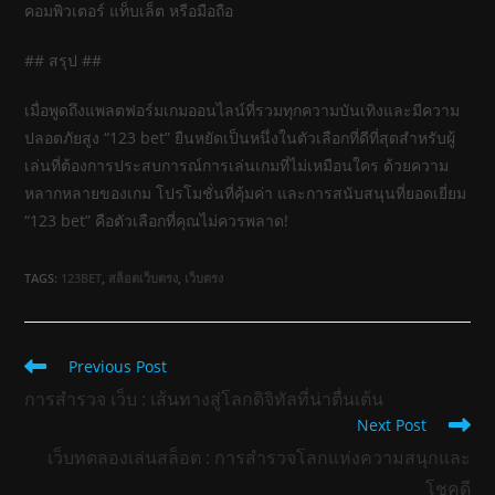
คอมพิวเตอร์ แท็บเล็ต หรือมือถือ
## สรุป ##
เมื่อพูดถึงแพลตฟอร์มเกมออนไลน์ที่รวมทุกความบันเทิงและมีความ
ปลอดภัยสูง “123 bet” ยืนหยัดเป็นหนึ่งในตัวเลือกที่ดีที่สุดสำหรับผู้
เล่นที่ต้องการประสบการณ์การเล่นเกมที่ไม่เหมือนใคร ด้วยความ
หลากหลายของเกม โปรโมชั่นที่คุ้มค่า และการสนับสนุนที่ยอดเยี่ยม
“123 bet” คือตัวเลือกที่คุณไม่ควรพลาด!
TAGS:
123BET
,
สล็อตเว็บตรง
,
เว็บตรง
Read
Previous Post
more
การสำรวจ เว็บ : เส้นทางสู่โลกดิจิทัลที่น่าตื่นเต้น
articles
Next Post
เว็บทดลองเล่นสล็อต : การสำรวจโลกแห่งความสนุกและ
โชคดี