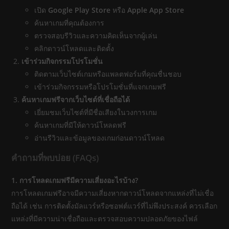
เปิด
Google Play Store
หรือ
Apple App Store
ค้นหาเกมที่คุณต้องการ
ตรวจสอบรีวิวและความคิดเห็นจากผู้เล่น
คลิกดาวน์โหลดและติดตั้ง
เข้าร่วมกิจกรรมโปรโมชั่น
ติดตามเว็บไซต์เกมหรือแพลตฟอร์มที่คุณชื่นชอบ
เข้าร่วมกิจกรรมหรือโปรโมชั่นที่แจกเกมฟรี
ค้นหาเกมฟรีจากเว็บไซต์ที่เชื่อถือได้
เยี่ยมชมเว็บไซต์ที่มีชื่อเสียงในวงการเกม
ค้นหาเกมที่มีให้ดาวน์โหลดฟรี
อ่านรีวิวและข้อมูลของเกมก่อนดาวน์โหลด
คำถามที่พบบ่อย (FAQs)
1. การโหลดเกมฟรีมีความเสี่ยงอะไรบ้าง?
การโหลดเกมฟรีอาจมีความเสี่ยงหากดาวน์โหลดจากแหล่งที่ไม่เชื่อ
ถือได้ เช่น การติดตั้งมัลแวร์หรือซอฟต์แวร์ที่ไม่พึงประสงค์ ควรเลือก
แหล่งที่มีความน่าเชื่อถือและตรวจสอบความปลอดภัยของไฟล์