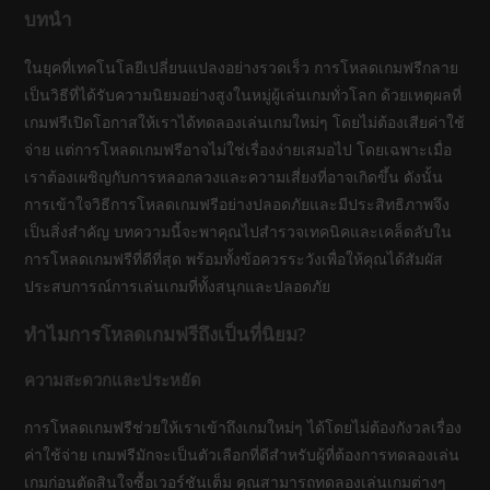
บทนำ
ในยุคที่เทคโนโลยีเปลี่ยนแปลงอย่างรวดเร็ว การโหลดเกมฟรีกลาย
เป็นวิธีที่ได้รับความนิยมอย่างสูงในหมู่ผู้เล่นเกมทั่วโลก ด้วยเหตุผลที่
เกมฟรีเปิดโอกาสให้เราได้ทดลองเล่นเกมใหม่ๆ โดยไม่ต้องเสียค่าใช้
จ่าย แต่การโหลดเกมฟรีอาจไม่ใช่เรื่องง่ายเสมอไป โดยเฉพาะเมื่อ
เราต้องเผชิญกับการหลอกลวงและความเสี่ยงที่อาจเกิดขึ้น ดังนั้น
การเข้าใจวิธีการโหลดเกมฟรีอย่างปลอดภัยและมีประสิทธิภาพจึง
เป็นสิ่งสำคัญ บทความนี้จะพาคุณไปสำรวจเทคนิคและเคล็ดลับใน
การโหลดเกมฟรีที่ดีที่สุด พร้อมทั้งข้อควรระวังเพื่อให้คุณได้สัมผัส
ประสบการณ์การเล่นเกมที่ทั้งสนุกและปลอดภัย
ทำไมการโหลดเกมฟรีถึงเป็นที่นิยม?
ความสะดวกและประหยัด
การโหลดเกมฟรีช่วยให้เราเข้าถึงเกมใหม่ๆ ได้โดยไม่ต้องกังวลเรื่อง
ค่าใช้จ่าย เกมฟรีมักจะเป็นตัวเลือกที่ดีสำหรับผู้ที่ต้องการทดลองเล่น
เกมก่อนตัดสินใจซื้อเวอร์ชันเต็ม คุณสามารถทดลองเล่นเกมต่างๆ