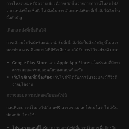
การโหลดเกมฟรีมีความเสี่ยงที่อาจเกิดขึ้นจากการดาวน์โหลดไฟล์
จากแหล่งที่ไม่เชื่อถือได้ ดังนั้นการเลือกแหล่งที่มาที่เชื่อถือได้จึงเป็น
สิ่งสำคัญ
เลือกแหล่งที่เชื่อถือได้
การเลือกเว็บไซต์หรือแพลตฟอร์มที่เชื่อถือได้เป็นสิ่งสำคัญที่ไม่ควร
มองข้าม ควรเลือกแหล่งที่มีชื่อเสียงและได้รับการรีวิวอย่างดี เช่น:
Google Play Store
และ
Apple App Store
: สโตร์หลักที่มีการ
ตรวจสอบความปลอดภัยของแอปพลิเคชัน
เว็บไซต์เกมที่มีชื่อเสียง
: เว็บไซต์ที่ได้รับการรับรองและมีรีวิวดี
จากผู้ใช้งาน
ตรวจสอบความปลอดภัยของไฟล์
ก่อนที่จะดาวน์โหลดไฟล์เกมฟรี ควรตรวจสอบให้แน่ใจว่าไฟล์นั้น
ปลอดภัย โดยใช้:
โปรแกรมแอนตี้ไวรัส
: ตรวจสอบไฟล์ที่ดาวน์โหลดเพื่อป้องกัน