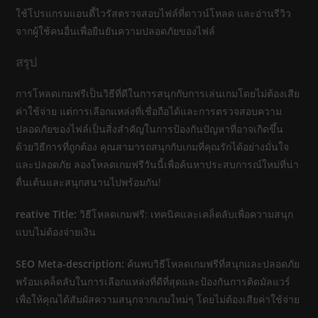
ใช้โปรแกรมแอนตี้ไวรัสตรวจสอบไฟล์ที่ดาวน์โหลด และอ่านรีวิว
จากผู้ใช้คนอื่นเพื่อยืนยันความปลอดภัยของไฟล์
สรุป
การโหลดเกมฟรีเป็นวิธีที่ดีในการสนุกกับการเล่นเกมโดยไม่ต้องเสีย
ค่าใช้จ่าย แต่การเลือกแหล่งที่เชื่อถือได้และการตรวจสอบความ
ปลอดภัยของไฟล์เป็นสิ่งสำคัญในการป้องกันปัญหาที่อาจเกิดขึ้น
ด้วยวิธีการที่ถูกต้อง คุณสามารถสนุกกับเกมที่คุณรักได้อย่างมั่นใจ
และปลอดภัย ลองโหลดเกมฟรีวันนี้เพื่อค้นหาประสบการณ์ใหม่ที่น่า
ตื่นเต้นและสนุกสนานไปพร้อมกัน!
reative Title:
วิธีโหลดเกมฟรี: เทคนิคและเคล็ดลับเพื่อความสนุก
แบบไม่ต้องจ่ายเงิน
SEO Meta-description:
ค้นพบวิธีโหลดเกมฟรีที่สนุกและปลอดภัย
พร้อมเคล็ดลับในการเลือกแหล่งที่ดีที่สุดและป้องกันการติดมัลแวร์
เพื่อให้คุณได้สัมผัสความสนุกจากเกมใหม่ๆ โดยไม่ต้องเสียค่าใช้จ่าย