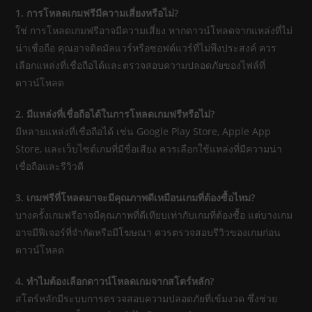
1. การโหลดเกมฟรีมีความเสี่ยงหรือไม่?
ใช่ การโหลดเกมฟรีอาจมีความเสี่ยง หากดาวน์โหลดจากแหล่งที่ไม่
น่าเชื่อถือ คุณอาจติดมัลแวร์หรือซอฟต์แวร์ที่ไม่พึงประสงค์ ควร
เลือกแหล่งที่เชื่อถือได้และตรวจสอบความปลอดภัยของไฟล์ที่
ดาวน์โหลด
2. มีแหล่งที่เชื่อถือได้ในการโหลดเกมฟรีหรือไม่?
มีหลายแหล่งที่เชื่อถือได้ เช่น Google Play Store, Apple App
Store, และเว็บไซต์เกมที่มีชื่อเสียง ควรเลือกใช้แหล่งที่มีความน่า
เชื่อถือและรีวิวดี
3. เกมฟรีที่โหลดมาจะมีคุณภาพดีเหมือนเกมที่ต้องซื้อไหม?
บางครั้งเกมฟรีอาจมีคุณภาพที่ดีเทียบเท่ากับเกมที่ต้องซื้อ แต่บางเกม
อาจมีฟีเจอร์ที่จำกัดหรือมีโฆษณา ควรตรวจสอบรีวิวของเกมก่อน
ดาวน์โหลด
4. ทำไมต้องเลือกดาวน์โหลดเกมจากสโตร์หลัก?
สโตร์หลักมีระบบการตรวจสอบความปลอดภัยที่เข้มงวด ซึ่งช่วย