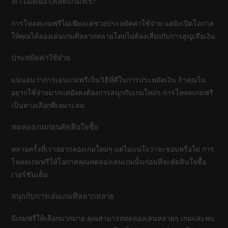
ทำไมต้องโหลดเกมฟรี?
การโหลดเกมฟรีไม่เพียงแค่ช่วยประหยัดค่าใช้จ่าย แต่ยังเปิดโอกาส
ให้คุณได้ลองเล่นเกมที่หลากหลายโดยไม่ต้องเสี่ยงกับการสูญเสียเงิน
ประหยัดค่าใช้จ่าย
แน่นอนว่าการเล่นเกมฟรีเป็นวิธีที่ดีในการประหยัดเงิน ถ้าคุณไม่
อยากใช้จ่ายมากแต่ยังคงต้องการสนุกกับเกมใหม่ๆ การโหลดเกมฟรี
เป็นทางเลือกที่เหมาะสม
ทดลองเกมก่อนตัดสินใจซื้อ
หลายครั้งที่เราอยากลองเกมใหม่ๆ แต่ไม่แน่ใจว่าจะชอบหรือไม่ การ
โหลดเกมฟรีให้โอกาสคุณทดลองเล่นเกมนั้นก่อนที่จะตัดสินใจซื้อ
เวอร์ชันเต็ม
สนุกกับการเล่นเกมที่หลากหลาย
มีเกมฟรีให้เลือกมากมาย คุณสามารถทดลองเล่นหลายๆ เกมและพบ