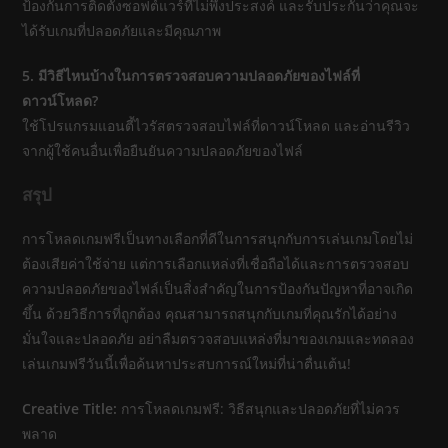
ป้องกันการติดตั้งซอฟต์แวร์ที่ไม่พึงประสงค์ และรับประกันว่าคุณจะ
ได้รับเกมที่ปลอดภัยและมีคุณภาพ
5. มีวิธีไหนบ้างในการตรวจสอบความปลอดภัยของไฟล์ที่
ดาวน์โหลด?
ใช้โปรแกรมแอนตี้ไวรัสตรวจสอบไฟล์ที่ดาวน์โหลด และอ่านรีวิว
จากผู้ใช้คนอื่นเพื่อยืนยันความปลอดภัยของไฟล์
สรุป
การโหลดเกมฟรีเป็นทางเลือกที่ดีในการสนุกกับการเล่นเกมโดยไม่
ต้องเสียค่าใช้จ่าย แต่การเลือกแหล่งที่เชื่อถือได้และการตรวจสอบ
ความปลอดภัยของไฟล์เป็นสิ่งสำคัญในการป้องกันปัญหาที่อาจเกิด
ขึ้น ด้วยวิธีการที่ถูกต้อง คุณสามารถสนุกกับเกมที่คุณรักได้อย่าง
มั่นใจและปลอดภัย อย่าลืมตรวจสอบแหล่งที่มาของเกมและทดลอง
เล่นเกมฟรีวันนี้เพื่อค้นหาประสบการณ์ใหม่ที่น่าตื่นเต้น!
Creative Title:
การโหลดเกมฟรี: วิธีสนุกและปลอดภัยที่ไม่ควร
พลาด