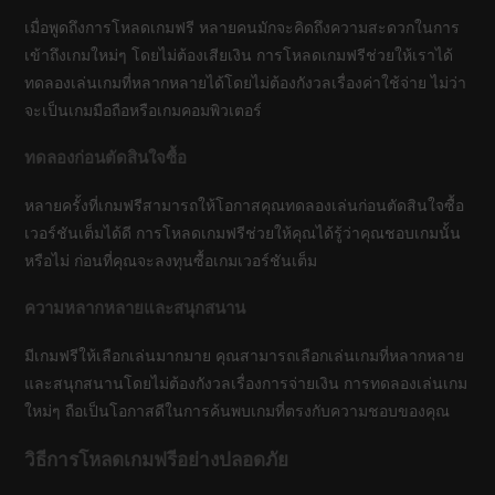
เมื่อพูดถึงการโหลดเกมฟรี หลายคนมักจะคิดถึงความสะดวกในการ
เข้าถึงเกมใหม่ๆ โดยไม่ต้องเสียเงิน การโหลดเกมฟรีช่วยให้เราได้
ทดลองเล่นเกมที่หลากหลายได้โดยไม่ต้องกังวลเรื่องค่าใช้จ่าย ไม่ว่า
จะเป็นเกมมือถือหรือเกมคอมพิวเตอร์
ทดลองก่อนตัดสินใจซื้อ
หลายครั้งที่เกมฟรีสามารถให้โอกาสคุณทดลองเล่นก่อนตัดสินใจซื้อ
เวอร์ชันเต็มได้ดี การโหลดเกมฟรีช่วยให้คุณได้รู้ว่าคุณชอบเกมนั้น
หรือไม่ ก่อนที่คุณจะลงทุนซื้อเกมเวอร์ชันเต็ม
ความหลากหลายและสนุกสนาน
มีเกมฟรีให้เลือกเล่นมากมาย คุณสามารถเลือกเล่นเกมที่หลากหลาย
และสนุกสนานโดยไม่ต้องกังวลเรื่องการจ่ายเงิน การทดลองเล่นเกม
ใหม่ๆ ถือเป็นโอกาสดีในการค้นพบเกมที่ตรงกับความชอบของคุณ
วิธีการโหลดเกมฟรีอย่างปลอดภัย