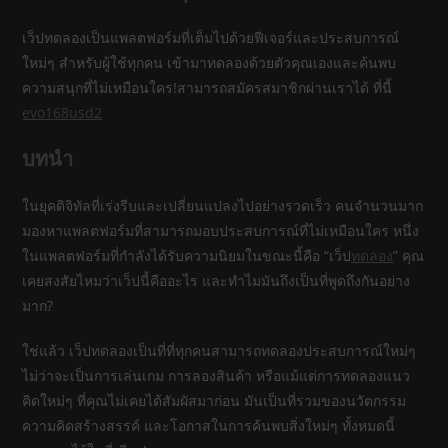
เว็ปทดลองเป็นแพลตฟอร์มที่เต็มไปด้วยฟีเจอร์และประสบการณ์
ใหม่ๆ สำหรับผู้ใช้ทุกคน เข้ามาทดลองด้วยตัวคุณเองและค้นพบ
ความสนุกที่ไม่เหมือนใคร!
สามารถสมัครสมาชิกผ่านเราได้ ที่นี้
evo168usd2
บทนำ
ในยุคดิจิทัลที่เร่งรีบและเปลี่ยนแปลงไปอย่างรวดเร็ว คนจำนวนมาก
มองหาแพลตฟอร์มที่สามารถมอบประสบการณ์ที่ไม่เหมือนใคร หนึ่ง
ในแพลตฟอร์มที่กำลังได้รับความนิยมในขณะนี้คือ “เว็ป
ทดลอง
” คุณ
เคยสงสัยไหมว่าเว็ปนี้คืออะไร และทำไมมันถึงเป็นที่พูดถึงกันอย่าง
มาก?
ใช่แล้ว เว็ปทดลองเป็นที่ที่ทุกคนสามารถทดลองประสบการณ์ใหม่ๆ
ไม่ว่าจะเป็นการเล่นเกม การลองสินค้า หรือแม้แต่การทดลองแนว
คิดใหม่ๆ ที่คุณไม่เคยได้สัมผัสมาก่อน มันเป็นที่รวมของนวัตกรรม
ความคิดสร้างสรรค์ และโอกาสในการค้นพบสิ่งใหม่ๆ ทั้งหมดนี้