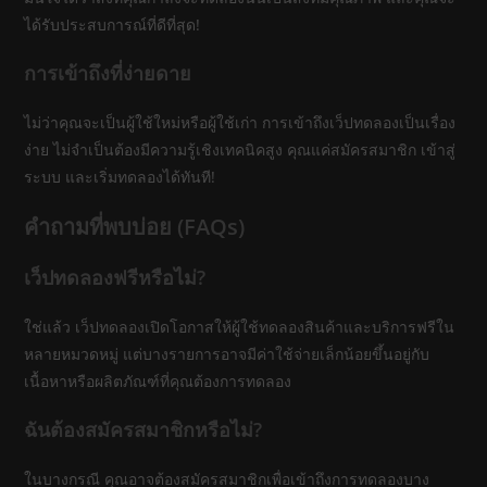
ได้รับประสบการณ์ที่ดีที่สุด!
การเข้าถึงที่ง่ายดาย
ไม่ว่าคุณจะเป็นผู้ใช้ใหม่หรือผู้ใช้เก่า การเข้าถึงเว็ปทดลองเป็นเรื่อง
ง่าย ไม่จำเป็นต้องมีความรู้เชิงเทคนิคสูง คุณแค่สมัครสมาชิก เข้าสู่
ระบบ และเริ่มทดลองได้ทันที!
คำถามที่พบบ่อย (FAQs)
เว็ปทดลองฟรีหรือไม่?
ใช่แล้ว เว็ปทดลองเปิดโอกาสให้ผู้ใช้ทดลองสินค้าและบริการฟรีใน
หลายหมวดหมู่ แต่บางรายการอาจมีค่าใช้จ่ายเล็กน้อยขึ้นอยู่กับ
เนื้อหาหรือผลิตภัณฑ์ที่คุณต้องการทดลอง
ฉันต้องสมัครสมาชิกหรือไม่?
ในบางกรณี คุณอาจต้องสมัครสมาชิกเพื่อเข้าถึงการทดลองบาง