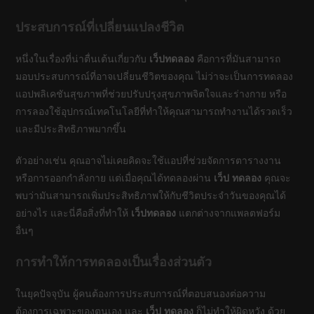
ประสบการณ์ที่เปลี่ยนแปลงชีวิต
หนึ่งในเรื่องที่น่าตื่นเต้นเกี่ยวกับ
เว็ปทดลอง
คือการที่มันสามารถ
มอบประสบการณ์ที่อาจเปลี่ยนชีวิตของคุณ ไม่ว่าจะเป็นการทดลอง
แอปพลิเคชันสุขภาพที่ช่วยปรับปรุงสุขภาพจิตใจและร่างกาย หรือ
การลองใช้อุปกรณ์เทคโนโลยีที่ทำให้คุณสามารถทำงานได้รวดเร็ว
และมีประสิทธิภาพมากขึ้น
ตัวอย่างเช่น คุณอาจไม่เคยคิดจะใช้แอปที่ช่วยจัดการตารางงาน
หรือการออกกำลังกาย แต่เมื่อคุณได้ทดลองผ่าน
เว็ป ทดลอง
คุณจะ
พบว่ามันสามารถเพิ่มประสิทธิภาพให้กับชีวิตประจำวันของคุณได้
อย่างไร และนี่คือสิ่งที่ทำให้
เว็ปทดลอง
แตกต่างจากแพลตฟอร์ม
อื่นๆ
การทำให้การทดลองเป็นเรื่องส่วนตัว
ในยุคปัจจุบัน ผู้คนต้องการประสบการณ์ที่ตอบสนองต่อความ
ต้องการเฉพาะของตนเอง และ
เว็ป ทดลอง
ก็ไม่ทำให้ผิดหวัง ด้วย