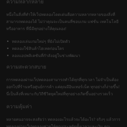
ความหลากหลาย
หนึ่งในสิ่งที่ทำให้เว็ปทดลองโดดเด่นคือความหลากหลายของสิ่งที่
สามารถทดลองได้ ไม่ว่าคุณจะเป็นคนที่ชอบเกม แฟชั่น เทคโนโลยี
หรืออาหาร ที่นี่มีทุกอย่างให้คุณลอง!
ทดลองเล่นเกมใหม่ๆ ที่ยังไม่เปิดตัว
ทดลองใช้สินค้าไฮเทคก่อนใคร
ลองแอปพลิเคชันที่กำลังอยู่ในช่วงพัฒนา
ความสะดวกสบาย
การทดลองผ่านเว็ปทดลองสามารถทำได้ทุกที่ทุกเวลา ไม่จำเป็นต้อง
ออกไปที่ร้านหรือศูนย์การค้า แค่คุณมีอินเทอร์เน็ต ทุกอย่างก็ง่ายขึ้น!
นี่เป็นสิ่งที่เหมาะกับวิถีชีวิตยุคใหม่ที่ทุกอย่างเกิดขึ้นอย่างรวดเร็ว
ความคุ้มค่า
หลายคนอาจจะสงสัยว่า ทดลองอะไรแล้วจะได้อะไร? จริงๆ แล้วการ
ทดลองผ่านเว็ปทดลองช่วยให้คุณประหยัดทั้งเวลาและเงิน คุณ