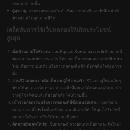
สะดวกสบายขึ้น
ผู้สูงอายุ
: สามารถทดลองสินค้าเพื่อสุขภาพ หรือแอปพลิเคชันที่
ช่วยส่งเสริมคุณภาพชีวิต
เคล็ดลับการใช้เว็ปทดลองให้เกิดประโยชน์
สูงสุด
ตั้งเป้าหมายให้ชัดเจน
: ก่อนที่คุณจะเริ่มทดลอง ควรมีเป้าหมายที่
ชัดเจนว่าคุณต้องการอะไร ไม่ว่าจะเป็นการทดลองแอปพลิเคชัน
ใหม่เพื่อความบันเทิง หรือการทดลองสินค้าเพื่อตัดสินใจก่อนการ
ซื้อ
อ่านรีวิวและความคิดเห็นจากผู้ใช้งานจริง
: รีวิวจากผู้ใช้คนอื่นๆ
ช่วยให้คุณมองเห็นภาพรวมของสิ่งที่คุณจะได้ทดลอง คำแนะนำ
จากผู้ใช้จริงเป็นสิ่งที่ช่วยตัดสินใจได้ง่ายขึ้น
เข้าร่วมกิจกรรมหรือการทดลองที่มีข้อเสนอพิเศษ
: บางครั้งเว็ป
ทดลองอาจมีโปรโมชั่นหรือข้อเสนอพิเศษ ที่ทำให้คุณได้รับสิทธิ์
ทดลองสิ่งใหม่ๆ ฟรีหรือในราคาที่ถูกลง
ติดตามอัพเดทใหม่ๆ
: เว็ปทดลองมีการอัพเดทเนื้อหาและสิ่งใหม่ๆ