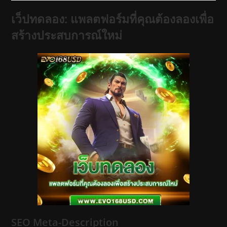
เว็ปทดลอง: แพลตฟอร์มที่คุณต้องลองเพื่อ
สร้างประสบการณ์ใหม่
SEO Meta-Description