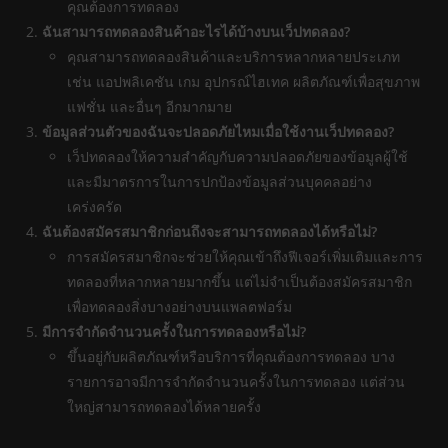
คุณต้องการทดลอง
ฉันสามารถทดลองสินค้าอะไรได้บ้างบนเว็ปทดลอง?
คุณสามารถทดลองสินค้าและบริการหลากหลายประเภท
เช่น แอปพลิเคชัน เกม อุปกรณ์ไฮเทค ผลิตภัณฑ์เพื่อสุขภาพ
แฟชั่น และอื่นๆ อีกมากมาย
ข้อมูลส่วนตัวของฉันจะปลอดภัยไหมเมื่อใช้งานเว็ปทดลอง?
เว็ปทดลองให้ความสำคัญกับความปลอดภัยของข้อมูลผู้ใช้
และมีมาตรการในการปกป้องข้อมูลส่วนบุคคลอย่าง
เคร่งครัด
ฉันต้องสมัครสมาชิกก่อนถึงจะสามารถทดลองได้หรือไม่?
การสมัครสมาชิกจะช่วยให้คุณเข้าถึงฟีเจอร์เพิ่มเติมและการ
ทดลองที่หลากหลายมากขึ้น แต่ไม่จำเป็นต้องสมัครสมาชิก
เพื่อทดลองสิ่งบางอย่างบนแพลตฟอร์ม
มีการจำกัดจำนวนครั้งในการทดลองหรือไม่?
ขึ้นอยู่กับผลิตภัณฑ์หรือบริการที่คุณต้องการทดลอง บาง
รายการอาจมีการจำกัดจำนวนครั้งในการทดลอง แต่ส่วน
ใหญ่สามารถทดลองได้หลายครั้ง