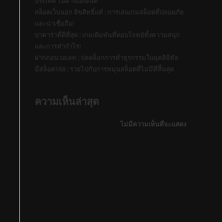
ประเทศ ไม่ผ่านเอเย่นต์”
สล็อตเว็บนอก ลิขสิทธิ์แท้ : การเล่นเกมสล็อตที่ปลอดภัย
และน่าเชื่อถือ!
บาคาร่าที่ดีที่สุด : เกมเดิมพันที่ตอบโจทย์ทั้งความสนุก
และการทำกำไร!
ฝากถอนวอเลท : ปลดล็อกการทำธุรกรรมในยุคดิจิทัล
มีสล็อต168 : รวยไปกับการหมุนสล็อตที่ไม่มีที่สิ้นสุด
ความเห็นล่าสุด
ไม่มีความเห็นที่จะแสดง