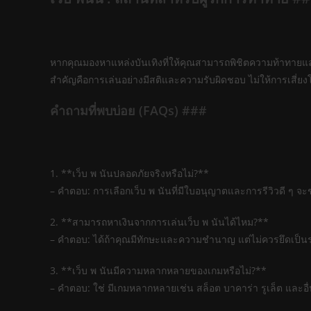
หากคุณมองหาแหล่งบันเทิงที่ให้คุณสามารถพิชิตความท้าทายและลุ้น
สำคัญคือการเล่นอย่างมีสติและความรับผิดชอบ ไม่ให้การเสี่
คำถามที่พบบ่อย (FAQs) ###
1. **เว็บ พ นันปลอดภัยจริงหรือไม่?**
– คำตอบ: การเลือกเว็บ พ นันที่มีใบอนุญาตและการรีวิวดี ๆ 
2. **สามารถหาเงินจากการเล่นเว็บ พ นันได้ไหม?**
– คำตอบ: ได้ถ้าคุณมีทักษะและความชำนาญ แต่ไม่ควรยึดเป็นร
3. **เว็บ พ นันมีความหลากหลายของเกมหรือไม่?**
– คำตอบ: ใช่ มีเกมหลากหลายเช่น สล็อต บาคาร่า รูเล็ต และอ