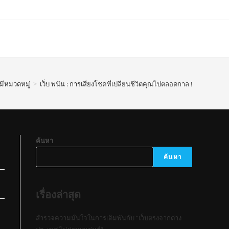
่มีหมวดหมู่
>
เว็บ พนัน : การเสี่ยงโชคที่เปลี่ยนชีวิตคุณไปตลอดกาล !
ค้นหา
ค้นหา
เรื่องล่าสุด
สำรวจความมั่นใจในการเดิมพันกับ “เว็บตรงจากต่าง