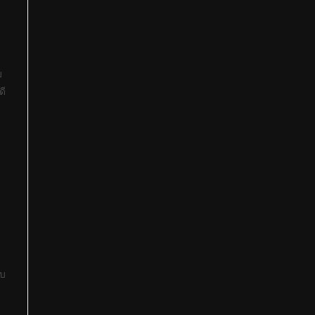
บ
ดี
อบ