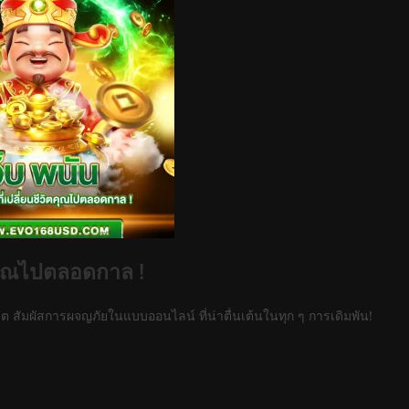
ิตคุณไปตลอดกาล !
วิต สัมผัสการผจญภัยในแบบออนไลน์ ที่น่าตื่นเต้นในทุก ๆ การเดิมพัน!