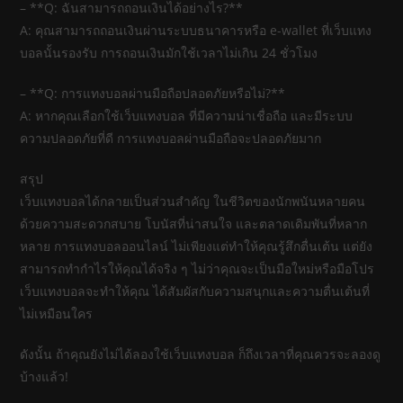
– **Q: ฉันสามารถถอนเงินได้อย่างไร?**
A: คุณสามารถถอนเงินผ่านระบบธนาคารหรือ e-wallet ที่เว็บแทง
บอลนั้นรองรับ การถอนเงินมักใช้เวลาไม่เกิน 24 ชั่วโมง
– **Q: การแทงบอลผ่านมือถือปลอดภัยหรือไม่?**
A: หากคุณเลือกใช้เว็บแทงบอล ที่มีความน่าเชื่อถือ และมีระบบ
ความปลอดภัยที่ดี การแทงบอลผ่านมือถือจะปลอดภัยมาก
สรุป
เว็บแทงบอลได้กลายเป็นส่วนสำคัญ ในชีวิตของนักพนันหลายคน
ด้วยความสะดวกสบาย โบนัสที่น่าสนใจ และตลาดเดิมพันที่หลาก
หลาย การแทงบอลออนไลน์ ไม่เพียงแต่ทำให้คุณรู้สึกตื่นเต้น แต่ยัง
สามารถทำกำไรให้คุณได้จริง ๆ ไม่ว่าคุณจะเป็นมือใหม่หรือมือโปร
เว็บแทงบอลจะทำให้คุณ ได้สัมผัสกับความสนุกและความตื่นเต้นที่
ไม่เหมือนใคร
ดังนั้น ถ้าคุณยังไม่ได้ลองใช้เว็บแทงบอล ก็ถึงเวลาที่คุณควรจะลองดู
บ้างแล้ว!