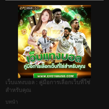
เว็บแทงบอล : คู่มือการเลือกเว็บที่ใช่
สำหรับคุณ
บทนำ