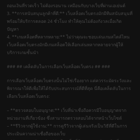
ถอนเงินที่รวดเร็ว ไม่ต้องรอนาน เหมือนกับบางเว็บที่ผ่านเอเย่นต์
3. **การสนับสนุนลูกค้าที่ดี:** เว็บสล็อตเว็บตรงมักมีทีมสนับสนุนที่
พร้อมให้บริการตลอด 24 ชั่วโมง ทำให้คุณไม่ต้องกังวลเมื่อเกิด
ปัญหา
4. **เกมสล็อตที่หลากหลาย:** ไม่ว่าคุณจะชอบเล่นเกมสไตล์ไหน
เว็บสล็อตเว็บตรงมักมีเกมสล็อตให้เลือกเล่นหลากหลายจากผู้ให้
บริการเกมชั้นนำ
### ## เคล็ดลับในการเลือกเว็บสล็อตเว็บตรง ## ###
การเลือกเว็บสล็อตเว็บตรงนั้นไม่ใช่เรื่องยาก แต่ควรระมัดระวังและ
พิจารณาให้ดีเพื่อให้ได้รับประสบการณ์ที่ดีที่สุด นี่คือเคล็ดลับในการ
เลือกเว็บสล็อตเว็บตรง:
– **ตรวจสอบใบอนุญาต:** เว็บที่น่าเชื่อถือควรมีใบอนุญาตจาก
หน่วยงานที่เกี่ยวข้อง ซึ่งสามารถตรวจสอบได้จากหน้าเว็บไซต์
– **รีวิวจากผู้ใช้งาน:** การดูรีวิวจากผู้เล่นจริงเป็นวิธีที่ดีในการ
ประเมินความน่าเชื่อถือของเว็บ