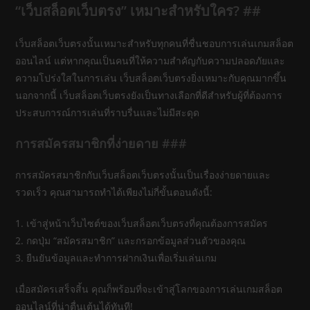
“เว็บสล็อตเว็บตรง” เหมาะสำหรับใคร? ##
เว็บสล็อตเว็บตรงนั้นเหมาะสำหรับทุกคนที่ชื่นชอบการเล่นเกมสล็อต
ออนไลน์ แต่หากคุณเป็นคนที่ให้ความสำคัญกับความปลอดภัยและ
ความโปร่งใสในการเล่น เว็บสล็อตเว็บตรงยิ่งเหมาะกับคุณมากขึ้น
นอกจากนี้ เว็บสล็อตเว็บตรงยังเป็นทางเลือกที่ดีสำหรับผู้ที่ต้องการ
ประสบการณ์การเล่นที่ราบรื่นและไม่มีสะดุด
การสมัครสมาชิกที่ง่ายดาย ###
การสมัครสมาชิกกับเว็บสล็อตเว็บตรงนั้นเป็นเรื่องง่ายดายและ
รวดเร็ว คุณสามารถทำได้เพียงไม่กี่ขั้นตอนดังนี้:
1. เข้าสู่หน้าเว็บไซต์ของเว็บสล็อตเว็บตรงที่คุณต้องการสมัคร
2. กดปุ่ม “สมัครสมาชิก” และกรอกข้อมูลส่วนตัวของคุณ
3. ยืนยันข้อมูลและทำการฝากเงินเพื่อเริ่มเล่นเกม
เมื่อสมัครเสร็จสิ้น คุณก็พร้อมที่จะเข้าสู่โลกของการเล่นเกมสล็อต
ออนไลน์ที่น่าตื่นเต้นได้ทันที!