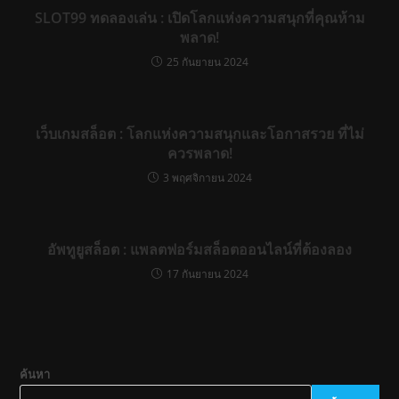
SLOT99 ทดลองเล่น : เปิดโลกแห่งความสนุกที่คุณห้าม
พลาด!
25 กันยายน 2024
เว็บเกมสล็อต : โลกแห่งความสนุกและโอกาสรวย ที่ไม่
ควรพลาด!
3 พฤศจิกายน 2024
อัพทูยูสล็อต : แพลตฟอร์มสล็อตออนไลน์ที่ต้องลอง
17 กันยายน 2024
ค้นหา