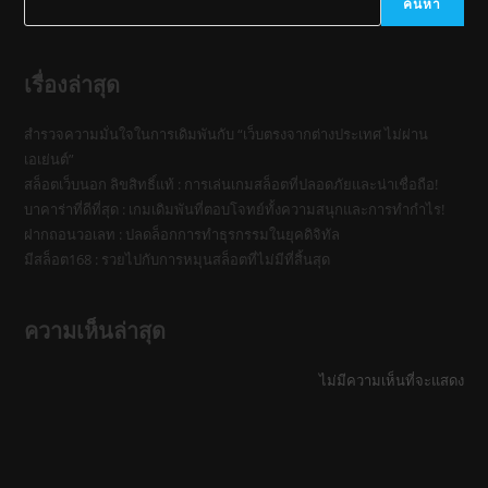
ค้นหา
เรื่องล่าสุด
สำรวจความมั่นใจในการเดิมพันกับ “เว็บตรงจากต่างประเทศ ไม่ผ่าน
เอเย่นต์”
สล็อตเว็บนอก ลิขสิทธิ์แท้ : การเล่นเกมสล็อตที่ปลอดภัยและน่าเชื่อถือ!
บาคาร่าที่ดีที่สุด : เกมเดิมพันที่ตอบโจทย์ทั้งความสนุกและการทำกำไร!
ฝากถอนวอเลท : ปลดล็อกการทำธุรกรรมในยุคดิจิทัล
มีสล็อต168 : รวยไปกับการหมุนสล็อตที่ไม่มีที่สิ้นสุด
ความเห็นล่าสุด
ไม่มีความเห็นที่จะแสดง