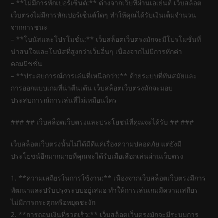
– **ไม่มีการหักเปอร์เซ็นต์:** ต่างจากเว็บที่ผ่านเอเย่นต์ เว็บสล็อต
เว็บตรงไม่มีการหักเปอร์เซ็นต์ใดๆ ทำให้คุณได้รับเงินเต็มจำนวน
จากการชนะ
– **โบนัสและโปรโมชั่น:** เว็บสล็อตเว็บตรงมักจะมีโปรโมชั่นที่
น่าสนใจและโบนัสที่สูงกว่าเว็บอื่นๆ เนื่องจากไม่มีการหักค่า
คอมมิชชั่น
– **ประสบการณ์การเล่นที่เหนือกว่า:** ด้วยระบบที่ทันสมัยและ
การออกแบบเกมที่น่าตื่นเต้น เว็บสล็อตเว็บตรงมักจะมอบ
ประสบการณ์การเล่นที่ไม่เหมือนใคร
### ## เว็บสล็อตเว็บตรงและประโยชน์ที่คุณจะได้รับ ## ###
เว็บสล็อตเว็บตรงนั้นไม่ได้มีดีแค่เรื่องความปลอดภัย แต่ยังมี
ประโยชน์อีกมากมายที่คุณจะได้รับเมื่อเลือกเล่นผ่านเว็บตรง
1. **ความเสถียรในการใช้งาน:** เนื่องจากเว็บสล็อตเว็บตรงมีการ
พัฒนาและปรับปรุงระบบอยู่เสมอ ทำให้การเล่นเกมมีความเสถียร
ไม่มีการกระตุกหรือหยุดชะงัก
2. **การถอนเงินที่รวดเร็ว:** เว็บสล็อตเว็บตรงมักจะมีระบบการ