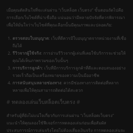
เมื่อคุณตัดสินใจที่จะเล่นผ่าน “เว็บสล็อต เว็บตรง” ขั้นตอนถัดไปคือ
การเลือกเว็บไซต์ที่น่าเชื่อถือ แน่นอนว่ามีหลายปัจจัยที่ควรพิจารณา
เพื่อให้มั่นใจว่าเว็บไซต์ที่คุณเลือกนั้นมีคุณภาพและปลอดภัย:
ตรวจสอบใบอนุญาต
: เว็บที่ดีควรมีใบอนุญาตจากหน่วยงานที่เชื่อ
ถือได้
รีวิวจากผู้ใช้จริง
: การอ่านรีวิวจากผู้เล่นที่เคยใช้บริการจะช่วยให้
คุณได้เห็นภาพรวมของเว็บนั้นๆ
การบริการลูกค้า
: เว็บที่มีการบริการลูกค้าที่ดีและตอบสนองอย่าง
รวดเร็วถือเป็นเครื่องหมายของความเป็นมืออาชีพ
การสนับสนุนหลายช่องทาง
: ควรมีช่องทางการติดต่อที่หลาก
หลายเพื่อให้คุณสามารถติดต่อได้สะดวก
# ทดลองเล่นเว็บสล็อตเว็บตรง #
สำหรับผู้ที่ยังไม่แน่ใจเกี่ยวกับการเล่นผ่าน “เว็บสล็อตเว็บตรง”
แนะนำให้คุณลองใช้ฟีเจอร์การทดลองเล่นก่อนเพื่อสัมผัส
ประสบการณ์การเล่นจริงโดยไม่ต้องเสี่ยงเงินจริง การทดลองเล่นจะ