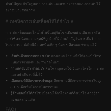
ช่วยให้คุณเข้าใจรูปแบบการเล่นและสามารถวางแผนการเล่นได้
อย่างมีประสิทธิภาพ
# เทคนิคการเล่นสล็อตให้ได้กำไร #
การเล่นสล็อตออนไลน์ไม่ได้ขึ้นอยู่กับโชคเพียงอย่างเดียวนะครับ
การใช้เทคนิคและกลยุทธ์ที่ถูกต้องก็มีส่วนสำคัญในการเพิ่มโอกาส
ในการชนะ ต่อไปนี้คือเทคนิคเล็ก ๆ น้อย ๆ ที่อาจจะช่วยคุณได้:
เริ่มต้นด้วยการทดลองเล่น
: ลองเล่นฟรีก่อนเพื่อให้คุณเข้าใจรูป
แบบการจ่ายเงินและรางวัลในเกม
กำหนดงบประมาณ
: ตัดสินใจว่าคุณจะใช้เงินเท่าไหร่ในการเล่น
และอย่าเกินงบที่ตั้งไว้
เลือกเกมที่มีอัตราการจ่ายสูง
: ศึกษาเกมที่มีอัตราการจ่ายเงินสูง
(RTP) เพื่อเพิ่มโอกาสในการชนะ
รู้จักหยุดเมื่อได้กำไร
: เมื่อคุณได้กำไรตามที่ตั้งเป้าไว้ ควรรู้จัก
หยุดและถอนเงิน
FAQs