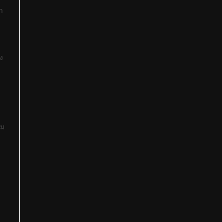
ำ
ง
่ม