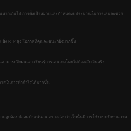
ียเงินมากเกินไป การตั้งเป้าหมายและกำหนดงบประมาณในการเล่นจะช่วย
น ยิ่ง RTP สูง โอกาสที่คุณจะชนะก็ยิ่งมากขึ้น
ณสามารถฝึกฝนและเรียนรู้การเล่นเกมโดยไม่ต้องเสียเงินจริง
โอกาสในการทำกำไรได้มากขึ้น
นุญาตถูกต้อง ปลอดภัยแน่นอน ตรวจสอบว่าเว็บนั้นมีการใช้ระบบรักษาความ