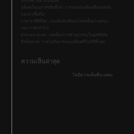
ประเทศ ไม่ผ่านเอเย่นต์”
สล็อตเว็บนอก ลิขสิทธิ์แท้ : การเล่นเกมสล็อตที่ปลอดภัย
และน่าเชื่อถือ!
บาคาร่าที่ดีที่สุด : เกมเดิมพันที่ตอบโจทย์ทั้งความสนุก
และการทำกำไร!
ฝากถอนวอเลท : ปลดล็อกการทำธุรกรรมในยุคดิจิทัล
มีสล็อต168 : รวยไปกับการหมุนสล็อตที่ไม่มีที่สิ้นสุด
ความเห็นล่าสุด
ไม่มีความเห็นที่จะแสดง