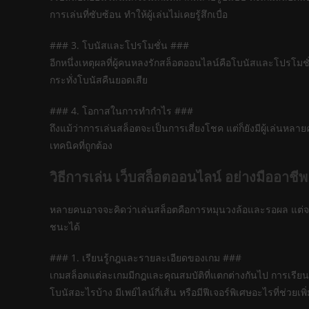
การเล่นที่ซับซ้อน ทำให้ผู้เล่นไม่เคยรู้สึกเบื่อ
### 3. โบนัสและโปรโมชั่น ###
อีกหนึ่งเหตุผลที่ผู้คนหลงรักสล็อตออนไลน์คือโบนัสและโปรโมชั่
กระทั่งโบนัสคืนยอดเสีย
### 4. โอกาสในการทำกำไร ###
ถึงแม้ว่าการเล่นสล็อตจะเป็นการเสี่ยงโชค แต่ก็ยังมีผู้เล่นห
เทคนิคที่ถูกต้อง
วิธีการเล่น เว็บสล็อตออนไลน์ อย่างมืออาชี
หลายคนอาจจะคิดว่าเล่นสล็อตคือการหมุนวงล้อและรอผล แต่จริ
ชนะได้
### 1. เรียนรู้กฎและรายละเอียดของเกม ###
เกมสล็อตแต่ละเกมมีกฎและคุณสมบัติที่แตกต่างกันไป การเรีย
โบนัสอะไรบ้าง มีเพย์ไลน์กี่เส้น หรือมีฟีเจอร์พิเศษอะไรที่ช่ว