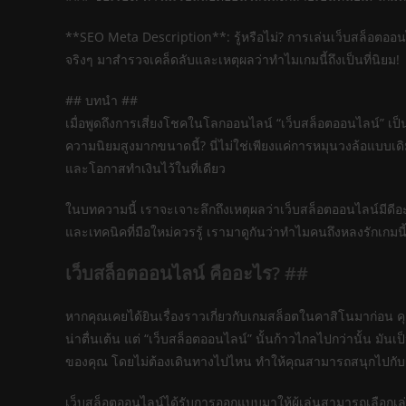
**SEO Meta Description**: รู้หรือไม่? การเล่นเว็บสล็อตออนไ
จริงๆ มาสำรวจเคล็ดลับและเหตุผลว่าทำไมเกมนี้ถึงเป็นที่นิยม!
## บทนำ ##
เมื่อพูดถึงการเสี่ยงโชคในโลกออนไลน์ “เว็บสล็อตออนไลน์” เป็น
ความนิยมสูงมากขนาดนี้? นี่ไม่ใช่เพียงแค่การหมุนวงล้อแบบเ
และโอกาสทำเงินไว้ในที่เดียว
ในบทความนี้ เราจะเจาะลึกถึงเหตุผลว่าเว็บสล็อตออนไลน์มีดี
และเทคนิคที่มือใหม่ควรรู้ เรามาดูกันว่าทำไมคนถึงหลงรักเกมนี้ 
เว็บสล็อตออนไลน์ คืออะไร? ##
หากคุณเคยได้ยินเรื่องราวเกี่ยวกับเกมสล็อตในคาสิโนมาก่อน คุณ
น่าตื่นเต้น แต่ “เว็บสล็อตออนไลน์” นั้นก้าวไกลไปกว่านั้น ม
ของคุณ โดยไม่ต้องเดินทางไปไหน ทำให้คุณสามารถสนุกไปกับการ
เว็บสล็อตออนไลน์ได้รับการออกแบบมาให้ผู้เล่นสามารถเลือกเล่น