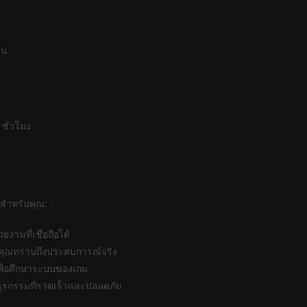
่น
ชั่วโมง
จสำหรับคุณ:
งานที่เชื่อถือได้
ห้คุณทราบถึงประสบการณ์จริง
พื่อศึกษาระบบของเกม
ธุรกรรมที่รวดเร็วและปลอดภัย