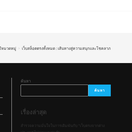
มีหมวดหมู่
>
เว็บสล็อตตรงทั้งหมด : เส้นทางสู่ความสนุกและโชคลาภ
ค้นหา
ค้นหา
เรื่องล่าสุด
สำรวจความมั่นใจในการเดิมพันกับ “เว็บตรงจากต่าง