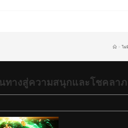
>
ไม่
เส้นทางสู่ความสนุกและโชคลาภ