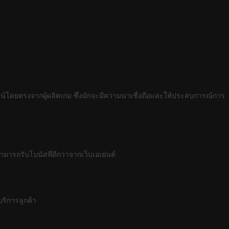
น์โดยตรงจากผู้ผลิตเกม ซึ่งมักจะมีความน่าเชื่อถือและให้ประสบการณ์การ
ารถรับโบนัสที่ดีกว่าจากเว็บเอเย่นต์
ริการลูกค้า