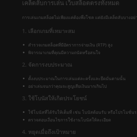
เคล็ดลับการเล่น เว็บสล็อตตรงทั้งหมด
การเล่นเกมสล็อตไม่เพียงแค่ต้องพึ่งโชค แต่ยังมีเคล็ดลับบางอ
1. เลือกเกมที่เหมาะสม
สำรวจเกมสล็อตที่มีอัตราการจ่ายเงิน (RTP) สูง
พิจารณาเกมที่คุณมีความถนัดหรือสนใจ
2. จัดการงบประมาณ
ตั้งงบประมาณในการเล่นแต่ละครั้งและยึดมั่นตามนั้น
อย่าเล่นจนกว่าคุณจะสูญเสียเงินมากเกินไป
3. ใช้โบนัสให้เกิดประโยชน์
ใช้โบนัสที่ได้รับให้เต็มที่ เช่น โบนัสต้อนรับ หรือโปรโมชั่น
ตรวจสอบเงื่อนไขการใช้งานโบนัสให้ละเอียด
4. หยุดเมื่อถึงเป้าหมาย