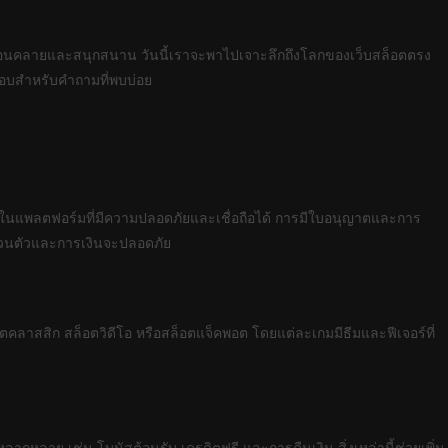
รผ่อนคลายและสนุกสนาน วันนี้เราจะพาไปเจาะลึกถึงโลกของเว็บสล็อตตรง
ตอบสำหรับคำถามที่พบบ่อย
นในแพลตฟอร์มที่มีความปลอดภัยและเชื่อถือได้ การมีใบอนุญาตและการ
ูลส่วนตัวและการเงินจะปลอดภัย
คลาสสิก สล็อตวิดีโอ หรือสล็อตแจ็คพอต โดยแต่ละเกมมีธีมและฟีเจอร์ที่
ลากหลาย เช่น โบนัสต้อนรับ เครดิตฟรี และการคืนเงิน สิ่งเหล่านี้ช่วยเพิ่ม