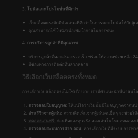
3.
โบนัสและโปรโมชั่นที่ดีกว่า
เว็บสล็อตตรงมักมีข้อเสนอที่ดีกว่าในการมอบโบนัสให้กับผู้เล
คุณสามารถใช้โบนัสเพื่อเพิ่มโอกาสในการชนะ
4.
การบริการลูกค้าที่มีคุณภาพ
บริการลูกค้าที่ตอบสนองรวดเร็ว พร้อมให้ความช่วยเหลือ 24 
มีช่องทางการติดต่อที่หลากหลาย
วิธีเลือกเว็บสล็อตตรงทั้งหมด
การเลือกเว็บสล็อตตรงไม่ใช่เรื่องง่าย เรามีคำแนะนำที่น่าสนใ
ตรวจสอบใบอนุญาต
: ให้แน่ใจว่าเว็บนั้นมีใบอนุญาตจากหน่วย
อ่านรีวิวจากผู้เล่น
: ความคิดเห็นจากผู้เล่นคนอื่นๆ จะช่วยใ
ทดลองเล่นฟรี
:
ก่อนที่จะลงทุนจริง ลองเล่นในโหมดทดลองเ
ตรวจสอบระบบการฝาก-ถอน
: ควรเลือกเว็บที่มีระบบการทำ