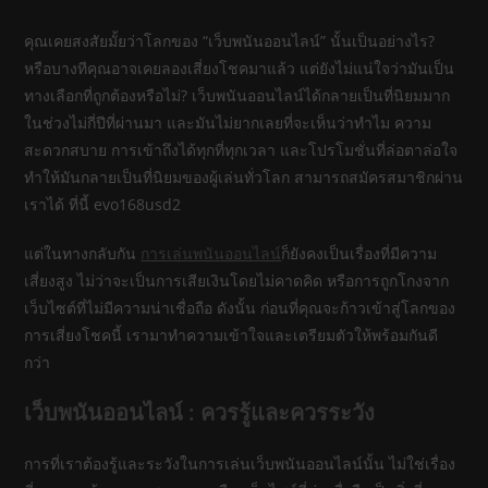
คุณเคยสงสัยมั้ยว่าโลกของ “เว็บพนันออนไลน์” นั้นเป็นอย่างไร?
หรือบางทีคุณอาจเคยลองเสี่ยงโชคมาแล้ว แต่ยังไม่แน่ใจว่ามันเป็น
ทางเลือกที่ถูกต้องหรือไม่? เว็บพนันออนไลน์ได้กลายเป็นที่นิยมมาก
ในช่วงไม่กี่ปีที่ผ่านมา และมันไม่ยากเลยที่จะเห็นว่าทำไม ความ
สะดวกสบาย การเข้าถึงได้ทุกที่ทุกเวลา และโปรโมชั่นที่ล่อตาล่อใจ
ทำให้มันกลายเป็นที่นิยมของผู้เล่นทั่วโลก
สามารถสมัครสมาชิกผ่าน
เราได้ ที่นี้ evo168usd2
แต่ในทางกลับกัน
การเล่นพนันออนไลน์
ก็ยังคงเป็นเรื่องที่มีความ
เสี่ยงสูง ไม่ว่าจะเป็นการเสียเงินโดยไม่คาดคิด หรือการถูกโกงจาก
เว็บไซต์ที่ไม่มีความน่าเชื่อถือ ดังนั้น ก่อนที่คุณจะก้าวเข้าสู่โลกของ
การเสี่ยงโชคนี้ เรามาทำความเข้าใจและเตรียมตัวให้พร้อมกันดี
กว่า
เว็บพนันออนไลน์ : ควรรู้และควรระวัง
การที่เราต้องรู้และระวังในการเล่นเว็บพนันออนไลน์นั้น ไม่ใช่เรื่อง