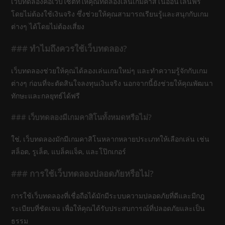
เว็บทดลองคือเว็บไซต์ที่ให้คุณทดลองเล่นเกมคาสิโนออนไลน์ฟรี
โดยไม่ต้องใช้เงินจริง ซึ่งช่วยให้คุณสามารถเรียนรู้และสนุกกับเกม
ต่างๆ ได้โดยไม่ต้องเสี่ยง
### ทำไมถึงควรใช้เว็บทดลอง?
เว็บทดลองช่วยให้คุณได้ลองเล่นเกมใหม่ๆ และทำความรู้จักกับเกม
ต่างๆ ก่อนที่จะตัดสินใจลงทุนเงินจริง นอกจากนี้ยังช่วยให้คุณพัฒนา
ทักษะและกลยุทธ์ได้ฟรี
### เว็บทดลองมีเกมคาสิโนทั้งหมดหรือไม่?
ใช่, เว็บทดลองมักมีเกมคาสิโนหลากหลายประเภทให้เลือกเล่น เช่น
สล็อต, รูเล็ต, แบล็คแจ็ค, และโป๊กเกอร์
### การใช้เว็บทดลองปลอดภัยหรือไม่?
การใช้เว็บทดลองที่เชื่อถือได้มักมีระบบความปลอดภัยที่ดีและมีกฎ
ระเบียบที่ชัดเจน เพื่อให้คุณได้รับประสบการณ์ที่ปลอดภัยและเป็น
ธรรม