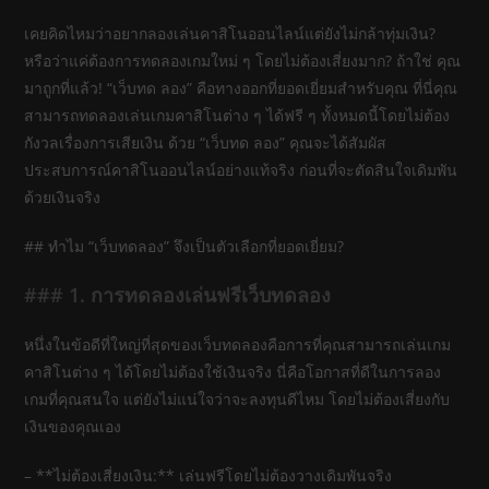
เคยคิดไหมว่าอยากลองเล่นคาสิโนออนไลน์แต่ยังไม่กล้าทุ่มเงิน?
หรือว่าแค่ต้องการทดลองเกมใหม่ ๆ โดยไม่ต้องเสี่ยงมาก? ถ้าใช่ คุณ
มาถูกที่แล้ว! “เว็บทด ลอง” คือทางออกที่ยอดเยี่ยมสำหรับคุณ ที่นี่คุณ
สามารถทดลองเล่นเกมคาสิโนต่าง ๆ ได้ฟรี ๆ ทั้งหมดนี้โดยไม่ต้อง
กังวลเรื่องการเสียเงิน ด้วย “เว็บทด ลอง” คุณจะได้สัมผัส
ประสบการณ์คาสิโนออนไลน์อย่างแท้จริง ก่อนที่จะตัดสินใจเดิมพัน
ด้วยเงินจริง
## ทำไม “เว็บทดลอง” จึงเป็นตัวเลือกที่ยอดเยี่ยม?
### 1. การทดลองเล่นฟรีเว็บทดลอง
หนึ่งในข้อดีที่ใหญ่ที่สุดของเว็บทดลองคือการที่คุณสามารถเล่นเกม
คาสิโนต่าง ๆ ได้โดยไม่ต้องใช้เงินจริง นี่คือโอกาสที่ดีในการลอง
เกมที่คุณสนใจ แต่ยังไม่แน่ใจว่าจะลงทุนดีไหม โดยไม่ต้องเสี่ยงกับ
เงินของคุณเอง
– **ไม่ต้องเสี่ยงเงิน:** เล่นฟรีโดยไม่ต้องวางเดิมพันจริง