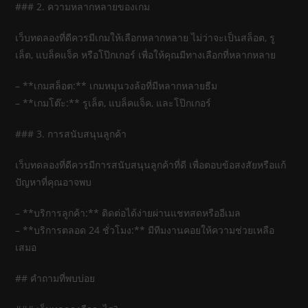
### 2. ความหลากหลายของเกม
เว็บทดลองที่ดีควรมีเกมให้เลือกหลากหลาย ไม่ว่าจะเป็นสล็อต, รู
เล็ต, แบล็คแจ็ค หรือโป๊กเกอร์ เพื่อให้คุณมีทางเลือกที่หลากหลาย
– **เกมสล็อต:** เกมหมุนวงล้อที่มีหลากหลายธีม
– **เกมโต๊ะ:** รูเล็ต, แบล็คแจ็ค, และโป๊กเกอร์
### 3. การสนับสนุนลูกค้า
เว็บทดลองที่ดีควรมีการสนับสนุนลูกค้าที่ดี เพื่อตอบข้อสงสัยหรือแก้
ปัญหาที่คุณอาจพบ
– **บริการลูกค้า:** ติดต่อได้ง่ายผ่านแชทสดหรืออีเมล
– **บริการตลอด 24 ชั่วโมง:** มีทีมงานคอยให้ความช่วยเหลือ
เสมอ
## คำถามที่พบบ่อย