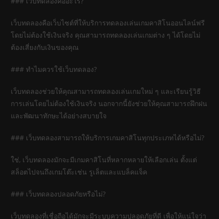
### เว็บทดลองคืออะไร?
เว็บทดลองคือเว็บไซต์ที่ให้บริการทดลองเล่นเกมคาสิโนออนไลน์ฟรี
โดยไม่ต้องใช้เงินจริง คุณสามารถทดลองเล่นเกมต่าง ๆ ได้โดยไม่
ต้องเสี่ยงกับเงินของคุณ
### ทำไมควรใช้เว็บทดลอง?
เว็บทดลองช่วยให้คุณสามารถทดลองเล่นเกมใหม่ ๆ และเรียนรู้วิธี
การเล่นโดยไม่ต้องใช้เงินจริง นอกจากนี้ยังช่วยให้คุณสามารถฝึกฝน
และพัฒนาทักษะได้อย่างสบายใจ
### เว็บทดลองสามารถให้บริการเกมคาสิโนทุกประเภทได้หรือไม่?
ใช่, เว็บทดลองมักจะมีเกมคาสิโนที่หลากหลายให้เลือกเล่น ตั้งแต่
สล็อตไปจนถึงเกมโต๊ะเช่น รูเล็ตและแบล็คแจ็ค
### เว็บทดลองปลอดภัยหรือไม่?
เว็บทดลองที่เชื่อถือได้มักจะมีระบบความปลอดภัยที่ดี เพื่อให้แน่ใจว่า