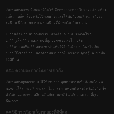
เว็บทดลองมักจะมีเกมคาสิโนให้เลือกหลากหลาย ไม่ว่าจะเป็นสล็อต,
รูเล็ต, แบล็คแจ็ค, หรือโป๊กเกอร์ คุณจะได้พบกับเกมที่เหมาะกับทุก
รสนิยม นี่คือรายการเกมยอดนิยมที่มักพบในเว็บทดลอง:
1. **สล็อต:** สนุกกับการหมุนวงล้อและชนะรางวัลใหญ่
2. **รูเล็ต:** ทายผลเลขที่ลูกบอลจะตกลงในวงล้อ
3. **แบล็คแจ็ค:** พยายามทำแต้มให้ใกล้เคียง 21 โดยไม่เกิน
4. **โป๊กเกอร์:** แสดงความสามารถในการอ่านคู่ต่อสู้และทำมือ
ให้ดีที่สุด
### ความสะดวกในการเข้าถึง
เว็บทดลองถูกออกแบบให้ใช้งานง่าย คุณสามารถเข้าถึงเกมโปรด
ของคุณได้จากทุกที่ ทุกเวลา ไม่ว่าจะผ่านคอมพิวเตอร์หรือมือถือ ซึ่ง
ทำให้คุณสามารถเพลิดเพลินกับเกมคาสิโนได้ตลอดเวลาที่คุณ
ต้องการ
## วิธีการเลือกเว็บทดลองที่ดีที่สุด