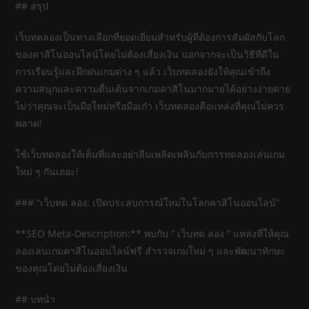
## สรุป
เว็บทดลองเป็นทางเลือกที่ยอดเยี่ยมสำหรับผู้ที่ต้องการสัมผัสกับโลก
ของคาสิโนออนไลน์โดยไม่ต้องเสี่ยงเงิน นอกจากจะเป็นวิธีที่ดีใน
การเรียนรู้และฝึกฝนเกมต่าง ๆ แล้ว เว็บทดลองยังให้คุณเข้าถึง
ความสนุกและความตื่นเต้นจากเกมคาสิโนมากมายได้อย่างง่ายดาย
ไม่ว่าคุณจะเป็นมือใหม่หรือมือเก๋า เว็บทดลองคือแหล่งที่คุณไม่ควร
พลาด!
ใช้เว็บทดลองให้เต็มที่และอย่าลืมเพลิดเพลินกับการทดลองเล่นเกม
ใหม่ ๆ กันเถอะ!
### “เว็บทด ลอง: เปิดประสบการณ์ใหม่ในโลกคาสิโนออนไลน์”
**SEO Meta-Description:** พบกับ “ เว็บทด ลอง ” แหล่งที่ให้คุณ
ลองเล่นเกมคาสิโนออนไลน์ฟรี สำรวจเกมใหม่ ๆ และพัฒนาทักษะ
ของคุณโดยไม่ต้องเสี่ยงเงิน
## บทนำ