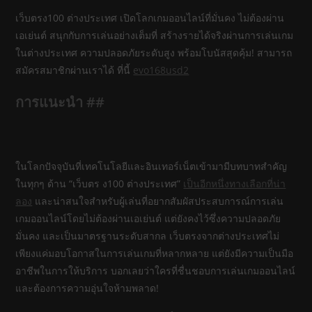
เว็บตรง100 ต่างประเทศ เปิดโลกเกมออนไลน์ที่มั่นคง ไม่ต้องผ่าน
เอเย่นต์ สนุกกับการเล่นอย่างเต็มที่ สร้างรายได้จริงผ่านการเล่นเกม
ในต่างประเทศ ความปลอดภัยระดับสูง พร้อมโบนัสสุดคุ้ม!
สามารถ
สมัครสมาชิกผ่านเราได้ ที่นี้
evo168usd2
การแนะนำ ##
ในโลกปัจจุบันที่เทคโนโลยีและอินเทอร์เน็ตเข้ามามีบทบาทสำคัญ
ในทุกๆ ด้าน “เว็บตร ง100 ต่างประเทศ”
เป็นอีกหนึ่งทางเลือกที่น่า
ลอง
และน่าสนใจสำหรับผู้เล่นที่อยากสัมผัสประสบการณ์การเล่น
เกมออนไลน์โดยไม่ต้องผ่านเอเย่นต์ แต่ยังคงไว้ซึ่งความปลอดภัย
มั่นคง และเป็นมาตรฐานระดับสากล เว็บตรงจากต่างประเทศไม่
เพียงแค่มอบโอกาสในการเล่นเกมที่หลากหลาย แต่ยังมีความเป็นมือ
อาชีพในการให้บริการ บอกเลยว่าใครที่ชื่นชอบการเล่นเกมออนไลน์
และต้องการความอุ่นใจห้ามพลาด!