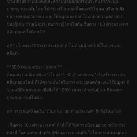
ข้าม ด้วยความมั่นคงและความปลอดภัยที่รับประกันจากระบบ
มาตรฐานระดับโลก ไม่ว่าจะเป็นเกมสล็อต คาสิโนสด หรือเกมยิง
ปลา ทุกเกมถูกออกแบบมาให้สนุกและตอบโจทย์ทุกความต้องการ
ของผู้เล่น ร่วมเปิดประสบการณ์ใหม่ไปกับเว็บตรง 100 ต่างประเทศ
แล้วคุณจะไม่ผิดหวัง!
### เว็ บตรง100 ต่างประเทศ: ทำไมต้องเลือกเว็บนี้ในการเล่น
สล็อต?
**SEO Meta-description:**
ค้นพบความพิเศษของ “เว็บตรง1 00 ต่างประเทศ” สำหรับการเล่น
สล็อตออนไลน์ ที่ให้ความมั่นใจในการเล่น ปลอดภัย และไร้ปัญหา มี
ระบบที่ทันสมัยและเชื่อถือได้ 100% เหมาะสำหรับผู้เล่นที่มองหา
ประสบการณ์ใหม่ ๆ
## การเล่นสล็อตใน “เว็บตรง1 00 ต่างประเทศ” ดีจริงไหม? ##
“เว็บตรง 100 ต่างประเทศ” กำลังได้รับความนิยมอย่างมากในช่วง
หลังนี้ โดยเฉพาะสำหรับผู้ที่ต้องการความมั่นใจในการเล่นเกมและ