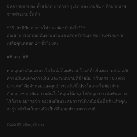
มีหลากหลายค่ะ ทั้งสล็อต บาคาร่า รูเล็ต และเกมอื่น ๆ อีกมากมาย
จากค่ายเกมชั้นนำ
**5. ถ้ามีปัญหาการใช้งาน ต้องทำยังไง?**
คุณสามารถติดต่อทีมงานผ่านแชทสดหรืออีเมล ทีมงานพร้อมช่วย
เหลือคุณตลอด 24 ชั่วโมงค่ะ
## สรุป ##
หากคุณกำลังมองหาเว็บไซต์สล็อตที่ตอบโจทย์ทั้งเรื่องความปลอดภัย
ความมั่นคงทางการเงิน และระบบเกมที่ล้ำสมัย “เว็บตรง 100 ต่าง
ประเทศ” คือคำตอบของคุณ! การเล่นที่โปร่งใสและไม่ต้องผ่าน
ตัวกลางช่วยเพิ่มความมั่นใจให้คุณได้สนุกไปกับทุกการเดิมพันอย่าง
ไร้กังวล อย่ารอช้า ลองสัมผัสประสบการณ์ที่เหนือชั้นนี้ดูสิ แล้วคุณ
จะรู้ว่าทำไมเว็บตรงถึงเป็นที่นิยมอย่างแพร่หลาย!
TAGS:
พีจี
,
สล็อต
,
เว็บตรง