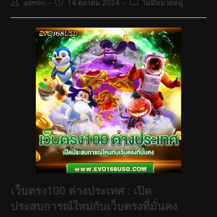
Post
Post
Post
admin
14 ตุลาคม 2024
ไม่มีหมวดหมู่
author:
published:
category:
เว็บตรง100 ต่างประเทศ : เปิด
ประสบการณ์ใหม่กับเว็บตรงที่มั่นคง