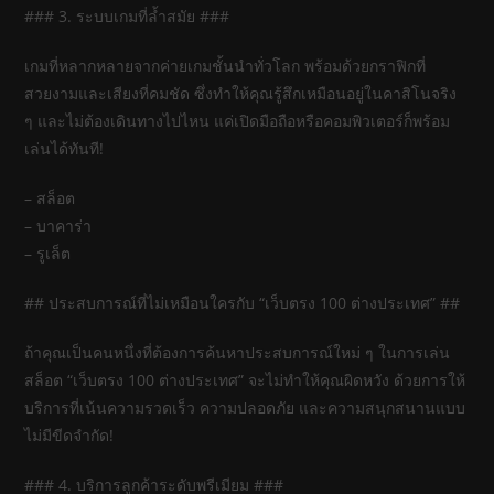
### 3. ระบบเกมที่ล้ำสมัย ###
เกมที่หลากหลายจากค่ายเกมชั้นนำทั่วโลก พร้อมด้วยกราฟิกที่
สวยงามและเสียงที่คมชัด ซึ่งทำให้คุณรู้สึกเหมือนอยู่ในคาสิโนจริง
ๆ และไม่ต้องเดินทางไปไหน แค่เปิดมือถือหรือคอมพิวเตอร์ก็พร้อม
เล่นได้ทันที!
– สล็อต
– บาคาร่า
– รูเล็ต
## ประสบการณ์ที่ไม่เหมือนใครกับ “เว็บตรง 100 ต่างประเทศ” ##
ถ้าคุณเป็นคนหนึ่งที่ต้องการค้นหาประสบการณ์ใหม่ ๆ ในการเล่น
สล็อต “เว็บตรง 100 ต่างประเทศ” จะไม่ทำให้คุณผิดหวัง ด้วยการให้
บริการที่เน้นความรวดเร็ว ความปลอดภัย และความสนุกสนานแบบ
ไม่มีขีดจำกัด!
### 4. บริการลูกค้าระดับพรีเมียม ###