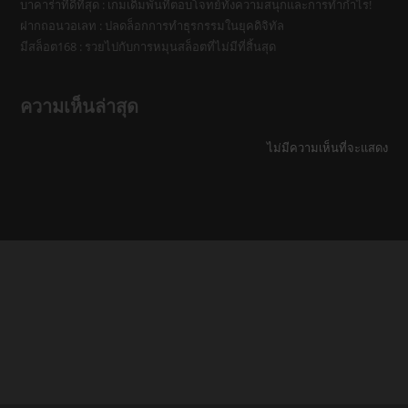
บาคาร่าที่ดีที่สุด : เกมเดิมพันที่ตอบโจทย์ทั้งความสนุกและการทำกำไร!
ฝากถอนวอเลท : ปลดล็อกการทำธุรกรรมในยุคดิจิทัล
มีสล็อต168 : รวยไปกับการหมุนสล็อตที่ไม่มีที่สิ้นสุด
ความเห็นล่าสุด
ไม่มีความเห็นที่จะแสดง