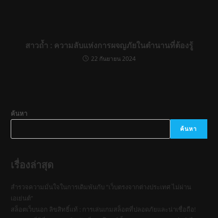
สาวถ้ำ : ความลับแห่งการผจญภัยในตำนานที่ต้องรู้
22 กันยายน 2024
ค้นหา
ค้นหา
เรื่องล่าสุด
สำรวจความมั่นใจในการเดิมพันกับ “เว็บตรงจากต่างประเทศ ไม่ผ่าน
เอเย่นต์”
สล็อตเว็บนอก ลิขสิทธิ์แท้ : การเล่นเกมสล็อตที่ปลอดภัยและน่าเชื่อถือ!