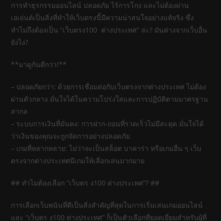
การทำธุรกรรมออนไลน์ ปลอดภัย ไร้การโกง และไม่ต้องผ่าน
เอเย่นต์เป็นสิ่งที่ทำให้เว็บตรงนี้มีความน่าสนใจอย่างแท้จริง ซึ่ง
ทำไมถึงต้องเป็น “เว็บตรง100 ต่างประเทศ” ล่ะ? มันต่างจากเว็บอื่น
ยังไง?
**มาดูกันดีกว่า!**
– ปลอดภัยกว่า: ด้วยการเชื่อมต่อกับเว็บตรงจากต่างประเทศ ไม่ต้อง
ผ่านตัวกลาง มั่นใจได้ในความโปร่งใสและการปฏิบัติตามมาตรฐาน
สากล
– ระบบการเงินที่มั่นคง: การฝาก-ถอนที่รวดเร็วไม่มีสะดุด มั่นใจได้
ว่าเงินของคุณจะถูกจัดการอย่างปลอดภัย
– เกมที่หลากหลาย: ไม่ว่าจะเป็นสล็อต บาคาร่า หรือเกมอื่น ๆ เว็บ
ตรงจากต่างประเทศมีเกมให้เลือกเล่นมากมาย
## ทำไมต้องเลือก “เว็บตร ง100 ต่างประเทศ”? ##
การเลือกเว็บพนันที่ดีเป็นสิ่งสำคัญที่สุดในการเริ่มเล่นเกมออนไลน์
และ “เว็บตร ง100 ต่างประเทศ” ก็เป็นตัวเลือกที่ยอดเยี่ยมสำหรับผู้ที่