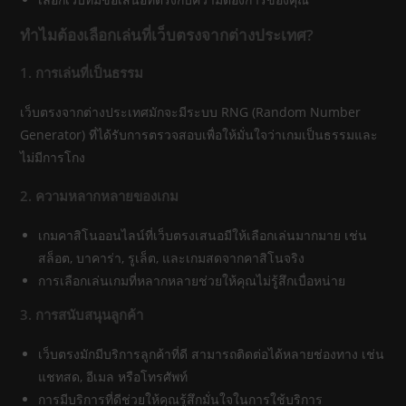
ทำไมต้องเลือกเล่นที่เว็บตรงจากต่างประเทศ?
1. การเล่นที่เป็นธรรม
เว็บตรงจากต่างประเทศมักจะมีระบบ RNG (Random Number
Generator) ที่ได้รับการตรวจสอบเพื่อให้มั่นใจว่าเกมเป็นธรรมและ
ไม่มีการโกง
2. ความหลากหลายของเกม
เกมคาสิโนออนไลน์ที่เว็บตรงเสนอมีให้เลือกเล่นมากมาย เช่น
สล็อต, บาคาร่า, รูเล็ต, และเกมสดจากคาสิโนจริง
การเลือกเล่นเกมที่หลากหลายช่วยให้คุณไม่รู้สึกเบื่อหน่าย
3. การสนับสนุนลูกค้า
เว็บตรงมักมีบริการลูกค้าที่ดี สามารถติดต่อได้หลายช่องทาง เช่น
แชทสด, อีเมล หรือโทรศัพท์
การมีบริการที่ดีช่วยให้คุณรู้สึกมั่นใจในการใช้บริการ