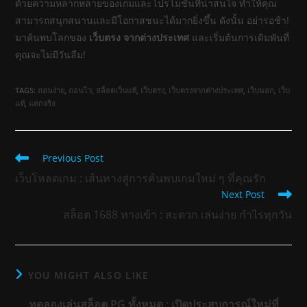
ด้วยความหลากหลายของเกมและโปรโมชั่นที่น่าสนใจ ทำให้คุณ
สามารถสนุกสนานและมีโอกาสชนะได้มากยิ่งขึ้น ดังนั้น อย่ารอช้า!
มาค้นพบโลกของ
เว็บตรง จากต่างประเทศ
และเริ่มต้นการเดิมพันที่
คุณจะไม่มีวันลืม!
TAGS:
ถอนง่าย
,
ถอนไว
,
สล็อตเว็บแท้
,
เว็บตรง
,
เว็บตรงจากต่างประเทศ
,
เว็บนอก
,
เว็บ
แท้
,
แตกจริง
Read
Previous Post
more
เว็บโหลดเกม : เส้นทางสู่การค้นพบเกมใหม่ ๆ ที่คุณรัก
articles
Next Post
สล็อต 1688 ทางเข้า : สะดวก เล่นง่าย กำไรทุกวัน
YOU MIGHT ALSO LIKE
ทดลองเล่นสล็อต PG ทั้งหมด : เปิดประสบการณ์ใหม่ที่