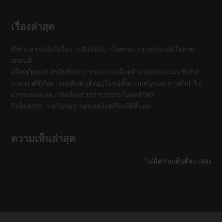
เรื่องล่าสุด
สำรวจความมั่นใจในการเดิมพันกับ “เว็บตรงจากต่างประเทศ ไม่ผ่าน
เอเย่นต์”
สล็อตเว็บนอก ลิขสิทธิ์แท้ : การเล่นเกมสล็อตที่ปลอดภัยและน่าเชื่อถือ!
บาคาร่าที่ดีที่สุด : เกมเดิมพันที่ตอบโจทย์ทั้งความสนุกและการทำกำไร!
ฝากถอนวอเลท : ปลดล็อกการทำธุรกรรมในยุคดิจิทัล
มีสล็อต168 : รวยไปกับการหมุนสล็อตที่ไม่มีที่สิ้นสุด
ความเห็นล่าสุด
ไม่มีความเห็นที่จะแสดง