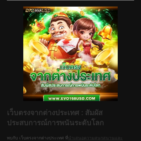
เว็บตรงจากต่างประเทศ : สัมผัส
ประสบการณ์การพนันระดับโลก
พบกับ เว็บตรงจากต่างประเทศ ที่
นำเสนอความสนุกสนานและ