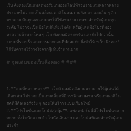
เว็บ คิงคองเป็นแพลตฟอร์มเกมออนไลน์ที่รวบรวมเกมหลากหลาย
ประเภทไม่ว่าจะเป็นสล็อต, คาสิโนสด, เกมยิงปลา และอื่น ๆ อีก
มากมาย มันถูกออกแบบมาให้ใช้งานง่าย เหมาะสำหรับผู้เล่นทุก
ระดับ ไม่ว่าจะเป็นมือใหม่ที่เพิ่งเริ่มต้น หรือผู้เล่นมือโปรที่มอง
หาความท้าทายใหม่ ๆ เว็บ คิงคองมีครบครัน และยิ่งไปกว่านั้น
ระบบที่รวดเร็วและการฝากถอนที่ปลอดภัย ยิ่งทำให้ *เว็บ คิงคอง*
ได้รับความไว้วางใจจากผู้เล่นจำนวนมาก
# จุดเด่นของเว็บคิงคอง # ###
1. **เกมที่หลากหลาย**: เว็บคิ คองมีคลังเกมมากมายให้ผู้เล่นได้
เลือกเล่น ไม่ว่าจะเป็นเกมสล็อตที่มีกราฟิกสวยงาม หรือเกมคาสิโน
สดที่มีดีลเลอร์จริง ๆ คอยให้บริการแบบเรียลไทม์
2. **โปรโมชั่นและโบนัสสุดคุ้ม**: แพลตฟอร์มนี้มีโปรโมชั่นหลาก
หลาย ทั้งโบนัสแรกเข้า โบนัสเงินฝาก และโบนัสพิเศษสำหรับผู้เล่น
ประจำ