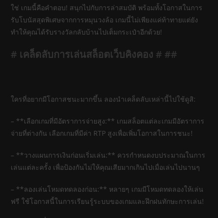
ใช่ เกมนี้คือคำตอบ! สนุกไปกับการล่าสมบัติ พร้อมทั้งโอกาสในการ
รับโบนัสสุดพิเศษจากการหมุนวงล้อ เกมนี้ไม่เพียงแค่ท้าทายแต่ยัง
ทำให้คุณได้รับรางวัลกลับบ้านไปเต็มกระเป๋าอีกด้วย!
# เคล็ดลับการเล่นสล็อตเว็บคิงคอง # ##
ใครที่อยากมีโอกาสชนะมากขึ้น ลองนำเคล็ดลับเหล่านี้ไปใช้ดูสิ:
– **เลือกเกมที่มีอัตราการจ่ายสูง:** เกมสล็อตแต่ละเกมมีอัตราการ
จ่ายที่ต่างกัน เลือกเกมที่มีค่า RTP สูงเพื่อเพิ่มโอกาสในการชนะ!
– **วางแผนการเงินก่อนเริ่มเล่น:** ควรกำหนดงบประมาณในการ
เล่นแต่ละครั้ง เพื่อป้องกันไม่ให้คุณเสียมากเกินไปเมื่อเล่นไปนานๆ
– **ลองเล่นโหมดทดลองก่อน:** หลายๆ เกมมีโหมดทดลองให้เล่น
ฟรี ใช้โอกาสนี้ในการเรียนรู้ระบบของเกมและฝึกฝนทักษะการเล่น!