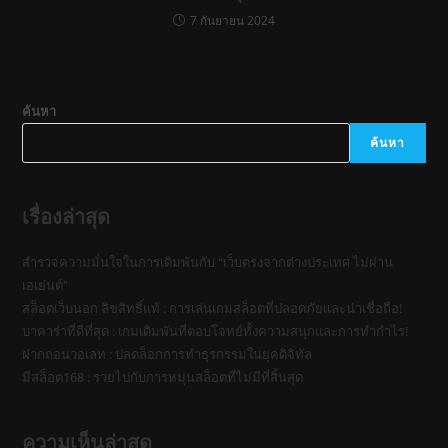
7 กันยายน 2024
ค้นหา
ค้นหา
เรื่องล่าสุด
สำรวจความมั่นใจในการเดิมพันกับ “เว็บตรงจากต่างประเทศ ไม่ผ่าน
เอเย่นต์”
สล็อตเว็บนอก ลิขสิทธิ์แท้ : การเล่นเกมสล็อตที่ปลอดภัยและน่าเชื่อถือ!
บาคาร่าที่ดีที่สุด : เกมเดิมพันที่ตอบโจทย์ทั้งความสนุกและการทำกำไร!
ฝากถอนวอเลท : ปลดล็อกการทำธุรกรรมในยุคดิจิทัล
มีสล็อต168 : รวยไปกับการหมุนสล็อตที่ไม่มีที่สิ้นสุด
ความเห็นล่าสุด