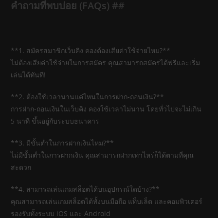
คำถามที่พบบ่อย (FAQs) ##
**1. สมัครสมาชิกเว็บคิง คองต้องเสียค่าใช้จ่ายไหม?**
ไม่ต้องเสียค่าใช้จ่ายในการสมัคร คุณสามารถสมัครได้ฟรีและเริ่ม
เล่นได้ทันที!
**2. ต้องใช้เวลานานแค่ไหนในการฝาก-ถอนเงิน?**
การฝาก-ถอนเงินในเว็บคิง คองใช้เวลาไม่นาน โดยทั่วไปจะไม่เกิน
5 นาที ขึ้นอยู่กับระบบธนาคาร
**3. มีขั้นต่ำในการฝากเงินไหม?**
ไม่มีขั้นต่ำในการฝากเงิน คุณสามารถฝากเท่าไหร่ก็ได้ตามที่คุณ
สะดวก
**4. สามารถเล่นเกมสล็อตได้บนอุปกรณ์ใดบ้าง?**
คุณสามารถเล่นเกมสล็อตได้ทั้งบนมือถือ แท็บเล็ต และคอมพิวเตอร์
รองรับทั้งระบบ iOS และ Android