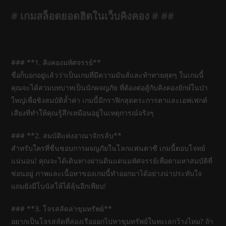
# เกมสล็อตยอดฮิตในเว็บคิงคอง # ##
### **1. คิงคองมหัศจรรย์**
ชื่อก็บอกอยู่แล้วว่าเป็นเกมที่มีความมันส์และท้าทายสุดๆ ในเกมนี้
คุณจะได้สวมบทบาทเป็นนักผจญภัย ที่ต้องต่อสู้กับคิงคองยักษ์ในป่า
ใหญ่เพื่อชิงสมบัติล้ำค่า เกมนี้มีกราฟิกสุดตระการตาและเอฟเฟกต์
เสียงที่ทำให้คุณรู้สึกเหมือนอยู่ในเหตุการณ์จริงๆ
### **2. สมบัติแห่งอาณาจักรลับ**
สำหรับใครที่ชื่นชอบการผจญภัยในโลกแฟนตาซี เกมนี้ตอบโจทย์
แน่นอน! คุณจะได้เดินทางผ่านดินแดนมหัศจรรย์เพื่อตามหาสมบัติที่
ซ่อนอยู่ ภาพและเนื้อหาของเกมนี้ทำออกมาได้อย่างน่าประทับใจ
แถมยังมีโบนัสให้ได้ลุ้นอีกเพียบ!
### **3. โจรสลัดล่าขุมทรัพย์**
อยากเป็นโจรสลัดที่ล่องเรือออกไปหาขุมทรัพย์ในทะเลกว้างไหม? ถ้า