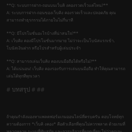
**Q: ระบบการฝาก-ถอนบนเว็บคิ งคองรวดเร็วแค่ไหน?**
A: ระบบการฝาก-ถอนของเว็บคิง คองรวดเร็วและปลอดภัย คุณ
สามารถทำธุรกรรมได้ภายในไม่กี่นาที
**Q: มีโปรโมชั่นอะไรบ้างที่น่าสนใจ?**
A: เว็บคิง คองมีโปรโมชั่นมากมาย ไม่ว่าจะเป็นโบนัสแรกเข้า,
โบนัสเงินฝาก หรือโปรสำหรับผู้เล่นประจำ
**Q: สามารถเล่นเว็บคิง คองบนมือถือได้หรือไม่?**
A: ได้แน่นอน! เว็บคิง คองรองรับการเล่นบนมือถือ ทำให้คุณสามารถ
เล่นได้ทุกที่ทุกเวลา
# บทสรุป # ##
ถ้าคุณกำลังมองหาแพลตฟอร์มเกมออนไลน์ที่ครบครัน ตอบโจทย์ทุก
ความต้องการ *เว็บคิ งคอง* คือตัวเลือกที่คุณไม่ควรพลาด ด้วยเกมที่
หลากหลาย ระบบที่ทันสมัย และการบริการที่ยอดเยี่ยม ไม่ว่าคุณจะ