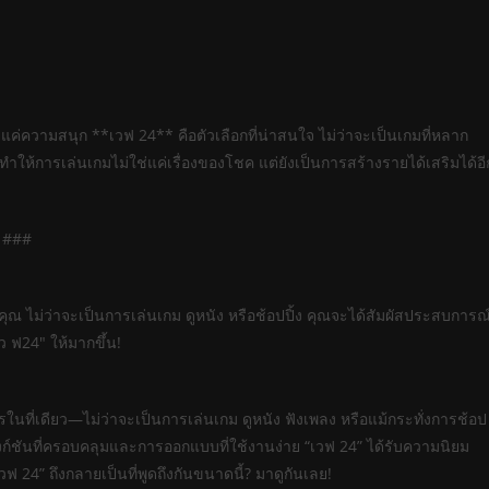
่ความสนุก **เวฟ 24** คือตัวเลือกที่น่าสนใจ ไม่ว่าจะเป็นเกมที่หลาก
 ทำให้การเล่นเกมไม่ใช่แค่เรื่องของโชค แต่ยังเป็นการสร้างรายได้เสริมได้อี
ร ###
 ไม่ว่าจะเป็นการเล่นเกม ดูหนัง หรือช้อปปิ้ง คุณจะได้สัมผัสประสบการณ
เว ฟ24″ ให้มากขึ้น!
ที่เดียว—ไม่ว่าจะเป็นการเล่นเกม ดูหนัง ฟังเพลง หรือแม้กระทั่งการช้อป
ังก์ชันที่ครอบคลุมและการออกแบบที่ใช้งานง่าย “เวฟ 24” ได้รับความนิยม
ฟ 24” ถึงกลายเป็นที่พูดถึงกันขนาดนี้? มาดูกันเลย!