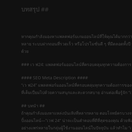
บทสรุป ##
หากคุณกำลังมองหาแพลตฟอร์มเกมออนไลน์ที่ให้คุณได้มากกว่าแค
หลาย ระบบฝากถอนที่รวดเร็ว หรือโปรโมชั่นดี ๆ ที่มีตลอดทั้งปี
ด้วย
### เว ฟ24: แพลตฟอร์มออนไลน์ที่ครอบคลุมทุกความต้องกา
#### SEO Meta Description ####
“เว ฟ24” แพลตฟอร์มออนไลน์ที่ครอบคลุมทุกความต้องการของคุณ
ที่เต็มเปี่ยมไปด้วยความสนุกและสะดวกสบาย อ่านต่อเพื่อรู้จัก “
## บทนำ ##
ถ้าคุณกำลังมองหาแหล่งบันเทิงที่หลากหลาย ตอบโจทย์ครบวงจรใน
ปิ้งออนไลน์—”เวฟ 24” น่าจะเป็นคำตอบที่ดีที่สุดของคุณ ด้วยฟ
อย่างแพร่หลายในกลุ่มผู้ใช้งานออนไลน์ในปัจจุบัน แล้วทำไม “เว