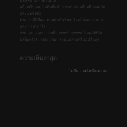
ประเทศ ไม่ผ่านเอเย่นต์”
สล็อตเว็บนอก ลิขสิทธิ์แท้ : การเล่นเกมสล็อตที่ปลอดภัย
และน่าเชื่อถือ!
บาคาร่าที่ดีที่สุด : เกมเดิมพันที่ตอบโจทย์ทั้งความสนุก
และการทำกำไร!
ฝากถอนวอเลท : ปลดล็อกการทำธุรกรรมในยุคดิจิทัล
มีสล็อต168 : รวยไปกับการหมุนสล็อตที่ไม่มีที่สิ้นสุด
ความเห็นล่าสุด
ไม่มีความเห็นที่จะแสดง