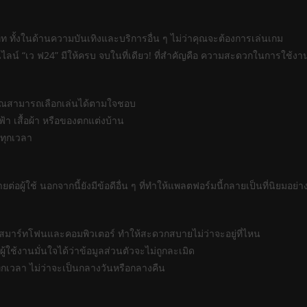
ทั้งในด้านความบันเทิงและบริการอื่น ๆ ไม่ว่าคุณจะต้องการเล่นเกม
อนไลน์ “เว ฟ24” มีให้ครบ จบในที่เดียว! ที่สำคัญคือ ความสะดวกในการใช้งา
ึ่งคุณสามารถเลือกเล่นได้ตามใจชอบ
ฟ้า เสื้อผ้า หรือของตกแต่งบ้าน
่ทุกเวลา
อผู้ใช้ นอกจากนี้ยังมีข้อดีอื่น ๆ ที่ทำให้แพลตฟอร์มนี้กลายเป็นที่นิยมอย่า
้งสมาร์ทโฟนและคอมพิวเตอร์ ทำให้สะดวกสบายไม่ว่าจะอยู่ที่ไหน
้ใช้งานมั่นใจได้ว่าข้อมูลส่วนตัวจะไม่ถูกละเมิด
ุกเวลา ไม่ว่าจะเป็นกลางวันหรือกลางคืน