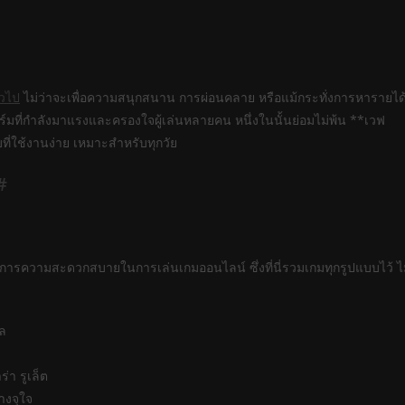
่วไป
ไม่ว่าจะเพื่อความสนุกสนาน การผ่อนคลาย หรือแม้กระทั่งการหารายได
์มที่กำลังมาแรงและครองใจผู้เล่นหลายคน หนึ่งในนั้นย่อมไม่พ้น **เวฟ
ที่ใช้งานง่าย เหมาะสำหรับทุกวัย
#
ต้องการความสะดวกสบายในการเล่นเกมออนไลน์ ซึ่งที่นี่รวมเกมทุกรูปแบบไว้ ไ
ล
่า รูเล็ต
างจุใจ