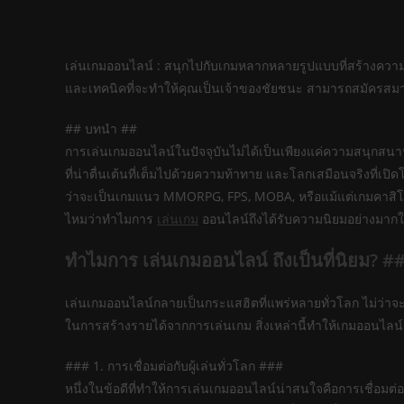
เล่นเกมออนไลน์ : สนุกไปกับเกมหลากหลายรูปแบบที่สร้างความบันเ
และเทคนิคที่จะทำให้คุณเป็นเจ้าของชัยชนะ
สามารถสมัครสมาชิ
## บทนำ ##
การเล่นเกมออนไลน์ในปัจจุบันไม่ได้เป็นเพียงแค่ความสนุกสนาน
ที่น่าตื่นเต้นที่เต็มไปด้วยความท้าทาย และโลกเสมือนจริงที่เปิด
ว่าจะเป็นเกมแนว MMORPG, FPS, MOBA, หรือแม้แต่เกมคาสิโนออ
ไหมว่าทำไมการ
เล่นเกม
ออนไลน์ถึงได้รับความนิยมอย่างมากในช่
ทำไมการ เล่นเกมออนไลน์ ถึงเป็นที่นิยม? #
เล่นเกมออนไลน์กลายเป็นกระแสฮิตที่แพร่หลายทั่วโลก ไม่ว่าจะ
ในการสร้างรายได้จากการเล่นเกม สิ่งเหล่านี้ทำให้เกมออนไลน์ก
### 1. การเชื่อมต่อกับผู้เล่นทั่วโลก ###
หนึ่งในข้อดีที่ทำให้การเล่นเกมออนไลน์น่าสนใจคือการเชื่อมต่อก