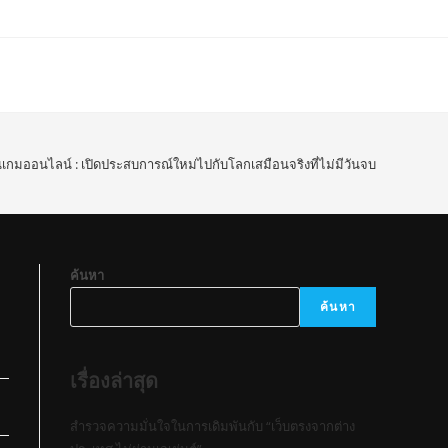
นเกมออนไลน์ : เปิดประสบการณ์ใหม่ไปกับโลกเสมือนจริงที่ไม่มีวันจบ
ค้นหา
ค้นหา
เรื่องล่าสุด
สำรวจความมั่นใจในการเดิมพันกับ “เว็บตรงจากต่าง