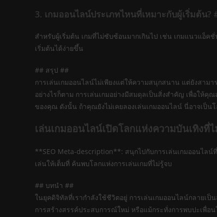
3. เกมออนไลน์ประเภทไหนที่เหมาะกับผู้เริ่มต้น?
สำหรับผู้เริ่มต้น เกมที่ไม่ซับซ้อนมากเกินไป เช่น เกมแนวแอ็คช
เริ่มต้นได้ง่ายขึ้น
## สรุป ##
การเล่นเกมออนไลน์ไม่เพียงแต่ให้ความสนุกสนาน แต่ยังสามารถส
อย่างไรก็ตาม การเล่นเกมอย่างมีสมดุลเป็นสิ่งสำคัญ เพื่อให้
ของคุณ ดังนั้น ถ้าคุณยังไม่เคยลองเล่นเกมออนไลน์ นี่อาจเป็นโ
เล่นเกมออนไลน์เปิดโลกแห่งความบันเทิงที่ไม่มี
**SEO Meta-description**: สนุกไปกับการเล่นเกมออนไลน์ที่
เล่นให้เต็มที่ ค้นพบโลกแห่งการเล่นเกมที่ไม่รู้จบ
## บทนำ ##
ในยุคดิจิทัลที่เรากำลังใช้ชีวิตอยู่ การเล่นเกมออนไลน์กลายเ
การสร้างสรรค์ประสบการณ์ใหม่ หรือแม้กระทั่งการพบปะเพื่อนใ