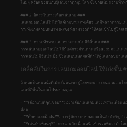
ใหม่ๆ หรือแข่งขันกับผู้เล่นจากทุกมุมโลก ซึ่งช่วยเพิ่มความท้
### 2. อิสระในการเลือกเล่นเกม ###
เล่นเกมออนไลน์ไม่ได้มีแค่เกมประเภทเดียว แต่มีหลากหลายแนว
กระทั่งเกมสวมบทบาท (RPG) ที่สามารถทำให้คุณเข้าไปสู่โลกเสม
### 3. ความท้าทายและความสนุกไม่มีที่สิ้นสุด ###
การเล่นเกมออนไลน์ไม่ได้มีแค่การผ่านด่านหรือสะสมคะแนนเท่านั
การเล่นไม่มีวันน่าเบื่อ ซึ่งนั่นเป็นเหตุผลที่ทำให้ผู้เล่นกลับมาเล่
เคล็ดลับในการ เล่นเกมออนไลน์ ให้เก่งขึ้น 
ถ้าคุณเป็นคนหนึ่งที่เพิ่งเริ่มต้นเข้าสู่โลกของการเล่นเกมออนไลน์
เล่นที่ดีขึ้นในเกมโปรดของคุณ
– **เลือกเกมที่คุณชอบ**: อย่าเลือกเล่นเกมเพียงเพราะเพื่อนบอ
ที่สุด
– **ศึกษาและฝึกฝน**: การรู้จักระบบของเกมเป็นสิ่งสำคัญ ยิ่ง
– **เล่นกับเพื่อนๆ**: การเล่นกับเพื่อนหรือเข้าร่วมทีมจะทำให