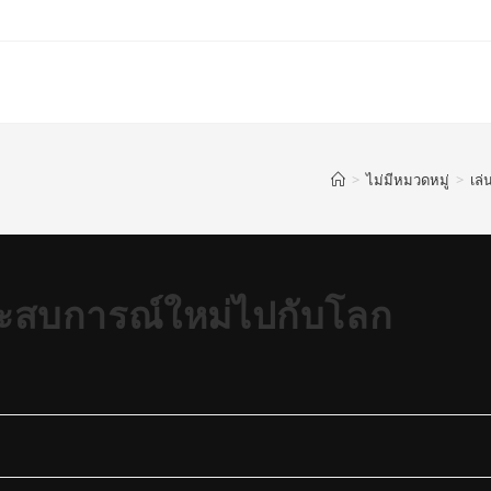
>
ไม่มีหมวดหมู่
>
เล่
ระสบการณ์ใหม่ไปกับโลก