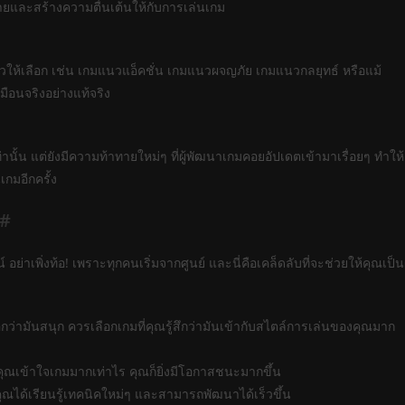
าทายและสร้างความตื่นเต้นให้กับการเล่นเกม
ให้เลือก เช่น เกมแนวแอ็คชั่น เกมแนวผจญภัย เกมแนวกลยุทธ์ หรือแม้
ือนจริงอย่างแท้จริง
้น แต่ยังมีความท้าทายใหม่ๆ ที่ผู้พัฒนาเกมคอยอัปเดตเข้ามาเรื่อยๆ ทำให้
นเกมอีกครั้ง
##
 อย่าเพิ่งท้อ! เพราะทุกคนเริ่มจากศูนย์ และนี่คือเคล็ดลับที่จะช่วยให้คุณเป็นผ
กว่ามันสนุก ควรเลือกเกมที่คุณรู้สึกว่ามันเข้ากับสไตล์การเล่นของคุณมาก
คุณเข้าใจเกมมากเท่าไร คุณก็ยิ่งมีโอกาสชนะมากขึ้น
้คุณได้เรียนรู้เทคนิคใหม่ๆ และสามารถพัฒนาได้เร็วขึ้น