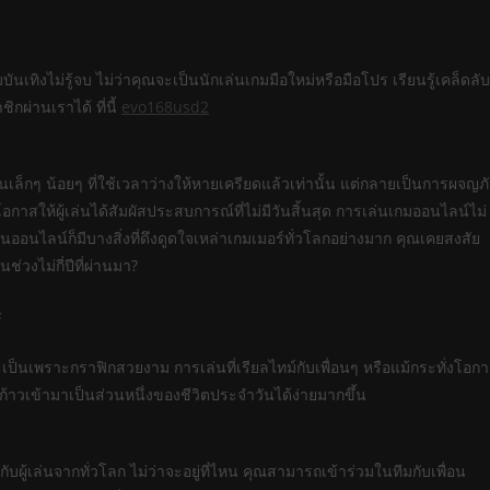
ทิงไม่รู้จบ ไม่ว่าคุณจะเป็นนักเล่นเกมมือใหม่หรือมือโปร เรียนรู้เคล็ดลับ
กผ่านเราได้ ที่นี้
evo168usd2
เล็กๆ น้อยๆ ที่ใช้เวลาว่างให้หายเครียดแล้วเท่านั้น แต่กลายเป็นการผจญภ
โอกาสให้ผู้เล่นได้สัมผัสประสบการณ์ที่ไม่มีวันสิ้นสุด การเล่นเกมออนไลน์ไม่
นไลน์ก็มีบางสิ่งที่ดึงดูดใจเหล่าเกมเมอร์ทั่วโลกอย่างมาก คุณเคยสงสัย
วงไม่กี่ปีที่ผ่านมา?
#
เป็นเพราะกราฟิกสวยงาม การเล่นที่เรียลไทม์กับเพื่อนๆ หรือแม้กระทั่งโอก
้าวเข้ามาเป็นส่วนหนึ่งของชีวิตประจำวันได้ง่ายมากขึ้น
ับผู้เล่นจากทั่วโลก ไม่ว่าจะอยู่ที่ไหน คุณสามารถเข้าร่วมในทีมกับเพื่อน