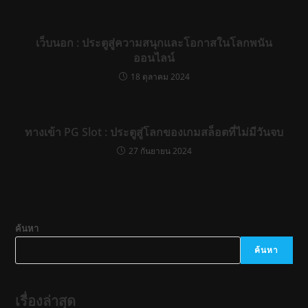
เว็บนอก : ประตูสู่ความสนุกและโอกาสในโลกพนัน
ออนไลน์
18 ตุลาคม 2024
ทางเข้า PG Slot : ประตูสู่โลกของเกมสล็อตที่ไม่มีวันจบ
27 กันยายน 2024
ค้นหา
ค้นหา
เรื่องล่าสุด