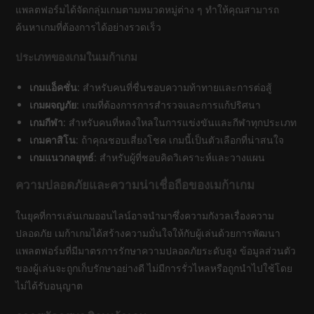
แพลตฟอร์มได้จัดกลุ่มเกมตามหมวดหมู่ต่าง ๆ ทำให้คุณสามารถ
ค้นหาเกมที่ต้องการได้อย่างรวดเร็ว
ประเภทของเกมในเมก้าเกม
เกมแอ็คชั่น
: สำหรับคนที่ชื่นชอบความท้าทายและการต่อสู้
เกมผจญภัย
: เกมที่ต้องการการสำรวจและการแก้ปริศนา
เกมกีฬา
: สำหรับคนที่หลงใหลในการแข่งขันและกีฬาทุกประเภท
เกมคาสิโน
: ถ้าคุณชอบเสี่ยงโชค เกมนี้เป็นตัวเลือกที่น่าสนใจ
เกมแนวกลยุทธ์
: สำหรับผู้ที่ชอบคิดวิเคราะห์และวางแผน
ความปลอดภัยและความน่าเชื่อถือของเมก้าเกม
ในยุคที่การเล่นเกมออนไลน์อาจนำมาซึ่งความกังวลเรื่องความ
ปลอดภัย เมก้าเกมได้สร้างความมั่นใจให้กับผู้เล่นด้วยการพัฒนา
แพลตฟอร์มที่มีมาตรการรักษาความปลอดภัยระดับสูง ข้อมูลส่วนตัว
ของผู้เล่นจะถูกเก็บรักษาอย่างดี ไม่มีการรั่วไหลหรือถูกนำไปใช้โดย
ไม่ได้รับอนุญาต