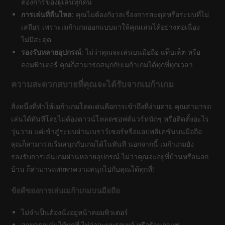
ต้องการของผู้เล่นทุกคน
การเล่นที่ลื่นไหล
: คุณไม่ต้องกังวลเรื่องการสะดุดหรือระบบที่ไม่
เสถียร เพราะเมก้าเกมออกแบบมาให้คุณเล่นได้อย่างต่อเนื่อง
ไม่มีสะดุด
รองรับหลายอุปกรณ์
: ไม่ว่าคุณจะเล่นบนมือถือ แท็บเล็ต หรือ
คอมพิวเตอร์ คุณก็สามารถสนุกกับเมก้าเกมได้ทุกที่ทุกเวลา
ความสะดวกสบายที่คุณจะได้รับจากเมก้าเกม
สิ่งหนึ่งที่ทำให้เมก้าเกมโดดเด่นคือการเข้าถึงที่ง่ายดาย คุณสามารถ
เล่นได้ทันทีโดยไม่ต้องดาวน์โหลดซอฟต์แวร์หนักๆ หรือติดตั้งอะไร
วุ่นวาย แค่เข้าสู่ระบบผ่านเบราว์เซอร์หรือแอปพลิเคชันบนมือถือ
คุณก็สามารถเริ่มสนุกกับเกมได้ในทันที นอกจากนี้ เมก้าเกมยัง
รองรับการเล่นเกมผ่านหลายอุปกรณ์ ไม่ว่าคุณจะอยู่ที่บ้านหรือนอก
บ้าน ก็สามารถพกพาความสนุกไปกับคุณได้ทุกที่!
ข้อดีของการเล่นเมก้าเกมบนมือถือ
ไม่จำเป็นต้องนั่งอยู่หน้าคอมพิวเตอร์
สามารถเล่นได้ทุกที่ ไม่ว่าจะบนรถเมล์ หรือร้านกาแฟ