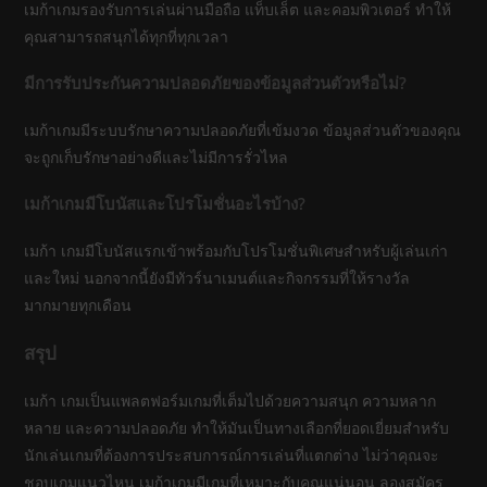
เมก้าเกมรองรับการเล่นผ่านมือถือ แท็บเล็ต และคอมพิวเตอร์ ทำให้
คุณสามารถสนุกได้ทุกที่ทุกเวลา
มีการรับประกันความปลอดภัยของข้อมูลส่วนตัวหรือไม่?
เมก้าเกมมีระบบรักษาความปลอดภัยที่เข้มงวด ข้อมูลส่วนตัวของคุณ
จะถูกเก็บรักษาอย่างดีและไม่มีการรั่วไหล
เมก้าเกมมีโบนัสและโปรโมชั่นอะไรบ้าง?
เมก้า เกมมีโบนัสแรกเข้าพร้อมกับโปรโมชั่นพิเศษสำหรับผู้เล่นเก่า
และใหม่ นอกจากนี้ยังมีทัวร์นาเมนต์และกิจกรรมที่ให้รางวัล
มากมายทุกเดือน
สรุป
เมก้า เกมเป็นแพลตฟอร์มเกมที่เต็มไปด้วยความสนุก ความหลาก
หลาย และความปลอดภัย ทำให้มันเป็นทางเลือกที่ยอดเยี่ยมสำหรับ
นักเล่นเกมที่ต้องการประสบการณ์การเล่นที่แตกต่าง ไม่ว่าคุณจะ
ชอบเกมแนวไหน เมก้าเกมมีเกมที่เหมาะกับคุณแน่นอน ลองสมัคร