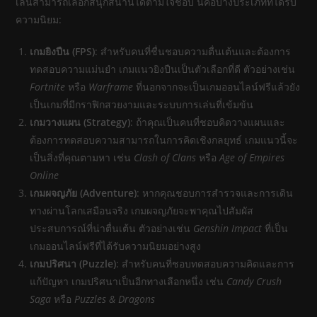
เล่นสามารถเลือกสนุกสนานได้ตามใจชอบ นี่คือบางประเภทที่ได้รับ
ความนิยม:
เกมยิงปืน (FPS)
: สำหรับคนที่ชื่นชอบความตื่นเต้นและต้องการ
ทดสอบความแม่นยำ เกมแนวยิงปืนเป็นตัวเลือกที่ดี ตัวอย่างเช่น
Fortnite
หรือ
Warframe
ที่นอกจากจะเป็นเกมออนไลน์ฟรีแล้วยัง
เป็นเกมที่มีกราฟิกสวยงามและระบบการเล่นที่เข้มข้น
เกมวางแผน (Strategy)
: ถ้าคุณเป็นคนที่ชอบคิดวางแผนและ
ต้องการทดสอบความสามารถในการคิดเชิงกลยุทธ์ เกมแนวนี้จะ
เป็นสิ่งที่คุณตามหา เช่น
Clash of Clans
หรือ
Age of Empires
Online
เกมผจญภัย (Adventure)
: หากคุณชอบการสำรวจและการเดิน
ทางผ่านโลกเสมือนจริง เกมผจญภัยจะพาคุณไปสัมผัส
ประสบการณ์ที่น่าตื่นเต้น ตัวอย่างเช่น
Genshin Impact
ที่เป็น
เกมออนไลน์ฟรีที่ได้รับความนิยมอย่างสูง
เกมปริศนา (Puzzle)
: สำหรับคนที่ชอบทดสอบความคิดและการ
แก้ปัญหา เกมปริศนาเป็นอีกทางเลือกหนึ่ง เช่น
Candy Crush
Saga
หรือ
Puzzles & Dragons