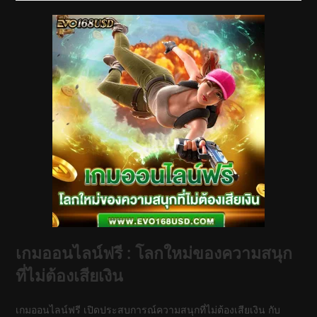
เกมออนไลน์ฟรี : โลกใหม่ของความสนุก
ที่ไม่ต้องเสียเงิน
เกมออนไลน์ฟรี เปิดประสบการณ์ความสนุกที่ไม่ต้องเสียเงิน กับ