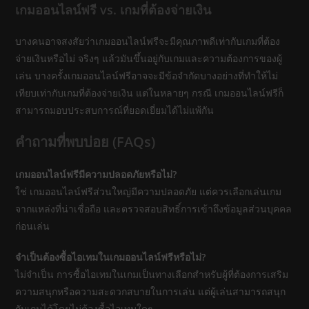
เกมออนไลน์ฟรี vs. เกมที่ต้องจ่ายเงิน
บางคนอาจสงสัยว่าเกมออนไลน์ฟรีจะมีคุณภาพดีเท่ากับเกมที่ต้อง
จ่ายเงินหรือไม่ จริงๆ แล้วมันขึ้นอยู่กับเกมและความต้องการของผู้
เล่น บางครั้งเกมออนไลน์ฟรีอาจจะมีข้อจำกัดบางอย่างที่ทำให้ไม่
เทียบเท่ากับเกมที่ต้องจ่ายเงิน แต่ในหลายๆ กรณี เกมออนไลน์ฟรีก็
สามารถมอบประสบการณ์ที่ยอดเยี่ยมได้ไม่แพ้กัน
คำถามที่พบบ่อย (FAQs)
เกมออนไลน์ฟรีมีความปลอดภัยหรือไม่?
ใช่ เกมออนไลน์ฟรีส่วนใหญ่มีความปลอดภัย แต่ควรเลือกเล่นเกม
จากแหล่งที่น่าเชื่อถือ และตรวจสอบสิทธิ์การเข้าถึงข้อมูลส่วนบุคคล
ก่อนเล่น
จำเป็นต้องซื้อไอเทมในเกมออนไลน์ฟรีหรือไม่?
ไม่จำเป็น การซื้อไอเทมในเกมเป็นทางเลือกสำหรับผู้ที่ต้องการเสริม
ความสนุกหรือความสะดวกสบายในการเล่น แต่ผู้เล่นสามารถสนุก
กับเกมได้โดยไม่ต้องซื้อไอเทมใดๆ