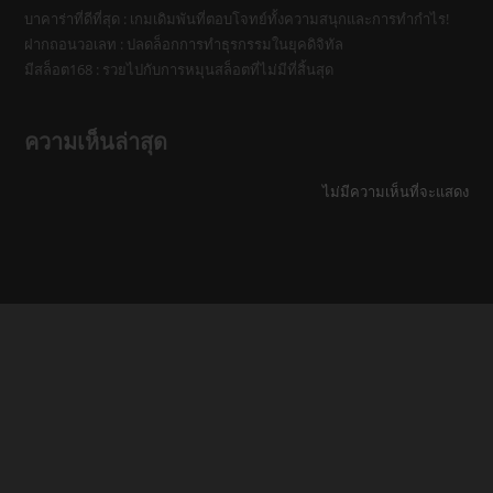
บาคาร่าที่ดีที่สุด : เกมเดิมพันที่ตอบโจทย์ทั้งความสนุกและการทำกำไร!
ฝากถอนวอเลท : ปลดล็อกการทำธุรกรรมในยุคดิจิทัล
มีสล็อต168 : รวยไปกับการหมุนสล็อตที่ไม่มีที่สิ้นสุด
ความเห็นล่าสุด
ไม่มีความเห็นที่จะแสดง