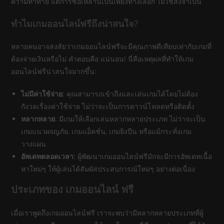
ความท้าทาย แต่การซื้อเหล่านี้เป็นเพียงทางเลือก ไม่ใช่สิ่งจำเป็น
ทำไมเกมออนไลน์ฟรีถึงน่าสนใจ?
หลายคนอาจสงสัยว่าเกมออนไลน์ฟรีจะมีคุณภาพดีเทียบเท่ากับเกมที่
ต้องจ่ายเงินหรือไม่ คำตอบคือ แน่นอน! นี่คือเหตุผลที่ทำให้เกม
ออนไลน์ฟรีน่าสนใจมากขึ้น:
ไม่มีค่าใช้จ่าย
: คุณสามารถเข้าถึงและเล่นเกมได้โดยไม่ต้อง
กังวลเรื่องค่าใช้จ่าย ไม่ว่าจะเป็นการดาวน์โหลดหรือติดตั้ง
หลากหลาย
: มีเกมให้เลือกเล่นหลากหลายประเภท ไม่ว่าจะเป็น
เกมแนวผจญภัย, เกมแอ็คชั่น, เกมยิงปืน หรือแม้กระทั่งเกม
วางแผน
อัพเดทตลอดเวลา
: ผู้พัฒนาเกมออนไลน์ฟรีมักจะมีการอัพเดทเนื้อ
หาใหม่ๆ ให้ผู้เล่นได้สัมผัสประสบการณ์ใหม่ๆ อย่างต่อเนื่อง
ประเภทของ เกมออนไลน์ ฟรี
เมื่อเราพูดถึงเกมออนไลน์ฟรี เราจะพบว่ามีหลากหลายประเภทที่ผู้