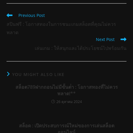
Read
Previous Post
more
สปินฟรี : โอกาสทองในการชนะเกมสล็อตที่คุณไม่ควร
articles
พลาด
Next Post
เล่นเกม : ให้สนุกและได้ประโยชน์ไปพร้อมกัน
YOU MIGHT ALSO LIKE
สล็อต789ฝากถอนไม่มีขั้นต่ํา : โอกาสทองที่ไม่ควร
พลาด!**
26 ตุลาคม 2024
สล็อด : เปิดประสบการณ์ใหม่ของการเล่นสล็อต
ออนไลน์