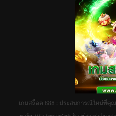
เกมสล็อต 888 : ประสบการณ์ใหม่ที่ค
เกมสล็อต 888 เปลี่ยนความบันเทิงเป็นรายได้อย่างไม่สิ้นสุด ด้