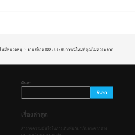
ไม่มีหมวดหมู่
>
เกมสล็อต 888 : ประสบการณ์ใหม่ที่คุณไม่ควรพลาด
ค้นหา
ค้นหา
เรื่องล่าสุด
สำรวจความมั่นใจในการเดิมพันกับ “เว็บตรงจากต่าง