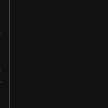
ูง
้
อง