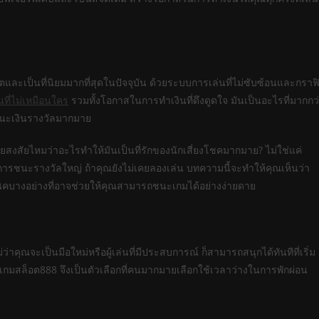
ละเป็นที่นิยมมากที่สุดในปัจจุบัน ด้วยระบบการเล่นที่ไม่ซับซ้อนและกราฟ
ที่ไม่เหมือนใคร
รวมทั้งโอกาสในการทำเงินที่ดึงดูดใจ มันเป็นอะไรที่มากกว
ชนะเงินรางวัลมากมาย
ยสงสัยไหมว่าอะไรทำให้มันเป็นที่รักของนักเสี่ยงโชคมากมาย? ไม่ใช่แค่
ารชนะรางวัลใหญ่ ถ้าคุณยังไม่เคยลองเล่น บทความนี้จะทำให้คุณเห็นว่า
คนิคบางอย่างที่อาจช่วยให้คุณสามารถชนะเกมได้อย่างง่ายดาย
าคุณจะเป็นมือใหม่หรือผู้เล่นที่มีประสบการณ์ ก็สามารถสนุกได้ทันทีที่เริ่ม
ย เกมสล็อต888 จึงเป็นตัวเลือกที่คนมากมายเลือกใช้เวลาว่างในการพักผ่อน