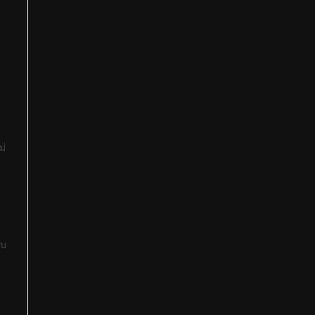
ม่
ับ