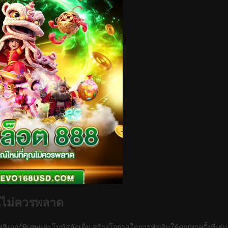
ุณไม่ควรพลาด
วยฟีเจอร์พิเศษและโบนัสจัดเต็ม สร้างโอกาสในการทำเงินให้คุณทุกครั้งที่เล่น