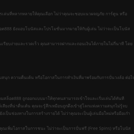
รเล่นที่หลากหลายให้คุณเลือก ไม่ว่าคุณจะชอบแนวผจญภัย การ์ตูน หรือ
็อต888 ยังมอบโบนัสและโปรโมชั่นมากมายให้กับผู้เล่น ไม่ว่าจะเป็นโบนัส
นเรียบง่ายและรวดเร็ว คุณสามารถฝากและถอนเงินได้ภายในไม่กี่นาที โดย
สนุก ความตื่นเต้น หรือโอกาสในการทำเงินที่มาพร้อมกับการปั่นวงล้อ ต่อไ
 เกมสล็อต888 ถูกออกแบบมาให้ทุกคนสามารถเข้าใจและเริ่มเล่นได้ทันที
ียงที่น่าตื่นเต้น คุณจะรู้สึกเหมือนถูกดึงเข้าสู่โลกแห่งความสนุกไม่รู้จบ
เป็นช่องทางในการสร้างรายได้ ไม่ว่าคุณจะเป็นผู้เล่นมือใหม่หรือมือเก๋า
ให้คุณเพิ่มโอกาสในการชนะ ไม่ว่าจะเป็นการปั่นฟรี (Free Spins) หรือโบนัส