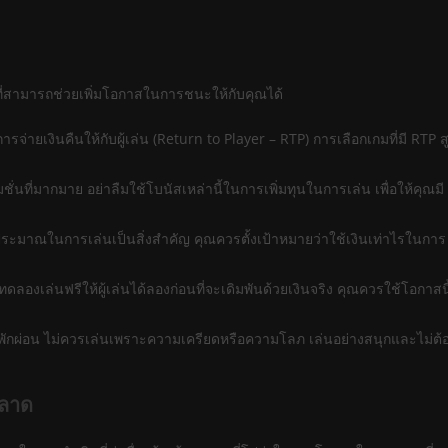
ที่สามารถช่วยเพิ่มโอกาสในการชนะให้กับคุณได้
ารจ่ายเงินคืนให้กับผู้เล่น (Return to Player – RTP) การเลือกเกมที่มี RTP ส
่นที่มากมาย อย่าลืมใช้โบนัสเหล่านี้ในการเพิ่มทุนในการเล่น เพื่อให้คุณมี
ะมาณในการเล่นเป็นสิ่งสำคัญ คุณควรตั้งเป้าหมายว่าใช้เงินเท่าไรในการ
ดลองเล่นฟรีให้ผู้เล่นได้ลองก่อนที่จะเดิมพันด้วยเงินจริง คุณควรใช้โอกาสนี
พักผ่อน ไม่ควรเล่นเพราะความเครียดหรือความโลภ เล่นอย่างสนุกและไม่ต้
พลาด