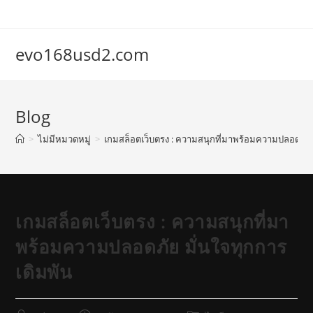
Skip
to
content
evo168usd2.com
Blog
>
ไม่มีหมวดหมู่
>
เกมสล็อตเว็บตรง : ความสนุกที่มาพร้อมความปลอดภัย 
เกมสล็อตเว็บตรง : ความสนุกที่มา
พร้อมความปลอดภัย มั่นใจทุกการ
เดิมพัน