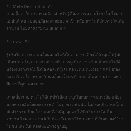
## Meta Description ##
เกมสล็อต เว็บตรง ทางเลือกสำหรับผู้ที่ต้องการความโปร่งใส ไม่ผ่าน
เอเย่นต์ สนุก ปลอดภัย ฝาก-ถอนรวดเร็ว พร้อมการันตีเงินรางวัลเต็ม
จำนวน ไม่มีค่าธรรมเนียมแอบแฝง
## บทนำ ##
รู้หรือไม่ว่าการเล่นสล็อตออนไลน์นั้นสามารถเสี่ยงได้ถ้าคุณไม่รู้จัก
เลือกเว็บ? ปัญหาหลายอย่างเช่น การถูกโกง ฝากเงินแล้วถอนไม่ได้
หรือเงินรางวัลไม่ถึงมือ คือสิ่งที่ผู้เล่นหลายคนเคยเจอมา แต่ไม่ต้อง
กังวลอีกต่อไป เพราะ “เกมสล็อตเว็บตรง” จะมาเป็นทางออกของทุก
ปัญหาที่คุณเคยพบเจอ!
เกมสล็อตเว็บ ตรงไม่ได้แค่ทำให้คุณสนุกไปกับการหมุนวงล้อ แต่ยัง
มอบความมั่นใจและปลอดภัยในทุกการเดิมพัน ไม่ต้องกลัวว่าจะโดน
หักค่าธรรมเนียมใดๆ และที่สำคัญ คุณจะได้รับเงินรางวัลเต็ม
จำนวน ไม่ผ่านเอเย่นต์ ไม่ต้องเสียเวลาให้คนกลาง ที่สำคัญ ยังมีโปร
โมชั่นและโบนัสอีกเพียบที่รอคุณอยู่