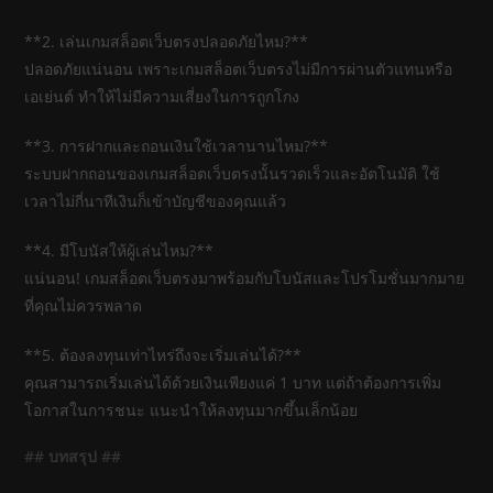
**2. เล่นเกมสล็อตเว็บตรงปลอดภัยไหม?**
ปลอดภัยแน่นอน เพราะเกมสล็อตเว็บตรงไม่มีการผ่านตัวแทนหรือ
เอเย่นต์ ทำให้ไม่มีความเสี่ยงในการถูกโกง
**3. การฝากและถอนเงินใช้เวลานานไหม?**
ระบบฝากถอนของเกมสล็อตเว็บตรงนั้นรวดเร็วและอัตโนมัติ ใช้
เวลาไม่กี่นาทีเงินก็เข้าบัญชีของคุณแล้ว
**4. มีโบนัสให้ผู้เล่นไหม?**
แน่นอน! เกมสล็อตเว็บตรงมาพร้อมกับโบนัสและโปรโมชั่นมากมาย
ที่คุณไม่ควรพลาด
**5. ต้องลงทุนเท่าไหร่ถึงจะเริ่มเล่นได้?**
คุณสามารถเริ่มเล่นได้ด้วยเงินเพียงแค่ 1 บาท แต่ถ้าต้องการเพิ่ม
โอกาสในการชนะ แนะนำให้ลงทุนมากขึ้นเล็กน้อย
## บทสรุป ##