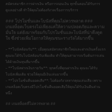
สมัครสมาชิก การฝากเงิน หรือการถอนเงิน ทุกขั้นตอนได้รับการ
ดูแลอย่างดี ทำให้คุณไม่ต้องกังวลเรื่องการบริการ
### โปรโมชั่นและโบนัสที่คุณไม่ควรพลาด ###
เกมสล็อตเว็บตรงไม่เพียงแค่ให้ความปลอดภัยและความ
มั่นใจ แต่ยังมาพร้อมกับโปรโมชั่นและโบนัสที่น่าดึงดูด
ใจ ซึ่งช่วยเพิ่มโอกาสให้คุณชนะรางวัลได้มากขึ้น
– **โบนัสต้อนรับ**: เมื่อคุณสมัครสมาชิกใหม่และฝากเงินครั้งแรก
คุณจะได้รับโบนัสต้อนรับเพิ่มเติม ทำให้คุณสามารถเริ่มต้นการเล่น
ได้ด้วยเงินทุนที่มากขึ้น
– **โบนัสฝากเงินรายวัน**: ทุกครั้งที่คุณฝากเงิน คุณจะได้รับ
โบนัสเพิ่มเติม ช่วยให้คุณมีเงินเล่นมากขึ้น
– **โปรโมชั่นคืนยอดเสีย**: ไม่ต้องกังวลหากคุณเล่นเสีย เพราะ
เกมสล็อตเว็บตรงมีโปรโมชั่นคืนยอดเสียให้คุณได้รับเงินคืนส่วน
หนึ่ง
## เกมสล็อตที่ไม่ควรพลาด ##