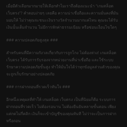
เมื่อมีตัวเลือกมากมายให้เลือกทำไมเราถึงต้องแนะนำ “เกมสล็อต
เว็บตรง”? คำตอบง่ายๆ เลยคือ ความน่าเชื่อถือและความมั่นคงที่มัน
มอบให้ ไม่ว่าคุณจะชนะเงินรางวัลจำนวนมากแค่ไหน คุณจะได้รับ
เงินนั้นเต็มจำนวน ไม่มีการหักค่าธรรมเนียม หรือซ่อนเงื่อนไขใดๆ
### ความปลอดภัยสูงสุด ###
สำหรับคนที่มีความกังวลเกี่ยวกับการถูกโกง ไม่ต้องห่วง! เกมสล็อต
เว็บตรง ได้รับการรับรองจากหน่วยงานที่น่าเชื่อถือ และใช้ระบบ
รักษาความปลอดภัยขั้นสูง ทำให้มั่นใจได้ว่าทุกข้อมูลส่วนตัวของคุณ
จะถูกเก็บรักษาอย่างปลอดภัย
### การฝากถอนที่รวดเร็วทันใจ ###
อีกหนึ่งเหตุผลที่ทำให้ เกมสล็อต เว็บตรง เป็นที่นิยมก็คือ ระบบการ
ฝากถอนที่รวดเร็ว ไม่ต้องรอนาน ไม่ต้องยืนยันหลายขั้นตอน เพียง
แค่กดไม่กี่คลิก เงินก็จะเข้าบัญชีของคุณทันที ไม่ว่าจะเป็นการฝาก
หรือถอน