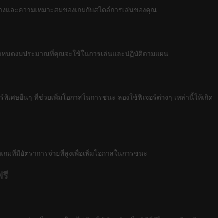
กต่างและความเหมาะสมของเกมกับสไตล์การเล่นของคุณ
กำหนดงบประมาณที่คุณจะใช้ในการเล่นและปฏิบัติตามแผน
พิเศษอื่นๆ ที่ช่วยเพิ่มโอกาสในการชนะ ลองใช้ฟีเจอร์ต่างๆ เหล่านี้ให้เกิด
เกมที่มีอัตราการจ่ายที่สูงเพื่อเพิ่มโอกาสในการชนะ
รี