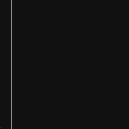
ะ
ถ
น