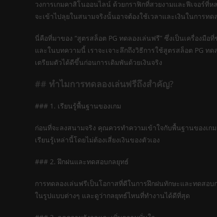
วงการเกมคาสิโนออนไลน์ ด้วยกราฟิกที่สวยงามและฟีเจอร์ที่
จะเข้าไปลุยในสนามจริงนั้นอาจต้องใช้เวลาและเงินในการท
นี่คือที่มาของ “สูตรสล็อต PG ทดลองเล่นฟรี” ซึ่งเป็นเครื่องม
และในบทความนี้ เราจะเจาะลึกถึงวิธีการใช้สูตรสล็อต PG ทดลอ
เตรียมตัวได้ดีขึ้นก่อนการเดิมพันด้วยเงินจริง
## ทำไมการทดลองเล่นฟรีถึงสำคัญ?
### 1. เรียนรู้พื้นฐานของเกม
ก่อนที่จะลงสนามจริง คุณควรทำความเข้าใจกับพื้นฐานของเกม เ
เรียนรู้เหล่านี้โดยไม่ต้องเสี่ยงเงินของตัวเอง
### 2. ฝึกฝนและทดสอบกลยุทธ์
การทดลองเล่นฟรีเป็นโอกาสที่ดีในการฝึกฝนทักษะและทดสอบกล
ในรูปแบบต่างๆ และดูว่ากลยุทธ์ไหนที่ทำงานได้ดีที่สุด