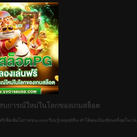
ระสบการณ์ใหม่ในโลกของเกมสล็อต
รีเพื่อเพิ่มโอกาสชนะและเรียนรู้กลยุทธ์ที่จะทำให้คุณเป็นเซียนสล็อตในเว