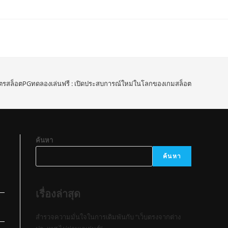
ูตรสล็อตPGทดลองเล่นฟรี : เปิดประสบการณ์ใหม่ในโลกของเกมสล็อต
ค้นหา
ค้นหา
เรื่องล่าสุด
สำรวจความมั่นใจในการเดิมพันกับ “เว็บตรงจากต่าง