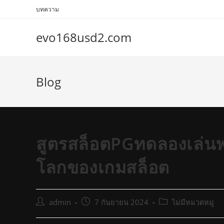
Skip
บทความ
to
content
evo168usd2.com
Blog
สูตรสล็อตPGทดลองเล่นฟ
โลกของเกมสล็อต
Post
Post
Post
admin
7 กันยายน 2024
ไม่มีหมวดหมู่
author:
published:
category: