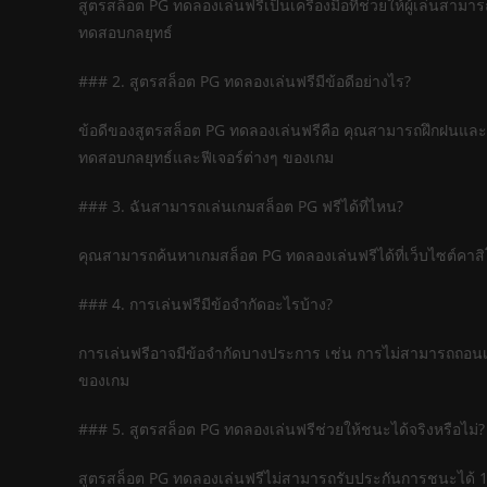
สูตรสล็อต PG ทดลองเล่นฟรีเป็นเครื่องมือที่ช่วยให้ผู้เล่นสามา
ทดสอบกลยุทธ์
### 2. สูตรสล็อต PG ทดลองเล่นฟรีมีข้อดีอย่างไร?
ข้อดีของสูตรสล็อต PG ทดลองเล่นฟรีคือ คุณสามารถฝึกฝนและเรี
ทดสอบกลยุทธ์และฟีเจอร์ต่างๆ ของเกม
### 3. ฉันสามารถเล่นเกมสล็อต PG ฟรีได้ที่ไหน?
คุณสามารถค้นหาเกมสล็อต PG ทดลองเล่นฟรีได้ที่เว็บไซต์คาสิ
### 4. การเล่นฟรีมีข้อจำกัดอะไรบ้าง?
การเล่นฟรีอาจมีข้อจำกัดบางประการ เช่น การไม่สามารถถอนเงิน
ของเกม
### 5. สูตรสล็อต PG ทดลองเล่นฟรีช่วยให้ชนะได้จริงหรือไม่?
สูตรสล็อต PG ทดลองเล่นฟรีไม่สามารถรับประกันการชนะได้ 1