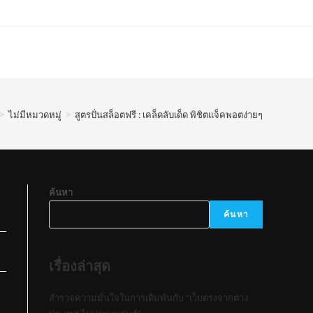
>
ไม่มีหมวดหมู่
>
สูตรปั่นสล็อตฟรี : เคล็ดลับเด็ด พิชิตแจ็คพอตง่ายๆ
ค้นหา
ค้นหา
เรื่องล่าสุด
สำรวจความมั่นใจในการเดิมพันกับ “เว็บตรงจากต่าง