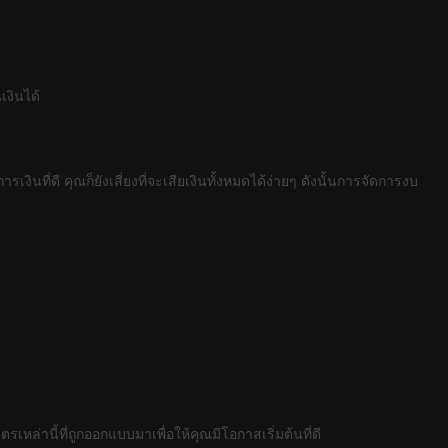
เงินได้
ารเงินที่ดี คุณก็ยังเสี่ยงที่จะเสียเงินทั้งหมดได้ง่ายๆ ดังนั้นการจัดการงบ
เหล่านี้ที่ถูกออกแบบมาเพื่อให้คุณมีโอกาสเริ่มต้นที่ดี