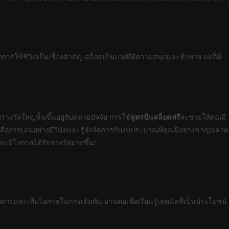
รใช้ชีวิตเป็นเรื่องสำคัญ สล็อตเป็นเกมที่มีความสนุกและท้าทาย แต่ก็มี
างวัลใหญ่นั้นขึ้นอยู่กับหลายปัจจัย การใช้
สูตรปั่นสล็อตฟรี
จะช่วยให้คุณมี
คือการเล่นอย่างมีวินัยและรู้จักจัดการกับงบประมาณที่คุณมีอย่างชาญฉลาด
ละมีโอกาสได้รับรางวัลมากขึ้น!
ดายและเพิ่มโอกาสในการเดิมพัน อ่านต่อเพื่อเรียนรู้เทคนิคที่เป็นประโยชน์