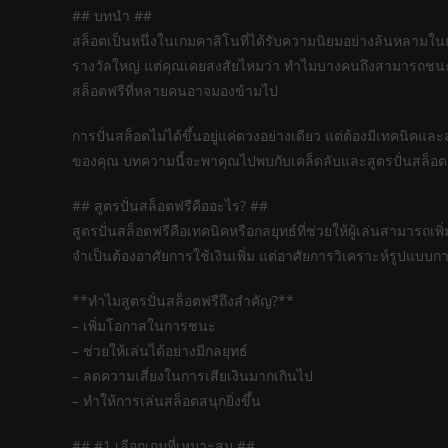
## บทนำ ##
สล็อตเป็นหนึ่งในเกมคาสิโนที่ได้รับความนิยมอย่างล้นหลามในยุค
รางวัลใหญ่ แต่คุณเคยสงสัยไหมว่า ทำไมบางคนถึงสามารถชนะส
สล็อตฟรีที่หลายคนอาจมองข้ามไป
การปั่นสล็อตไม่ได้ขึ้นอยู่แค่ดวงอย่างเดียว แต่ต้องมีเทคนิคแล
ของคุณ บทความนี้จะพาคุณไปพบกับเคล็ดลับและสูตรปั่นสล็อตฟ
## สูตรปั่นสล็อตฟรีคืออะไร? ##
สูตรปั่นสล็อตฟรีคือเทคนิคหรือกลยุทธ์ที่ช่วยให้ผู้เล่นสามารถเพ
จำเป็นต้องอาศัยการใช้เงินเพิ่ม แต่อาศัยการวิเคราะห์รูปแบบก
**ทำไมสูตรปั่นสล็อตฟรีถึงสำคัญ?**
– เพิ่มโอกาสในการชนะ
– ช่วยให้เล่นได้อย่างมีกลยุทธ์
– ลดความเสี่ยงในการเสียเงินมากเกินไป
– ทำให้การเล่นสล็อตสนุกยิ่งขึ้น
## #1 เลือกเกมที่เหมาะสม ##