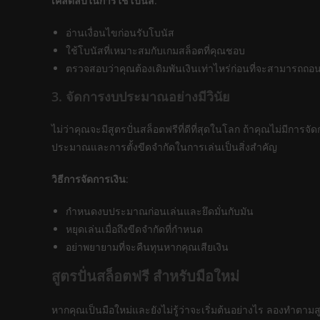
เคล็ดลับในการใช้โบนัส
:
อ่านเงื่อนไขก่อนรับโบนัส
ใช้โบนัสที่เหมาะสมกับเกมสล็อตที่คุณชอบ
ตรวจสอบว่าคุณต้องเดิมพันเงินเท่าไหร่ก่อนที่จะสามารถถอน
3. จัดการงบประมาณอย่างมีวินัย
ไม่ว่าคุณจะมีสูตรปั่นสล็อตฟรีที่ดีที่สุดในโลก ถ้าคุณไม่มีการจัดก
ประมาณและการตั้งขีดจำกัดในการเล่นเป็นสิ่งสำคัญ
วิธีการจัดการเงิน
:
กำหนดงบประมาณก่อนเล่นและยึดมั่นกับมัน
หยุดเล่นเมื่อถึงขีดจำกัดที่กำหนด
อย่าพยายามที่จะคืนทุนหากคุณเสียเงิน
สูตรปั่นสล็อตฟรี สำหรับมือใหม่
หากคุณเป็นมือใหม่และยังไม่รู้ว่าจะเริ่มต้นอย่างไร ลองทำตามสูตร