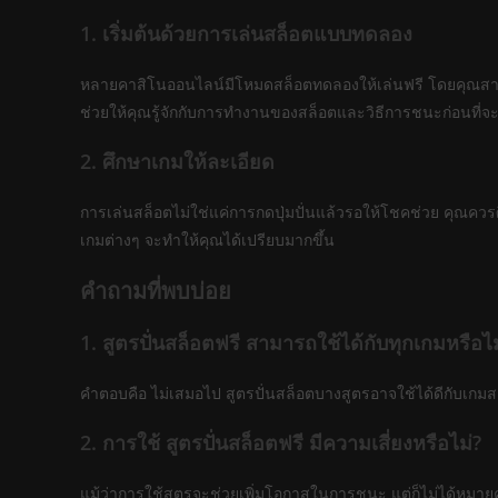
1. เริ่มต้นด้วยการเล่นสล็อตแบบทดลอง
หลายคาสิโนออนไลน์มีโหมดสล็อตทดลองให้เล่นฟรี โดยคุณสามารถเ
ช่วยให้คุณรู้จักกับการทำงานของสล็อตและวิธีการชนะก่อนที่จะเ
2. ศึกษาเกมให้ละเอียด
การเล่นสล็อตไม่ใช่แค่การกดปุ่มปั่นแล้วรอให้โชคช่วย คุณควร
เกมต่างๆ จะทำให้คุณได้เปรียบมากขึ้น
คำถามที่พบบ่อย
1. สูตรปั่นสล็อตฟรี สามารถใช้ได้กับทุกเกมหรือไม
คำตอบคือ ไม่เสมอไป สูตรปั่นสล็อตบางสูตรอาจใช้ได้ดีกับเกม
2. การใช้ สูตรปั่นสล็อตฟรี มีความเสี่ยงหรือไม่?
แม้ว่าการใช้สูตรจะช่วยเพิ่มโอกาสในการชนะ แต่ก็ไม่ได้หมายค