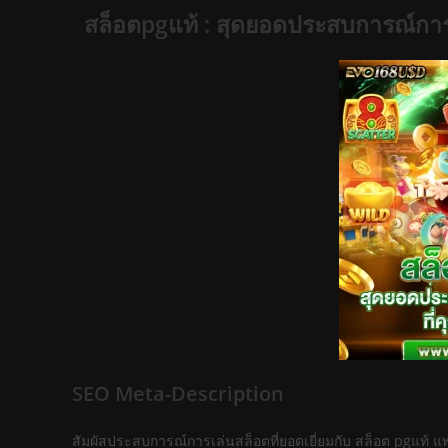
สล็อตpgแท้ : สุดยอดประสบการณ์การ
SEO Meta-Description
สัมผัสประสบการณ์การเล่นสล็อตที่ยอดเยี่ยมกับ สล็อต pgแท้ แพล