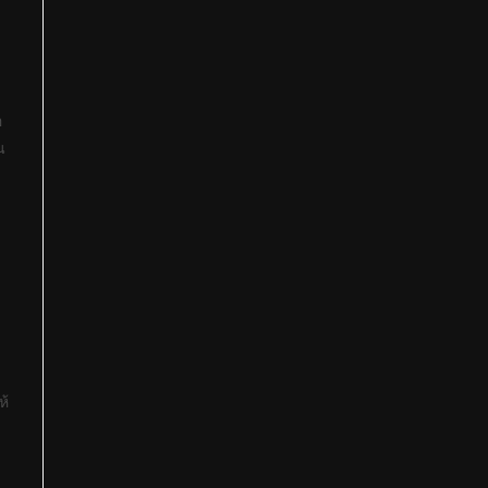
อ
น
ห้