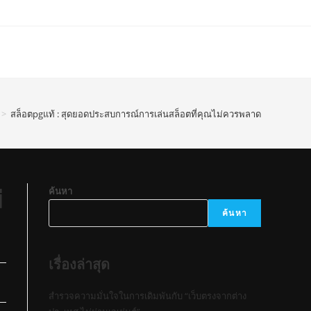
>
สล็อตpgแท้ : สุดยอดประสบการณ์การเล่นสล็อตที่คุณไม่ควรพลาด
่
ค้นหา
ค้นหา
เรื่องล่าสุด
สำรวจความมั่นใจในการเดิมพันกับ “เว็บตรงจากต่าง