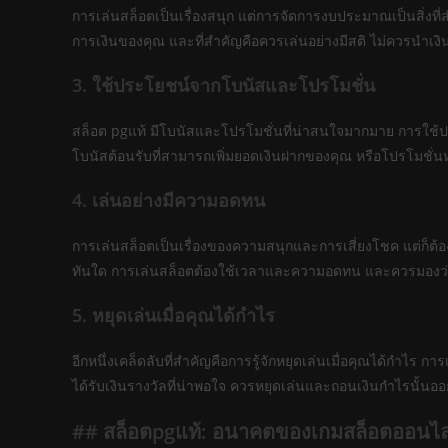
การเล่นสล็อตเป็นเรื่องสนุก แต่การจัดการงบประมาณเป็นสิ่งที
การเงินของคุณ และที่สำคัญคือควรเล่นอย่างมีสติ ไม่ควรนำเงินท
3. ใช้ประโยชน์จากโบนัสและโปรโมชั่น
สล็อต pgแท้ มีโบนัสและโปรโมชั่นที่น่าสนใจมากมาย การใช้ป
โบนัสต้อนรับที่สามารถเพิ่มยอดเงินฝากของคุณ หรือโปรโมชั่นหมุ
4. เล่นอย่างมีความอดทน
การเล่นสล็อตเป็นเรื่องของความสนุกและการเสี่ยงโชค แต่ก็ต
ทันใด การเล่นสล็อตต้องใช้เวลาและความอดทน และควรมองว่า
5. หยุดเล่นเมื่อคุณได้กำไร
อีกหนึ่งเคล็ดลับที่สำคัญคือการรู้จักหยุดเล่นเมื่อคุณได้กำไร กา
ได้รับเงินรางวัลที่น่าพอใจ ควรหยุดเล่นและถอนเงินกำไรนั้นอ
## สล็อตpgแท้: อนาคตของเกมสล็อตออนไล