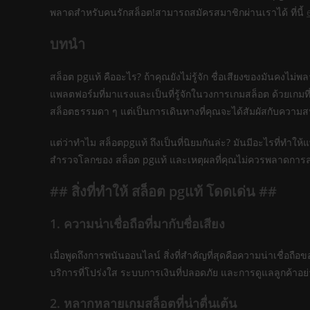
พลาดสำหรับคนรักสล็อต!
สามารถสมัครสมาชิกผ่านเราได้ ที่นี้
บทนำ
สล็อต pgแท้ คืออะไร? ถ้าคุณยังไม่รู้จัก ชื่อเสียงของมันคง
แพลตฟอร์มที่มาแรงและเป็นที่รู้จักในวงการเกมสล็อต ด้วยเกมที
สล็อตธรรมดา ๆ แต่เป็นการเดินทางที่คุณจะได้สัมผัสกับความสน
แต่ว่าทำไม สล็อตpgแท้ ถึงเป็นที่นิยมกันล่ะ? มันมีอะไรที่ท
สำรวจโลกของ สล็อต pgแท้ และเหตุผลที่คุณไม่ควรพลาดการลอ
## สิ่งที่ทำให้ สล็อต pgแท้ โดดเด่น ##
1. ความน่าเชื่อถือที่มากับชื่อเสียง
เมื่อพูดถึงการพนันออนไลน์ สิ่งที่สำคัญที่สุดคือความน่าเชื่อ
บริการที่โปร่งใส ระบบการเงินที่ปลอดภัย และการดูแลลูกค้าอย่างม
2. หลากหลายเกมสล็อตที่น่าตื่นเต้น