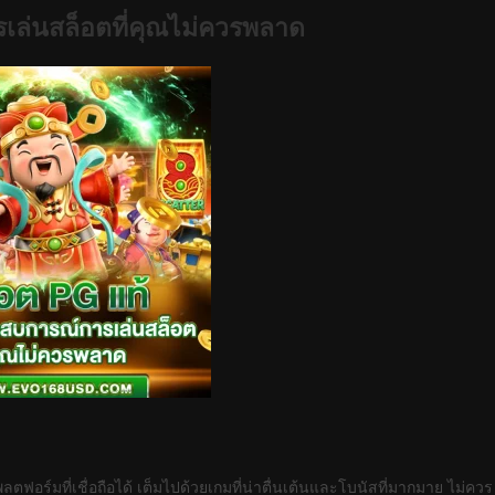
เล่นสล็อตที่คุณไม่ควรพลาด
ตฟอร์มที่เชื่อถือได้ เต็มไปด้วยเกมที่น่าตื่นเต้นและโบนัสที่มากมาย ไม่ควร