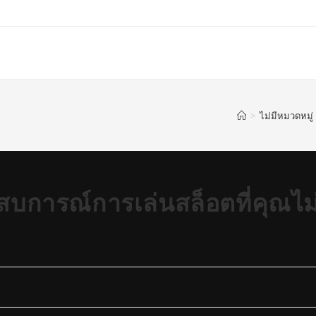
>
ไม่มีหมวดหมู่
สบการณ์การเล่นสล็อตที่คุณไม