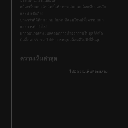
ประเทศ ไม่ผ่านเอเย่นต์”
สล็อตเว็บนอก ลิขสิทธิ์แท้ : การเล่นเกมสล็อตที่ปลอดภัย
และน่าเชื่อถือ!
บาคาร่าที่ดีที่สุด : เกมเดิมพันที่ตอบโจทย์ทั้งความสนุก
และการทำกำไร!
ฝากถอนวอเลท : ปลดล็อกการทำธุรกรรมในยุคดิจิทัล
มีสล็อต168 : รวยไปกับการหมุนสล็อตที่ไม่มีที่สิ้นสุด
ความเห็นล่าสุด
ไม่มีความเห็นที่จะแสดง