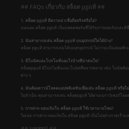
## FAQs เกี่ยวกับ สล็อต pgแท้ ##
1. สล็อต pgแท้ มีความน่าเชื่อถือจริงหรือไม่?
แน่นอน สล็อต pgแท้ เป็นแพลตฟอร์มที่ได้รับการยอมรับและมีช
2. ฉันสามารถเล่น สล็อต pgแท้ บนอุปกรณ์ใดได้บ้าง?
สล็อต pgแท้ สามารถเล่นได้บนทุกอุปกรณ์ ไม่ว่าจะเป็นคอมพิวเ
3. มีโบนัสและโปรโมชั่นอะไรบ้างที่น่าสนใจ?
สล็อตpgแท้ มีโปรโมชั่นและโบนัสที่หลากหลาย เช่น โบนัสต้
ต่าง ๆ
4. ฉันต้องดาวน์โหลดแอปพลิเคชันเพื่อเล่น สล็อต pgแท้ หรือไม
ไม่จำเป็น คุณสามารถเล่น สล็อตpgแท้ ได้ผ่านเบราว์เซอร์โดยต
5. การฝาก-ถอนเงินใน สล็อต pgแท้ ใช้เวลานานไหม?
ไม่เลย การฝาก-ถอนเงินใน สล็อต pgแท้ เป็นไปอย่างรวดเร็วและป
## บทสรุป ##