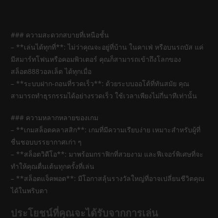
### ความสะดวกสบายที่เหนือชั้น
– **เล่นได้ทุกที่**: ไม่ว่าคุณจะอยู่ที่บ้าน ในคาเฟ่ หรือบนรถบัส แค่
มีสมาร์ทโฟนหรือคอมพิวเตอร์ คุณก็สามารถเข้าถึงโลกของ
สล็อต888วอลเล็ต ได้ทุกเมื่อ
– **ระบบฝาก-ถอนที่รวดเร็ว**: ด้วยระบบออโต้ที่ทันสมัย คุณ
สามารถทำธุรกรรมได้อย่างรวดเร็ว ใช้เวลาเพียงไม่กี่นาทีเท่านั้น
### ความหลากหลายของเกม
– **เกมสล็อตคลาสสิก**: เกมที่มีความเรียบง่าย เหมาะสำหรับผู้ที่
ชื่นชอบบรรยากาศเก่า ๆ
– **สล็อตวิดีโอ**: มาพร้อมกราฟิกที่สวยงาม และฟีเจอร์พิเศษที่จะ
ทำให้คุณตื่นเต้นทุกครั้งที่เล่น
– **สล็อตแจ็คพอต**: มีโอกาสลุ้นรางวัลใหญ่ที่อาจเปลี่ยนชีวิตคุณ
ได้ในพริบตา
ประโยชน์ที่คุณจะได้รับจากการเล่น