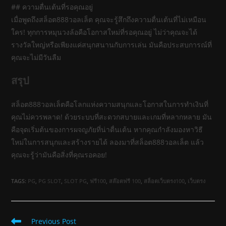
## ความตื่นเต้นที่รอคุณอยู่
เมื่อพูดถึงสล็อต888วอลเล็ต คุณจะรู้สึกถึงความตื่นเต้นที่ไม่เหมือน
ใคร! ทุกการหมุนวงล้อคือโอกาสใหม่ที่รอคุณอยู่ ไม่ว่าคุณจะได้
รางวัลใหญ่หรือเพียงแค่สนุกสนานกับการเล่น มันคือประสบการณ์ที่
คุณจะไม่มีวันลืม
สรุป
สล็อต888วอลเล็ตคือโลกแห่งความสนุกและโอกาสในการทำเงินที่
คุณไม่ควรพลาด! ด้วยระบบที่สะดวกสบายและเกมที่หลากหลาย มัน
คือจุดเริ่มต้นของการผจญภัยที่น่าตื่นเต้น หากคุณกำลังมองหาวิธี
ใหม่ในการสนุกและสร้างรายได้ ลองมาที่สล็อต888วอลเล็ต แล้ว
คุณจะรู้ว่ามันคือสิ่งที่คุณรอคอย!
TAGS:
PG
,
PG SLOT
,
SLOT PG
,
ฟรี100
,
สล๊อตฟรี 100
,
สล็อตเว็บตรง100
,
เว็บตรง
Read
Previous Post