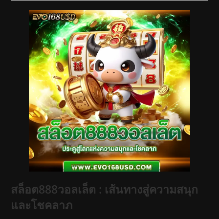
สล็อต888วอลเล็ต : เส้นทางสู่ความสนุก
และโชคลาภ