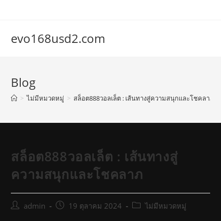
Skip
to
content
evo168usd2.com
Blog
>
ไม่มีหมวดหมู่
>
สล็อต888วอลเล็ต : เส้นทางสู่ความสนุกและโชคลาภ
สล็อต888วอลเล็ต : เส้นทางสู่
ความสนุกและโชคลาภ
Post
Post
Post
admin
19 ตุลาคม 2024
ไม่มีหมวดหมู่
author:
published:
category: