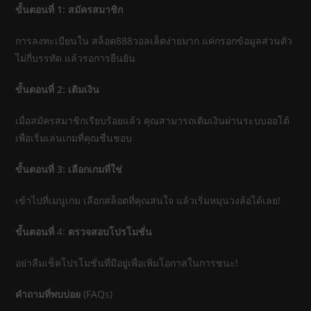
ขั้นตอนที่ 1: สมัครสมาชิก
การลงทะเบียนใน สล็อต888วอลเล็ตง่ายมาก แค่กรอกข้อมูลส่วนตัว
ไม่กี่บรรทัด แล้วรอการยืนยัน
ขั้นตอนที่ 2: เติมเงิน
เมื่อสมัครสมาชิกเรียบร้อยแล้ว คุณสามารถเติมเงินผ่านระบบออโต้
เพื่อเริ่มเล่นเกมที่คุณชื่นชอบ
ขั้นตอนที่ 3: เลือกเกมที่ใช่
เข้าไปที่เมนูเกม เลือกสล็อตที่คุณสนใจ แล้วเริ่มหมุนวงล้อได้เลย!
ขั้นตอนที่
4:
ตรวจสอบโปรโมชั่น
อย่าลืมเช็คโปรโมชั่นที่มีอยู่เพื่อเพิ่มโอกาสในการชนะ!
คำถามที่พบบ่อย
(FAQs)