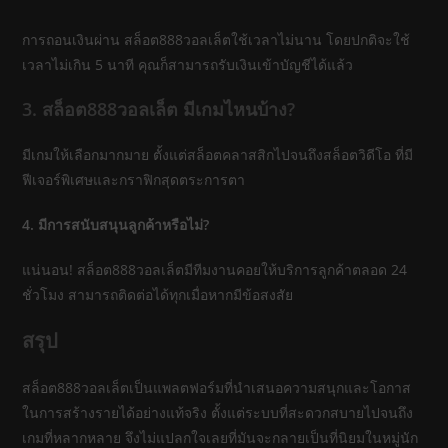
การถอนเงินผ่าน สล็อต888วอลเล็ตใช้เวลาไม่นาน โดยปกติจะใช้
เวลาไม่เกิน 5 นาที คุณก็สามารถรับเงินเข้าบัญชีได้แล้ว
3. สล็อต888วอลเล็ต มีเกมไหนบ้าง?
มีเกมให้เลือกมากมาย ตั้งแต่สล็อตคลาสสิกไปจนถึงสล็อตวิดีโอ ที่มี
ฟีเจอร์พิเศษและกราฟิกสุดตระการตา
4. มีการสนับสนุนลูกค้าหรือไม่?
แน่นอน! สล็อต888วอลเล็ตมีทีมงานคอยให้บริการลูกค้าตลอด 24
ชั่วโมง สามารถติดต่อได้ทุกเมื่อหากมีข้อสงสัย
สรุป
สล็อต888วอลเล็ตเป็นแพลตฟอร์มที่นำเสนอความสนุกและโอกาส
ในการสร้างรายได้อย่างแท้จริง ตั้งแต่ระบบที่สะดวกสบายไปจนถึง
เกมที่หลากหลาย จึงไม่แปลกใจเลยที่มันจะกลายเป็นที่นิยมในหมู่นัก