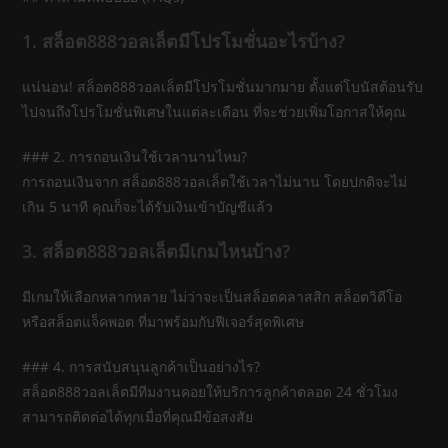
1. สล็อต888วอลเล็ตมีโปรโมชั่นอะไรบ้าง?
แน่นอน! สล็อต888วอลเล็ตมีโปรโมชั่นมากมาย ตั้งแต่โบนัสต้อนรับ
ไปจนถึงโปรโมชั่นพิเศษในแต่ละเดือน ที่จะช่วยเพิ่มโอกาสให้คุณ
### 2. การถอนเงินใช้เวลานานไหม?
การถอนเงินจาก สล็อต888วอลเล็ตใช้เวลาไม่นาน โดยปกติจะไม่
เกิน 5 นาที คุณก็จะได้รับเงินเข้าบัญชีแล้ว
3. สล็อต888วอลเล็ตมีเกมไหนบ้าง?
มีเกมให้เลือกหลากหลาย ไม่ว่าจะเป็นสล็อตคลาสสิก สล็อตวิดีโอ
หรือสล็อตแจ็คพอต ที่มาพร้อมกับฟีเจอร์สุดพิเศษ
### 4. การสนับสนุนลูกค้าเป็นอย่างไร?
สล็อต888วอลเล็ตมีทีมงานคอยให้บริการลูกค้าตลอด 24 ชั่วโมง
สามารถติดต่อได้ทุกเมื่อที่คุณมีข้อสงสัย