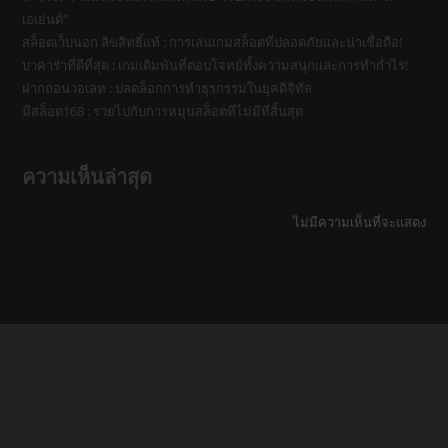
เอเย่นต์”
สล็อตเว็บนอก ลิขสิทธิ์แท้ : การเล่นเกมสล็อตที่ปลอดภัยและน่าเชื่อถือ!
บาคาร่าที่ดีที่สุด : เกมเดิมพันที่ตอบโจทย์ทั้งความสนุกและการทำกำไร!
ฝากถอนวอเลท : ปลดล็อกการทำธุรกรรมในยุคดิจิทัล
มีสล็อต168 : รวยไปกับการหมุนสล็อตที่ไม่มีที่สิ้นสุด
ความเห็นล่าสุด
ไม่มีความเห็นที่จะแสดง