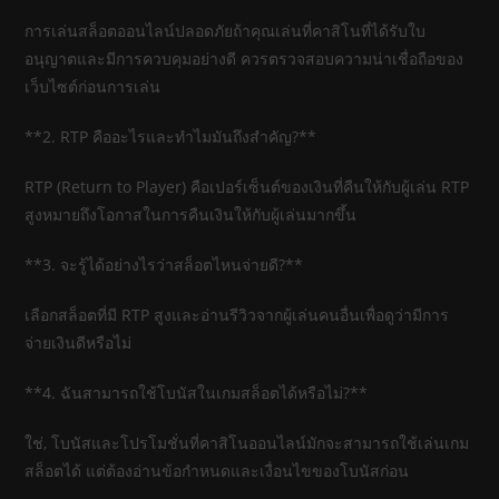
การเล่นสล็อตออนไลน์ปลอดภัยถ้าคุณเล่นที่คาสิโนที่ได้รับใบ
อนุญาตและมีการควบคุมอย่างดี ควรตรวจสอบความน่าเชื่อถือของ
เว็บไซต์ก่อนการเล่น
**2. RTP คืออะไรและทำไมมันถึงสำคัญ?**
RTP (Return to Player) คือเปอร์เซ็นต์ของเงินที่คืนให้กับผู้เล่น RTP
สูงหมายถึงโอกาสในการคืนเงินให้กับผู้เล่นมากขึ้น
**3. จะรู้ได้อย่างไรว่าสล็อตไหนจ่ายดี?**
เลือกสล็อตที่มี RTP สูงและอ่านรีวิวจากผู้เล่นคนอื่นเพื่อดูว่ามีการ
จ่ายเงินดีหรือไม่
**4. ฉันสามารถใช้โบนัสในเกมสล็อตได้หรือไม่?**
ใช่, โบนัสและโปรโมชั่นที่คาสิโนออนไลน์มักจะสามารถใช้เล่นเกม
สล็อตได้ แต่ต้องอ่านข้อกำหนดและเงื่อนไขของโบนัสก่อน