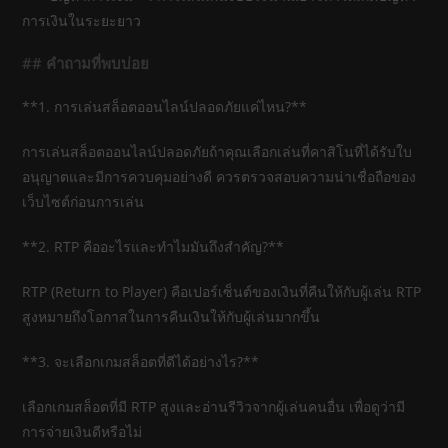
การเงินในระยะยาว
## คำถามที่พบบ่อย
**1. การเล่นสล็อตออนไลน์ปลอดภัยแค่ไหน?**
การเล่นสล็อตออนไลน์ปลอดภัยถ้าคุณเลือกเล่นที่คาสิโนที่ได้รับใบ
อนุญาตและมีการควบคุมอย่างดี ควรตรวจสอบความน่าเชื่อถือของ
เว็บไซต์ก่อนการเล่น
**2. RTP คืออะไรและทำไมมันถึงสำคัญ?**
RTP (Return to Player) คือเปอร์เซ็นต์ของเงินที่คืนให้กับผู้เล่น RTP
สูงหมายถึงโอกาสในการคืนเงินให้กับผู้เล่นมากขึ้น
**3. จะเลือกเกมสล็อตที่ดีได้อย่างไร?**
เลือกเกมสล็อตที่มี RTP สูงและอ่านรีวิวจากผู้เล่นคนอื่น เพื่อดูว่ามี
การจ่ายเงินดีหรือไม่