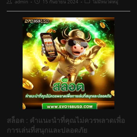
Post
Post
Post
admin
15 กันยายน 2024
ไม่มีหมวดหมู่
author:
published:
category:
สล็อต : คำแนะนำที่คุณไม่ควรพลาดเพื่อ
การเล่นที่สนุกและปลอดภัย