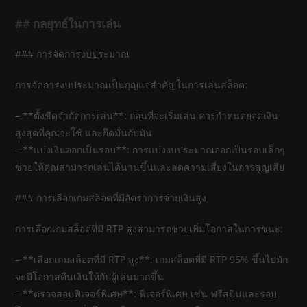
## กลยุทธ์ในการเล่น
### การจัดการงบประมาณ
การจัดการงบประมาณเป็นกุญแจสำคัญในการเล่นสล็อต:
– **ตั้งขีดจำกัดการเล่น**: ก่อนที่จะเริ่มเล่น ควรกำหนดยอดเงิน
สูงสุดที่คุณจะใช้ และยึดมั่นกับมัน
– **แบ่งเงินออกเป็นรอบ**: การแบ่งงบประมาณออกเป็นรอบเล็กๆ
ช่วยให้คุณสามารถเล่นได้นานขึ้นและลดความเสี่ยงในการสูญเสีย
### การเลือกเกมสล็อตที่มีอัตราการจ่ายเงินสูง
การเลือกเกมสล็อตที่มี RTP สูงสามารถช่วยเพิ่มโอกาสในการชนะ:
– **เลือกเกมสล็อตที่มี RTP สูง**: เกมสล็อตที่มี RTP 95% ขึ้นไปมัก
จะมีโอกาสคืนเงินให้กับผู้เล่นมากขึ้น
– **ตรวจสอบฟีเจอร์พิเศษ**: ฟีเจอร์พิเศษ เช่น ฟรีสปินและรอบ