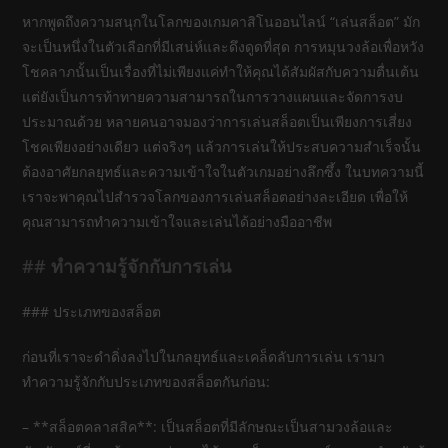
หากพูดถึงความสนุกในโลกของเกมคาสิโนออนไลน์ “เล่นสล็อต” มัก
จะเป็นหนึ่งในตัวเลือกที่มีเสน่ห์และดึงดูดที่สุด การหมุนวงล้อเพื่อหวัง
โชคลาภนั้นเป็นเรื่องที่ไม่เพียงแค่ทำให้คุณได้สัมผัสกับความตื่นเต้น
แต่ยังเป็นการท้าทายความสามารถในการวางแผนและจัดการงบ
ประมาณด้วย หลายคนอาจมองว่าการเล่นสล็อตเป็นเพียงการเสี่ยง
โชคเพียงอย่างเดียว แต่จริงๆ แล้วการเล่นให้ประสบความสำเร็จนั้น
ต้องอาศัยกลยุทธ์และความเข้าใจในตัวเกมอย่างลึกซึ้ง ในบทความนี้
เราจะพาคุณไปสำรวจโลกของการเล่นสล็อตอย่างละเอียด เพื่อให้
คุณสามารถทำความเข้าใจและเล่นได้อย่างมืออาชีพ
## ทำความรู้จักกับการเล่น
### ประเภทของสล็อต
ก่อนที่เราจะดำดิ่งลงไปในกลยุทธ์และเคล็ดลับการเล่น เรามา
ทำความรู้จักกับประเภทของสล็อตกันก่อน:
– **สล็อตคลาสสิค**: เป็นสล็อตที่มีลักษณะเป็นสามวงล้อและ