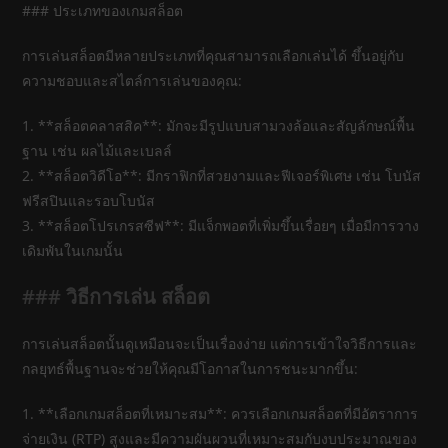
### ประเภทของเกมสล็อต
การเล่นสล็อตมีหลายประเภทที่คุณสามารถเลือกเล่นได้ ขึ้นอยู่กับ
ความชอบและสไตล์การเล่นของคุณ:
1. **สล็อตคลาสสิค**: มักจะมีรูปแบบสามวงล้อและสัญลักษณ์พื้น
ฐาน เช่น ผลไม้และเบลล์
2. **สล็อตวิดีโอ**: มีกราฟิกที่สวยงามและฟีเจอร์พิเศษ เช่น โบนัส
ฟรีสปินและรอบโบนัส
3. **สล็อตโปรเกรสซีฟ**: มีแจ็กพอตที่เพิ่มขึ้นเรื่อยๆ เมื่อมีการวาง
เดิมพันในเกมนั้น
### วิธีการเล่น สล็อต
การเล่นสล็อตนั้นดูเหมือนจะเป็นเรื่องง่าย แต่การเข้าใจวิธีการและ
กลยุทธ์พื้นฐานจะช่วยให้คุณมีโอกาสในการชนะมากขึ้น:
1. **เลือกเกมสล็อตที่เหมาะสม**: ควรเลือกเกมสล็อตที่มีอัตราการ
จ่ายเงิน (RTP) สูงและมีความผันผวนที่เหมาะสมกับงบประมาณของ