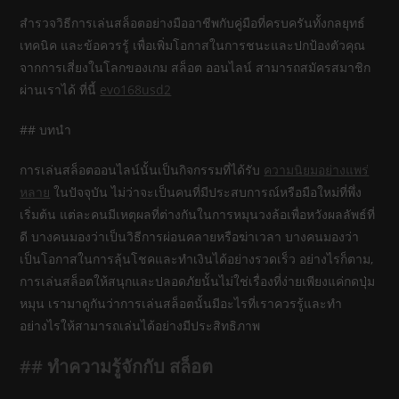
สำรวจวิธีการเล่นสล็อตอย่างมืออาชีพกับคู่มือที่ครบครันทั้งกลยุทธ์
เทคนิค และข้อควรรู้ เพื่อเพิ่มโอกาสในการชนะและปกป้องตัวคุณ
จากการเสี่ยงในโลกของเกม สล็อต ออนไลน์
สามารถสมัครสมาชิก
ผ่านเราได้ ที่นี้
evo168usd2
## บทนำ
การเล่นสล็อตออนไลน์นั้นเป็นกิจกรรมที่ได้รับ
ความนิยมอย่างแพร่
หลาย
ในปัจจุบัน ไม่ว่าจะเป็นคนที่มีประสบการณ์หรือมือใหม่ที่พึ่ง
เริ่มต้น แต่ละคนมีเหตุผลที่ต่างกันในการหมุนวงล้อเพื่อหวังผลลัพธ์ที่
ดี บางคนมองว่าเป็นวิธีการผ่อนคลายหรือฆ่าเวลา บางคนมองว่า
เป็นโอกาสในการลุ้นโชคและทำเงินได้อย่างรวดเร็ว อย่างไรก็ตาม,
การเล่นสล็อตให้สนุกและปลอดภัยนั้นไม่ใช่เรื่องที่ง่ายเพียงแค่กดปุ่ม
หมุน เรามาดูกันว่าการเล่นสล็อตนั้นมีอะไรที่เราควรรู้และทำ
อย่างไรให้สามารถเล่นได้อย่างมีประสิทธิภาพ
## ทำความรู้จักกับ สล็อต