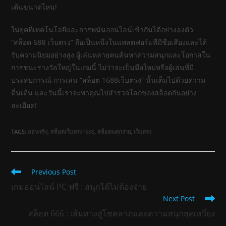
เต้นขนาดไหน!
ในยุคที่เทคโนโลยีและการพนันออนไลน์เข้ากันได้อย่างลงตัว
“สล็อต 688 เว็บตรง” ถือเป็นหนึ่งในแพลตฟอร์มที่มีชื่อเสียงและได้
รับความนิยมอย่างสูง ผู้เล่นหลายคนค้นหาความสนุกและโอกาสใน
การชนะรางวัลใหญ่ในเกมนี้ ไม่ว่าจะเป็นมือใหม่หรือผู้เล่นที่มี
ประสบการณ์ การเล่น “สล็อต 1688เว็บตรง” นั้นเต็มไปด้วยความ
ตื่นเต้น และวันนี้เราจะพาคุณไปสำรวจโลกของสล็อตกันอย่าง
ละเอียด!
TAGS:
ถอนจริง
,
สล็อตเว็บตรง1688
,
สล็อตแตกง่าย
,
เว็บตรง
Read
Previous Post
more
เกมออนไลน์ PC ฟรี : สนุกได้ไม่ต้องจ่าย
articles
Next Post
สล็อต 666 : เส้นทางสู่โชคลาภและความสนุกสุดเหวี่ยง