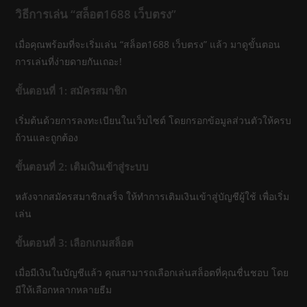
วิธีการเล่น “สล็อต1688 เว็บตรง”
เมื่อคุณพร้อมที่จะเริ่มเล่น “สล็อต1688 เว็บตรง” แล้ว มาดูขั้นตอน
การเล่นที่ง่ายดายกันเถอะ!
ขั้นตอนที่ 1: สมัครสมาชิก
เริ่มต้นด้วยการลงทะเบียนในเว็บไซต์ โดยกรอกข้อมูลส่วนตัวให้ครบ
ถ้วนและถูกต้อง
ขั้นตอนที่ 2: เติมเงินเข้าสู่ระบบ
หลังจากสมัครสมาชิกเสร็จ ให้ทำการเติมเงินเข้าสู่บัญชีผู้ใช้ เพื่อเริ่ม
เล่น
ขั้นตอนที่ 3: เลือกเกมสล็อต
เมื่อมีเงินในบัญชีแล้ว คุณสามารถเลือกเล่นสล็อตที่คุณชื่นชอบ โดย
มีให้เลือกหลากหลายธีม