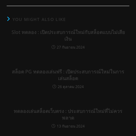
YOU MIGHT ALSO LIKE
Slot ทดลอง : เปิดประสบการณ์ใหม่กับสล็อตแบบไม่เสีย
เงิน
27 กันยายน 2024
สล็อต PG ทดลองเล่นฟรี : เปิดประสบการณ์ใหม่ในการ
เล่นสล็อต
26 ตุลาคม 2024
ทดลองเล่นสล็อตเว็บตรง : ประสบการณ์ใหม่ที่ไม่ควร
พลาด
13 กันยายน 2024