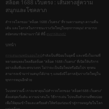
สล็อต 1688 เว็บตรง : เส้นทางสู่ความ
สนุกและโชคลาภ
สำรวจโลกของ “สล็อต 1688 เว็บตรง” ที่รวมความสนุก ความตื่น
เต้น และโอกาสในการชนะรางวัลใหญ่ในทุกการหมุน!
สามารถ
สมัครสมาชิกผ่านเราได้ ที่นี้
evo168usd2
บทนำ
การเล่นเกมพนันออนไลน์
กำลังเป็นที่นิยมในยุคนี้ และหนึ่งในเกมที่
หลายคนหลงใหลคือสล็อต “สล็อต 1688 เว็บตรง” ที่เปิดให้บริการ
อย่างเต็มที่และครบวงจร ไม่ว่าจะเป็นมือใหม่หรือมือโปร ทุกคน
สามารถเข้ามาร่วมสนุกได้ง่าย ๆ แถมยังมีโอกาสลุ้นรางวัลใหญ่ใน
ทุกการหมุนอีกด้วย
ในบทความนี้ เราจะพาคุณไปสำรวจโลกของ “สล็อต1688 เว็บตรง”
ตั้งแต่จุดเริ่มต้น ความน่าสนใจ วิธีการเล่น ไปจนถึงคำถามที่พบบ่อย
เพื่อให้คุณเข้าใจและเตรียมตัวให้พร้อมก่อนเข้าสู่การผจญภัยในโลก
แห่งสล็อต