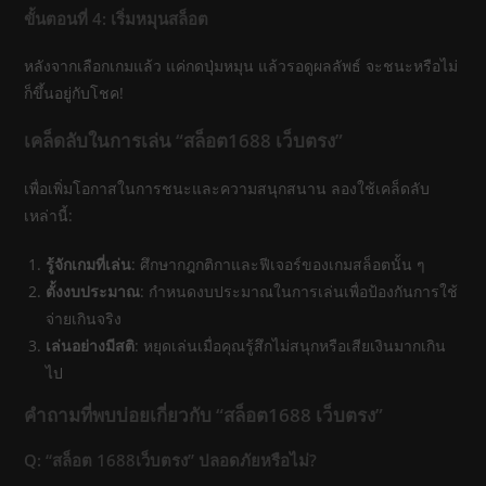
ขั้นตอนที่ 4: เริ่มหมุนสล็อต
หลังจากเลือกเกมแล้ว แค่กดปุ่มหมุน แล้วรอดูผลลัพธ์ จะชนะหรือไม่
ก็ขึ้นอยู่กับโชค!
เคล็ดลับในการเล่น “สล็อต1688 เว็บตรง”
เพื่อเพิ่มโอกาสในการชนะและความสนุกสนาน ลองใช้เคล็ดลับ
เหล่านี้:
รู้จักเกมที่เล่น
: ศึกษากฎกติกาและฟีเจอร์ของเกมสล็อตนั้น ๆ
ตั้งงบประมาณ
: กำหนดงบประมาณในการเล่นเพื่อป้องกันการใช้
จ่ายเกินจริง
เล่นอย่างมีสติ
: หยุดเล่นเมื่อคุณรู้สึกไม่สนุกหรือเสียเงินมากเกิน
ไป
คำถามที่พบบ่อยเกี่ยวกับ “สล็อต1688 เว็บตรง”
Q: “สล็อต 1688เว็บตรง” ปลอดภัยหรือไม่?