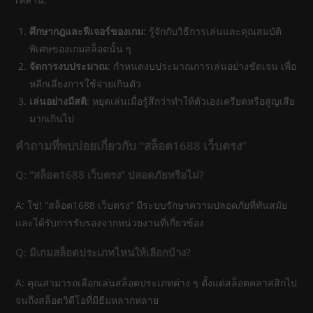
ศึกษากฎและฟีเจอร์ของเกม
: รู้จักกับวิธีการเล่นและคุณสมบัติ
พิเศษของเกมสล็อตนั้น ๆ
จัดการงบประมาณ
: กำหนดงบประมาณการเล่นอย่างชัดเจน เพื่อ
หลีกเลี่ยงการใช้จ่ายเกินตัว
เล่นอย่างมีสติ
: หยุดเล่นเมื่อรู้สึกว่าทำให้ตัวเองเครียดหรือสูญเสีย
มากเกินไป
คำถามที่พบบ่อยเกี่ยวกับ “สล็อต1688 เว็บตรง”
Q: “สล็อต1688 เว็บตรง” ปลอดภัยหรือไม่?
A: ใช่! “สล็อต1688 เว็บตรง” มีระบบรักษาความปลอดภัยที่ทันสมัย
และได้รับการรับรองจากหน่วยงานที่เกี่ยวข้อง
Q: มีเกมสล็อตประเภทไหนให้เลือกบ้าง?
A: คุณสามารถเลือกเล่นสล็อตประเภทต่าง ๆ ตั้งแต่สล็อตคลาสสิกไป
จนถึงสล็อตวิดีโอที่มีธีมหลากหลาย