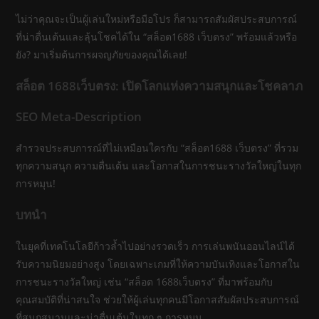
ไม่ว่าคุณจะเป็นผู้เล่นใหม่หรือมือโปร ก็สามารถสัมผัสประสบการณ์
ที่น่าตื่นเต้นและลุ้นโชคได้ใน “สล็อต1688 เว็บตรง” พร้อมแล้วหรือ
ยัง? มาเริ่มต้นการผจญภัยของคุณได้เลย!
สล็อต 1688เว็บตรง: เปิดโลกแห่งความสนุกและโชคลาภ
SEO Meta-Description
สำรวจประสบการณ์ที่ไม่เหมือนใครกับ “สล็อต1688 เว็บตรง” ที่รวม
ทุกความสนุก ความตื่นเต้น และโอกาสในการชนะรางวัลใหญ่ในทุก
การหมุน!
บทนำ
ในยุคที่เทคโนโลยีก้าวล้ำไปอย่างรวดเร็ว การเล่นพนันออนไลน์ได้
รับความนิยมอย่างสูง โดยเฉพาะเกมที่ให้ความบันเทิงและโอกาสใน
การชนะรางวัลใหญ่ เช่น “สล็อต 1688เว็บตรง” ที่มาพร้อมกับ
คุณสมบัติที่น่าสนใจ ช่วยให้ผู้เล่นทุกคนมีโอกาสสัมผัสประสบการณ์
ที่สนุกสนานและน่าตื่นเต้นในทุก ๆ การหมุน