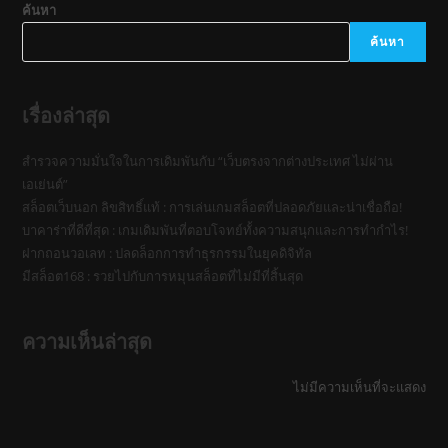
ค้นหา
ค้นหา
เรื่องล่าสุด
สำรวจความมั่นใจในการเดิมพันกับ “เว็บตรงจากต่างประเทศ ไม่ผ่าน
เอเย่นต์”
สล็อตเว็บนอก ลิขสิทธิ์แท้ : การเล่นเกมสล็อตที่ปลอดภัยและน่าเชื่อถือ!
บาคาร่าที่ดีที่สุด : เกมเดิมพันที่ตอบโจทย์ทั้งความสนุกและการทำกำไร!
ฝากถอนวอเลท : ปลดล็อกการทำธุรกรรมในยุคดิจิทัล
มีสล็อต168 : รวยไปกับการหมุนสล็อตที่ไม่มีที่สิ้นสุด
ความเห็นล่าสุด
ไม่มีความเห็นที่จะแสดง