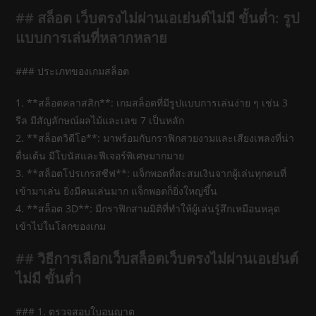
## สล็อต เว็บตรงไม่ผ่านเอเย่นต์ไม่มี ขั้นต่ำ: รูป
แบบการเล่นที่หลากหลาย
### ประเภทของเกมสล็อต
1. **สล็อตคลาสสิก**: เกมสล็อตที่มีรูปแบบการเล่นง่าย ๆ เช่น 3
รีล มีสัญลักษณ์ผลไม้และเลข 7 เป็นหลัก
2. **สล็อตวิดีโอ**: มาพร้อมกับกราฟิกสวยงามและเสียงเพลงที่น่า
ตื่นเต้น มีโบนัสและฟีเจอร์พิเศษมากมาย
3. **สล็อตโปรเกรสซีฟ**: แจ็กพอตที่สะสมเงินจากผู้เล่นทุกคนที่
เข้ามาเล่น ยิ่งมีคนเล่นมาก แจ็กพอตก็ยิ่งใหญ่ขึ้น
4. **สล็อต 3D**: มีกราฟิกสามมิติที่ทำให้ผู้เล่นรู้สึกเหมือนหลุด
เข้าไปในโลกของเกม
## วิธีการเลือกเว็บสล็อตเว็บตรงไม่ผ่านเอเย่นต์
ไม่มี ขั้นต่ำ
### 1. ตรวจสอบใบอนุญาต