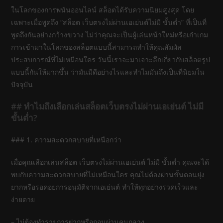
ในโลกของการพนันออนไลน์ สล็อตได้รับความนิยมสูงสุด โดย
เฉพาะเมื่อพูดถึง “สล็อต เว็บตรงไม่ผ่านเอเย่นต์ไม่มี ขั้นต่ำ” ที่เป็นที่
พูดถึงกันอย่างกว้างขวาง ไม่ว่าคุณจะเป็นผู้เล่นหน้าใหม่หรือเก๋าเกม
การเข้ามาในโลกของสล็อตแบบนี้สามารถทำให้คุณสัมผัส
ประสบการณ์ที่ไม่เหมือนใคร วันนี้เราจะมาเจาะลึกเกี่ยวกับสล็อตรูป
แบบนี้กันให้มากขึ้น ว่ามันมีดีอย่างไรและทำไมมันถึงเป็นที่นิยมใน
ปัจจุบัน
## ทำไมถึงเลือกเล่นสล็อตเว็บตรงไม่ผ่านเอเย่นต์ ไม่มี
ขั้นต่ำ?
### 1. ความสะดวกสบายที่เหนือกว่า
เมื่อคุณเลือกเล่นสล็อต เว็บตรงไม่ผ่านเอเย่นต์ ไม่มี ขั้นต่ำ คุณจะได้
พบกับความสะดวกสบายที่ไม่เหมือนใคร คุณไม่ต้องผ่านขั้นตอนยุ่ง
ยากหรือรอคอยการอนุมัติจากเอเย่นต์ ทำให้ทุกอย่างรวดเร็วและ
ง่ายดาย
– ไม่ต้องทำรายการฝากหรือถอนผ่านคนกลาง