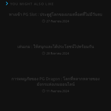
YOU MIGHT ALSO LIKE
ทางเข้า PG Slot : ประตูสู่โลกของเกมสล็อตที่ไม่มีวันจบ
27 กันยายน 2024
เล่นเกม : ให้สนุกและได้ประโยชน์ไปพร้อมกัน
28 สิงหาคม 2024
การผจญภัยของ PG Dragon : โลกที่หลากหลายของ
มังกรแห่งเกมออนไลน์
11 กันยายน 2024