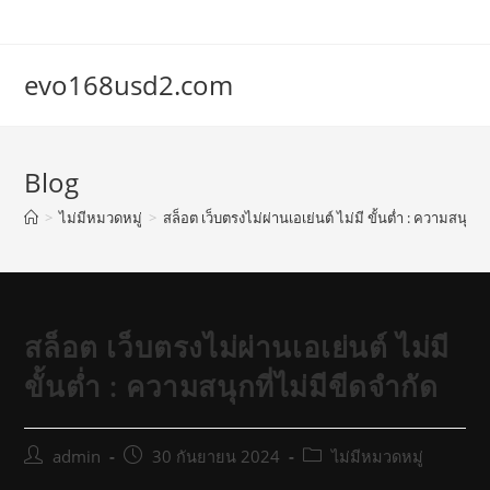
Skip
to
content
evo168usd2.com
Blog
>
ไม่มีหมวดหมู่
>
สล็อต เว็บตรงไม่ผ่านเอเย่นต์ ไม่มี ขั้นต่ำ : ความสนุกที
สล็อต เว็บตรงไม่ผ่านเอเย่นต์ ไม่มี
ขั้นต่ำ : ความสนุกที่ไม่มีขีดจำกัด
Post
Post
Post
admin
30 กันยายน 2024
ไม่มีหมวดหมู่
author:
published:
category: