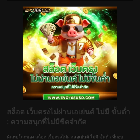
สล็อต เว็บตรงไม่ผ่านเอเย่นต์ ไม่มี ขั้นต่ำ
: ความสนุกที่ไม่มีขีดจำกัด
ค้นพบโลกของ สล็อต เว็บตรงไม่ผ่านเอเย่นต์ ไม่มี ขั้นต่ำ ที่มอบ