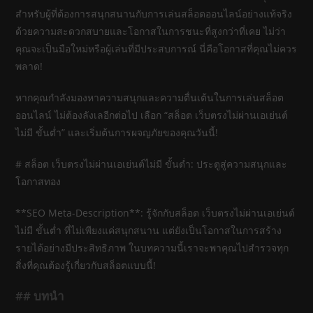
สำหรับผู้ที่ต้องการสนุกสนานกับการเล่นสล็อตออนไลน์อย่างแท้จริง
ด้วยความสะดวกสบายและโอกาสในการชนะที่สูงกว่าที่เคย ไม่ว่า
คุณจะเป็นมือใหม่หรือผู้เล่นที่มีประสบการณ์ นี่คือโอกาสที่คุณไม่ควร
พลาด!
หากคุณกำลังมองหาความสนุกและความตื่นเต้นในการเล่นสล็อต
ออนไลน์ ไม่ต้องลังเลอีกต่อไป เลือก “สล็อต เว็บตรงไม่ผ่านเอเย่นต์
ไม่มี ขั้นต่ำ” และเริ่มต้นการผจญภัยของคุณวันนี้!
# สล็อต เว็บตรงไม่ผ่านเอเย่นต์ไม่มี ขั้นต่ำ: ประตูสู่ความสนุกและ
โอกาสทอง
**SEO Meta-Description**: รู้จักกับสล็อต เว็บตรงไม่ผ่านเอเย่นต์
ไม่มี ขั้นต่ำ ที่ไม่เพียงแค่สนุกสนาน แต่ยังเป็นโอกาสในการสร้าง
รายได้อย่างมีประสิทธิภาพ ในบทความนี้เราจะพาคุณไปสำรวจทุก
สิ่งที่คุณต้องรู้เกี่ยวกับสล็อตแบบนี้!
## บทนำ