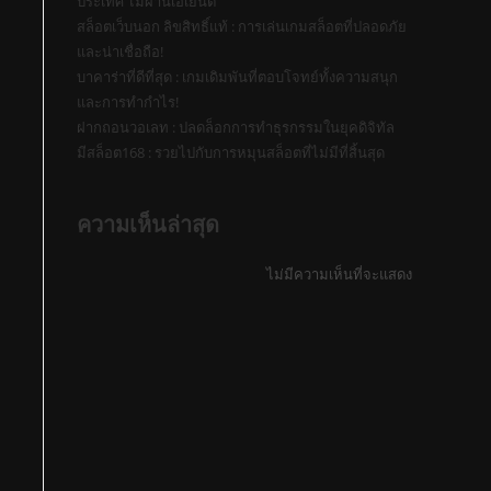
ประเทศ ไม่ผ่านเอเย่นต์”
สล็อตเว็บนอก ลิขสิทธิ์แท้ : การเล่นเกมสล็อตที่ปลอดภัย
และน่าเชื่อถือ!
บาคาร่าที่ดีที่สุด : เกมเดิมพันที่ตอบโจทย์ทั้งความสนุก
และการทำกำไร!
ฝากถอนวอเลท : ปลดล็อกการทำธุรกรรมในยุคดิจิทัล
มีสล็อต168 : รวยไปกับการหมุนสล็อตที่ไม่มีที่สิ้นสุด
ความเห็นล่าสุด
ไม่มีความเห็นที่จะแสดง