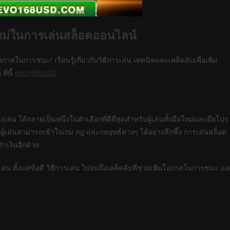
หม่ในการเล่นสล็อตออนไลน์
สในการชนะ! เรียนรู้เกี่ยวกับวิธีการเล่น เทคนิคและเคล็ดลับเพื่อเพิ่ม
ี่นี้
evo168usd2
น ได้กลายเป็นหนึ่งในตัวเลือกที่ดีที่สุดสำหรับผู้เล่นทั้งมือใหม่และมือโปร
เล่นสามารถเข้าใจเกม กฎ และกลยุทธ์ต่างๆ ได้อย่างลึกซึ้ง การเล่นสล็อต
ำเงินอีกด้วย
 ตั้งแต่ข้อดี วิธีการเล่น ไปจนถึงเคล็ดลับที่ช่วยเพิ่มโอกาสในการชนะ แ