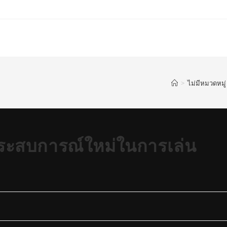
>
ไม่มีหมวดหมู่
ประสบการณ์ใหม่ในการเล่น