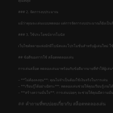
คุณที่สุด
### 2. จัดการงบประมาณ
แม้ว่าคุณจะเล่นแบบทดลอง แต่การจัดการงบประมาณก็ยังเป็นสิ่ง
### 3. ใช้ประโยชน์จากโบนัส
เว็บไซต์หลายแห่งมักมีโบนัสและโปรโมชั่นสำหรับผู้เล่นใหม่ ใช้
## ข้อดีของการใช้ สล็อตทดลองเล่น
การเล่นสล็อต ทดลองเล่นมาพร้อมกับข้อดีมากมายที่ทำให้ผู้เล่น
– **ไม่ต้องลงทุน**: คุณไม่จำเป็นต้องใช้เงินจริงในการเล่น
– **เรียนรู้ได้อย่างอิสระ**: ทดลองเล่นช่วยให้คุณเรียนรู้เกมได้อ
– **สร้างความมั่นใจ**: การเล่นบ่อยๆ จะช่วยให้คุณมีความมั่นใจ
## คำถามที่พบบ่อยเกี่ยวกับ สล็อตทดลองเล่น