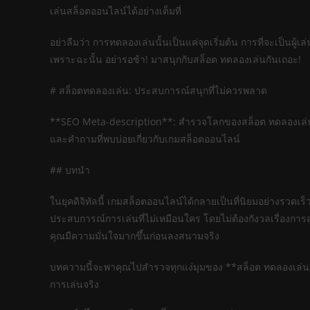
เล่นสล็อตออนไลน์ได้อย่างเต็มที่
อย่าลืมว่า การทดลองเล่นนั้นเป็นแค่จุดเริ่มต้น การที่จะเป็นผ
เพราะฉะนั้น อย่ารอช้า! มาสนุกกับสล็อต ทดลองเล่นกันเถอะ!
# สล็อตทดลองเล่น: ประสบการณ์สนุกที่ไม่ควรพลาด
**SEO Meta-description**: สำรวจโลกของสล็อต ทดลองเล่น ท
และคำถามที่พบบ่อยเกี่ยวกับเกมสล็อตออนไลน์
## บทนำ
ในยุคดิจิทัลนี้ เกมสล็อตออนไลน์ได้กลายเป็นที่นิยมอย่างรวดเร็
ประสบการณ์การเล่นที่ไม่เหมือนใคร โดยไม่ต้องกังวลเรื่องการสูญ
คุณมีความมั่นใจมากขึ้นก่อนลงสนามจริง
บทความนี้จะพาคุณไปสำรวจทุกแง่มุมของ **สล็อต ทดลองเล่น** ต
การเล่นจริง