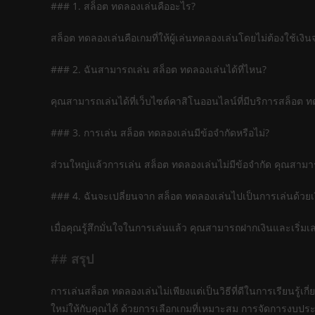
### 1. สล็อต ทดลองเล่นคืออะไร?
สล็อต ทดลองเล่นคือเกมที่ให้ผู้เล่นทดลองเล่นโดยไม่ต้องใช้เงินจร
### 2. ฉันสามารถเล่น สล็อต ทดลองเล่นได้ที่ไหน?
คุณสามารถเล่นได้ที่เว็บไซต์คาสิโนออนไลน์ที่มีบริการสล็อต 
### 3. การเล่น สล็อต ทดลองเล่นมีข้อจำกัดหรือไม่?
ส่วนใหญ่แล้วการเล่น สล็อต ทดลองเล่นไม่มีข้อจำกัด คุณสาม
### 4. ฉันจะเปลี่ยนจาก สล็อต ทดลองเล่นไปเป็นการเล่นด้วยเง
เมื่อคุณรู้สึกมั่นใจในการเล่นแล้ว คุณสามารถฝากเงินและเริ่มเล
## สรุป
การเล่นสล็อต ทดลองเล่นไม่เพียงแต่เป็นวิธีที่ดีในการเรียนรู้เ
ใหม่ให้กับคุณได้ ด้วยการเลือกเกมที่เหมาะสม การจัดการง