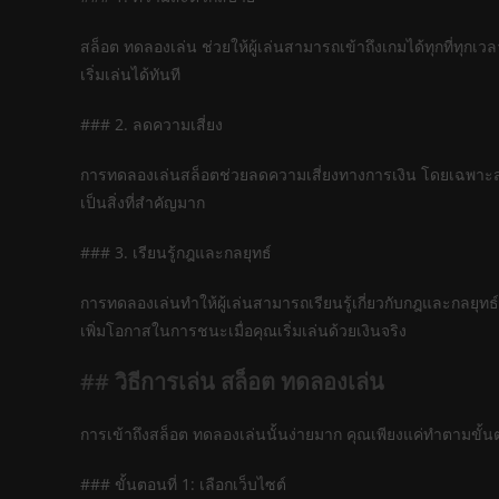
สล็อต ทดลองเล่น ช่วยให้ผู้เล่นสามารถเข้าถึงเกมได้ทุกที่ทุกเวล
เริ่มเล่นได้ทันที
### 2. ลดความเสี่ยง
การทดลองเล่นสล็อตช่วยลดความเสี่ยงทางการเงิน โดยเฉพาะสำหรับ
เป็นสิ่งที่สำคัญมาก
### 3. เรียนรู้กฎและกลยุทธ์
การทดลองเล่นทำให้ผู้เล่นสามารถเรียนรู้เกี่ยวกับกฎและกลยุทธ์ท
เพิ่มโอกาสในการชนะเมื่อคุณเริ่มเล่นด้วยเงินจริง
## วิธีการเล่น สล็อต ทดลองเล่น
การเข้าถึงสล็อต ทดลองเล่นนั้นง่ายมาก คุณเพียงแค่ทำตามขั้นต
### ขั้นตอนที่ 1: เลือกเว็บไซต์