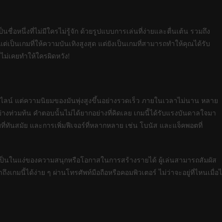
นชื่อหนึ่งที่ไม่มีใครไม่รู้จัก ด้วยรูปแบบการเล่นที่ง่ายและตื่นเต้น รวมถึง
ต่เป็นเกมที่ให้ความบันเทิงสูงสุด แต่ยังเป็นเกมที่สามารถทำให้คุณได้รับ
ม่เคยทำให้ใครผิดหวัง!
ไลน์ แต่ความนิยมของมันพุ่งสูงขึ้นอย่างรวดเร็ว ภายในเวลาไม่นาน หลาย
งท่วมท้น คำตอบนั้นไม่ได้ยากอย่างที่คิดเลย เกมนี้ได้รับแรงบันดาลใจมา
ี่ทันสมัย และการเพิ่มฟีเจอร์ที่หลากหลาย เช่น โบนัส และแจ็คพอตที่
ะเป็นในแง่ของความสนุกหรือโอกาสในการสร้างรายได้ ผู้เล่นสามารถสัมผัส
ถึงเกมนี้ได้ง่าย ๆ ผ่านโทรศัพท์มือถือหรือคอมพิวเตอร์ ไม่ว่าจะอยู่ที่ไหนเมื่อ