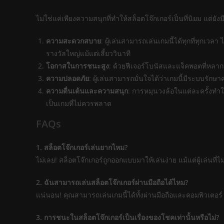
ไม่ใช่แค่เพียงความสนุกที่ทำให้สล็อตโจ๊กเกอร์เป็นที่นิยม แต่ยัง
ความสะดวกสบาย
: ผู้เล่นสามารถเล่นเกมนี้ได้ทุกที่ทุกเว
รางวัลใหญ่แม้แต่เสี้ยววินาที
โอกาสในการชนะสูง
: ด้วยฟีเจอร์โบนัสและแจ็คพอตที่หล
ความปลอดภัย
: ผู้เล่นสามารถมั่นใจได้ว่าเกมนี้มีระบบรักษ
ความตื่นเต้นและความสนุก
: การหมุนวงล้อในแต่ละครั้งทำให้ผู
เป็นเกมที่ไม่ควรพลาด
FAQs
1. สล็อตโจ๊กเกอร์เล่นยากไหม?
ไม่เลย! สล็อตโจ๊กเกอร์ถูกออกแบบมาให้เล่นง่าย แม้แต่ผู้เล่นที
2. ฉันสามารถเล่นสล็อตโจ๊กเกอร์ผ่านมือถือได้ไหม?
แน่นอน! คุณสามารถเล่นเกมนี้ได้ทั้งผ่านมือถือและคอมพิวเตอร์ เ
3. การชนะในสล็อตโจ๊กเกอร์เป็นเรื่องของโชคเท่านั้นหรือไม่?