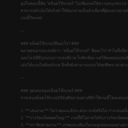
สูงในตอนนี้คือ “สล็อตโจ๊กเกอร์” ไม่เพียงแต่ให้ความสนุกสนาน แต
สามารถทำเงินได้จริงทำให้มันกลายเป็นตัวเลือกที่ผู้คนมากม
เกมนี้กันเลย!
—
### สล็อตโจ๊กเกอร์คืออะไร? ###
หลายคนอาจจะสงสัยว่า “สล็อตโจ๊กเกอร์” คืออะไร? ทำไมถึงมีควา
ออนไลน์ที่มีรูปแบบการเล่นที่ง่าย ไม่ซับซ้อน แต่ให้ผลตอบแทนที
เล่นได้แบบไม่ต้องกังวล อีกทั้งยังสามารถเล่นได้ทุกที่ทุกเวลาผ่
—
### จุดเด่นของสล็อตโจ๊กเกอร์ ###
การเล่นสล็อตโจ๊กเกอร์มีข้อดีหลายอย่างที่ทำให้เกมนี้โดดเด่นแล
1. **เล่นง่าย:** ไม่ว่าคุณจะมีประสบการณ์หรือไม่ การเล่นสล็อ
2. **รางวัลแจ็คพอตใหญ่:** เกมนี้มีโอกาสได้รับรางวัลแจ็คพอตที่มีม
3. **กราฟิกสวยงาม:** ภาพและเสียงในเกมถูกออกแบบมาอย่างล