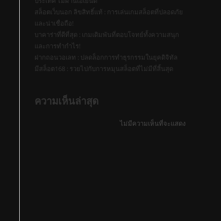
ประเทศ ไม่ผ่านเอเย่นต์”
สล็อตเว็บนอก ลิขสิทธิ์แท้ : การเล่นเกมสล็อตที่ปลอดภัย
และน่าเชื่อถือ!
บาคาร่าที่ดีที่สุด : เกมเดิมพันที่ตอบโจทย์ทั้งความสนุก
และการทำกำไร!
ฝากถอนวอเลท : ปลดล็อกการทำธุรกรรมในยุคดิจิทัล
มีสล็อต168 : รวยไปกับการหมุนสล็อตที่ไม่มีที่สิ้นสุด
ความเห็นล่าสุด
ไม่มีความเห็นที่จะแสดง