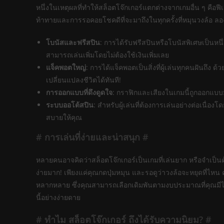
หนึ่งในเหตุผลที่ทำให้สล็อตโจ๊กเกอร์แตกต่างจากเกมอื่น ๆ คือฟีเจอ
ท้าทายและการรอคอยโชคดีที่จะมาถึงในทุกครั้งที่หมุนวงล้อ ลองม
โบนัสและฟรีสปิน
: การได้รับฟรีสปินหรือโบนัสพิเศษเป็นหนึ่
สามารถเล่นเพิ่มโดยไม่ต้องใช้เงินเพิ่มเลย
แจ็คพอตใหญ่
: การได้แจ็คพอตเป็นสิ่งที่ผู้เล่นทุกคนฝันถึง
เปลี่ยนแปลงชีวิตได้ทันที!
การออกแบบที่ดึงดูดใจ
: กราฟิกและเสียงในเกมนี้ถูกออกแบบมาอ
ระบบออโต้สปิน
: สำหรับผู้เล่นที่ต้องการเล่นอย่างต่อเนื่อง
สบายให้คุณ
# การเล่นที่ง่ายและน่าสนุก #
หลายคนอาจคิดว่าสล็อตโจ๊กเกอร์เป็นเกมที่เล่นยาก หรือจำเป็นต
ง่ายมาก! เพียงแค่คุณกดปุ่มหมุน และรอดูว่าวงล้อจะหยุดที่ไหน คุ
หลากหลาย ซึ่งคุณสามารถเลือกเดิมพันตามงบประมาณที่คุณมีได้ ไ
นี้อย่างง่ายดาย
# ทำไม สล็อตโจ๊กเกอร์ ถึงได้รับความนิยม? #