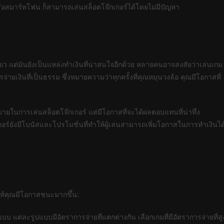
ือสมาร์ทโฟน ก็สามารถเล่นสล็อตโจ๊กเกอร์ได้โดยไม่มีปัญหา
ียว แต่มันยังเป็นแหล่งทำเงินที่น่าสนใจอีกด้วย หลายคนอาจสงสัยว่าเล่นเกม
่ายเงินที่เป็นธรรม ซึ่งหมายความว่าทุกครั้งที่คุณหมุนวงล้อ คุณมีโอกาสที่
ายในการเล่นสล็อตโจ๊กเกอร์ แต่มีโอกาสที่จะได้ผลตอบแทนที่น่าทึ่ง
์ยังมีโบนัสและโปรโมชั่นที่ทำให้ผู้เล่นสามารถเพิ่มโอกาสในการทำเงินได
ยให้คุณมีโอกาสชนะมากขึ้น:
แบบ แต่ละรูปแบบมีอัตราการจ่ายที่แตกต่างกัน เลือกเกมที่มีอัตราการจ่ายที่สู