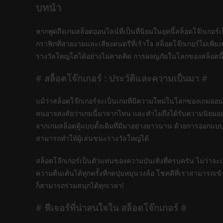
บทนำ
หากพูดถึงเกมสล็อตออนไลน์ที่เป็นที่นิยมในยุคนี้สล็อตโจ๊กเกอร์เป็
กราฟิกที่สวยงามและเสียงดนตรีที่เร้าใจ สล็อตโจ๊กเกอร์ไม่เพียงแ
รางวัลใหญ่โตได้อย่างไม่คาดคิด การผจญภัยในโลกของสล็อตนี้ไ
# สล็อตโจ๊กเกอร์ : ประวัติและความเป็นมา #
แม้ว่าสล็อตโจ๊กเกอร์จะเป็นเกมที่มีความใหม่ในโลกของเกมออน
คนอาจสงสัยว่าเกมนี้มาจากไหน และทำไมถึงได้รับความนิยมอย่า
จากเกมสล็อตตู้แบบดั้งเดิมที่มีมาอย่างยาวนาน ด้วยการออกแบบท
สามารถทำให้ผู้เล่นชนะรางวัลใหญ่ได้
สล็อตโจ๊กเกอร์เป็นตัวแทนของความบันเทิงที่ครบครัน ไม่ว่าจ
ความตื่นเต้นได้ทุกครั้งที่กดปุ่มหมุนวงล้อ โชคดีที่เราสามารถเข้า
ก็สามารถร่วมสนุกได้ทุกเวลา!
# ฟีเจอร์ที่น่าสนใจใน สล็อตโจ๊กเกอร์ #