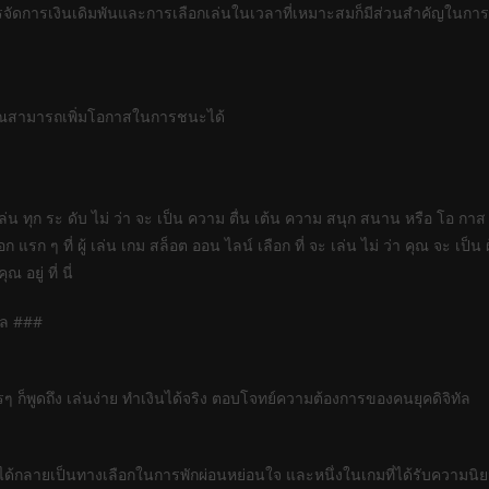
จัดการเงินเดิมพันและการเลือกเล่นในเวลาที่เหมาะสมก็มีส่วนสำคัญในการ
้คุณสามารถเพิ่มโอกาสในการชนะได้
 เล่น ทุก ระ ดับ ไม่ ว่า จะ เป็น ความ ตื่น เต้น ความ สนุก สนาน หรือ โอ กาส
 แรก ๆ ที่ ผู้ เล่น เกม สล็อต ออน ไลน์ เลือก ที่ จะ เล่น ไม่ ว่า คุณ จะ เป็น ผู
อยู่ ที่ นี่
ทัล ###
 ก็พูดถึง เล่นง่าย ทำเงินได้จริง ตอบโจทย์ความต้องการของคนยุคดิจิทัล
์ก็ได้กลายเป็นทางเลือกในการพักผ่อนหย่อนใจ และหนึ่งในเกมที่ได้รับความนิ