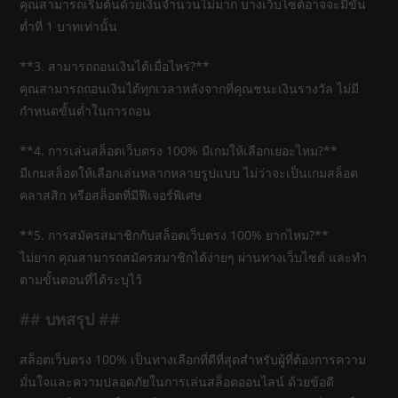
คุณสามารถเริ่มต้นด้วยเงินจำนวนไม่มาก บางเว็บไซต์อาจจะมีขั้น
ต่ำที่ 1 บาทเท่านั้น
**3. สามารถถอนเงินได้เมื่อไหร่?**
คุณสามารถถอนเงินได้ทุกเวลาหลังจากที่คุณชนะเงินรางวัล ไม่มี
กำหนดขั้นต่ำในการถอน
**4. การเล่นสล็อตเว็บตรง 100% มีเกมให้เลือกเยอะไหม?**
มีเกมสล็อตให้เลือกเล่นหลากหลายรูปแบบ ไม่ว่าจะเป็นเกมสล็อต
คลาสสิก หรือสล็อตที่มีฟีเจอร์พิเศษ
**5. การสมัครสมาชิกกับสล็อตเว็บตรง 100% ยากไหม?**
ไม่ยาก คุณสามารถสมัครสมาชิกได้ง่ายๆ ผ่านทางเว็บไซต์ และทำ
ตามขั้นตอนที่ได้ระบุไว้
## บทสรุป ##
สล็อตเว็บตรง 100% เป็นทางเลือกที่ดีที่สุดสำหรับผู้ที่ต้องการความ
มั่นใจและความปลอดภัยในการเล่นสล็อตออนไลน์ ด้วยข้อดี