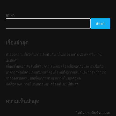
ค้นหา
ค้นหา
เรื่องล่าสุด
สำรวจความมั่นใจในการเดิมพันกับ “เว็บตรงจากต่างประเทศ ไม่ผ่าน
เอเย่นต์”
สล็อตเว็บนอก ลิขสิทธิ์แท้ : การเล่นเกมสล็อตที่ปลอดภัยและน่าเชื่อถือ!
บาคาร่าที่ดีที่สุด : เกมเดิมพันที่ตอบโจทย์ทั้งความสนุกและการทำกำไร!
ฝากถอนวอเลท : ปลดล็อกการทำธุรกรรมในยุคดิจิทัล
มีสล็อต168 : รวยไปกับการหมุนสล็อตที่ไม่มีที่สิ้นสุด
ความเห็นล่าสุด
ไม่มีความเห็นที่จะแสดง