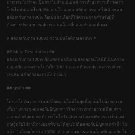
มากมาย ไม่ว่าจะเป็นการไม่ผ่านเอเย่นต์ การทำธุรกรรมที่รวดเร็ว
โปรโมชั่นและโบนัสที่น่าสนใจ และเกมที่หลากหลายให้เลือกเล่น
สล็อตเว็บตรง 100% ถือเป็นตัวเลือกที่ไม่ควรพลาดสำหรับผู้ที่
ต้องการประสบการณ์การเล่นสล็อตที่ปลอดภัยและมั่นคง
# สล็อตเว็บตรง 100%: ความมั่นใจที่คุณตามหา #
## Meta Description ##
สล็อตเว็บตรง 100% คือแพลตฟอร์มเกมสล็อตออนไลน์ที่เน้นความ
ปลอดภัยและความโปร่งใส ไม่ผ่านเอเย่นต์ มอบประสบการณ์การ
เล่นที่น่าเชื่อถือและตรงไปตรงมา
## บทนำ ##
ใครจะไปคิดว่าการเล่นสล็อตออนไลน์ในยุคนี้จะเต็มไปด้วยความ
เสี่ยง? หลายๆ คนเจอกับปัญหาการโกง การหักค่าธรรมเนียมจาก
เอเย่นต์ หรือแม้กระทั่งการไม่ได้รับเงินรางวัลตามที่ควรจะเป็น แต่
คุณรู้หรือไม่ว่ามีทางออกที่ช่วยให้คุณไม่ต้องเจอกับปัญหาเหล่านี้? ใช่
แล้ว! “สล็อตเว็บตรง 100%” คำตอบของการเล่นสล็อตที่ปลอดภัย ไม่