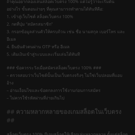
ถ้าคุณอยากลองเล่นสล็อตเว็บตรง 100% แต่ไม่รู้ว่าจะเริ่มต้น
อย่างไร ขั้นตอนง่ายๆ ที่คุณสามารถทำตามได้ทันทีคือ:
1. เข้าสู่เว็บไซต์ สล็อตเว็บตรง 100%
2. กดที่ปุ่ม “สมัครสมาชิก”
3. กรอกข้อมูลส่วนตัวให้ครบถ้วน เช่น ชื่อ นามสกุล เบอร์โทร และ
อีเมล
4. ยืนยันตัวตนผ่าน OTP หรือ อีเมล
5. เติมเงินเข้าสู่ระบบและเริ่มเล่นได้ทันที
### ข้อควรระวังเมื่อสมัครสล็อตเว็บตรง 100% ###
– ตรวจสอบว่าเว็บไซต์นั้นเป็นเว็บตรงจริงๆ ไม่ใช่เว็บปลอมที่แอบ
อ้าง
– อ่านเงื่อนไขและข้อตกลงการใช้งานก่อนการสมัคร
– ไม่ควรใช้รหัสผ่านที่ง่ายเกินไป
## ความหลากหลายของเกมสล็อตในเว็บตรง
##
สล็อตเว็บตรง 100% มีเกมสล็อตให้เลือกเล่นหลากหลาย ตั้งแต่สล็อต