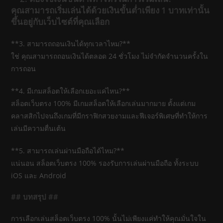
คุณสามารถเริ่มเล่นได้ด้วยเงินขั้นต่ำเพียง 1 บาทเท่านั้น
ขึ้นอยู่กับเว็บไซต์ที่คุณเลือก
**3. สามารถถอนเงินได้ทุกเวลาไหม?**
ใช่ คุณสามารถถอนเงินได้ตลอด 24 ชั่วโมง ไม่จำกัดจำนวนครั้งใน
การถอน
**4. มีเกมสล็อตให้เลือกเยอะแค่ไหน?**
สล็อตเว็บตรง 100% มีเกมสล็อตให้เลือกเล่นมากมาย ตั้งแต่เกม
คลาสสิกไปจนถึงเกมที่มีกราฟิกสวยงามและฟีเจอร์พิเศษที่ทำให้การ
เล่นมีความตื่นเต้น
**5. สามารถเล่นผ่านมือถือได้ไหม?**
แน่นอน สล็อตเว็บตรง 100% รองรับการเล่นผ่านมือถือ ทั้งระบบ
iOS และ Android
## บทสรุป ##
การเลือกเล่นสล็อตเว็บตรง 100% นั้นไม่เพียงแค่ทำให้คุณมั่นใจใน