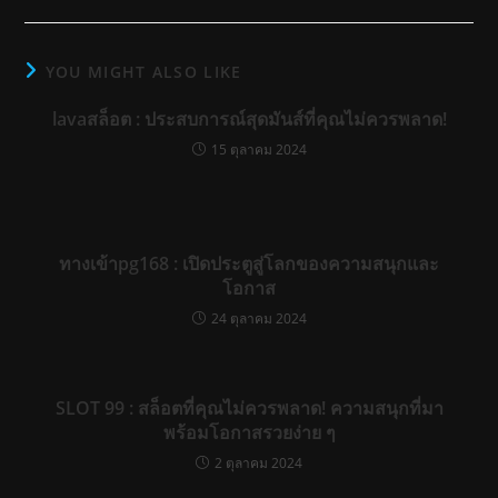
YOU MIGHT ALSO LIKE
lavaสล็อต : ประสบการณ์สุดมันส์ที่คุณไม่ควรพลาด!
15 ตุลาคม 2024
ทางเข้าpg168 : เปิดประตูสู่โลกของความสนุกและ
โอกาส
24 ตุลาคม 2024
SLOT 99 : สล็อตที่คุณไม่ควรพลาด! ความสนุกที่มา
พร้อมโอกาสรวยง่าย ๆ
2 ตุลาคม 2024