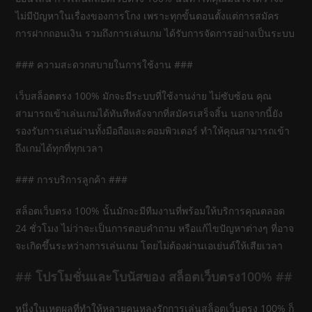
ไม่มีปัญหาในเรื่องของการโกง เพราะทุกขั้นตอนตั้งแต่การสมัคร
การฝากถอนเงิน รวมถึงการเล่นเกม ได้รับการจัดการอย่างเป็นระบบ
### ความสะดวกสบายในการใช้งาน ###
เว็บสล็อตตรง 100% มักจะมีระบบที่ใช้งานง่าย ไม่ซับซ้อน คุณ
สามารถเข้าเล่นเกมได้ทันทีหลังจากที่สมัครเสร็จสิ้น นอกจากนี้ยัง
รองรับการเล่นผ่านทั้งมือถือและคอมพิวเตอร์ ทำให้คุณสามารถเข้า
ถึงเกมได้ทุกที่ทุกเวลา
### การบริการลูกค้า ###
สล็อตเว็บตรง 100% นั้นมักจะมีทีมงานที่พร้อมให้บริการคุณตลอด
24 ชั่วโมง ไม่ว่าจะเป็นการตอบคำถาม หรือแก้ไขปัญหาต่างๆ ที่อาจ
จะเกิดขึ้นระหว่างการเล่นเกม โดยไม่ต้องผ่านเอเย่นต์ให้เสียเวลา
## โปรโมชั่นและโบนัสของ สล็อตเว็บตรง100% ##
หนึ่งในเหตุผลที่ทำให้หลายคนหลงรักการเล่นสล็อตเว็บตรง 100% ก็