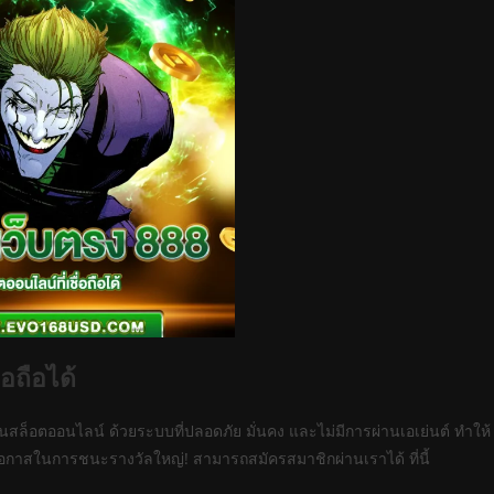
อถือได้
รเล่นสล็อตออนไลน์ ด้วยระบบที่ปลอดภัย มั่นคง และไม่มีการผ่านเอเย่นต์ ทำให้
กับโอกาสในการชนะรางวัลใหญ่!
สามารถสมัครสมาชิกผ่านเราได้ ที่นี้