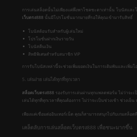
การเล่นสล็อตนั้นไม่เพียงแค่พึ่งพาโชคชะตาเท่านั้น โบนัสและโ
เว็บตรง888
นั้นมีโปรโมชั่นมากมายที่รอให้คุณเข้ามารับสิทธิ์
โบนัสต้อนรับสำหรับผู้เล่นใหม่
โปรโมชั่นฝากเงินรายวัน
โบนัสคืนเงิน
สิทธิพิเศษสำหรับสมาชิก VIP
การรับโบนัสเหล่านี้จะช่วยเพิ่มยอดเงินในการเดิมพันและเพิ่
5. เล่นง่าย เล่นได้ทุกที่ทุกเวลา
สล็อตเว็บตรง888
รองรับการเล่นผ่านทุกแพลตฟอร์ม ไม่ว่าจะเป็
เล่นได้ทุกที่ทุกเวลาที่คุณต้องการ ไม่ว่าจะเป็นช่วงเช้า ช่วงเย็
เพียงแค่เชื่อมต่ออินเทอร์เน็ต คุณก็สามารถสนุกไปกับเกมสล็อตท
เคล็ดลับการเล่นสล็อตเว็บตรง888 เพื่อชนะมากขึ้น