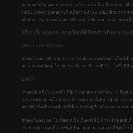
หากคุณกำลังมองหาประสบการณ์การเล่นสล็อตที่ปลอดภัย เชื่อถื
ไม่เพียงแค่ความปลอดภัยที่เหนือกว่าเท่านั้น แต่ยังมีเกมหลากห
หรือมืออาชีพ สล็อตเว็บตรง888 จะมอบประสบการณ์การเล่นที่ไม่
สล็อตเว็บตรง888: ทางเลือกที่ดีที่สุดสำหรับการเล่น
Meta-description
สล็อตเว็บตรง888 มอบประสบการณ์การเล่นสล็อตออนไลน์ที่ปลอดภัย
ความปลอดภัยและโอกาสชนะที่มากกว่า รวมถึงโปรโมชั่นที่ดึงด
บทนำ
สล็อตเป็นหนึ่งในเกมพนันที่ผู้เล่นหลายคนหลงรัก เพราะมีรูปแบบ
การเล่นสล็อตออนไลน์ การเลือกแพลตฟอร์มที่น่าเชื่อถือและปลอด
ตรง888
ซึ่งเป็นทางเลือกที่ดีที่สุดสำหรับผู้ที่กำลังมองห
สล็อตเว็บตรง888 ไม่เพียงแค่เป็นเว็บตรงที่ไม่มีการผ่านเอเย่นต
กราฟิก เสียง และฟีเจอร์พิเศษที่หลากหลาย นอกจากนี้ยังมีโปรโมชั่