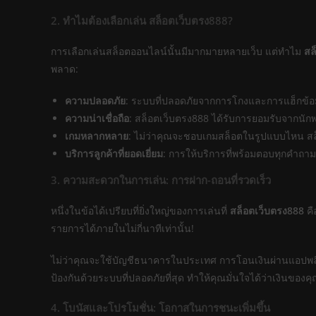
2. ทำไมต้องเลือกเล่น สล็อตเว็บตรง888?
การเลือกเล่นสล็อตออนไลน์นั้นมีมากมายหลายเว็บ แต่ทำไม
สล
พลาด:
ความปลอดภัย
: ระบบที่ปลอดภัยจากการโกงและการแฮ็กข้อมูล
ความน่าเชื่อถือ
: สล็อตเว็บตรง888 ได้รับการยอมรับจากนั
เกมหลากหลาย
: ไม่ว่าคุณจะชอบเกมสล็อตในรูปแบบไหน สล
บริการลูกค้าที่ยอดเยี่ยม
: การให้บริการที่พร้อมตอบทุกคำถา
3. ความสะดวกในการเล่น: การฝาก-ถอนที่รวดเร็ว
หนึ่งในข้อได้เปรียบที่ยิ่งใหญ่ของการเล่นที่
สล็อตเว็บตรง888
คื
รายการได้ภายในไม่กี่นาทีเท่านั้น!
ไม่ว่าคุณจะใช้บัญชีธนาคารในประเทศ การโอนเงินผ่านแอปพลิเค
ป้องกันด้วยระบบที่ปลอดภัยที่สุด ทำให้คุณมั่นใจได้ว่าเงินขอ
4. โบนัสและโปรโมชั่น: โอกาสในการชนะเพิ่มขึ้น