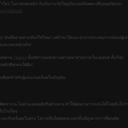
ซ้ำใคร โอกาสแตกหนัก รับเงินรางวัลใหญ่กับเกมสล็อตตรงที่ปลอดภัยและ
evo168usd2
หน? มันมีหลายทางเลือกใช่ไหม? แต่ถ้าจะให้แนะนำจากประสบการณ์ของผู้เล
ภัยและแตกหนักจริง!
ล็อตผ่าน
เว็บตรง
นั้นมีความแตกต่างอย่างมหาศาลจากเว็บเอเย่นต์ ทั้งเรื่อง
ักที่ทุกคนใฝ่ฝัน!
มที่สุดสำหรับผู้เล่นเกมสล็อตในปัจจุบัน
้พัฒนาเกม ไม่ผ่านเอเย่นต์หรือตัวกลาง ทำให้คุณสามารถเล่นได้โดยมั่นใจว่
หรือโกงใดๆ
 และกับสล็อตเว็บตรง โอกาสที่แจ็คพอตจะแตกนั้นมีสูงมากกว่าที่คุณคิด