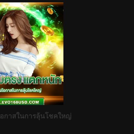
งโอกาสในการลุ้นโชคใหญ่