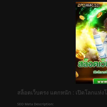
สล็อตเว็บตรง แตกหนัก : เปิดโลกแห่
SEO Meta Description: