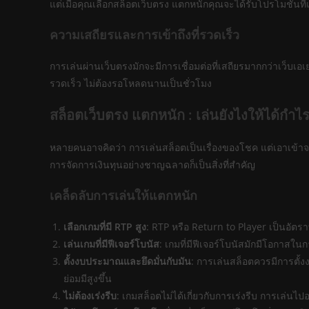
แต่เมื่อคุณเลือกสล็อตเว็บตรง แตกหนักคุณจะได้รับโปรโมชั่นที
ความเสถียรและการเข้าถึงที่รวดเร็ว
การเล่นผ่านเว็บตรงมักจะมีการเชื่อมต่อที่เสถียรมากกว่าเว็บเอเย่
รวดเร็ว ไม่ต้องรอโหลดนานเป็นชั่วโมง
สล็อตเว็บตรง แตกหนัก : เล่นยังไงให้ได้กำไ
หลายคนอาจคิดว่า การเล่นสล็อตเป็นเรื่องของโชค แต่เอาเข้าจริง
การจัดการเงินทุนอย่างชาญฉลาดก็เป็นสิ่งที่สำคัญ
เคล็ดลับการเล่นให้แตกหนัก
เลือกเกมที่มี RTP สูง
: RTP หรือ Return to Player เป็นอัตราที่บ
เล่นเกมที่มีฟีเจอร์โบนัส
: เกมที่มีฟีเจอร์โบนัสมักมีโอกาส
ตั้งงบประมาณและยึดมั่นกับมัน
: การเล่นสล็อตควรมีการตั้งง
ย่อมมีสูงขึ้น
ไม่ต้องเร่งรีบ
: เกมสล็อตไม่ได้เกี่ยวกับการเร่งรีบ การเล่นไป