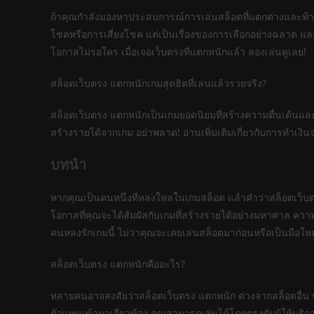
ถ้าคุณกำลังมองหาประสบการณ์การเล่นสล็อตที่แตกต่างและท้าทา
โชคหรือการเสี่ยงโชค แต่เป็นเรื่องของการเลือกอย่างฉลาด และ
โอกาสไม่รอใคร เมื่อเจอเว็บตรงที่แตกหนักแล้ว ลองเล่นดูเลย!
สล็อตเว็บตรง แตกหนักเกมสุดฮิตที่เล่นแล้วรวยจริง?
สล็อตเว็บตรง แตกหนักเป็นเกมยอดนิยมที่สร้างความตื่นเต้น
สร้างรายได้จากเกม อย่าพลาด! อ่านเพิ่มเติมเกี่ยวกับการทำเงินจ
บทนำ
หากคุณเป็นคนหนึ่งที่หลงใหลในเกมสล็อต แล้วคำว่าสล็อตเว็บตรง 
โอกาสที่คุณจะได้สัมผัสกับเกมที่สร้างรายได้อย่างมหาศาล คว
คนหลงรักเกมนี้ ไม่ว่าคุณจะเคยเล่นสล็อตมาก่อนหรือเป็นมือใหม
สล็อตเว็บตรง แตกหนักคืออะไร?
หลายคนอาจสงสัยว่าสล็อตเว็บตรง แตกหนัก ต่างจากสล็อตอื่น ๆ 
ตัวแทนเข้ามาเกี่ยวข้อง คุณสามารถเล่นได้โดยตรงกับผู้ให้บร