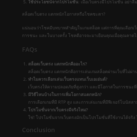
ใช้ประโยชน์จากโปรโมชั่น
: เมื่อเว็บตรงมีโปรโมชั่น อย่า
สล็อตเว็บตรง แตกหนักโอกาสหรือโชคชะตา?
แน่นอนว่าโชคมีบทบาทสำคัญในเกมสล็อต แต่การที่คุณเลือกเว
การชนะ และในบางครั้ง โชคดีอาจจะมาเยือนคุณเมื่อคุณคาดไม
FAQs
สล็อตเว็บตรง แตกหนักคืออะไร?
สล็อตเว็บตรง แตกหนักคือการเล่นเกมสล็อตผ่านเว็บที่ไม่ผ่าน
ทำไมควรเลือกเล่นเว็บตรงแทนเว็บเอเย่นต์?
เว็บตรงให้ความปลอดภัยที่สูงกว่า และมีโอกาสในการชนะที่ยุต
มีวิธีไหนบ้างในการเพิ่มโอกาสแตกหนัก?
การเลือกเกมที่มี RTP สูง และการเล่นเกมที่มีฟีเจอร์โบนั
โปรโมชั่นจากเว็บตรงมีจริงไหม?
ใช่! โปรโมชั่นจากเว็บตรงมักเป็นโปรโมชั่นที่ใช้งานได้จริง 
Conclusion