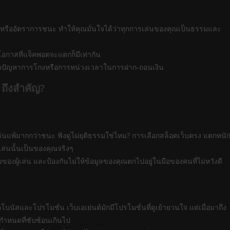
ะบบหรืออัตราการชนะ ทำให้คุณมั่นใจได้ว่าทุกการเล่นของคุณเป็นธรรมและ
 โอกาสที่แจ็คพอตจะแตกก็มีเท่ากัน
่วยลดปัญหาการโกงหรือการหน่วงเวลาในการฝาก-ถอนเงิน
 ถึงสำคัญ?
ผู้เล่นแพ้มากกว่าชนะ ฟังดูไม่ยุติธรรมใช่ไหม? การเลือกสล็อตเว็บตรง แตกหนั
เล่นนั้นเป็นของคุณจริงๆ
ัวของผู้เล่น และป้องกันไม่ให้ข้อมูลของคุณตกไปอยู่ในมือของคนที่ไม่หวังดี
อโบนัสและโปรโมชั่น เว็บเอเย่นต์มักมีโปรโมชั่นที่ดูเย้ายวนใจ แต่เมื่อมาถึง
กำหนดที่ซับซ้อนเกินไป