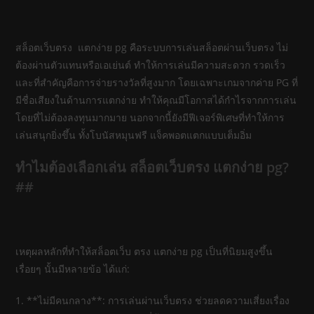
สล็อตเว็บตรง แตกง่าย pg คือระบบการเล่นสล็อตผ่านเว็บตรง ไม่
ต้องผ่านตัวแทนหรือเอเย่นต์ ทำให้การเล่นมีความสะดวก รวดเร็ว
และที่สำคัญคือการจ่ายรางวัลที่สูงมาก โดยเฉพาะเกมจากค่าย PG ที่
มีชื่อเสียงในด้านการแตกง่าย ทำให้คุณมีโอกาสได้กำไรจากการเล่น
โดยที่ไม่ต้องลงทุนมากมาย นอกจากนี้ยังมีฟีเจอร์พิเศษที่ทำให้การ
เล่นสนุกยิ่งขึ้น ทั้งโบนัสหมุนฟรี แจ็คพอตแตกแบบเต็มอิ่ม
ทำไมต้องเลือกเล่น สล็อตเว็บตรง แตกง่าย pg?
##
เหตุผลหลักที่ทำให้สล็อตเว็บ ตรง แตกง่าย pg เป็นที่นิยมสูงขึ้น
เรื่อยๆ นั้นมีหลายข้อ ได้แก่:
1. **ไม่มีคนกลาง**: การเล่นผ่านเว็บตรง ช่วยลดความเสี่ยงเรื่อง