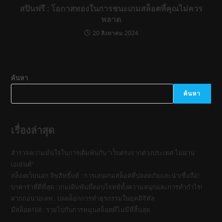
สปินฟรี : โอกาสทองในการชนะเกมสล็อตที่คุณไม่ควร
พลาด
20 สิงหาคม 2024
ค้นหา
ค้นหา
เรื่องล่าสุด
สำรวจความมั่นใจในการเดิมพันกับ “เว็บตรงจากต่างประเทศ ไม่ผ่าน
เอเย่นต์”
สล็อตเว็บนอก ลิขสิทธิ์แท้ : การเล่นเกมสล็อตที่ปลอดภัยและน่าเชื่อถือ!
บาคาร่าที่ดีที่สุด : เกมเดิมพันที่ตอบโจทย์ทั้งความสนุกและการทำกำไร!
ฝากถอนวอเลท : ปลดล็อกการทำธุรกรรมในยุคดิจิทัล
มีสล็อต168 : รวยไปกับการหมุนสล็อตที่ไม่มีที่สิ้นสุด