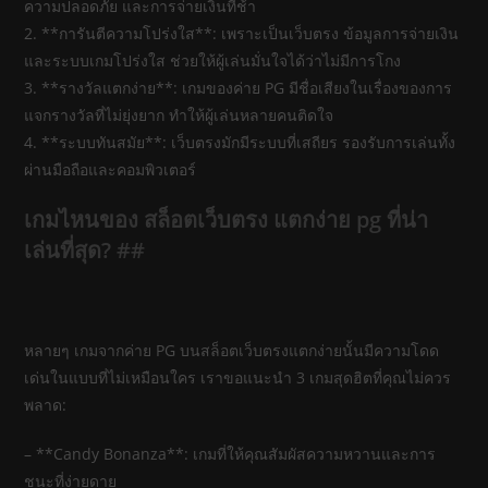
ความปลอดภัย และการจ่ายเงินที่ช้า
2. **การันตีความโปร่งใส**: เพราะเป็นเว็บตรง ข้อมูลการจ่ายเงิน
และระบบเกมโปร่งใส ช่วยให้ผู้เล่นมั่นใจได้ว่าไม่มีการโกง
3. **รางวัลแตกง่าย**: เกมของค่าย PG มีชื่อเสียงในเรื่องของการ
แจกรางวัลที่ไม่ยุ่งยาก ทำให้ผู้เล่นหลายคนติดใจ
4. **ระบบทันสมัย**: เว็บตรงมักมีระบบที่เสถียร รองรับการเล่นทั้ง
ผ่านมือถือและคอมพิวเตอร์
เกมไหนของ สล็อตเว็บตรง แตกง่าย pg ที่น่า
เล่นที่สุด? ##
หลายๆ เกมจากค่าย PG บนสล็อตเว็บตรงแตกง่ายนั้นมีความโดด
เด่นในแบบที่ไม่เหมือนใคร เราขอแนะนำ 3 เกมสุดฮิตที่คุณไม่ควร
พลาด:
– **Candy Bonanza**: เกมที่ให้คุณสัมผัสความหวานและการ
ชนะที่ง่ายดาย