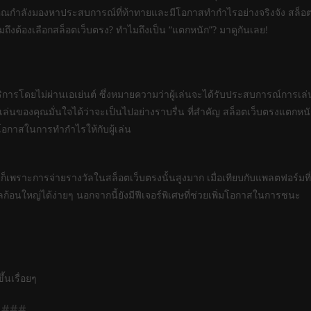
กคุณกำลังมองหาประสบการณ์ที่ท้าทายและมีโอกาสทำกำไรอย่างจริงจัง สล็อ
ถึงต้องเลือกสล็อตเว็บตรง? ทำไมถึงเป็น “แตกหนัก”? มาดูกันเลย!
ิการโดยไม่ผ่านเอเย่นต์ ซึ่งหมายความว่าผู้เล่นจะได้รับประสบการณ์การเล่
ารเล่นของคุณมั่นใจได้ว่าจะเป็นไปอย่างราบรื่น ที่สำคัญ สล็อตเว็บตรงแตกหน
ะโอกาสในการทำกำไรให้กับผู้เล่น
็เพราะการจ่ายรางวัลในสล็อตเว็บตรงนั้นสูงมาก เมื่อเทียบกับแพลตฟอร์มที่
วัลก้อนใหญ่ได้ง่ายๆ นอกจากนี้ยังมีฟีเจอร์พิเศษที่ช่วยเพิ่มโอกาสในการชนะ
นเรื่อยๆ
จ ###