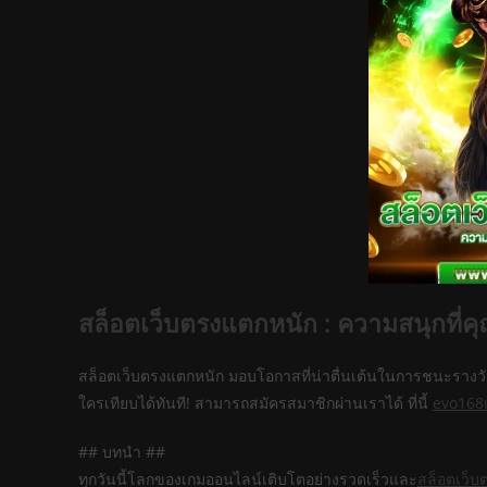
สล็อตเว็บตรงแตกหนัก : ความสนุกที่
สล็อตเว็บตรงแตกหนัก มอบโอกาสที่น่าตื่นเต้นในการชนะรางวัล
ใครเทียบได้ทันที!
สามารถสมัครสมาชิกผ่านเราได้ ที่นี้
evo168
## บทนำ ##
ทุกวันนี้โลกของเกมออนไลน์เติบโตอย่างรวดเร็วและ
สล็อตเว็บ