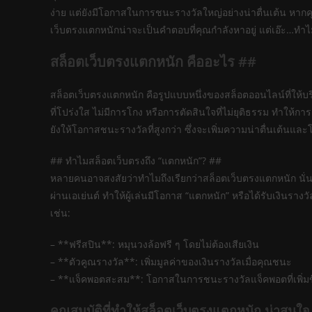
ง่าย แต่ยังมีโอกาสในการชนะรางวัลใหญ่อย่างน่าตื่นเต้น หา
เว็บตรงแตกหนักน่าจะเป็นคำตอบที่คุณกำลังหาอยู่ แต่เอ๊ะ…ทำไม
สล็อตเว็บตรงแตกหนัก คืออะไร ##
สล็อตเว็บตรงแตกหนัก คือรูปแบบหนึ่งของสล็อตออนไลน์ที่ให้บร
ที่โปร่งใส ไม่มีการโกง หรือการตัดสินใจที่ไม่ยุติธรรม ทำให้ก
ยังให้โอกาสชนะรางวัลที่สูงกว่า ซึ่งจะเพิ่มความน่าตื่นเต้นแล
## ทำไมสล็อตเว็บตรงถึง “แตกหนัก”? ##
หลายคนอาจสงสัยว่าทำไมถึงเรียกว่าสล็อตเว็บตรงแตกหนัก นั่นก
ผ่านเอเย่นต์ ทำให้ผู้เล่นมีโอกาส “แตกหนัก” หรือได้รับเงินราง
เช่น:
– **ฟรีสปิน**: หมุนวงล้อฟรี ๆ โดยไม่ต้องเสียเงิน
– **ตัวคูณรางวัล**: เพิ่มมูลค่าของเงินรางวัลเมื่อคุณชนะ
– **แจ็คพอตสะสม**: โอกาสในการชนะรางวัลแจ็คพอตที่เพิ่มขึ้
คุณสมบัติที่ทำให้สล็อตเว็บตรงแตกหนัก น่าสนใ