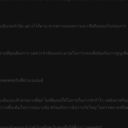
่นในอินเทอร์เน็ต อย่างไรก็ตาม ควรตรวจสอบความน่าเชื่อถือของเว็บก่อนการ
้นตามที่คุณต้องการ แต่ควรจำกัดงบประมาณในการเล่นเพื่อป้องกันการสูญเสี
แพลตฟอร์มที่ผ่านเอเย่นต์
่นเต้นและท้าทายมากที่สุด ไม่เพียงแค่ให้โอกาสในการทำกำไร แต่ยังมาพร้อ
ความตื่นเต้นในการหมุนวงล้อ พร้อมกับการลุ้นรางวัลใหญ่ ไม่ควรพลาดสล็อ
เองแล้วคุณจะรู้ว่าทำไมสล็อตเว็บตรงถึงได้ชื่อว่า “แตกหนัก”