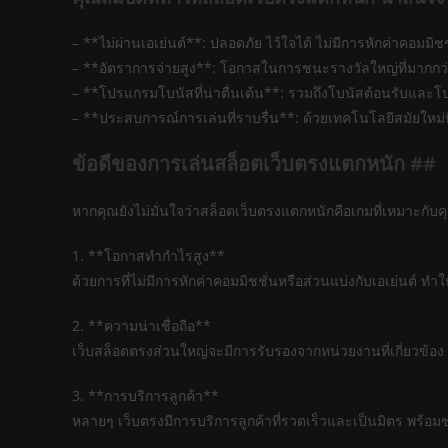
– **ไม่ผ่านเอเย่นต์**: ปลอดภัย ไว้ใจได้ ไม่มีการหักค่าคอมมิชช
– **อัตราการจ่ายสูง**: โอกาสในการชนะรางวัลใหญ่ที่มากกว
– **โปรแกรมโบนัสที่น่าตื่นเต้น**: รวมถึงโบนัสต้อนรับและโปร
– **ประสบการณ์การเล่นที่ราบรื่น**: ด้วยเทคโนโลยีสมัยใหม่ที
ข้อดีของการเล่นสล็อตเว็บตรงแตกหนัก ##
หากคุณยังไม่มั่นใจว่าสล็อตเว็บตรงแตกหนักคือเกมที่เหมาะกับคุณ
1. **โอกาสทำกำไรสูง**
ด้วยการที่ไม่มีการหักค่าคอมมิชชั่นหรือส่วนแบ่งกับเอเย่นต์ 
2. **ความน่าเชื่อถือ**
เว็บสล็อตตรงส่วนใหญ่จะมีการรับรองจากหน่วยงานที่เกี่ยวข้อง ท
3. **การบริการลูกค้า**
หลายๆ เว็บตรงมีการบริการลูกค้าที่รวดเร็วและเป็นมิตร พร้อ