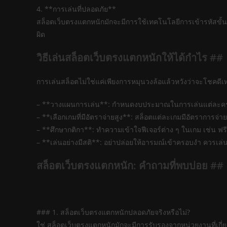
4. **การเล่นที่ปลอดภัย**
สล็อตเว็บตรงแตกหนักมักจะมีการใช้เทคโนโลยีการเข้ารหัสขั้นสู
ผิด
วิธีเล่นสล็อตเว็บตรงแตกหนักให้ได้กำไร ##
การเล่นสล็อตไม่ใช่แค่เพียงการหมุนวงล้อแล้วหวังว่าจะโชคดีเท่
– **วางแผนการเล่น**: กำหนดงบประมาณในการเล่นแต่ละครั้ง แ
– **เลือกเกมที่มีอัตราจ่ายสูง**: สล็อตแต่ละเกมมีอัตราการจ่าย 
– **ศึกษากติกา**: ทำความเข้าใจฟีเจอร์ต่าง ๆ ในเกม เช่น ฟรีส
– **เล่นอย่างมีสติ**: อย่าปล่อยให้อารมณ์เข้าครอบงำ ควรเล่นอ
สล็อตเว็บตรงแตกหนัก: คำถามที่พบบ่อย ##
### 1. สล็อตเว็บตรงแตกหนักปลอดภัยจริงหรือไม่?
ใช่ สล็อตเว็บตรงแตกหนักมักจะมีการรับรองจากหน่วยงานที่เกี่ยว