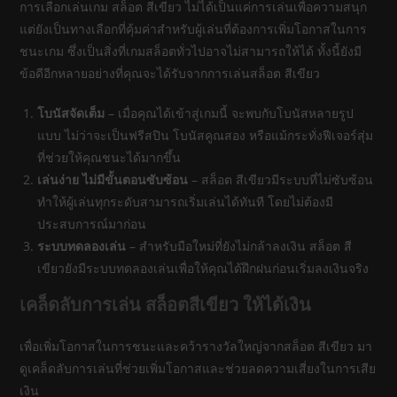
การเลือกเล่นเกม สล็อต สีเขียว ไม่ได้เป็นแค่การเล่นเพื่อความสนุก
แต่ยังเป็นทางเลือกที่คุ้มค่าสำหรับผู้เล่นที่ต้องการเพิ่มโอกาสในการ
ชนะเกม ซึ่งเป็นสิ่งที่เกมสล็อตทั่วไปอาจไม่สามารถให้ได้ ทั้งนี้ยังมี
ข้อดีอีกหลายอย่างที่คุณจะได้รับจากการเล่นสล็อต สีเขียว
โบนัสจัดเต็ม
– เมื่อคุณได้เข้าสู่เกมนี้ จะพบกับโบนัสหลายรูป
แบบ ไม่ว่าจะเป็นฟรีสปิน โบนัสคูณสอง หรือแม้กระทั่งฟีเจอร์สุ่ม
ที่ช่วยให้คุณชนะได้มากขึ้น
เล่นง่าย ไม่มีขั้นตอนซับซ้อน
– สล็อต สีเขียวมีระบบที่ไม่ซับซ้อน
ทำให้ผู้เล่นทุกระดับสามารถเริ่มเล่นได้ทันที โดยไม่ต้องมี
ประสบการณ์มาก่อน
ระบบทดลองเล่น
– สำหรับมือใหม่ที่ยังไม่กล้าลงเงิน สล็อต สี
เขียวยังมีระบบทดลองเล่นเพื่อให้คุณได้ฝึกฝนก่อนเริ่มลงเงินจริง
เคล็ดลับการเล่น สล็อตสีเขียว ให้ได้เงิน
เพื่อเพิ่มโอกาสในการชนะและคว้ารางวัลใหญ่จากสล็อต สีเขียว มา
ดูเคล็ดลับการเล่นที่ช่วยเพิ่มโอกาสและช่วยลดความเสี่ยงในการเสีย
เงิน