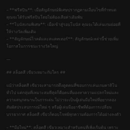
– **ฟรีสปิน**: เมื่อสัญลักษณ์พิเศษปรากฏตามเงื่อนไขที่กำหนด
คุณจะได้รับฟรีสปินโดยไม่ต้องเสียค่าเดิมพัน
– **โบนัสเกมพิเศษ**: เมื่อเข้าสู่รอบโบนัส คุณจะได้เล่นเกมย่อยที่
ให้รางวัลเพิ่มเติม
– **สัญลักษณ์ไวลด์และสแคทเทอร์**: สัญลักษณ์เหล่านี้ช่วยเพิ่ม
โอกาสในการชนะรางวัลใหญ่
—
## สล็อตสี เขียวเหมาะกับใคร ##
แม้ว่าสล็อตสี เขียวจะสามารถดึงดูดคนที่ชอบการเล่นเกมคาสิโน
ทั่วไป แต่กลุ่มที่เหมาะสมที่สุดก็คือคนที่มองหาความแปลกใหม่และ
ความสนุกสนานในการเล่น ไม่ว่าจะเป็นผู้เล่นมือใหม่ที่อยากลอง
สัมผัสประสบการณ์ใหม่ ๆ หรือผู้เล่นมืออาชีพที่ต้องการเปลี่ยน
บรรยากาศ สล็อตสี เขียวก็ตอบโจทย์ทุกความต้องการได้อย่างลงตัว
– **มือใหม่**: สล็อตสี เขียวเหมาะสำหรับคนที่เพิ่งเริ่มต้น เพราะ