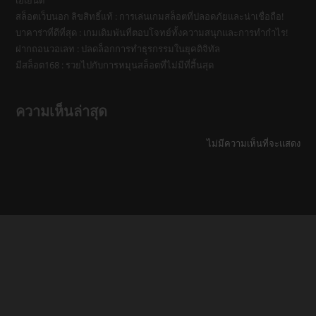
เอเย่นต์”
สล็อตเว็บนอก ลิขสิทธิ์แท้ : การเล่นเกมสล็อตที่ปลอดภัยและน่าเชื่อถือ!
บาคาร่าที่ดีที่สุด : เกมเดิมพันที่ตอบโจทย์ทั้งความสนุกและการทำกำไร!
ฝากถอนวอเลท : ปลดล็อกการทำธุรกรรมในยุคดิจิทัล
มีสล็อต168 : รวยไปกับการหมุนสล็อตที่ไม่มีที่สิ้นสุด
ความเห็นล่าสุด
ไม่มีความเห็นที่จะแสดง