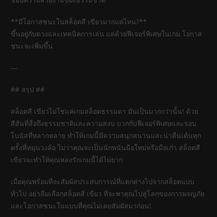
**มีโอกาสชนะในสล็อตสี เขียวมากแค่ไหน?**
ขึ้นอยู่กับดวงและเทคนิคการเล่น แต่ด้วยฟีเจอร์พิเศษในเกม โอกาส
ชนะจะเพิ่มขึ้น
—
## สรุป ##
สล็อตสี เขียวไม่ใช่แค่เกมสล็อตธรรมดา มันเป็นมากกว่านั้น! ด้วย
สีสันที่สื่อถึงธรรมชาติและความสงบ บวกกับฟีเจอร์พิเศษและรอบ
โบนัสที่หลากหลาย ทำให้เกมนี้มีความสนุกสนานและน่าตื่นเต้นทุก
ครั้งที่หมุนวงล้อ ไม่ว่าคุณจะเป็นนักพนันมือใหม่หรือมือเก๋า สล็อตสี
เขียวจะทำให้คุณหลงรักเกมนี้ได้ไม่ยาก
เมื่อคุณพร้อมที่จะสัมผัสประสบการณ์ที่แตกต่างไปจากสล็อตแบบ
ทั่วไป อย่าลืมเลือกสล็อตสี เขียว ที่จะพาคุณไปสู่โลกของการผจญภัย
และโอกาสชนะในแบบที่คุณไม่เคยสัมผัสมาก่อน!