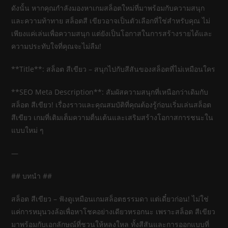
ดังนั้น หากคุณกำลังมองหาเกมสล็อตใหม่ที่มาพร้อมกับความสนุก
และความท้าทาย สล็อตสี เขียวอาจเป็นตัวเลือกที่ใช่สำหรับคุณ ไม่
เพียงแค่เล่นเพื่อความสนุก แต่ยังเป็นโอกาสในการสร้างรายได้และ
ความประทับใจที่คุณจะไม่ลืม!
**Title**: สล็อต สีเขียว – สนุกไปกับสีสันของสล็อตที่ไม่เหมือนใคร
**SEO Meta Description**: สัมผัสความสนุกที่เหนือกว่าเดิมกับ
สล็อต สีเขียว! เรื่องราวและคุณสมบัติที่คุณต้องรู้ก่อนเริ่มเล่นสล็อต
สีเขียว เกมที่เติมเต็มความตื่นเต้นและเสริมสร้างโอกาสการชนะใน
แบบใหม่ ๆ
—
## บทนำ ##
สล็อต สีเขียว – ฟังดูเหมือนเกมสล็อตธรรมดา แต่เดี๋ยวก่อน! ไม่ใช่
แค่การหมุนวงล้อเพื่อหาโชคอย่างเดียวหรอกนะ เพราะสล็อต สีเขียว
มาพร้อมกับเอกลักษณ์ที่ชวนให้หลงใหล ทั้งสีสันและการออกแบบที่