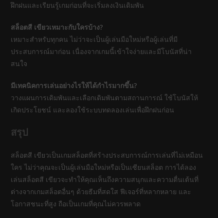
ฝึกฝนและเรียนรู้เกมก่อนที่จะเริ่มลงเงินเดิมพัน
สล็อตสี เขียวเหมาะกับใครบ้าง?
เหมาะสำหรับทุกคน ไม่ว่าจะเป็นผู้เล่นมือใหม่หรือผู้เล่นที่มี
ประสบการณ์มาก่อน เนื่องจากเกมนี้เข้าใจง่ายและมีโบนัสที่น่า
สนใจ
มีเทคนิคการเล่นอย่างไรให้ได้กำไรมากขึ้น?
วางแผนการเดิมพันและเลือกเดิมพันตามสถานการณ์ ใช้โบนัสให้
เกิดประโยชน์ และลองใช้ระบบทดลองเล่นเพื่อฝึกฝนก่อน
สรุป
สล็อตสี เขียวเป็นเกมสล็อตที่สร้างประสบการณ์การเล่นที่ไม่เหมือน
ใคร ไม่ว่าคุณจะเป็นผู้เล่นมือใหม่หรือเป็นเซียนสล็อต การได้ลอง
เล่นสล็อตสี เขียวจะทำให้คุณเห็นถึงความสนุกและความตื่นเต้นที่
ต่างจากเกมสล็อตอื่นๆ ด้วยธีมที่สดใส ฟีเจอร์ที่หลากหลาย และ
โอกาสชนะที่สูง ถือเป็นเกมที่คุณไม่ควรพลาด