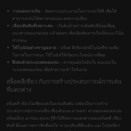
วางแผนการเงิน
– จัดสรรงบประมาณในการเล่นให้ดี เพื่อให้
สามารถเล่นได้หลายรอบและลดความเสี่ยง
เลือกเดิมพันที่เหมาะสม
– เริ่มต้นด้วยการเดิมพันที่น้อยเพื่อดู
แนวทางของเกมก่อน แล้วค่อยๆ เพิ่มเดิมพันหากเริ่มเห็นแนวโน้ม
การชนะ
ใช้โบนัสอย่างชาญฉลาด
– สล็อต สีเขียวมักมีโบนัสที่ช่วยเพิ่ม
โอกาสในการชนะ ใช้โบนัสให้เกิดประโยชน์มากที่สุด
ฝึกฝนด้วยระบบทดลองเล่น
– หากคุณยังไม่มั่นใจ ลองเล่นใน
ระบบทดลองก่อน เพื่อทำความเข้าใจกับเกม
สล็อตสีเขียว กับการสร้างประสบการณ์การเล่น
ที่แตกต่าง
สล็อตสี เขียวไม่เพียงแค่เป็นเกมเดิมพัน แต่ยังเป็นการสร้าง
ประสบการณ์การเล่นที่น่าตื่นเต้นและน่าจดจำ หากคุณเคยเล่นเกม
สล็อตอื่นๆ มาก่อน คุณจะรู้สึกได้ถึงความแตกต่างของสล็อตสี เขียว
ทันที ตั้งแต่ภาพกราฟิกที่สดใส ระบบเสียงที่ตื่นเต้น และโบนัสที่มา