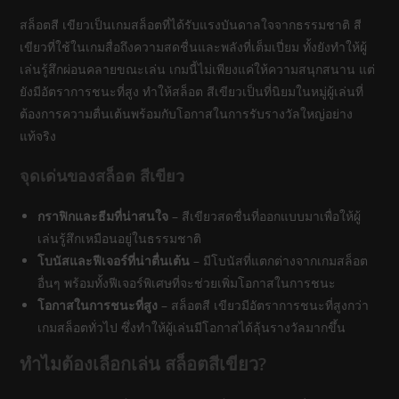
สล็อตสี เขียวเป็นเกมสล็อตที่ได้รับแรงบันดาลใจจากธรรมชาติ สี
เขียวที่ใช้ในเกมสื่อถึงความสดชื่นและพลังที่เต็มเปี่ยม ทั้งยังทำให้ผู้
เล่นรู้สึกผ่อนคลายขณะเล่น เกมนี้ไม่เพียงแค่ให้ความสนุกสนาน แต่
ยังมีอัตราการชนะที่สูง ทำให้สล็อต สีเขียวเป็นที่นิยมในหมู่ผู้เล่นที่
ต้องการความตื่นเต้นพร้อมกับโอกาสในการรับรางวัลใหญ่อย่าง
แท้จริง
จุดเด่นของสล็อต สีเขียว
กราฟิกและธีมที่น่าสนใจ
– สีเขียวสดชื่นที่ออกแบบมาเพื่อให้ผู้
เล่นรู้สึกเหมือนอยู่ในธรรมชาติ
โบนัสและฟีเจอร์ที่น่าตื่นเต้น
– มีโบนัสที่แตกต่างจากเกมสล็อต
อื่นๆ พร้อมทั้งฟีเจอร์พิเศษที่จะช่วยเพิ่มโอกาสในการชนะ
โอกาสในการชนะที่สูง
– สล็อตสี เขียวมีอัตราการชนะที่สูงกว่า
เกมสล็อตทั่วไป ซึ่งทำให้ผู้เล่นมีโอกาสได้ลุ้นรางวัลมากขึ้น
ทำไมต้องเลือกเล่น สล็อตสีเขียว?