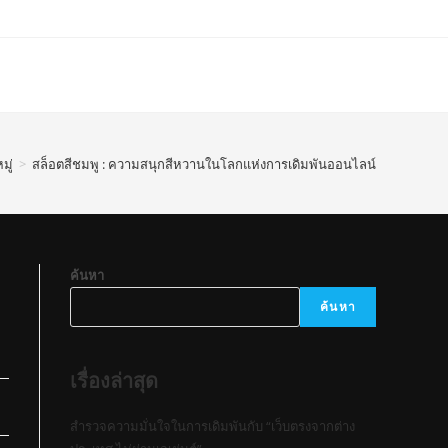
มู่
>
สล็อตสีชมพู : ความสนุกสีหวานในโลกแห่งการเดิมพันออนไลน์
ค้นหา
ค้นหา
เรื่องล่าสุด
สำรวจความมั่นใจในการเดิมพันกับ “เว็บตรงจากต่าง