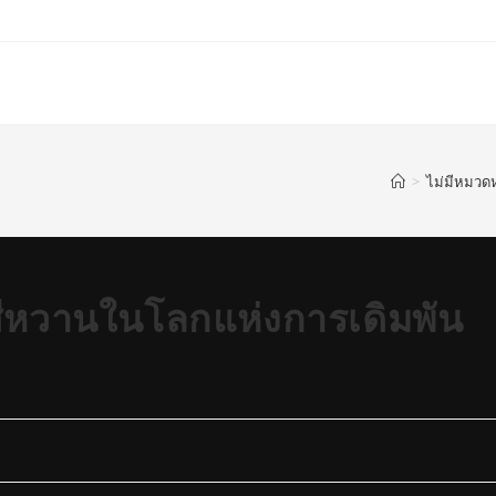
>
ไม่มีหมวดห
สีหวานในโลกแห่งการเดิมพัน