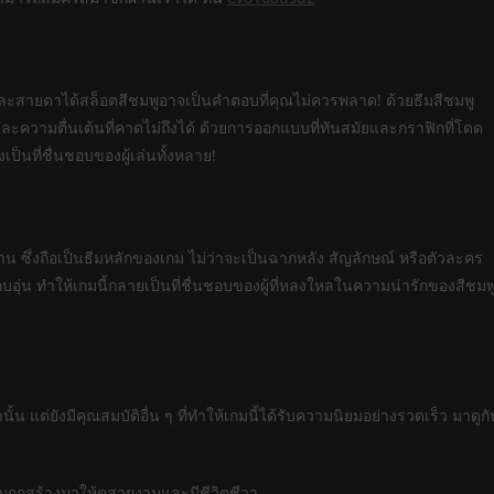
ละสายตาได้สล็อตสีชมพูอาจเป็นคำตอบที่คุณไม่ควรพลาด! ด้วยธีมสีชมพู
ะความตื่นเต้นที่คาดไม่ถึงได้ ด้วยการออกแบบที่ทันสมัยและกราฟิกที่โดด
เป็นที่ชื่นชอบของผู้เล่นทั้งหลาย!
น ซึ่งถือเป็นธีมหลักของเกม ไม่ว่าจะเป็นฉากหลัง สัญลักษณ์ หรือตัวละคร
อุ่น ทำให้เกมนี้กลายเป็นที่ชื่นชอบของผู้ที่หลงใหลในความน่ารักของสีชมพ
ั้น แต่ยังมีคุณสมบัติอื่น ๆ ที่ทำให้เกมนี้ได้รับความนิยมอย่างรวดเร็ว มาดูกั
เกมถูกสร้างมาให้ดูสวยงามและมีชีวิตชีวา