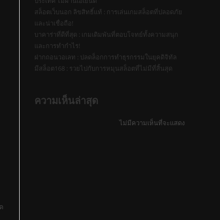
ประเทศ ไม่ผ่านเอเย่นต์”
สล็อตเว็บนอก ลิขสิทธิ์แท้ : การเล่นเกมสล็อตที่ปลอดภัย
และน่าเชื่อถือ!
บาคาร่าที่ดีที่สุด : เกมเดิมพันที่ตอบโจทย์ทั้งความสนุก
และการทำกำไร!
ฝากถอนวอเลท : ปลดล็อกการทำธุรกรรมในยุคดิจิทัล
มีสล็อต168 : รวยไปกับการหมุนสล็อตที่ไม่มีที่สิ้นสุด
ความเห็นล่าสุด
ไม่มีความเห็นที่จะแสดง
ูด