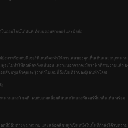
โนออนไลน์ได้ทันที ทั้งบนคอมพิวเตอร์และมือถือ
 แต่ยังมาพร้อมกับฟีเจอร์พิเศษที่จะทำให้การเล่นของคุณตื่นเต้นและสนุกสนาน
ีชมพูจะไม่ทำให้คุณผิดหวังแน่นอน เพราะนอกจากจะมีกราฟิกที่สวยงามแล้ว ยั
ีชมพูแล้วคุณจะรู้ว่าทำไมเกมนี้ถึงเป็นที่รักของผู้เล่นทั่วโลก!
ี!
สนานและโชคดี! พบกับเกมสล็อตสีสันสดใสและฟีเจอร์ที่น่าตื่นเต้น พร้อม
่มีธีมต่างๆ มากมาย และสล็อตสีชมพูก็เป็นหนึ่งในนั้นที่กำลังได้รับความ