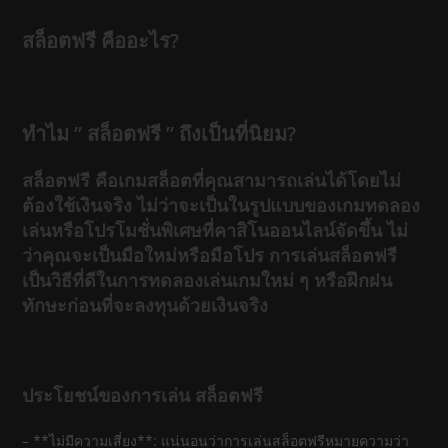
สล็อตฟรี คืออะไร?
ทำไม ” สล็อตฟรี ” ถึงเป็นที่นิยม?
สล็อตฟรี คือเกมสล็อตที่คุณสามารถเล่นได้โดยไม่
ต้องใช้เงินจริง ไม่ว่าจะเป็นในรูปแบบของเกมทดลอง
เล่นหรือโปรโมชั่นพิเศษที่คาสิโนออนไลน์จัดขึ้น ไม่
ว่าคุณจะเป็นมือใหม่หรือมือโปร การเล่นสล็อตฟรี
เป็นวิธีที่ดีในการทดลองเล่นเกมใหม่ ๆ หรือฝึกฝน
ทักษะก่อนที่จะลงทุนด้วยเงินจริง
ประโยชน์ของการเล่น สล็อตฟรี
– **ไม่มีความเสี่ยง**: แน่นอนว่าการเล่นสล็อตฟรีหมายความว่า