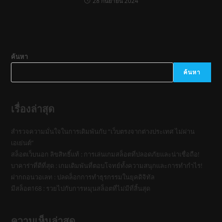
28 กันยายน 2024
ค้นหา
ค้นหา
เรื่องล่าสุด
สำรวจความมั่นใจในการเดิมพันกับ “เว็บตรงจากต่างประเทศ ไม่ผ่าน
เอเย่นต์”
สล็อตเว็บนอก ลิขสิทธิ์แท้ : การเล่นเกมสล็อตที่ปลอดภัยและน่าเชื่อถือ!
บาคาร่าที่ดีที่สุด : เกมเดิมพันที่ตอบโจทย์ทั้งความสนุกและการทำกำไร!
ฝากถอนวอเลท : ปลดล็อกการทำธุรกรรมในยุคดิจิทัล
มีสล็อต168 : รวยไปกับการหมุนสล็อตที่ไม่มีที่สิ้นสุด
ความเห็นล่าสุด