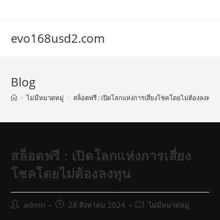
Skip
to
content
evo168usd2.com
Blog
>
ไม่มีหมวดหมู่
>
สล็อตฟรี : เปิดโลกแห่งการเสี่ยงโชคโดยไม่ต้องลงทุน
สล็อตฟรี : เปิดโลกแห่งการเสี่ยง
โชคโดยไม่ต้องลงทุน
Post
Post
Post
admin
28 สิงหาคม 2024
ไม่มีหมวดหมู่
author:
published:
category: