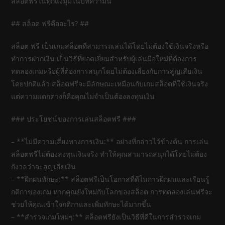
สล็อตฟรีในทุกแง่มุมในบทความนี้
## สล็อต ฟรีคืออะไร? ##
สล็อต ฟรี เป็นเกมสล็อตที่สามารถเล่นได้โดยไม่ต้องใช้เงินจริงหรือ
ทำการฝากเงิน เป็นวิธีที่ยอดเยี่ยมสำหรับผู้เล่นมือใหม่ที่ต้องการ
ทดลองเกมหรือผู้ที่ต้องการสนุกโดยไม่ต้องเสี่ยงกับการสูญเสียเงิน
โดยปกติแล้ว สล็อตฟรีจะมีลักษณะเหมือนกับเกมสล็อตที่ใช้เงินจริง
แต่ความแตกต่างก็คือคุณไม่จำเป็นต้องลงทุนเงิน
### ประโยชน์ของการเล่นสล็อตฟรี ###
– **ไม่มีความเสี่ยงทางการเงิน:** อย่างที่กล่าวไว้ข้างต้น การเล่น
สล็อตฟรีไม่ต้องลงทุนเงินจริง ทำให้คุณสามารถสนุกได้โดยไม่ต้อง
กังวลว่าจะสูญเสียเงิน
– **ฝึกฝนทักษะ:** สล็อตฟรีเป็นโอกาสที่ดีในการฝึกฝนและเรียนรู้
กติกาของเกม หากคุณยังใหม่กับโลกของสล็อต การทดลองเล่นฟรีจะ
ช่วยให้คุณเข้าใจกติกาและเพิ่มทักษะได้มากขึ้น
– **สำรวจเกมใหม่ๆ:** สล็อตฟรียังเป็นวิธีที่ดีในการสำรวจเกม