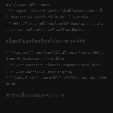
น่าสนใจและเกมที่หลากหลาย
– **Pragmatic Play**: สล็อตฟรีจากค่ายนี้มีความหลากหลายทั้ง
ในเรื่องของธีมและฟีเจอร์ ทำให้เป็นที่นิยมในวงการผู้เล่น
– **NetEnt**: ค่ายเกมที่มีเกมสล็อตฟรีให้เลือกเล่นมากมาย เน้น
การออกแบบเกมที่น่าสนใจและฟีเจอร์ที่ไม่เหมือนใคร
สล็อตฟรียอดนิยมที่คุณไม่ควรพลาด ###
1. **Starburst**: เกมสล็อตฟรีที่เป็นที่นิยมมากที่สุดของ NetEnt
ด้วยกราฟิกที่สวยงามและการเล่นที่ง่าย
2. **Sweet Bonanza**: สล็อตจาก Pragmatic Play ที่มีฟีเจอร์
การจ่ายเงินแบบคลัสเตอร์ และการเล่นที่สนุก
3. **Candy Burst**: เกมจาก PG Soft ที่มีธีมหวานและฟีเจอร์ที่น่า
ตื่นเต้น
คำถามที่พบบ่อย (FAQs) ##