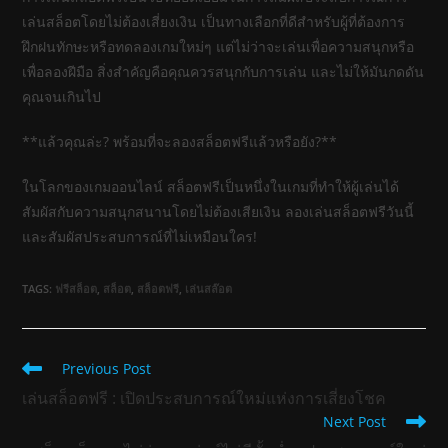
เล่นสล็อตโดยไม่ต้องเสี่ยงเงิน เป็นทางเลือกที่ดีสำหรับผู้ที่ต้องการ
ฝึกฝนทักษะหรือทดลองเกมใหม่ๆ แต่ไม่ว่าจะเล่นเพื่อความสนุกหรือ
เพื่อลองฝีมือ สิ่งสำคัญคือคุณควรสนุกกับการเล่น และไม่ให้มันกดดัน
คุณจนเกินไป
**แล้วคุณล่ะ? พร้อมที่จะลองสล็อตฟรีแล้วหรือยัง?**
ในโลกของเกมออนไลน์ สล็อตฟรีเป็นหนึ่งในเกมที่ทำให้ผู้เล่นได้
สัมผัสกับความสนุกสนานโดยไม่ต้องเสียเงิน ลองเล่นสล็อตฟรีวันนี้
และสัมผัสประสบการณ์ที่ไม่เหมือนใคร!
TAGS:
ฟรีสล็อต
,
สล็อต
,
สล็อตฟรี
,
เล่นสล๊อต
Read
Previous Post
more
เล่นสล็อตฟรี : เปิดประสบการณ์ใหม่แห่งการเสี่ยงโชค
articles
Next Post