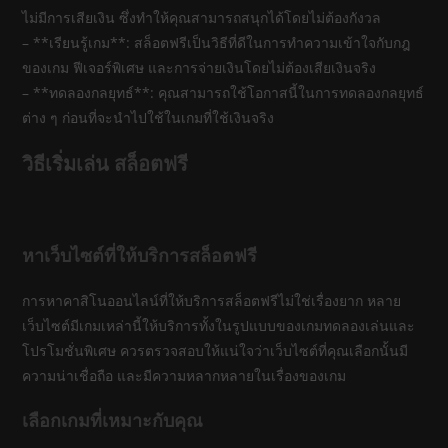
ไม่มีการเสียเงิน ซึ่งทำให้คุณสามารถสนุกได้โดยไม่ต้องกังวล
– **เรียนรู้เกม**: สล็อตฟรีเป็นวิธีที่ดีในการทำความเข้าใจกับกฎ
ของเกม ฟีเจอร์พิเศษ และการจ่ายเงินโดยไม่ต้องเสียเงินจริง
– **ทดลองกลยุทธ์**: คุณสามารถใช้โอกาสนี้ในการทดลองกลยุทธ์
ต่าง ๆ ก่อนที่จะนำไปใช้ในเกมที่ใช้เงินจริง
วิธีเริ่มเล่น สล็อตฟรี
หาเว็บไซต์ที่ให้บริการสล็อตฟรี
การหาคาสิโนออนไลน์ที่ให้บริการสล็อตฟรีไม่ใช่เรื่องยาก หลาย
เว็บไซต์มีเกมเหล่านี้ให้บริการทั้งในรูปแบบของเกมทดลองเล่นและ
โปรโมชั่นพิเศษ ควรตรวจสอบให้แน่ใจว่าเว็บไซต์ที่คุณเลือกนั้นมี
ความน่าเชื่อถือ และมีความหลากหลายในเรื่องของเกม
เลือกเกมที่เหมาะกับคุณ