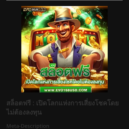
สล็อตฟรี : เปิดโลกแห่งการเสี่ยงโชคโดย
ไม่ต้องลงทุน
Meta-Description