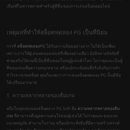
เลือกที่ไม่ควรพลาดสำหรับผู้ที่ชื่นชอบการเล่นสล็อตออนไลน์
เหตุผลที่ทำให้สล็อตทดลอง PG เป็นที่นิยม
การที่
สล็อตทดลองPG
ได้รับความนิยมอย่างมาก ไม่ได้เป็นเพียง
เพราะการให้ผู้เล่นทดลองเล่นฟรีเพียงอย่างเดียว ยังมีหลายปัจจัยที่
ช่วยเสริมให้เกมนี้เป็นที่ชื่นชอบในหมู่ผู้เล่นทั่วโลก ไม่ว่าคุณจะเป็นผู้
ที่ชอบเล่นเพื่อความสนุกสนาน หรือแม้กระทั่งคนที่จริงจังกับการทำ
กำไรจากเกมสล็อต คุณก็จะพบว่าการเล่นสล็อตทดลอง PG นั้นมีข้อ
ได้เปรียบมากมาย
1. ความหลากหลายของธีมเกม
หนึ่งในจุดเด่นของสล็อตจาก PG Soft คือ
ความหลากหลายของธีม
เกม
ที่สามารถดึงดูดความสนใจของผู้เล่นได้ ไม่ว่าคุณจะชอบเกม
แนวผจญภัย ตำนานโบราณ หรือแม้กระทั่งธีมที่มีความสร้างสรรค์