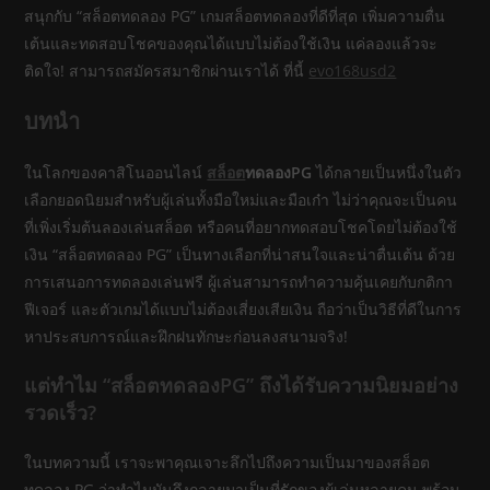
สนุกกับ “สล็อตทดลอง PG” เกมสล็อตทดลองที่ดีที่สุด เพิ่มความตื่น
เต้นและทดสอบโชคของคุณได้แบบไม่ต้องใช้เงิน แค่ลองแล้วจะ
ติดใจ!
สามารถสมัครสมาชิกผ่านเราได้ ที่นี้
evo168usd2
บทนำ
ในโลกของคาสิโนออนไลน์
สล็อต
ทดลองPG
ได้กลายเป็นหนึ่งในตัว
เลือกยอดนิยมสำหรับผู้เล่นทั้งมือใหม่และมือเก๋า ไม่ว่าคุณจะเป็นคน
ที่เพิ่งเริ่มต้นลองเล่นสล็อต หรือคนที่อยากทดสอบโชคโดยไม่ต้องใช้
เงิน “สล็อตทดลอง PG” เป็นทางเลือกที่น่าสนใจและน่าตื่นเต้น ด้วย
การเสนอการทดลองเล่นฟรี ผู้เล่นสามารถทำความคุ้นเคยกับกติกา
ฟีเจอร์ และตัวเกมได้แบบไม่ต้องเสี่ยงเสียเงิน ถือว่าเป็นวิธีที่ดีในการ
หาประสบการณ์และฝึกฝนทักษะก่อนลงสนามจริง!
แต่ทำไม “สล็อตทดลองPG” ถึงได้รับความนิยมอย่าง
รวดเร็ว?
ในบทความนี้ เราจะพาคุณเจาะลึกไปถึงความเป็นมาของสล็อต
ทดลอง PG ว่าทำไมมันถึงกลายมาเป็นที่รักของผู้เล่นหลายคน พร้อม