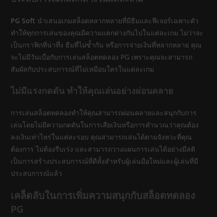
PG Soft
นำเสนอเกมสล็อตหลากหลายที่มีธีมและฟีเจอร์เฉพาะตัว
ทำให้ทุกการเล่นของคุณมีความแตกต่างกันไปในแต่ละเกม ไม่ว่าจะ
เป็นกราฟิกที่น่าทึ่ง ธีมที่ไม่ซ้ำกัน หรือการจ่ายเงินที่หลากหลาย คุณ
จะไม่มีวันเบื่อกับการเล่นสล็อตทดลอง PG เพราะคุณจะสามารถ
สัมผัสกับประสบการณ์ที่ไม่เหมือนใครในแต่ละเกม
ไม่มีแรงกดดัน ทำให้คุณเล่นอย่างผ่อนคลาย
การเล่นสล็อตทดลองทำให้คุณสามารถผ่อนคลายและสนุกกับการ
เล่นโดยไม่มีความกดดันในการเสียเงินหรือการคำนวณว่าคุณต้อง
ลงเงินเท่าไหร่ในแต่ละรอบ คุณสามารถเล่นได้ตามจังหวะที่คุณ
ต้องการ ไม่ต้องรีบเร่ง และสามารถวางแผนการเล่นได้อย่างมีสติ
เป็นการสร้างประสบการณ์ที่ดีทั้งสำหรับผู้เล่นมือใหม่และผู้เล่นที่มี
ประสบการณ์แล้ว
เคล็ดลับในการเพิ่มความสนุกกับสล็อตทดลอง
PG