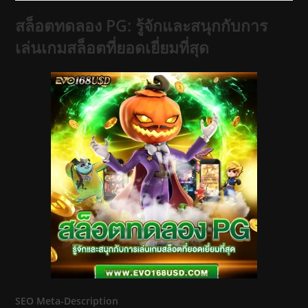
สล็อตทดลอง PG: รู้จักและสนุกกับการ
เล่นเกมสล็อตที่ยอดเยี่ยมที่สุด
SEO Meta-Description