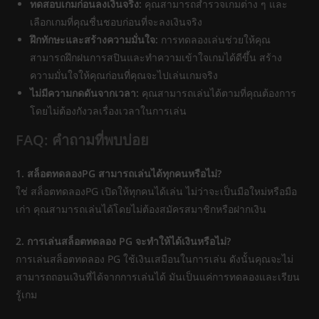
ทดสอบเกมก่อนลงเงินจริง:
คุณสามารถสำรวจเกมต่าง ๆ และ
เลือกเกมที่คุณชื่นชอบก่อนที่จะลงเงินจริง
ฝึกทักษะและสร้างความมั่นใจ:
การทดลองเล่นช่วยให้คุณ
สามารถฝึกฝนการสปินและทำความเข้าใจเกมได้ดีขึ้น สร้าง
ความมั่นใจให้คุณก่อนที่คุณจะไปเล่นเกมจริง
ไม่มีความกดดันจากเวลา:
คุณสามารถเล่นได้ตามที่คุณต้องการ
โดยไม่ต้องกังวลเรื่องเวลาในการเล่น
FAQ: คำถามที่พบบ่อย
1. สล็อตทดลองPG สามารถเล่นได้ทุกคนหรือไม่?
ใช่ สล็อตทดลองPG เปิดให้ทุกคนได้เล่น ไม่ว่าจะเป็นมือใหม่หรือมือ
เก่า คุณสามารถเล่นได้โดยไม่ต้องสมัครสมาชิกหรือฝากเงิน
2. การเล่นสล็อตทดลอง PG จะทำให้ได้เงินหรือไม่?
การเล่นสล็อตทดลอง PG ใช้เงินเสมือนในการเล่น ดังนั้นคุณจะไม่
สามารถถอนเงินที่ได้จากการเล่นได้ มันเป็นแค่การทดลองและเรียน
รู้เกม