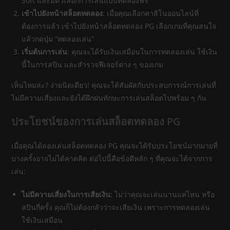
Soft และมีตัวเลือกการเล่นแบบทดลองฟรี
เข้าไปยังหน้าสล็อตทดลอง
: เมื่อคุณเลือกคาสิโนออนไลน์ที่
ต้องการแล้ว เข้าไปยังหน้าสล็อตทดลอง PG เลือกเกมที่คุณสนใจ
แล้วกดปุ่ม “ทดลองเล่น”
เริ่มต้นการเล่น
: คุณจะได้รับเงินเสมือนในการทดลองเล่น ใช้เงิน
นี้ในการสปิน และสำรวจฟีเจอร์ต่าง ๆ ของเกม
เห็นไหมล่ะ? ง่ายนิดเดียว! คุณจะได้สัมผัสกับประสบการณ์การเล่นที่
ไม่มีความเสี่ยงและยังได้ฝึกฝนทักษะการเล่นสล็อตไปพร้อม ๆ กัน
ประโยชน์ของการเล่นสล็อตทดลอง PG
เมื่อคุณได้ลองเล่นสล็อตทดลอง PG คุณจะได้รับประโยชน์มากมายที่
บางครั้งอาจไม่ได้คาดคิด ต่อไปนี้คือข้อดีหลัก ๆ ที่คุณจะได้จากการ
เล่น:
ไม่มีความเสี่ยงในการเสียเงิน:
ไม่ว่าคุณจะเล่นนานแค่ไหน หรือ
สปินกี่ครั้ง คุณก็ไม่ต้องกลัวว่าจะเสียเงิน เพราะการทดลองเล่น
ใช้เงินเสมือน