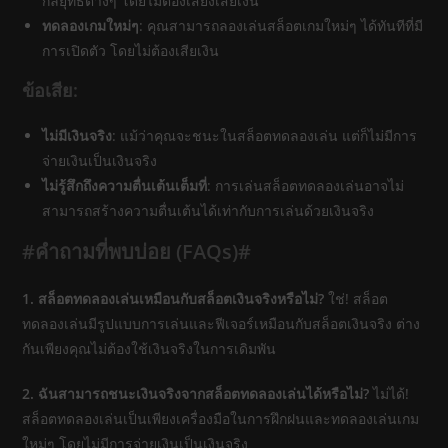
กลยุทธ์ต่างๆ โดยไม่ต้องเสี่ยงเสียเงิน
ทดลองเกมใหม่ๆ
: คุณสามารถลองเล่นสล็อตเกมใหม่ๆ ได้ทันทีที่มี
การเปิดตัว โดยไม่ต้องเสียเงิน
ข้อเสีย:
ไม่มีเงินจริง
: แม้ว่าคุณจะชนะในสล็อตทดลองเล่น แต่ก็ไม่มีการ
จ่ายเงินเป็นเงินจริง
ไม่รู้สึกถึงความตื่นเต้นเต็มที่
: การเล่นสล็อตทดลองเล่นอาจไม่
สามารถสร้างความตื่นเต้นได้เท่ากับการเล่นด้วยเงินจริง
#คำถามที่พบบ่อย (FAQs)#
1. สล็อตทดลองเล่นเหมือนกับสล็อตเงินจริงหรือไม่?
ใช่! สล็อต
ทดลองเล่นมีรูปแบบการเล่นและฟีเจอร์เหมือนกับสล็อตเงินจริง ต่าง
กันเพียงคุณไม่ต้องใช้เงินจริงในการเดิมพัน
2. ฉันสามารถชนะเงินจริงจากสล็อตทดลองเล่นได้หรือไม่?
ไม่ได้!
สล็อตทดลองเล่นเป็นเพียงเครื่องมือในการฝึกฝนและทดลองเล่นเกม
ใหม่ๆ โดยไม่มีการจ่ายเงินเป็นเงินจริง