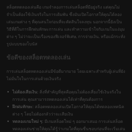
สล็อตทดลองเล่นคือ เกมจำลองการเล่นสล็อตที่มีอยู่จริง แต่คุณไม่
จำเป็นต้องใช้เงินจริงในการเดิมพัน ซึ่งมันเปิดโอกาสให้คุณได้ลอง
เล่นเกมต่าง ๆ ที่คุณสนใจก่อนที่จะตัดสินใจลงทุน นอกจากนี้ยังเป็น
วิธีที่ดีในการฝึกฝนทักษะการเล่น และทำความเข้าใจกับเกมในแง่มุม
ต่าง ๆ ไม่ว่าจะเป็นเรื่องของฟีเจอร์พิเศษ, การจ่ายเงิน, หรือแม้กระทั่ง
รูปแบบของโบนัส
ข้อดีของสล็อตทดลองเล่น
การเล่นสล็อตทดลองเล่นมีข้อดีมากมาย โดยเฉพาะสำหรับผู้เล่นที่ยัง
ไม่มั่นใจในการเล่นด้วยเงินจริง
ไม่ต้องเสียเงิน:
สิ่งที่สำคัญที่สุดคือคุณไม่ต้องเสี่ยงใช้เงินจริงใน
การเล่น คุณสามารถทดลองเล่นได้เท่าที่คุณต้องการ
ฝึกฝนทักษะ:
สล็อตทดลองเล่นเปิดโอกาสให้คุณได้ทดลองเทคนิค
ต่าง ๆ โดยไม่ต้องกลัวว่าจะเสียเงิน
ทดลองเกมใหม่ ๆ:
มีเกมสล็อตใหม่ ๆ ออกมาเสมอ การเล่นสล็อต
ทดลองเล่นช่วยให้คุณได้รู้ว่าเกมใดที่คุณชื่นชอบก่อนที่จะเริ่มเล่น