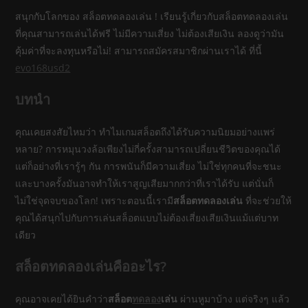
สนุกกับโลกของ สล็อตทดลองเล่น ! เรียนรู้เกี่ยวกับสล็อตทดลองเล่น
ที่คุณสามารถเล่นได้ฟรี ไม่มีความเสี่ยง ไม่ต้องเสียเงิน ลองดูว่ามัน
คุ้มค่าที่จะลงทุนหรือไม่!
สามารถสมัครสมาชิกผ่านเราได้ ที่นี้
evo168usd2
บทนำ
คุณเคยสงสัยไหมว่า ทำไมเกมสล็อตถึงได้รับความนิยมอย่างแพร่
หลาย? การหมุนวงล้อเพียงไม่กี่ครั้งสามารถเปลี่ยนชีวิตของคุณได้
แต่ก็อย่างที่เรารู้ๆ กัน การพนันก็มีความเสี่ยง ไม่ใช่ทุกคนที่จะชนะ
และบางครั้งมันอาจทำให้เราสูญเสียมากกว่าที่เราได้รับ แต่นั่นก็
ไม่ใช่จุดจบของโลก! เพราะตอนนี้เรามี
สล็อตทดลองเล่น
ที่จะช่วยให้
คุณได้สนุกไปกับการเล่นสล็อตแบบไม่ต้องเสี่ยงเสียเงินแม้แต่บาท
เดียว
สล็อตทดลองเล่นคืออะไร?
คุณอาจเคยได้ยินคำว่า
สล็อต
ทดลอง
เล่น
ผ่านหูมาบ้าง แต่จริงๆ แล้ว