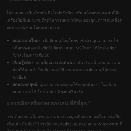
ไม่ว่าคุณจะเป็นนักพนันมือใหม่หรือมืออาชีพ สล็อตทดลองเล่นก็คือ
เครื่องมือที่เหมาะสมที่สุดในการพัฒนาทักษะของคุณ การเล่นสล็อต
ทดลองเล่นช่วยให้คุณสามารถ:
ทดลองเกมใหม่ๆ
: เมื่อมีเกมสล็อตใหม่ๆ เข้ามา คุณสามารถใช้
สล็อตทดลองเล่นเพื่อสัมผัสประสบการณ์ใหม่ๆ ได้โดยไม่ต้อง
กังวลเรื่องการเสียเงิน
เรียนรู้กติกา
: ก่อนที่คุณจะเดิมพันด้วยเงินจริง สล็อตทดลองเล่น
ช่วยให้คุณเข้าใจกติกาและวิธีการเล่นของแต่ละเกมได้อย่าง
ละเอียด
ทดลองกลยุทธ์
: คุณสามารถทดลองใช้กลยุทธ์ต่างๆ ในสล็อต
ทดลองเล่นได้ โดยไม่ต้องเสี่ยงกับเงินจริง
#การเลือกสล็อตทดลองเล่น ที่ดีที่สุด#
การเลือกเกม สล็อตทดลองเล่นอาจจะดูเหมือนง่าย แต่ในความเป็น
จริงแล้ว มันต้องใช้การพิจารณาอย่างรอบคอบ คุณควรมองหาเกมที่