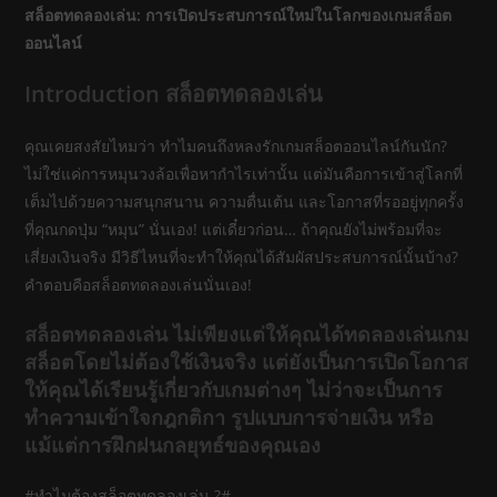
สล็อตทดลองเล่น: การเปิดประสบการณ์ใหม่ในโลกของเกมสล็อต
ออนไลน์
Introduction
สล็อตทดลองเล่น
คุณเคยสงสัยไหมว่า ทำไมคนถึงหลงรักเกมสล็อตออนไลน์กันนัก?
ไม่ใช่แค่การหมุนวงล้อเพื่อหากำไรเท่านั้น แต่มันคือการเข้าสู่โลกที่
เต็มไปด้วยความสนุกสนาน ความตื่นเต้น และโอกาสที่รออยู่ทุกครั้ง
ที่คุณกดปุ่ม “หมุน” นั่นเอง! แต่เดี๋ยวก่อน… ถ้าคุณยังไม่พร้อมที่จะ
เสี่ยงเงินจริง มีวิธีไหนที่จะทำให้คุณได้สัมผัสประสบการณ์นั้นบ้าง?
คำตอบคือสล็อตทดลองเล่นนั่นเอง!
สล็อตทดลองเล่น ไม่เพียงแต่ให้คุณได้ทดลองเล่นเกม
สล็อตโดยไม่ต้องใช้เงินจริง แต่ยังเป็นการเปิดโอกาส
ให้คุณได้เรียนรู้เกี่ยวกับเกมต่างๆ ไม่ว่าจะเป็นการ
ทำความเข้าใจกฎกติกา รูปแบบการจ่ายเงิน หรือ
แม้แต่การฝึกฝนกลยุทธ์ของคุณเอง
#ทำไมต้องสล็อตทดลองเล่น ?#