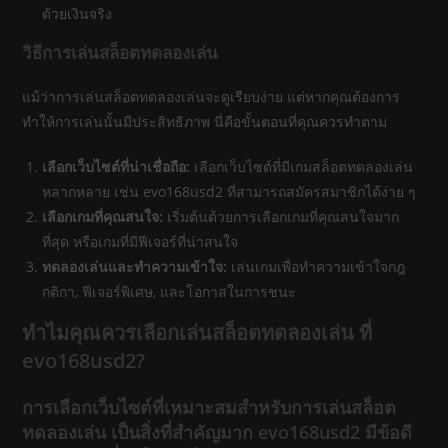
ด้วยเงินจริง
วิธีการเล่นสล็อตทดลองเล่น
แม้ว่าการเล่นสล็อตทดลองเล่นจะดูเรียบง่าย แต่หากคุณต้องการ
ทำให้การเล่นนั้นมีประสิทธิภาพ นี่คือขั้นตอนที่คุณควรทำตาม
เลือกเว็บไซต์ที่น่าเชื่อถือ:
เลือกเว็บไซต์ที่มีเกมสล็อตทดลองเล่น
หลากหลาย เช่น evo168usd2 ที่สามารถสมัครสมาชิกได้ง่าย ๆ
เลือกเกมที่คุณสนใจ:
เริ่มต้นด้วยการเลือกเกมที่คุณสนใจมาก
ที่สุด หรือเกมที่มีฟีเจอร์ที่น่าสนใจ
ทดลองเล่นและทำความเข้าใจ:
เล่นเกมเพื่อทำความเข้าใจกฎ
กติกา, ฟีเจอร์พิเศษ, และโอกาสในการชนะ
ทำไมคุณควรเลือกเล่นสล็อตทดลองเล่น ที่
evo168usd2?
การเลือกเว็บไซต์ที่เหมาะสมสำหรับการเล่นสล็อต
ทดลองเล่น เป็นสิ่งที่สำคัญมาก evo168usd2 มีข้อดี