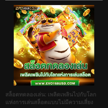
สล็อตทดลองเล่น: เพลิดเพลินไปกับโลก
แห่งการเล่นสล็อตแบบไม่มีความเสี่ยง