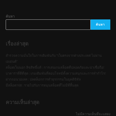
ค้นหา
ค้นหา
เรื่องล่าสุด
สำรวจความมั่นใจในการเดิมพันกับ “เว็บตรงจากต่างประเทศ ไม่ผ่าน
เอเย่นต์”
สล็อตเว็บนอก ลิขสิทธิ์แท้ : การเล่นเกมสล็อตที่ปลอดภัยและน่าเชื่อถือ!
บาคาร่าที่ดีที่สุด : เกมเดิมพันที่ตอบโจทย์ทั้งความสนุกและการทำกำไร!
ฝากถอนวอเลท : ปลดล็อกการทำธุรกรรมในยุคดิจิทัล
มีสล็อต168 : รวยไปกับการหมุนสล็อตที่ไม่มีที่สิ้นสุด
ความเห็นล่าสุด
ไม่มีความเห็นที่จะแสดง