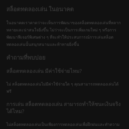
สล็อตทดลองเล่น ในอนาคต
ในอนาคตเราคาดว่าจะเห็นการพัฒนาของสล็อตทดลองเล่นที่หลาก
หลายและน่าสนใจยิ่งขึ้น ไม่ว่าจะเป็นการเพิ่มเกมใหม่ ๆ หรือการ
พัฒนาฟีเจอร์พิเศษต่าง ๆ ที่จะทำให้ประสบการณ์การเล่นสล็อต
ทดลองเล่นนั้นสนุกสนานและท้าทายยิ่งขึ้น
คำถามที่พบบ่อย
สล็อตทดลองเล่น มีค่าใช้จ่ายไหม?
ไม่ สล็อตทดลองเล่นไม่มีค่าใช้จ่ายใด ๆ คุณสามารถทดลองเล่นได้
ฟรี
การเล่น สล็อตทดลองเล่น สามารถทำให้ชนะเงินจริง
ได้ไหม?
ไม่สล็อตทดลองเล่นเป็นเพียงการทดลองเล่นเพื่อฝึกฝนและทำความ