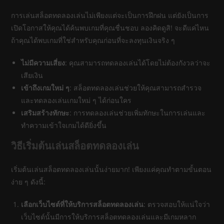
การเล่นสล็อตทดลองเล่นไม่เพียงแต่จะเป็นการฝึกฝน แต่ยังเป็นการ
เปิดโอกาสให้คุณได้ค้นพบเกมที่คุณชื่นชอบ ลองคิดดูสิ! จะดีแค่ไหน
ถ้าคุณได้พบเกมที่ใช่สำหรับคุณก่อนที่จะลงทุนเงินจริง ๆ
ไม่มีความเสี่ยง
: คุณสามารถทดลองเล่นได้โดยไม่ต้องกังวลว่าจะ
เสียเงิน
เข้าถึงเกมใหม่ ๆ
: สล็อตทดลองเล่นช่วยให้คุณสามารถสำรวจ
และทดลองเล่นเกมใหม่ ๆ ได้ก่อนใคร
เสริมสร้างทักษะ
: การทดลองเล่นช่วยเพิ่มทักษะในการเล่นและ
ทำความเข้าใจเกมได้ดียิ่งขึ้น
วิธีเริ่มต้นเล่นสล็อตทดลองเล่น
เริ่มต้นเล่นสล็อตทดลองเล่นนั้นง่ายมาก! เพียงแค่คุณทำตามขั้นตอน
ง่าย ๆ ดังนี้:
เลือกเว็บไซต์ที่ให้บริการสล็อตทดลองเล่น
: ตรวจสอบให้แน่ใจว่า
เว็บไซต์นั้นมีการให้บริการสล็อตทดลองเล่นและมีเกมหลาก