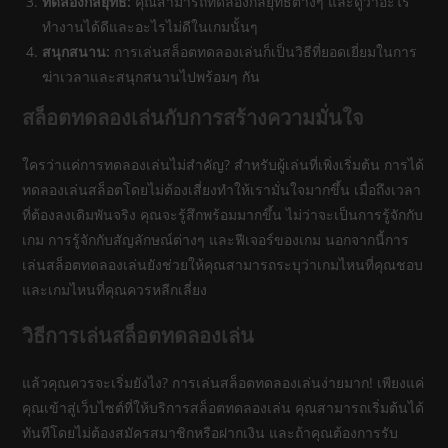
ทดลองกลยุทธ์:
คุณสามารถทดลองกลยุทธ์ต่างๆ และดูว่าอะไร
ทำงานได้ดีและอะไรไม่ดีในเกมนั้นๆ
สนุกสนาน:
การเล่นสล็อตทดลองเล่นก็เป็นวิธีที่ยอดเยี่ยมในการ
ฆ่าเวลาและสนุกสนานไปพร้อมๆ กัน
สล็อตทดลองเล่นกับการสร้างความมั่นใจ
ใครว่าแค่การทดลองเล่นไม่สำคัญ? สำหรับผู้เล่นที่เพิ่งเริ่มต้น การได้
ทดลองเล่นสล็อตโดยไม่ต้องเสี่ยงทำให้เรามั่นใจมากขึ้น เมื่อถึงเวลา
ที่ต้องลงเดิมพันจริง คุณจะรู้สึกพร้อมมากขึ้น ไม่ว่าจะเป็นการรู้จักกับ
เกม การรู้จักกับสัญลักษณ์ต่างๆ และฟีเจอร์ของเกม นอกจากนี้การ
เล่นสล็อตทดลองเล่นยังช่วยให้คุณสามารถระบุว่าเกมไหนที่คุณชอบ
และเกมไหนที่คุณควรหลีกเลี่ยง
วิธีการเล่นสล็อตทดลองเล่น
แล้วคุณควรจะเริ่มยังไง? การเล่นสล็อตทดลองเล่นง่ายมาก! เพียงแค่
คุณเข้าสู่เว็บไซต์ที่ให้บริการสล็อตทดลองเล่น คุณสามารถเริ่มต้นได้
ทันทีโดยไม่ต้องสมัครสมาชิกหรือฝากเงิน และถ้าคุณต้องการรับ