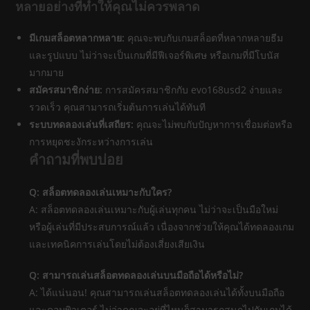
หลายอย่างที่ทำให้คุณไม่ควรพลาด
มีเกมสล็อตหลากหลาย:
คุณจะพบกับเกมสล็อตที่หลากหลายธีม
และรูปแบบ ไม่ว่าจะเป็นเกมที่มีฟีเจอร์พิเศษ หรือเกมที่มีโบนัส
มากมาย
สมัครสมาชิกง่าย:
การสมัครสมาชิกกับ evo168usd2 ง่ายและ
รวดเร็ว คุณสามารถเริ่มต้นการเล่นได้ทันที
ระบบทดลองเล่นที่เสถียร:
คุณจะไม่พบกับปัญหาการเชื่อมต่อหรือ
การหยุดชะงักระหว่างการเล่น
คำถามที่พบบ่อย
Q: สล็อตทดลองเล่นเหมาะกับใคร?
A: สล็อตทดลองเล่นเหมาะกับผู้เล่นทุกคน ไม่ว่าจะเป็นมือใหม่
หรือผู้เล่นที่มีประสบการณ์แล้ว เนื่องจากช่วยให้คุณได้ทดลองเกม
และเทคนิคการเล่นโดยไม่ต้องเสี่ยงเสียเงิน
Q: สามารถเล่นสล็อตทดลองเล่นบนมือถือได้หรือไม่?
A: ได้แน่นอน! คุณสามารถเล่นสล็อตทดลองเล่นได้ทั้งบนมือถือ
และคอมพิวเตอร์ ไม่ว่าคุณจะอยู่ที่ไหนก็สามารถสนุกไปกับเกมได้