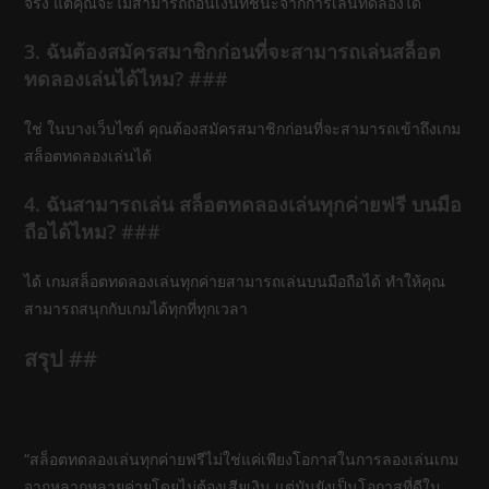
จริง แต่คุณจะไม่สามารถถอนเงินที่ชนะจากการเล่นทดลองได้
3. ฉันต้องสมัครสมาชิกก่อนที่จะสามารถเล่นสล็อต
ทดลองเล่นได้ไหม? ###
ใช่ ในบางเว็บไซต์ คุณต้องสมัครสมาชิกก่อนที่จะสามารถเข้าถึงเกม
สล็อตทดลองเล่นได้
4. ฉันสามารถเล่น สล็อตทดลองเล่นทุกค่ายฟรี บนมือ
ถือได้ไหม? ###
ได้ เกมสล็อตทดลองเล่นทุกค่ายสามารถเล่นบนมือถือได้ ทำให้คุณ
สามารถสนุกกับเกมได้ทุกที่ทุกเวลา
สรุป ##
“สล็อตทดลองเล่นทุกค่ายฟรีไม่ใช่แค่เพียงโอกาสในการลองเล่นเกม
จากหลากหลายค่ายโดยไม่ต้องเสียเงิน แต่มันยังเป็นโอกาสที่ดีใน