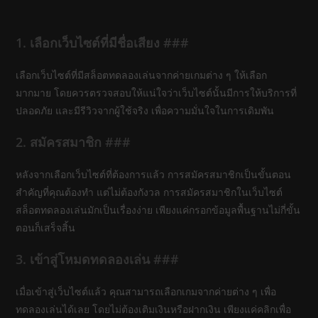
1. เลือกเว็บไซต์ที่มีชื่อเสียง ###
เลือกเว็บไซต์ที่มีสล็อตทดลองเล่นจากค่ายเกมต่าง ๆ ให้เลือก
มากมาย โดยควรตรวจสอบให้แน่ใจว่าเว็บไซต์นั้นมีการให้บริการที่
ปลอดภัย และมีรีวิวจากผู้ใช้จริง เพื่อความมั่นใจในการเดิมพัน
2. สมัครสมาชิก ###
หลังจากเลือกเว็บไซต์ที่ต้องการแล้ว การสมัครสมาชิกเป็นขั้นตอน
สำคัญที่คุณต้องทำ แต่ไม่ต้องกังวล การสมัครสมาชิกในเว็บไซต์
สล็อตทดลองเล่นมักเป็นเรื่องง่าย เพียงแค่กรอกข้อมูลพื้นฐานไม่กี่ขั้น
ตอนก็เสร็จสิ้น
3. เข้าสู่โหมดทดลองเล่น ###
เมื่อเข้าสู่เว็บไซต์แล้ว คุณสามารถเลือกเกมจากค่ายต่าง ๆ เพื่อ
ทดลองเล่นได้เลย โดยไม่ต้องเติมเงินหรือฝากเงิน เพียงแค่คลิกเพื่อ