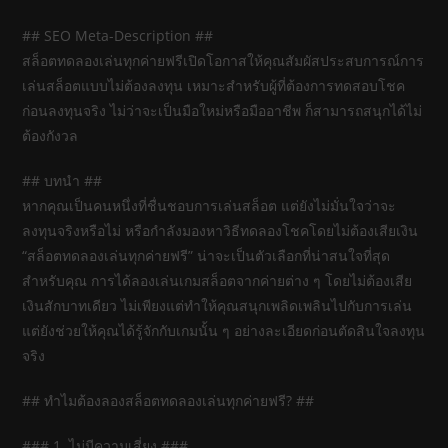
## SEO Meta-Description ##
สล็อตทดลองเล่นทุกค่ายฟรีเปิดโอกาสให้คุณสัมผัสประสบการณ์การ
เล่นสล็อตแบบไม่ต้องลงทุน เหมาะสำหรับผู้ที่ต้องการทดสอบโชค
ก่อนลงทุนจริง ไม่ว่าจะเป็นมือใหม่หรือมืออาชีพ ก็สามารถสนุกได้ไม่
ต้องกังวล
## บทนำ ##
หากคุณเป็นคนหนึ่งที่ชื่นชอบการเล่นสล็อต แต่ยังไม่มั่นใจว่าจะ
ลงทุนจริงหรือไม่ หรือกำลังมองหาวิธีทดลองโชคโดยไม่ต้องเสียเงิน
“สล็อตทดลองเล่นทุกค่ายฟรี” น่าจะเป็นตัวเลือกที่น่าสนใจที่สุด
สำหรับคุณ การได้ลองเล่นเกมสล็อตจากค่ายต่าง ๆ โดยไม่ต้องเสีย
เงินสักบาทเดียว ไม่เพียงแต่ทำให้คุณสนุกเพลิดเพลินไปกับการเล่น
แต่ยังช่วยให้คุณได้รู้จักกับเกมนั้น ๆ อย่างละเอียดก่อนตัดสินใจลงทุน
จริง
## ทำไมต้องลองสล็อตทดลองเล่นทุกค่ายฟรี? ##
### 1. ไม่มีความเสี่ยง ###