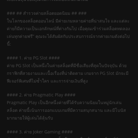
### ## สำรวจค่ายสล็อตยอดนิยม ## ###
ในโลกของสล็อตออนไลน์ มีค่ายเกมหลายค่ายที่น่าสนใจ และแต่ละ
ค่ายก็มีความเป็นเอกลักษณ์ที่ต่างกันไป เมื่อคุณเข้าร่วมสล็อตทดลอง
เล่นทุกค่ายฟรี” คุณจะได้สัมผัสกับประสบการณ์จากค่ายเกมดังต่อไป
นี้:
#### 1. ค่าย PG Slot ####
ค่าย PG Slot เป็นหนึ่งในค่ายสล็อตที่มีชื่อเสียงที่สุดในปัจจุบัน ด้วย
กราฟิกที่สวยงามและเนื้อเรื่องที่น่าติดตาม เกมจาก PG Slot มักจะมี
ฟีเจอร์พิเศษที่ไม่ซ้ำใคร และการจ่ายเงินที่สูง
#### 2. ค่าย Pragmatic Play ####
Pragmatic Play เป็นอีกหนึ่งค่ายที่ได้รับความนิยมในหมู่นักเล่น
สล็อต ค่ายนี้เน้นการออกแบบเกมที่มีความสนุกสนาน และมีโบนัส
มากมายให้ผู้เล่นได้ลุ้นรับ
#### 3. ค่าย Joker Gaming ####