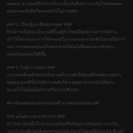
ของคุณ หากคุณรู้สึกว่าเกมไหนเป็นเกมที่เหมาะสมกับโชคของคุณ
คุณอาจจะตัดสินใจลงทุนจริงในภายหลัง
### 2. เรียนรู้และฝึกฝนกลยุทธ์ ###
ถึงแม้ว่าสล็อตจะเป็นเกมที่ขึ้นอยู่กับโชคเป็นหลัก แต่การมีความ
เข้าใจในเกมและการใช้กลยุทธ์ในการเล่นจะช่วยเพิ่มโอกาสในการ
ชนะ การทดลองเล่นสล็อตจะช่วยให้คุณได้ฝึกฝนและปรับปรุง
กลยุทธ์ของคุณให้ดีขึ้น
### 3. ไม่มีการกดดัน ###
การเล่นสล็อตด้วยเงินจริงบางครั้งอาจทำให้คุณรู้สึกกดดัน แต่การ
ทดลองเล่นฟรีนั้นไม่มีการกดดันใด ๆ คุณสามารถเล่นได้อย่าง
สบายใจโดยไม่ต้องกังวลเรื่องการเสียเงิน
## สล็อตทดลองเล่นทุกค่ายฟรี จากค่ายยอดนิยม ##
### สล็อตจากค่าย PG Slot ###
PG Slot เป็นหนึ่งในค่ายเกมสล็อตที่ได้รับความนิยมอย่างมากใน
วงการ และมีเกมสล็อตทดลองเล่นมากมายให้คุณได้ลองเล่น ฟีเจอร์