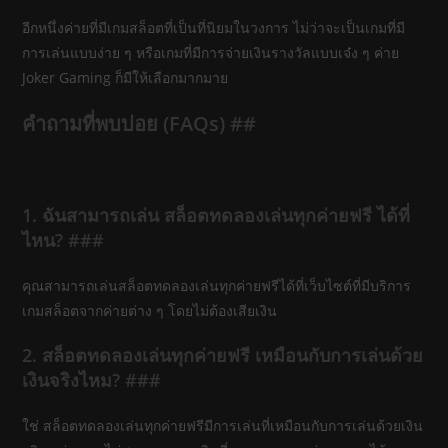
อีกหนึ่งค่ายที่มีเกมสล็อตที่เป็นที่นิยมในวงการ ไม่ว่าจะเป็นเกมที่มี
การเล่นแบบง่าย ๆ หรือเกมที่มีการจ่ายเงินรางวัลแบบเจ๋ง ๆ ค่าย
Joker Gaming ก็มีให้เลือกมากมาย
คำถามที่พบบ่อย (FAQs) ##
1. ฉันสามารถเล่น สล็อตทดลองเล่นทุกค่ายฟรี ได้ที่
ไหน? ###
คุณสามารถเล่นสล็อตทดลองเล่นทุกค่ายฟรีได้ที่เว็บไซต์ที่มีบริการ
เกมสล็อตจากค่ายต่าง ๆ โดยไม่ต้องเสียเงิน
2. สล็อตทดลองเล่นทุกค่ายฟรี เหมือนกับการเล่นด้วย
เงินจริงไหม? ###
ใช่ สล็อตทดลองเล่นทุกค่ายฟรีมีการเล่นที่เหมือนกับการเล่นด้วยเงิน