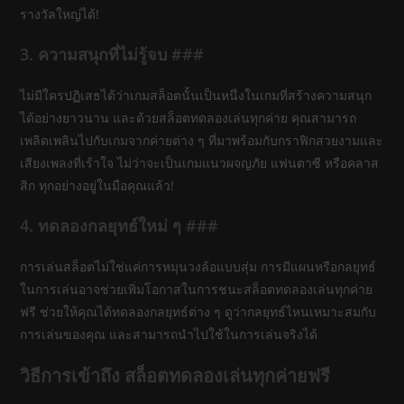
รางวัลใหญ่ได้!
3. ความสนุกที่ไม่รู้จบ ###
ไม่มีใครปฏิเสธได้ว่าเกมสล็อตนั้นเป็นหนึ่งในเกมที่สร้างความสนุก
ได้อย่างยาวนาน และด้วยสล็อตทดลองเล่นทุกค่าย คุณสามารถ
เพลิดเพลินไปกับเกมจากค่ายต่าง ๆ ที่มาพร้อมกับกราฟิกสวยงามและ
เสียงเพลงที่เร้าใจ ไม่ว่าจะเป็นเกมแนวผจญภัย แฟนตาซี หรือคลาส
สิก ทุกอย่างอยู่ในมือคุณแล้ว!
4. ทดลองกลยุทธ์ใหม่ ๆ ###
การเล่นสล็อตไม่ใช่แค่การหมุนวงล้อแบบสุ่ม การมีแผนหรือกลยุทธ์
ในการเล่นอาจช่วยเพิ่มโอกาสในการชนะสล็อตทดลองเล่นทุกค่าย
ฟรี ช่วยให้คุณได้ทดลองกลยุทธ์ต่าง ๆ ดูว่ากลยุทธ์ไหนเหมาะสมกับ
การเล่นของคุณ และสามารถนำไปใช้ในการเล่นจริงได้
วิธีการเข้าถึง สล็อตทดลองเล่นทุกค่ายฟรี