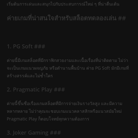
เริ่มต้นการเล่นและสนุกไปกับประสบการณ์ใหม่ ๆ ที่น่าตื่นเต้น
ค่ายเกมที่น่าสนใจสำหรับสล็อตทดลองเล่น ##
1. PG Soft ###
ค่ายนี้มีเกมสล็อตที่มีกราฟิกสวยงามและเนื้อเรื่องที่น่าติดตาม ไม่ว่า
จะเป็นเกมแนวผจญภัย หรือตำนานพื้นบ้าน ค่าย PG Soft มักมีเกมที่
สร้างสรรค์และไม่ซ้ำใคร
2. Pragmatic Play ###
ค่ายนี้ขึ้นชื่อเรื่องเกมสล็อตที่มีการจ่ายเงินรางวัลสูง และมีความ
หลากหลาย ไม่ว่าคุณจะชอบเกมแนวคลาสสิกหรือแนวสมัยใหม่
Pragmatic Play ก็ตอบโจทย์ทุกความต้องการ
3. Joker Gaming ###