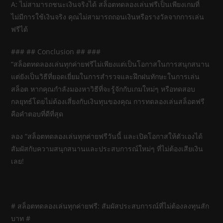
A: ไม่สามารถชนะเงินจริงได้ สล็อตทดลองเล่นฟรีเป็นเพียงเกมที่
ไม่มีการใช้เงินจริง คุณไม่สามารถถอนเงินหรือรางวัลจากการเล่น
ฟรีได้
### ## Conclusion ## ###
“สล็อตทดลองเล่นทุกค่ายฟรีไม่เพียงแต่เป็นโอกาสในการสนุกสนาน
แต่ยังเป็นวิธีที่ยอดเยี่ยมในการสำรวจและฝึกฝนทักษะในการเล่น
สล็อต หากคุณกำลังมองหาวิธีที่จะรู้จักกับเกมใหม่ๆ หรือทดสอบ
กลยุทธ์โดยไม่ต้องเสี่ยงกับเงินทุนของคุณ การทดลองเล่นสล็อตฟรี
คือคำตอบที่ดีที่สุด
ลอง “สล็อตทดลองเล่นทุกค่ายฟรีวันนี้ และเปิดโอกาสให้ตัวเองได้
สัมผัสกับความสนุกสนานและประสบการณ์ใหม่ๆ ที่ไม่ต้องเสียเงิน
เลย!
# สล็อตทดลองเล่นทุกค่ายฟรี: สัมผัสประสบการณ์ที่ไม่ต้องลงทุนสัก
บาท #