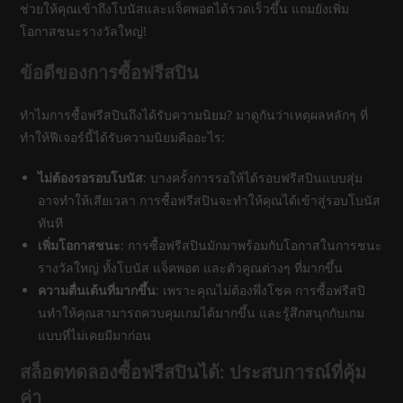
ช่วยให้คุณเข้าถึงโบนัสและแจ็คพอตได้รวดเร็วขึ้น แถมยังเพิ่ม
โอกาสชนะรางวัลใหญ่!
ข้อดีของการซื้อฟรีสปิน
ทำไมการซื้อฟรีสปินถึงได้รับความนิยม? มาดูกันว่าเหตุผลหลักๆ ที่
ทำให้ฟีเจอร์นี้ได้รับความนิยมคืออะไร:
ไม่ต้องรอรอบโบนัส
: บางครั้งการรอให้ได้รอบฟรีสปินแบบสุ่ม
อาจทำให้เสียเวลา การซื้อฟรีสปินจะทำให้คุณได้เข้าสู่รอบโบนัส
ทันที
เพิ่มโอกาสชนะ
: การซื้อฟรีสปินมักมาพร้อมกับโอกาสในการชนะ
รางวัลใหญ่ ทั้งโบนัส แจ็คพอต และตัวคูณต่างๆ ที่มากขึ้น
ความตื่นเต้นที่มากขึ้น
: เพราะคุณไม่ต้องพึ่งโชค การซื้อฟรีสปิ
นทำให้คุณสามารถควบคุมเกมได้มากขึ้น และรู้สึกสนุกกับเกม
แบบที่ไม่เคยมีมาก่อน
สล็อตทดลองซื้อฟรีสปินได้: ประสบการณ์ที่คุ้ม
ค่า