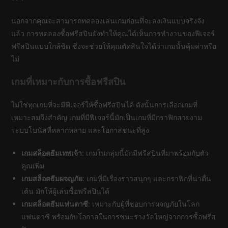
นอกจากคุณจะสามารถทดลองเล่นเกมก่อนที่จะลงเงินแบบจริงจัง
แล้ว การทดลองซื้อฟรีสปินยังทำให้คุณได้เห็นการทำงานของฟีเจอร์
ฟรีสปินแบบใกล้ชิด ซึ่งจะช่วยให้คุณตัดสินใจได้ว่าเกมนั้นคุ้มค่าหรือ
ไม่
เกมที่เหมาะกับการซื้อฟรีสปิน
ไม่ใช่ทุกเกมที่จะมีฟีเจอร์ให้ซื้อฟรีสปินได้ ดังนั้นการเลือกเกมที่
เหมาะสมจึงสำคัญ เกมที่มีฟีเจอร์นี้มักเป็นเกมที่มีกราฟิกสวยงาม
ระบบโบนัสที่หลากหลาย และโอกาสชนะที่สูง
เกมสล็อตธีมเทพเจ้า
: เกมในกลุ่มนี้มักมีฟรีสปินที่มาพร้อมกับตัว
คูณเพิ่ม
เกมสล็อตธีมผจญภัย
: เกมที่มีเรื่องราวสนุกๆ และกราฟิกที่น่าตื่น
เต้น มักให้ผู้เล่นซื้อฟรีสปินได้
เกมสล็อตธีมแฟนตาซี
: เหมาะกับผู้ที่ชอบการผจญภัยในโลก
แฟนตาซี พร้อมกับโอกาสในการชนะรางวัลใหญ่จากการซื้อฟรีส