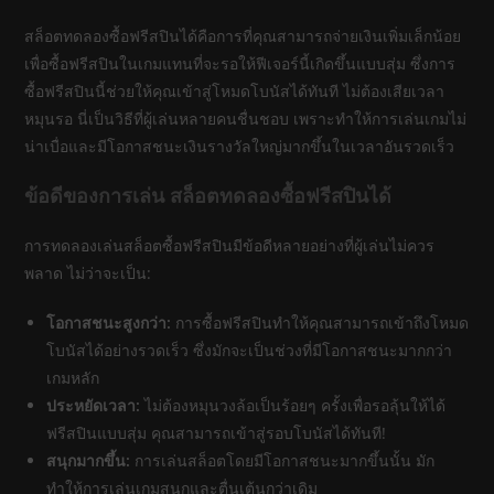
สล็อตทดลองซื้อฟรีสปินได้คือการที่คุณสามารถจ่ายเงินเพิ่มเล็กน้อย
เพื่อซื้อฟรีสปินในเกมแทนที่จะรอให้ฟีเจอร์นี้เกิดขึ้นแบบสุ่ม ซึ่งการ
ซื้อฟรีสปินนี้ช่วยให้คุณเข้าสู่โหมดโบนัสได้ทันที ไม่ต้องเสียเวลา
หมุนรอ นี่เป็นวิธีที่ผู้เล่นหลายคนชื่นชอบ เพราะทำให้การเล่นเกมไม่
น่าเบื่อและมีโอกาสชนะเงินรางวัลใหญ่มากขึ้นในเวลาอันรวดเร็ว
ข้อดีของการเล่น สล็อตทดลองซื้อฟรีสปินได้
การทดลองเล่นสล็อตซื้อฟรีสปินมีข้อดีหลายอย่างที่ผู้เล่นไม่ควร
พลาด ไม่ว่าจะเป็น:
โอกาสชนะสูงกว่า:
การซื้อฟรีสปินทำให้คุณสามารถเข้าถึงโหมด
โบนัสได้อย่างรวดเร็ว ซึ่งมักจะเป็นช่วงที่มีโอกาสชนะมากกว่า
เกมหลัก
ประหยัดเวลา:
ไม่ต้องหมุนวงล้อเป็นร้อยๆ ครั้งเพื่อรอลุ้นให้ได้
ฟรีสปินแบบสุ่ม คุณสามารถเข้าสู่รอบโบนัสได้ทันที!
สนุกมากขึ้น:
การเล่นสล็อตโดยมีโอกาสชนะมากขึ้นนั้น มัก
ทำให้การเล่นเกมสนุกและตื่นเต้นกว่าเดิม