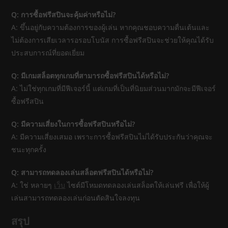
Q: การซื้อฟรีสปินจะคุ้มค่าหรือไม่?
A: ขึ้นอยู่กับความต้องการของผู้เล่น หากคุณชอบความตื่นเต้นและ
ไม่ต้องการเสียเวลารอรอบโบนัส การซื้อฟรีสปินจะช่วยให้คุณได้รับ
ประสบการณ์ที่ยอดเยี่ยม
Q: มีเกมสล็อตทุกเกมที่สามารถซื้อฟรีสปินได้หรือไม่?
A: ไม่ใช่ทุกเกมที่มีฟีเจอร์นี้ แต่เกมที่เป็นที่นิยมส่วนมากมักจะมีฟีเจอร์
ซื้อฟรีสปิน
Q: มีความเสี่ยงในการซื้อฟรีสปินหรือไม่?
A: มีความเสี่ยงเสมอ เพราะการซื้อฟรีสปินไม่ได้รับประกันว่าคุณจะ
ชนะทุกครั้ง
Q: สามารถทดลองเล่นสล็อตฟรีสปินได้หรือไม่?
A: ใช่ หลายๆ
เว็บ
ไซต์มีโหมดทดลองเล่นสล็อตให้เล่นฟรี เพื่อให้ผู้
เล่นสามารถทดลองเล่นก่อนตัดสินใจลงทุน
สรุป