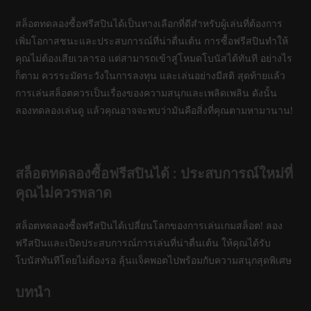
สล็อตทดลองซื้อฟรีสปินได้เป็นทางเลือกที่ดีสำหรับผู้เล่นที่ต้องการ
เพิ่มโอกาสชนะและประสบการณ์ที่น่าตื่นเต้น การซื้อฟรีสปินทำให้
คุณไม่ต้องเสียเวลารอ แต่สามารถเข้าสู่โหมดโบนัสได้ทันที อย่างไร
ก็ตาม ควรระมัดระวังในการลงทุน และเล่นอย่างมีสติ สุดท้ายแล้ว
การเล่นสล็อตควรเป็นเรื่องของความสนุกและเพลิดเพลิน ดังนั้น
ลองทดลองเล่นดู แล้วคุณอาจจะพบว่ามันคือสิ่งที่คุณตามหามานาน!
สล็อตทดลองซื้อฟรีสปินได้ : ประสบการณ์ใหม่ที่
คุณไม่ควรพลาด
สล็อตทดลองซื้อฟรีสปินได้เปลี่ยนโลกของการเล่นเกมสล็อต! ลอง
ฟรีสปินและเปิดประสบการณ์การเล่นที่น่าตื่นเต้น ให้คุณได้รับ
โบนัสทันทีโดยไม่ต้องรอ ลุ้นแจ็คพอตไปพร้อมกับความสนุกสุดพิเศษ
บทนำ