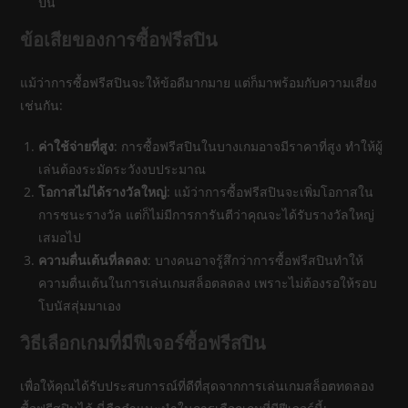
ปิน
ข้อเสียของการซื้อฟรีสปิน
แม้ว่าการซื้อฟรีสปินจะให้ข้อดีมากมาย แต่ก็มาพร้อมกับความเสี่ยง
เช่นกัน:
ค่าใช้จ่ายที่สูง
: การซื้อฟรีสปินในบางเกมอาจมีราคาที่สูง ทำให้ผู้
เล่นต้องระมัดระวังงบประมาณ
โอกาสไม่ได้รางวัลใหญ่
: แม้ว่าการซื้อฟรีสปินจะเพิ่มโอกาสใน
การชนะรางวัล แต่ก็ไม่มีการการันตีว่าคุณจะได้รับรางวัลใหญ่
เสมอไป
ความตื่นเต้นที่ลดลง
: บางคนอาจรู้สึกว่าการซื้อฟรีสปินทำให้
ความตื่นเต้นในการเล่นเกมสล็อตลดลง เพราะไม่ต้องรอให้รอบ
โบนัสสุ่มมาเอง
วิธีเลือกเกมที่มีฟีเจอร์ซื้อฟรีสปิน
เพื่อให้คุณได้รับประสบการณ์ที่ดีที่สุดจากการเล่นเกมสล็อตทดลอง