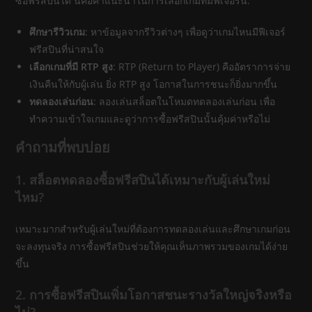
ซื้อฟรีสปินได้ นี่คือคำแนะนำในการเลือกเกมที่มีฟีเจอร์นี้:
ศึกษารีวิวเกม
: หาข้อมูลจากรีวิวต่างๆ เพื่อดูว่าเกมไหนมีฟีเจอร์
ฟรีสปินที่น่าสนใจ
เลือกเกมที่มี RTP สูง
: RTP (Return to Player) คืออัตราการจ่าย
เงินคืนให้กับผู้เล่น ยิ่ง RTP สูง โอกาสในการชนะก็ยิ่งมากขึ้น
ทดลองเล่นก่อน
: ลองเล่นสล็อตในโหมดทดลองเล่นก่อน เพื่อ
ทำความเข้าใจเกมและดูว่าการซื้อฟรีสปินนั้นคุ้มค่าหรือไม่
คำถามที่พบบ่อย
1. สล็อตทดลองซื้อฟรีสปินได้เหมาะกับผู้เล่นใหม่
ไหม?
เหมาะมากสำหรับผู้เล่นใหม่ที่ต้องการทดลองเล่นและศึกษาเกมก่อน
จะลงทุนจริง การซื้อฟรีสปินช่วยให้คุณเห็นภาพรวมของเกมได้ง่าย
ขึ้น
2. การซื้อฟรีสปินเพิ่มโอกาสชนะรางวัลใหญ่จริงหรือ