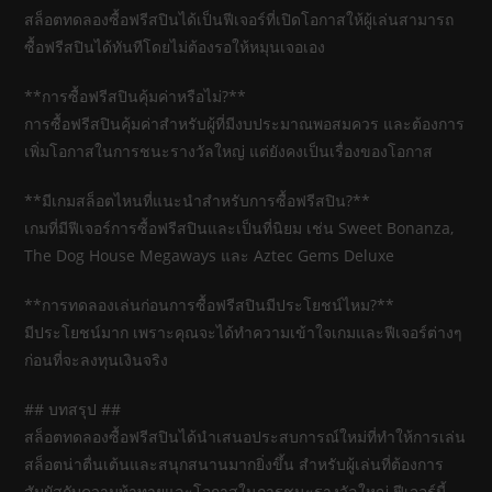
สล็อตทดลองซื้อฟรีสปินได้เป็นฟีเจอร์ที่เปิดโอกาสให้ผู้เล่นสามารถ
ซื้อฟรีสปินได้ทันทีโดยไม่ต้องรอให้หมุนเจอเอง
**การซื้อฟรีสปินคุ้มค่าหรือไม่?**
การซื้อฟรีสปินคุ้มค่าสำหรับผู้ที่มีงบประมาณพอสมควร และต้องการ
เพิ่มโอกาสในการชนะรางวัลใหญ่ แต่ยังคงเป็นเรื่องของโอกาส
**มีเกมสล็อตไหนที่แนะนำสำหรับการซื้อฟรีสปิน?**
เกมที่มีฟีเจอร์การซื้อฟรีสปินและเป็นที่นิยม เช่น Sweet Bonanza,
The Dog House Megaways และ Aztec Gems Deluxe
**การทดลองเล่นก่อนการซื้อฟรีสปินมีประโยชน์ไหม?**
มีประโยชน์มาก เพราะคุณจะได้ทำความเข้าใจเกมและฟีเจอร์ต่างๆ
ก่อนที่จะลงทุนเงินจริง
## บทสรุป ##
สล็อตทดลองซื้อฟรีสปินได้นำเสนอประสบการณ์ใหม่ที่ทำให้การเล่น
สล็อตน่าตื่นเต้นและสนุกสนานมากยิ่งขึ้น สำหรับผู้เล่นที่ต้องการ
สัมผัสกับความท้าทายและโอกาสในการชนะรางวัลใหญ่ ฟีเจอร์นี้