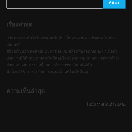
ค้นหา
เรื่องล่าสุด
สำรวจความมั่นใจในการเดิมพันกับ “เว็บตรงจากต่างประเทศ ไม่ผ่าน
เอเย่นต์”
สล็อตเว็บนอก ลิขสิทธิ์แท้ : การเล่นเกมสล็อตที่ปลอดภัยและน่าเชื่อถือ!
บาคาร่าที่ดีที่สุด : เกมเดิมพันที่ตอบโจทย์ทั้งความสนุกและการทำกำไร!
ฝากถอนวอเลท : ปลดล็อกการทำธุรกรรมในยุคดิจิทัล
มีสล็อต168 : รวยไปกับการหมุนสล็อตที่ไม่มีที่สิ้นสุด
ความเห็นล่าสุด
ไม่มีความเห็นที่จะแสดง