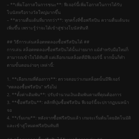
– **เพิ่มโอกาสในการชนะ**: ฟีเจอร์นี้เพิ่มโอกาสในการได้รับ
โบนัสหรือรางวัลใหญ่มากขึ้น
– **ความตื่นเต้นที่มากกว่า**: ทุกครั้งที่ซื้อฟรีสปิน ความตื่นเต้นจะ
เพิ่มขึ้น เพราะรู้ว่าจะได้เข้าสู่ช่วงโบนัสทันที
## วิธีการเล่นสล็อตทดลองซื้อฟรีสปินได้ ##
การเล่น สล็อตทดลองซื้อฟรีสปินได้นั้นง่ายมาก แม้สำหรับมือใหม่ก็
สามารถเข้าใจได้ทันที แค่เลือกเกมสล็อตที่มีฟีเจอร์นี้ จากนั้นก็ทำ
ตามขั้นตอนง่ายๆ เหล่านี้:
1. **เลือกเกมที่ต้องการ**: ตรวจสอบว่าเกมสล็อตนั้นมีฟีเจอร์
“ทดลองซื้อฟรีสปิน” หรือไม่
2. **ตั้งค่าเดิมพัน**: ปรับจำนวนเงินเดิมพันตามที่คุณต้องการ
3. **ซื้อฟรีสปิน**: คลิกที่ปุ่มซื้อฟรีสปิน ฟีเจอร์นี้จะปรากฏบนหน้า
จอ
4. **เริ่มเกม**: หลังจากซื้อฟรีสปินแล้ว เกมจะเริ่มต้นโดยอัตโนมัติ
และเข้าสู่โหมดฟรีสปินทันที