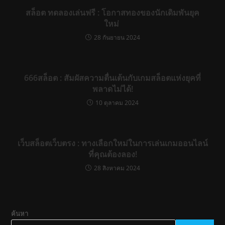
สล็อต ทดลองเล่นฟรี : โอกาสทองของนักเดิมพันยุค
ใหม่
28 กันยายน 2024
666สล็อต : สัมผัสความตื่นเต้นกับเกมสล็อตแห่งยุคที่
พลาดไม่ได้!
10 ตุลาคม 2024
เว็บสล็อตเว็บตรง : ทางเลือกใหม่ในการเล่นเกมออนไลน์
ที่คุณต้องลอง!
28 สิงหาคม 2024
ค้นหา