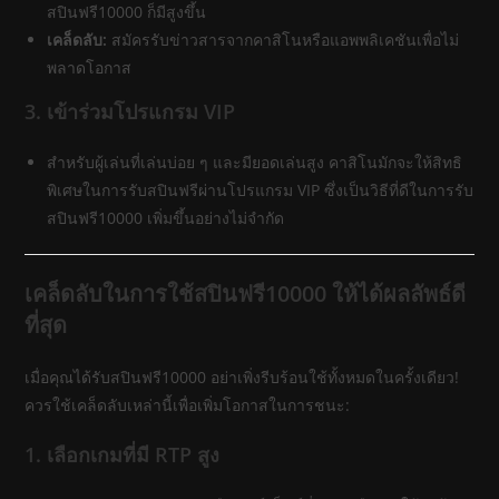
สปินฟรี10000 ก็มีสูงขึ้น
เคล็ดลับ:
สมัครรับข่าวสารจากคาสิโนหรือแอพพลิเคชันเพื่อไม่
พลาดโอกาส
3. เข้าร่วมโปรแกรม VIP
สำหรับผู้เล่นที่เล่นบ่อย ๆ และมียอดเล่นสูง คาสิโนมักจะให้สิทธิ
พิเศษในการรับสปินฟรีผ่านโปรแกรม VIP ซึ่งเป็นวิธีที่ดีในการรับ
สปินฟรี10000 เพิ่มขึ้นอย่างไม่จำกัด
เคล็ดลับในการใช้สปินฟรี10000 ให้ได้ผลลัพธ์ดี
ที่สุด
เมื่อคุณได้รับสปินฟรี10000 อย่าเพิ่งรีบร้อนใช้ทั้งหมดในครั้งเดียว!
ควรใช้เคล็ดลับเหล่านี้เพื่อเพิ่มโอกาสในการชนะ:
1. เลือกเกมที่มี RTP สูง