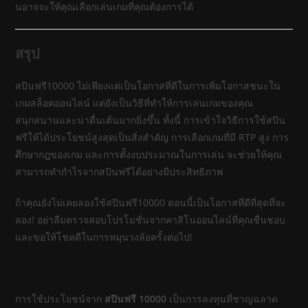
นอาจจะให้คุณเลือกเล่นเกมที่คุณต้องการได้
สรุป
สปินฟรี10000 ไม่เพียงแต่เป็นโอกาสที่ดีในการเพิ่มโอกาสชนะใน
เกมสล็อตออนไลน์ แต่ยังเป็นวิธีที่ทำให้การเล่นเกมของคุณ
สนุกสนานและน่าตื่นเต้นมากยิ่งขึ้น ทั้งนี้ การเข้าใจวิธีการใช้สปิน
ฟรีให้ได้ประโยชน์สูงสุดเป็นสิ่งสำคัญ การเลือกเกมที่มี RTP สูง การ
ศึกษากฎของเกม และการตั้งงบประมาณในการเล่น จะช่วยให้คุณ
สามารถทำกำไรจากสปินฟรีได้อย่างมีประสิทธิภาพ
ถ้าคุณยังไม่เคยลองใช้สปินฟรี10000 ตอนนี้เป็นโอกาสที่ดีที่สุดที่จะ
ลอง! อย่าลืมตรวจสอบโปรโมชั่นจากคาสิโนออนไลน์ที่คุณชื่นชอบ
และขอให้โชคดีในการหมุนวงล้อครั้งต่อไป!
การใช้ประโยชน์จาก
สปินฟรี 10000
เป็นการลงทุนที่ชาญฉลาด