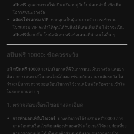
สปินฟรี คุณสามารถใช้สปินฟรีควบคู่กับโบนัสเหล่านี้ เพื่อเพิ่ม
โอกาสชนะรางวัล
สมัครโปรแกรม VIP:
หากคุณเป็นผู้เล่นประจำ การเข้าร่วม
โปรแกรม VIP จะทำให้คุณได้รับสิทธิพิเศษเพิ่มเติม ไม่ว่าจะเป็น
สปินฟรีที่มากขึ้น โบนัสพิเศษ หรือข้อเสนอที่น่าสนใจอื่น ๆ
สปินฟรี 10000: ข้อควรระวัง
แม้
สปินฟรี 10000
จะเป็นโอกาสที่ดีในการชนะเงินรางวัล แต่อย่า
ลืมว่าการเล่นคาสิโนออนไลน์ต้องมาพร้อมกับความระมัดระวัง ไม่
ว่าจะเป็นการตรวจสอบเงื่อนไขการใช้งานสปินฟรีหรือความเข้าใจ
ในระบบเกมต่าง ๆ
1. ตรวจสอบเงื่อนไขอย่างละเอียด
การทำยอดเทิร์นโอเวอร์:
บางครั้งการได้รับสปินฟรี10000 อาจ
มาพร้อมกับเงื่อนไขที่คุณต้องทำยอดเทิร์นโอเวอร์ให้ครบก่อนที่จะ
สามารถถอนเงินได้ ซึ่งเป็นข้อกำหนดที่หลายคนอาจมองข้าม