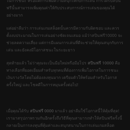
ในการชนะ หรือแค่การเพิ่มความสนุกให้กับการเล่น การได้รับสปิน
ฟรีนั้นสามารถเพิ่มคุณค่าให้กับประสบการณ์การเล่นของคุณได้
อย่างมาก
แต่อย่าลืมว่า การเล่นเกมสล็อตนั้นควรมีความรับผิดชอบ และควร
ตั้งงบประมาณในการเล่นอย่างชัดเจนเสมอ แม้ว่าสปินฟรี10000 จะ
ช่วยลดความเสี่ยง แต่การมีแผนการเล่นที่ดีจะช่วยให้คุณสนุกกับการ
เล่น และยังคงมีโอกาสชนะในระยะยาว
สุดท้ายแล้ว ไม่ว่าคุณจะเป็นมือใหม่หรือมือโปร
สปินฟรี 10000
คือ
ทางเลือกที่ยอดเยี่ยมสำหรับทุกคนที่ต้องการเพิ่มโอกาสในการชนะ
เงินรางวัลโดยไม่ต้องลงทุนมาก เตรียมตัวให้พร้อมสำหรับโอกาส
ครั้งใหญ่ และโชคดีในการหมุนครั้งต่อไป!
เมื่อคุณได้รับ
สปินฟรี 0000
มาแล้ว อย่าลืมใช้โอกาสนี้ให้คุ้มที่สุด!
เรามาสรุปภาพรวมกันอีกครั้งถึงวิธีที่คุณสามารถทำให้สปินฟรีครั้งนี้
กลายเป็นการลงทุนที่คุ้มค่าและสนุกสนานในการเล่นเกมสล็อต