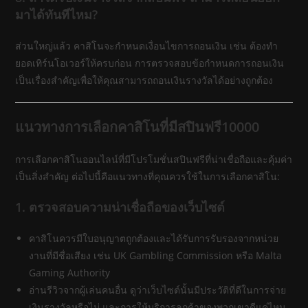
มาได้ทันทีไหม?
ส่วนใหญ่แล้ว คาสิโนจะกำหนดเงื่อนไขการถอนเงิน เช่น ต้องทำ
ยอดเทิร์นโอเวอร์ให้ครบก่อน การตรวจสอบข้อกำหนดการถอนเงิน
เป็นเรื่องสำคัญเพื่อให้คุณสามารถถอนเงินรางวัลได้อย่างถูกต้อง
แนวทางการเลือกคาสิโนที่มีสปินฟรี10000
การเลือกคาสิโนออนไลน์ที่มีโปรโมชั่นสปินฟรีที่น่าเชื่อถือและคุ้มค่า
เป็นสิ่งสำคัญ ต่อไปนี้คือแนวทางที่คุณควรใช้ในการเลือกคาสิโน:
1. ตรวจสอบความน่าเชื่อถือของเว็บไซต์
คาสิโนควรมีใบอนุญาตถูกต้องและได้รับการรับรองจากหน่วย
งานที่มีชื่อเสียง เช่น UK Gambling Commission หรือ Malta
Gaming Authority
อ่านรีวิวจากผู้เล่นคนอื่น ดูว่าเว็บไซต์นั้นมีประวัติที่ดีในการจ่าย
เงินรางวัลหรือไม่ และการให้บริการลูกค้าของพวกเขาดีแค่ไหน