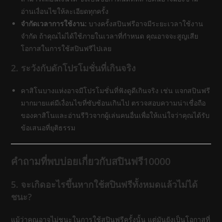
อ่านเงื่อนไขให้ละเอียดทุกครั้ง
จำกัดเวลาการใช้งาน:
บางครั้งสปินฟรีอาจมีระยะเวลาใช้งาน
จำกัด ถ้าคุณไม่ได้ใช้ภายในเวลาที่กำหนด คุณอาจจะสูญเสีย
โอกาสในการใช้สปินฟรีไปเลย
2. ระวังกับดักโปรโมชั่นที่เกินจริง
คาสิโนบางแห่งอาจมีโปรโมชั่นที่ฟังดูดีเกินจริง เช่น แจกสปินฟรี
มากมายแต่มีเงื่อนไขที่ซับซ้อนเกินไป ตรวจสอบความน่าเชื่อถือ
ของคาสิโนและอ่านรีวิวจากผู้เล่นคนอื่นเพื่อให้แน่ใจว่าคุณได้รับ
ข้อเสนอที่ยุติธรรม
คำถามที่พบบ่อยเกี่ยวกับสปินฟรี10000
5. จะเกิดอะไรขึ้นหากใช้สปินฟรีทั้งหมดแล้วไม่ได้
ชนะ?
แม้ว่าคุณอาจไม่ชนะในการใช้สปินฟรีครั้งนั้น แต่มันยังเป็นโอกาสที่