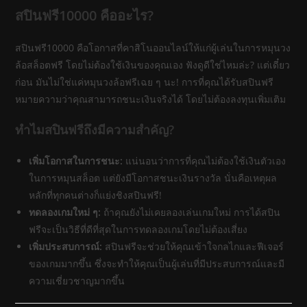
สปินฟรี10000 คืออะไร?
สปินฟรี10000 คือโอกาสที่คาสิโนออนไลน์ให้แก่ผู้เล่นในการหมุนวง
ล้อสล็อตฟรี โดยไม่ต้องใช้เงินของคุณเอง ฟังดูดีใช่ไหมล่ะ? แต่เดี๋ยว
ก่อน มันไม่ใช่แค่หมุนวงล้อฟรีเฉย ๆ นะ! การที่คุณได้รับสปินฟรี
หมายความว่าคุณสามารถชนะเงินจริงได้ โดยไม่ต้องลงทุนเพิ่มเติม
ทำไมสปินฟรีถึงมีความสำคัญ?
เพิ่มโอกาสในการชนะ:
แน่นอนว่าการที่คุณไม่ต้องใช้เงินตัวเอง
ในการหมุนสล็อต แต่ยังมีโอกาสชนะเงินรางวัล นั่นคือเหตุผล
หลักที่ทุกคนต่างก็แย่งชิงสปินฟรี!
ทดลองเกมใหม่ ๆ:
ถ้าคุณยังไม่เคยลองเล่นเกมใหม่ การได้สปิน
ฟรีจะเป็นวิธีที่ดีที่สุดในการทดลองเกมโดยไม่ต้องเสี่ยง
เพิ่มประสบการณ์:
สปินฟรีจะช่วยให้คุณเข้าใจกลไกและฟีเจอร์
ของเกมมากขึ้น ซึ่งจะทำให้คุณเป็นผู้เล่นที่มีประสบการณ์และมี
ความเชี่ยวชาญมากขึ้น