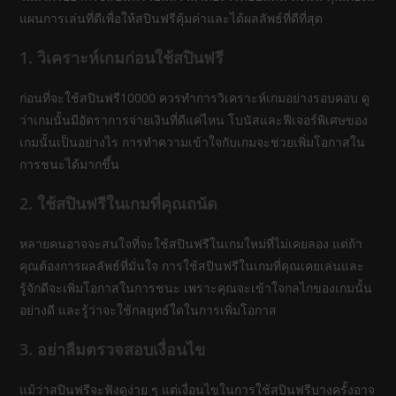
แผนการเล่นที่ดีเพื่อให้สปินฟรีคุ้มค่าและได้ผลลัพธ์ที่ดีที่สุด
1. วิเคราะห์เกมก่อนใช้สปินฟรี
ก่อนที่จะใช้สปินฟรี10000 ควรทำการวิเคราะห์เกมอย่างรอบคอบ ดู
ว่าเกมนั้นมีอัตราการจ่ายเงินที่ดีแค่ไหน โบนัสและฟีเจอร์พิเศษของ
เกมนั้นเป็นอย่างไร การทำความเข้าใจกับเกมจะช่วยเพิ่มโอกาสใน
การชนะได้มากขึ้น
2. ใช้สปินฟรีในเกมที่คุณถนัด
หลายคนอาจจะสนใจที่จะใช้สปินฟรีในเกมใหม่ที่ไม่เคยลอง แต่ถ้า
คุณต้องการผลลัพธ์ที่มั่นใจ การใช้สปินฟรีในเกมที่คุณเคยเล่นและ
รู้จักดีจะเพิ่มโอกาสในการชนะ เพราะคุณจะเข้าใจกลไกของเกมนั้น
อย่างดี และรู้ว่าจะใช้กลยุทธ์ใดในการเพิ่มโอกาส
3. อย่าลืมตรวจสอบเงื่อนไข
แม้ว่าสปินฟรีจะฟังดูง่าย ๆ แต่เงื่อนไขในการใช้สปินฟรีบางครั้งอาจ