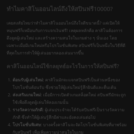
ทำไมคาสิโนออนไลน์ถึงให้สปินฟรี10000?
เคยสงสัยไหมว่าทำไมคาสิโนออนไลน์ถึงใจดีขนาดนี้? แค่เปิดให้
หมุนฟรีก็เหมือนกับการแจกเงินฟรี! เหตุผลหลักคือ คาสิโนต้องการ
ดึงดูดผู้เล่นใหม่ และสร้างความสนใจในเกมต่าง ๆ นั่นเอง โดย
เฉพาะเมื่อมีเกมใหม่หรือโปรโมชั่นพิเศษ สปินฟรีก็เป็นหนึ่งในวิธีที่ดี
ที่สุดในการทำให้ผู้เล่นอยากลองเล่นมากขึ้น
คาสิโนออนไลน์ใช้กลยุทธ์อะไรในการให้สปินฟรี?
ต้อนรับผู้เล่นใหม่:
คาสิโนมักจะแจกสปินฟรีเป็นส่วนหนึ่งของ
โปรโมชั่นต้อนรับ ซึ่งช่วยให้ผู้เล่นใหม่รู้สึกยินดีและตื่นเต้น
ส่งเสริมเกมใหม่:
เมื่อมีการเปิดตัวเกมสล็อตใหม่ สปินฟรีมักจะถูก
ใช้เพื่อดึงดูดผู้เล่นให้ลองเกมนั้น
รางวัลความภักดี:
ผู้เล่นประจำจะได้รับสปินฟรีเป็นรางวัลความ
ภักดี ซึ่งทำให้ผู้เล่นรู้สึกมีค่าและยังคงเล่นต่อไป
โปรโมชั่นพิเศษ:
บางครั้งคาสิโนจะจัดโปรโมชั่นพิเศษที่มาพร้อม
กับสปินฟรี เพื่อเพิ่มความน่าสนใจในเกม