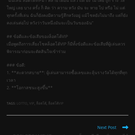
“ฉันเล่น ล็อตโต้VIPมา หลาย เดือน แล้ว แต่ ยัง ไม่ เคย ถูก ราง วัล
ใหญ่ เลย บาง ครั้ง ก็ คิด ว่า ความ หวัง มัน จะ หาย ไป หรือ ไม่ แต่
ทุกครั้งที่เล่น ฉันก็ยังคงมีความรู้สึกหวังอยู่ แม้โชคยังไม่มาถึง แต่ก็ยัง
คงเล่นต่อไป หวังว่าวันหนึ่งมันจะเป็นวันของฉัน”
## ข้อดีและข้อเสียของล็อตโต้VIP
เมื่อพูดถึงการเสี่ยงโชคล็อตโต้VIP ก็มีทั้งข้อดีและข้อเสียที่ผู้เล่นควร
พิจารณาก่อนจะตัดสินใจเข้าร่วม
### ข้อดี:
1. **สะดวกสบาย**: ผู้เล่นสามารถซื้อเลขและลุ้นรางวัลได้ทุกที่ทุก
เวลา
2. **โอกาสชนะสูงขึ้น**
TAGS:
LOTTO
,
VIP
,
ล็อตโต้
,
ล็อตโต้VIP
Read
Next Post
more