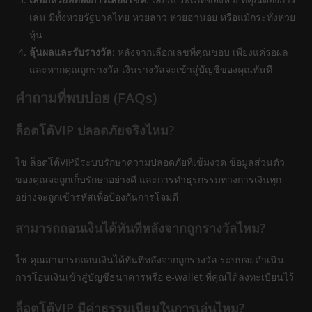
เล่น มีทั้งหวยรัฐบาลไทย หวยลาว หวยฮานอย หรือแม้กระทั่งหวย
หุ้น
ลุ้นผลและรับรางวัล
: หลังจากเลือกเลขที่คุณชอบ เพียงแค่รอผล
และหากคุณถูกรางวัล เงินรางวัลจะเข้าสู่บัญชีของคุณทันที
คำถามที่พบบ่อย (FAQs)
ล็อตโต้VIP ปลอดภัยจริงไหม?
ใช่ ล็อตโต้VIPมีระบบรักษาความปลอดภัยที่เข้มงวด ข้อมูลส่วนตัว
ของคุณจะถูกเก็บรักษาอย่างดี และการทำธุรกรรมทางการเงินทุก
อย่างจะถูกเข้ารหัสเพื่อป้องกันการโจมตี
สามารถถอนเงินได้ทันทีหลังจากถูกรางวัลไหม?
ใช่ คุณสามารถถอนเงินได้ทันทีหลังจากถูกรางวัล ระบบจะดำเนิน
การโอนเงินเข้าสู่บัญชีธนาคารหรือ e-wallet ที่คุณได้ลงทะเบียนไว้
ล็อตโต้VIP มีค่าธรรมเนียมในการเล่นไหม?