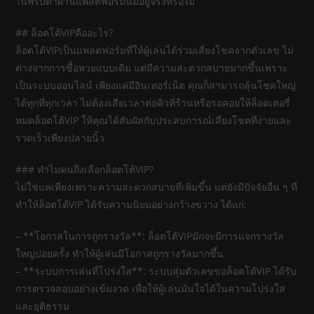
ในพริบตาผ่านแพลตฟอร์มนี้มีอยู่จริงหรือไม่
## ล็อตโต้VIPคืออะไร?
ล็อตโต้VIPเป็นแพลตฟอร์มที่ให้ผู้เล่นได้ร่วมเสี่ยงโชคจากตัวเลข ไม่
ต่างจากการซื้อหวยแบบเดิม แต่มีความสะดวกสบายมากขึ้นเพราะ
เป็นระบบออนไลน์ เพียงแค่มีอินเทอร์เน็ต คุณก็สามารถลุ้นโชคใหญ่
ได้ทุกที่ทุกเวลา ไม่ต้องเสียเวลาต่อคิวที่ร้านหรือรอคอยให้ล็อตเตอรี่
หมดล็อตโต้VIP ให้คุณได้สัมผัสกับประสบการณ์เสี่ยงโชคที่ง่ายและ
รวดเร็วเพียงปลายนิ้ว
### ทำไมคนถึงเลือกล็อตโต้VIP?
ไม่ใช่แค่เพียงเพราะความสะดวกสบายที่เพิ่มขึ้น แต่ยังมีปัจจัยอื่น ๆ ที่
ทำให้ล็อตโต้VIP ได้รับความนิยมอย่างกว้างขวาง ได้แก่:
– **โอกาสในการถูกรางวัล**: ล็อตโต้VIPมักจะมีการแจกรางวัล
ใหญ่บ่อยครั้ง ทำให้ผู้เล่นมีโอกาสถูกรางวัลมากขึ้น
– **ระบบการเล่นที่โปร่งใส**: ระบบสุ่มตัวเลขขอล็อตโต้VIP ได้รับ
การตรวจสอบอย่างเข้มงวด เพื่อให้ผู้เล่นมั่นใจได้ในความโปร่งใส
และยุติธรรม