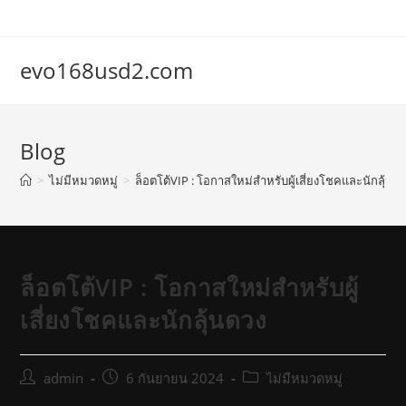
Skip
to
content
evo168usd2.com
Blog
>
ไม่มีหมวดหมู่
>
ล็อตโต้VIP : โอกาสใหม่สำหรับผู้เสี่ยงโชคและนักลุ้นด
ล็อตโต้VIP : โอกาสใหม่สำหรับผู้
เสี่ยงโชคและนักลุ้นดวง
Post
Post
Post
admin
6 กันยายน 2024
ไม่มีหมวดหมู่
author:
published:
category: