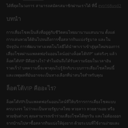
ได้ที่สุดในวงการ
สามารถสมัครสมาชิกผ่านเราได้ ที่นี้
evo168usd2
บทนำ
การเสี่ยงโชคเป็นสิ่งที่อยู่คู่กับชีวิตคนไทยมานานแสนนาน ตั้งแต่
การเล่นหวยใต้ดินไปจนถึงการซื้อสลากกินแบ่งรัฐบาล และใน
ปัจจุบัน การพัฒนาทางเทคโนโลยีได้นำพาเราเข้าสู่ยุคใหม่ของการ
เสี่ยงโชคผ่านแพลตฟอร์มออนไลน์อย่างล็อตโต้VIP” แต่จริงๆ แล้ว
ล็อตโต้VIP มีดีอย่างไร? ทำไมมันถึงได้รับความนิยมในเวลาอัน
รวดเร็ว? บทความนี้จะพาคุณไปรู้จักกับระบบการเสี่ยงโชคใหม่นี้
และเหตุผลที่มันอาจจะเป็นทางเลือกที่น่าสนใจสำหรับคุณ
ล็อตโต้VIP คืออะไร?
ล็อตโต้VIPเป็นแพลตฟอร์มออนไลน์ที่ให้บริการการเสี่ยงโชคแบบ
ครบวงจร ไม่ว่าจะเป็นหวยรัฐบาลไทย หวยลาว หวยฮานอย หรือ
หวยหุ้นต่างๆ คุณสามารถเข้าร่วมเสี่ยงโชคได้ทุกวัน และไม่ต้องออก
จากบ้านไปหาซื้อสลากกินแบ่งให้ยุ่งยาก ด้วยระบบที่ใช้งานง่ายและ