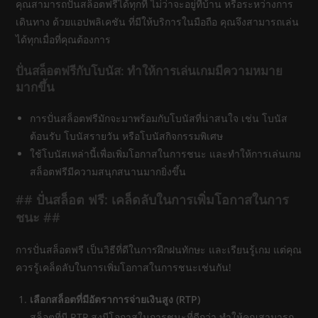
คุณสามารถปั่นสล็อตฟรีได้ทุกที่ ไม่ว่าจะอยู่ที่บ้าน หรือระหว่างการ
เดินทาง ด้วยแอปพลิเคชัน ที่มีให้บริการในมือถือ คุณจึงสามารถเล่น
ได้ทุกเมื่อที่คุณต้องการ
ปั่นสล็อตฟรีกับโบนัส: ทำให้การเล่นเกมมีความหมาย
มากขึ้น
การปั่นสล็อตฟรีมักจะมาพร้อมกับโบนัสที่น่าสนใจ เช่น โบนัส
ต้อนรับ โบนัสรายวัน หรือโบนัสกิจกรรมพิเศษ
ใช้โบนัสเหล่านี้เพื่อเพิ่มโอกาสในการชนะ และทำให้การเล่นเกม
สล็อตฟรีมีความสนุกสนานมากยิ่งขึ้น
## ปั่นสล็อต ฟรี: เคล็ดลับในการเพิ่มโอกาสในการ
ชนะ ##
การปั่นสล็อตฟรี เป็นวิธีที่ดีในการฝึกฝนทักษะ และเรียนรู้เกม แต่คุณ
ควรรู้เคล็ดลับในการเพิ่มโอกาสในการชนะเช่นกัน!
เลือกสล็อตที่มีอัตราการจ่ายเงินสูง (RTP)
สล็อตที่มี RTP สูงมีโอกาสในการชนะที่ดีกว่า ทำให้คุณสามารถ