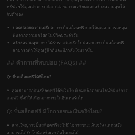
ฟรีช่วยให้คุณสามารถปลดปล่อยความเครียดและสร้างความสุขให้
กับตัวเอง
ปลดปล่อยความเครียด
: การปั่นสล็อตฟรีช่วยให้คุณสามารถหลุด
พ้นจากความเครียดในชีวิตประจำวัน
สร้างความสุข
: การได้รับรางวัลหรือโบนัสจากการปั่นสล็อตฟรี
สามารถทำให้คุณรู้สึกดีและมีกำลังใจมากขึ้น
## คำถามที่พบบ่อย (FAQs) ##
Q: ปั่นสล็อตฟรีได้ที่ไหน?
A: คุณสามารถปั่นสล็อตฟรีได้ที่เว็บไซต์เกมสล็อตออนไลน์ที่มีบริการ
เกมฟรี ซึ่งมีให้เลือกมากมายในอินเทอร์เน็ต
Q: ปั่นสล็อตฟรี มีโอกาสชนะเงินจริงไหม?
A: ส่วนใหญ่การปั่นสล็อตฟรีจะไม่มีโอกาสชนะเงินจริง แต่คุณยัง
สามารถได้รับโบนัสหรือเครดิตในเกมได้