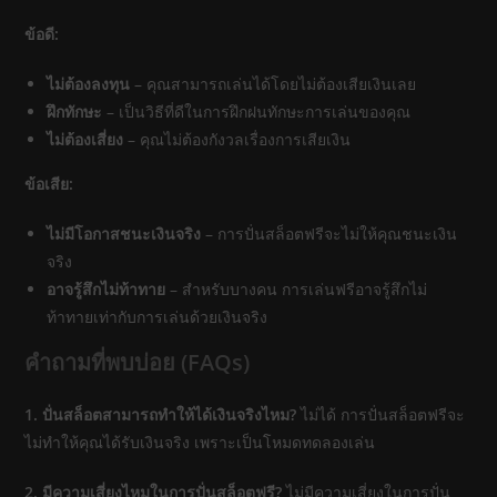
ข้อดี:
ไม่ต้องลงทุน
– คุณสามารถเล่นได้โดยไม่ต้องเสียเงินเลย
ฝึกทักษะ
– เป็นวิธีที่ดีในการฝึกฝนทักษะการเล่นของคุณ
ไม่ต้องเสี่ยง
– คุณไม่ต้องกังวลเรื่องการเสียเงิน
ข้อเสีย:
ไม่มีโอกาสชนะเงินจริง
– การปั่นสล็อตฟรีจะไม่ให้คุณชนะเงิน
จริง
อาจรู้สึกไม่ท้าทาย
– สำหรับบางคน การเล่นฟรีอาจรู้สึกไม่
ท้าทายเท่ากับการเล่นด้วยเงินจริง
คำถามที่พบบ่อย (FAQs)
1. ปั่นสล็อตสามารถทำให้ได้เงินจริงไหม?
ไม่ได้ การปั่นสล็อตฟรีจะ
ไม่ทำให้คุณได้รับเงินจริง เพราะเป็นโหมดทดลองเล่น
2. มีความเสี่ยงไหมในการปั่นสล็อตฟรี?
ไม่มีความเสี่ยงในการปั่น