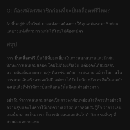
Q: ต้องสมัครสมาชิกก่อนที่จะปั่นสล็อตฟรีไหม?
A: ขึ้นอยู่กับเว็บไซต์ บางแห่งอาจต้องการให้คุณสมัครสมาชิกก่อน
แต่บางแห่งก็สามารถเล่นได้โดยไม่ต้องสมัคร
สรุป
การ
ปั่นสล็อตฟรี
เป็นวิธีที่ยอดเยี่ยมในการสนุกสนานและฝึกฝน
ทักษะการเล่นเกมสล็อต โดยไม่ต้องเสียเงิน แต่ยังคงได้สัมผัสกับ
ความตื่นเต้นและความสุขที่มาพร้อมกับการเล่นเกม แม้ว่าโอกาสใน
การชนะเงินจริงอาจจะไม่มี แต่การได้รับโบนัส หรือเครดิตในเกมยัง
คงเป็นสิ่งที่ทำให้การปั่นสล็อตฟรีนั้นมีคุณค่าอย่างมาก
อย่าลืมว่าการเล่นเกมสล็อตเป็นการพักผ่อนหย่อนใจที่ควรทำอย่างมี
ความสุขและไม่ควรให้เกิดความเครียด หากคุณเริ่มรู้สึก ว่าการเล่น
เกมนั้นกลายเป็นภาระ ก็ควรพักผ่อนและหันไปทำกิจกรรมอื่นๆ ที่
ช่วยผ่อนคลายแทน