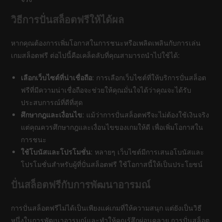
วิธีการปั่นสล็อตฟรีให้ได้ผล
หากคุณต้องการเพิ่มโอกาสในการชนะหรือเพลิดเพลินกับการเล่น
เกมสล็อตฟรี ต่อไปนี้คือเคล็ดลับที่คุณสามารถนำไปใช้ได้:
เลือกเว็บไซต์ที่น่าเชื่อถือ
: การเลือกเว็บไซต์ที่ให้บริการปั่นสล็อต
ฟรีที่มีความน่าเชื่อถือจะช่วยให้คุณมั่นใจได้ว่าคุณจะได้รับ
ประสบการณ์ที่ดีที่สุด
ศึกษากฎและเงื่อนไข
: แม้ว่าการปั่นสล็อตฟรีจะไม่ต้องใช้เงินจริง
แต่คุณควรศึกษากฎและเงื่อนไขของเกมให้ดี เพื่อเพิ่มโอกาสใน
การชนะ
ใช้โบนัสและโปรโมชั่น
: หลายๆ เว็บไซต์มีการเสนอโบนัสและ
โปรโมชั่นสำหรับผู้ที่ปั่นสล็อตฟรี ใช้โอกาสนี้ให้เป็นประโยชน์
ปั่นสล็อตฟรีกับการพัฒนาอารมณ์
การปั่นสล็อตฟรีไม่ได้เป็นเพียงแค่เกมที่ให้ความสนุก แต่ยังเป็นวิธี
หนึ่งในการพัฒนาอารมณ์และทำให้คุณรู้สึกผ่อนคลาย การปั่นสล็อต