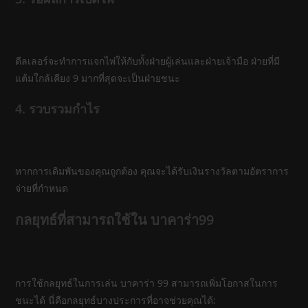
ดีลเลอร์จะทำการแจกไพ่ให้กับทั้งฝ่ายผู้เล่นและฝ่ายเจ้ามือ ฝ่ายที่มี
แต้มใกล้เคียง 9 มากที่สุดจะเป็นฝ่ายชนะ
4. รวบรวมกำไร
หากการเดิมพันของคุณถูกต้อง คุณจะได้รับเงินรางวัลตามอัตราการ
จ่ายที่กำหนด
กลยุทธ์ที่สามารถใช้ใน บาคาร่า99
การใช้กลยุทธ์ในการเล่น บาคาร่า 99 สามารถเพิ่มโอกาสในการ
ชนะได้ นี่คือกลยุทธ์บางประการที่อาจช่วยคุณได้: