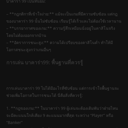
บาคาร่า 99 เป็นที่นิยม:
– **กฎกติกาที่เข้าใจง่าย:** แม้จะเป็นเกมที่มีความซับซ้อน แต่กฎ
ของบาคาร่า 99 นั้นไม่ซับซ้อน เรียนรู้ได้เร็วและไม่ต้องใช้เวลานาน
– **บรรยากาศของเกม:** ความรู้สึกเหมือนนั่งอยู่ในคาสิโนจริง
โดยไม่ต้องออกจากบ้าน
– **อัตราการชนะสูง:** ความได้เปรียบของคาสิโนต่ำ ทำให้มี
โอกาสชนะสูงกว่าเกมอื่นๆ
การเล่น บาคาร่า99: พื้นฐานที่ควรรู้
การเล่นบาคาร่า 99 ไม่ได้มีอะไรที่ซับซ้อน แต่การเข้าใจพื้นฐานจะ
ช่วยเพิ่มโอกาสในการชนะได้ นี่คือสิ่งที่ควรรู้:
1. **กฎของเกม:** ในบาคาร่า 99 ผู้เล่นจะต้องเดิมพันว่าฝ่ายไหน
จะมีคะแนนใกล้เคียง 9 คะแนนมากที่สุด ระหว่าง “Player” หรือ
“Banker”