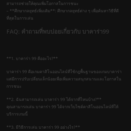
สามารถช่วยให้คุณเพิ่มโอกาสในการชนะ
– **ศึกษากลยุทธ์เพิ่มเติม**: ศึกษากลยุทธ์ต่าง ๆ เพื่อค้นหาวิธีที่ดี
ที่สุดในการเล่น
FAQ: คำถามที่พบบ่อยเกี่ยวกับ บาคาร่า99
**1. บาคาร่า 99 คืออะไร?**
บาคาร่า 99 คือเกมคาสิโนออนไลน์ที่ใช้กฎพื้นฐานของเกมบาคาร่า
แต่มีการปรับเปลี่ยนเล็กน้อยเพื่อเพิ่มความสนุกสนานและโอกาสใน
การชนะ
**2. ฉันสามารถเล่น บาคาร่า 99 ได้จากที่ไหนบ้าง?**
คุณสามารถเล่น บาคาร่า 99 ได้จากเว็บไซต์คาสิโนออนไลน์ที่ให้
บริการเกมนี้
**3. มีวิธีการเล่น บาคาร่า 99 อย่างไร?**