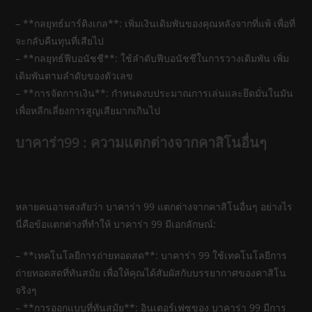
– **กลยุทธ์มาร์ติงเกล**: เพิ่มเงินเดิมพันของคุณหลังจากที่แพ้ เพื่อที่
จะกลับคืนทุนที่เสียไป
– **กลยุทธ์ฟีบอนัชชี**: ใช้ลำดับฟีบอนัชชีในการวางเดิมพัน เพิ่ม
เดิมพันตามลำดับของตัวเลข
– **การจัดการเงิน**: กำหนดงบประมาณการเล่นและยึดมั่นในมัน
เพื่อหลีกเลี่ยงการสูญเสียมากเกินไป
บาคาร่า99 : ความแตกต่างจากคาสิโนอื่นๆ
หลายคนอาจสงสัยว่า บาคาร่า 99 แตกต่างจากคาสิโนอื่นๆ อย่างไร
นี่คือข้อแตกต่างที่ทำให้ บาคาร่า 99 มีเอกลักษณ์:
– **เทคโนโลยีการถ่ายทอดสด**: บาคาร่า 99 ใช้เทคโนโลยีการ
ถ่ายทอดสดที่ทันสมัย เพื่อให้คุณได้สัมผัสกับบรรยากาศของคาสิโน
จริงๆ
– **การออกแบบที่ทันสมัย**: อินเตอร์เฟซของ บาคาร่า 99 มีการ