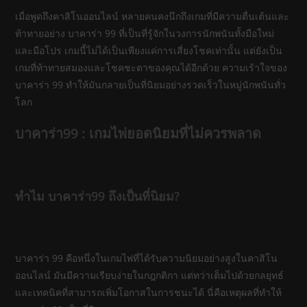
เมื่อพูดถึงคาสิโนออนไลน์ หลายคนคงนึกถึงเกมที่มีความตื่นเต้นและ
ท้าทายอย่าง บาคาร่า 99 ที่เป็นที่รู้จักในวงการนักพนันทั้งมือใหม่
และมือโปร เกมนี้ไม่ได้เป็นเพียงแค่การเสี่ยงโชคเท่านั้น แต่ยังเป็น
เกมที่ท้าทายสมองและโชคชะตาของคุณได้อีกด้วย ความเร้าใจของ
บาคาร่า 99 ทำให้มันกลายเป็นที่นิยมอย่างรวดเร็วในหมู่นักพนันทั่ว
โลก
บาคาร่า99 : เกมไพ่ยอดนิยมที่ไม่ควรพลาด
ทำไม บาคาร่า99 ถึงเป็นที่นิยม?
บาคาร่า 99 คือหนึ่งในเกมไพ่ที่ได้รับความนิยมอย่างสูงในคาสิโน
ออนไลน์ มันมีความเรียบง่ายในกฎกติกา แต่ทว่าเต็มไปด้วยกลยุทธ์
และเทคนิคที่สามารถเพิ่มโอกาสในการชนะได้ นี่คือเหตุผลที่ทำให้