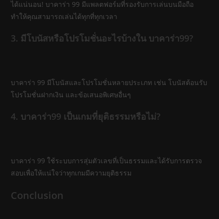
ได้แน่นอน! บาคาร่า 99 มีแพลตฟอร์มที่รองรับการเล่นบนมือถือ
ทำให้คุณสามารถเล่นได้ทุกที่ทุกเวลา
3. มีโบนัสหรือโปรโมชั่นอะไรบ้างใน บาคาร่า99?
บาคาร่า 99 มีโบนัสและโปรโมชั่นหลายประเภท เช่น โบนัสต้อนรับ
โปรโมชั่นฝากเงิน และข้อเสนอพิเศษอื่นๆ
4. บาคาร่า99 เป็นเกมที่ยุติธรรมหรือไม่?
บาคาร่า 99 ใช้ระบบการสุ่มตัวเลขที่เป็นธรรมและได้รับการตรวจ
สอบเพื่อให้แน่ใจว่าทุกเกมมีความยุติธรรม
Conclusion