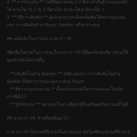
2. **การนับแต้ม:** ไพ่ที่มีหมายเลข 2-9 มีค่าเท่ากับตัวเลขบนหน้า
ไพ่ ส่วนไพ่ 10, J, Q, K มีค่าเป็น 0 และไพ่ A มีค่าเป็น 1
3. **วิธีการเดิมพัน:** ผู้เล่นสามารถเลือกเดิมพันได้หลายรูปแบบ
เช่น การเดิมพันฝ่าย Player, Banker, หรือการเสมอ
## เคล็ดลับในการเล่น บาคาร่า 99
เพื่อเพิ่มโอกาสในการชนะในบาคาร่า 99 นี่คือเคล็ดลับที่อาจช่วยให้
คุณทำเงินได้มากขึ้น:
– **เดิมพันในฝ่าย Banker:** สถิติแสดงว่า การเดิมพันในฝ่าย
Banker มีอัตราการชนะสูงกว่าฝ่าย Player
– **จัดการงบประมาณ:** ตั้งงบประมาณในการเล่นและไม่เกิน
กว่าที่ตั้งไว้
– **รู้จักจังหวะ:** อย่าเล่นในช่วงที่คุณรู้สึกเครียดหรืออารมณ์ไม่ดี
## บาคาร่า 99: ท้ายที่สุดคืออะไร?
บาคาร่า 99 เป็นเกมที่มีเสน่ห์ในตัวมันเอง มันไม่เพียงแค่เกมที่ท้าทาย