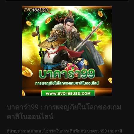
บาคาร่า99 : การผจญภัยในโลกของเกม
คาสิโนออนไลน์
ค้นพบความสนุกและโอกาสในการเดิมพันกับ บาคาร่า99 เกมคาสิ