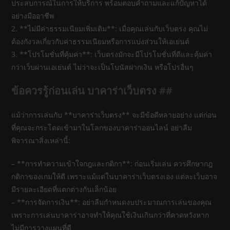
ประสบการณ์ในการให้บริการ พร้อมตอบคำถามและแก้ปัญหาได้
อย่างมืออาชีพ
2. **ไม่มีค่าธรรมเนียมเพิ่มเติม**: เมื่อคุณเล่นกับเว็บตรง คุณไม่
ต้องกังวลเกี่ยวกับค่าธรรมเนียมหรือการแบ่งส่วนให้เอเย่นต์
3. **โปรโมชั่นที่คุ้มค่า**: เว็บตรงมักจะมีโปรโมชั่นที่ดีและคุ้มค่า
กว่าเว็บผ่านเอเย่นต์ ไม่ว่าจะเป็นโบนัสฝากเงิน หรือโปรอื่นๆ
ข้อควรรู้ก่อนเล่น บาคาร่าเว็บตรง ##
แม้ว่าการเล่นกับ **บาคาร่าเว็บตรง** จะมีข้อดีหลายอย่าง แต่ก่อน
ที่คุณจะกระโดดเข้ามาในโลกของบาคาร่าออนไลน์ อย่าลืม
พิจารณาสิ่งเหล่านี้:
– **การทำความเข้าใจกฎและกติกา**: ก่อนเริ่มเล่น ควรศึกษากฎ
กติกาของเกมให้ดี เพราะแม้แต่ในบาคาร่าเว็บตรงเอง แต่ละเว็บอาจ
มีรายละเอียดที่แตกต่างกันเล็กน้อย
– **การจัดการเงิน**: อย่าลืมกำหนดงบประมาณการเล่นของคุณ
เพราะการเล่นบาคาร่าอาจทำให้คุณใช้เงินเกินกว่าที่คาดหวังหาก
ไม่มีการวางแผนที่ดี