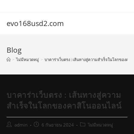
Skip
to
content
evo168usd2.com
Blog
>
ไม่มีหมวดหมู่
>
บาคาร่าเว็บตรง : เส้นทางสู่ความสำเร็จในโลกของคา
บาคาร่าเว็บตรง : เส้นทางสู่ความ
สำเร็จในโลกของคาสิโนออนไลน์
Post
Post
Post
admin
6 กันยายน 2024
ไม่มีหมวดหมู่
author:
published:
category: