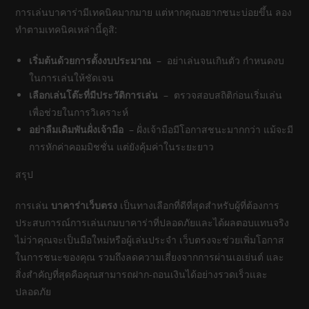
การเล่นบาคาร่ามีเทคนิคมากมาย แต่หากคุณอยากชนะบ่อยขึ้น ลอง
ทำตามเทคนิคเหล่านี้ดูสิ:
เริ่มต้นด้วยการตั้งงบประมาณ
– อย่าเล่นจนเกินตัว กำหนดงบ
ในการเล่นให้ชัดเจน
เลือกเล่นโต๊ะที่มีประวัติการเล่น
– ตรวจสอบสถิติก่อนเริ่มเล่น
เพื่อช่วยในการวิเคราะห์
อย่าลืมเดิมพันฝั่งเจ้ามือ
– ฝั่งเจ้ามือมีโอกาสชนะมากกว่า แม้จะมี
การหักค่าคอมมิชชั่น แต่ยังคุ้มค่าในระยะยาว
สรุป
การเล่น
บาคาร่าเว็บตรง
เป็นทางเลือกที่ดีที่สุดสำหรับผู้ที่ต้องการ
ประสบการณ์การเล่นเกมบาคาร่าที่ปลอดภัยและได้ผลตอบแทนจริง
ไม่ว่าคุณจะเป็นมือใหม่หรือผู้เล่นประจำ เว็บตรงจะช่วยเพิ่มโอกาส
ในการชนะของคุณ รวมถึงลดความเสี่ยงจากการผ่านเอเย่นต์ และ
สิ่งสำคัญที่สุดคือคุณสามารถฝาก-ถอนเงินได้อย่างรวดเร็วและ
ปลอดภัย