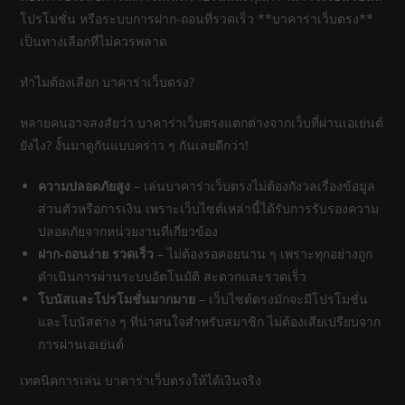
โปรโมชั่น หรือระบบการฝาก-ถอนที่รวดเร็ว **บาคาร่าเว็บตรง**
เป็นทางเลือกที่ไม่ควรพลาด
ทำไมต้องเลือก บาคาร่าเว็บตรง?
หลายคนอาจสงสัยว่า บาคาร่าเว็บตรงแตกต่างจากเว็บที่ผ่านเอเย่นต์
ยังไง? งั้นมาดูกันแบบคร่าว ๆ กันเลยดีกว่า!
ความปลอดภัยสูง
– เล่นบาคาร่าเว็บตรงไม่ต้องกังวลเรื่องข้อมูล
ส่วนตัวหรือการเงิน เพราะเว็บไซต์เหล่านี้ได้รับการรับรองความ
ปลอดภัยจากหน่วยงานที่เกี่ยวข้อง
ฝาก-ถอนง่าย รวดเร็ว
– ไม่ต้องรอคอยนาน ๆ เพราะทุกอย่างถูก
ดำเนินการผ่านระบบอัตโนมัติ สะดวกและรวดเร็ว
โบนัสและโปรโมชั่นมากมาย
– เว็บไซต์ตรงมักจะมีโปรโมชั่น
และโบนัสต่าง ๆ ที่น่าสนใจสำหรับสมาชิก ไม่ต้องเสียเปรียบจาก
การผ่านเอเย่นต์
เทคนิคการเล่น บาคาร่าเว็บตรงให้ได้เงินจริง