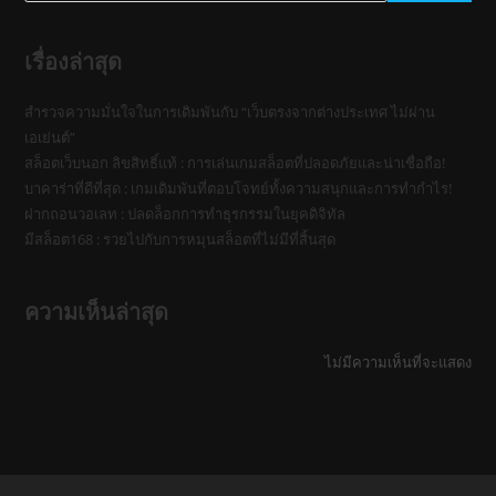
เรื่องล่าสุด
สำรวจความมั่นใจในการเดิมพันกับ “เว็บตรงจากต่างประเทศ ไม่ผ่าน
เอเย่นต์”
สล็อตเว็บนอก ลิขสิทธิ์แท้ : การเล่นเกมสล็อตที่ปลอดภัยและน่าเชื่อถือ!
บาคาร่าที่ดีที่สุด : เกมเดิมพันที่ตอบโจทย์ทั้งความสนุกและการทำกำไร!
ฝากถอนวอเลท : ปลดล็อกการทำธุรกรรมในยุคดิจิทัล
มีสล็อต168 : รวยไปกับการหมุนสล็อตที่ไม่มีที่สิ้นสุด
ความเห็นล่าสุด
ไม่มีความเห็นที่จะแสดง